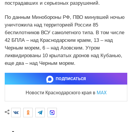
пострадавших и серьезных разрушений.
По данным Минобороны РФ, ПВО минувшей ночью
уничтожила над территорией России 85
беспилотников ВСУ самолетного типа. В том числе
42 БПЛА – над Краснодарским краем, 13 – над
Черным морем, 6 – над Азовским. Утром
ликвидированы 10 крылатых дронов над Кубанью,
еще два – над Черным морем.
ПОДПИСАТЬСЯ
MAX
Новости Краснодарского края
в