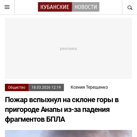
НАЙТ
Ксения Терещенко
Общество
18.03.2026 12:19
Пожар вспыхнул на склоне горы в
пригороде Анапы из-за падения
фрагментов БПЛА