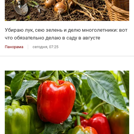
Убираю лук, сею зелень и делю многолетники: вот
что обязательно делаю в саду в августе
Панорама
сегодня, 07:25