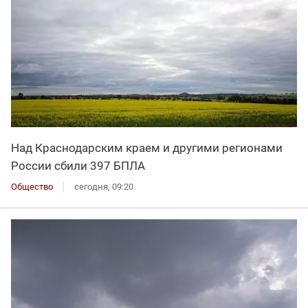
Над Краснодарским краем и другими регионами
России сбили 397 БПЛА
Общество
сегодня, 09:20