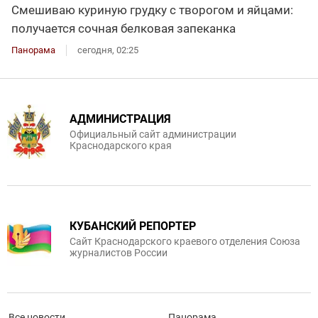
Смешиваю куриную грудку с творогом и яйцами:
получается сочная белковая запеканка
Панорама
сегодня, 02:25
АДМИНИСТРАЦИЯ
Официальный сайт администрации
Краснодарского края
КУБАНСКИЙ РЕПОРТЕР
Сайт Краснодарского краевого отделения Союза
журналистов России
Все новости
Панорама