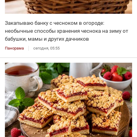
Закапываю банку с чесноком в огороде:
необычные способы хранения чеснока на зиму от
бабушки, мамы и других дачников
Панорама
сегодня, 05:55