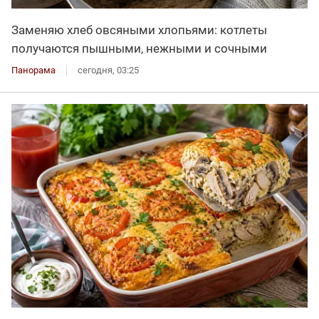
Заменяю хлеб овсяными хлопьями: котлеты
получаются пышными, нежными и сочными
Панорама
сегодня, 03:25