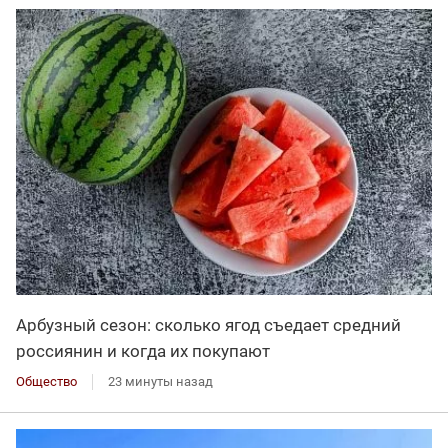
Арбузный сезон: сколько ягод съедает средний
россиянин и когда их покупают
Общество
23 минуты назад