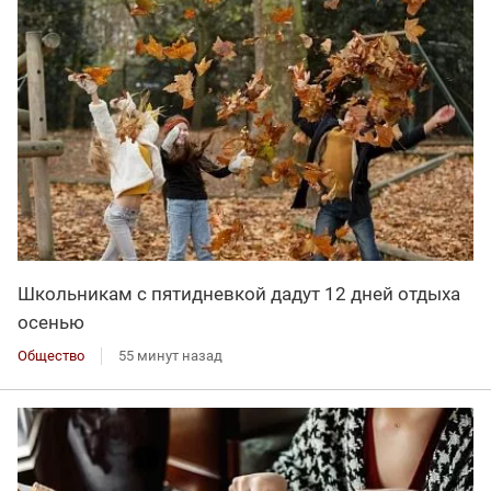
Школьникам с пятидневкой дадут 12 дней отдыха
осенью
Общество
55 минут назад