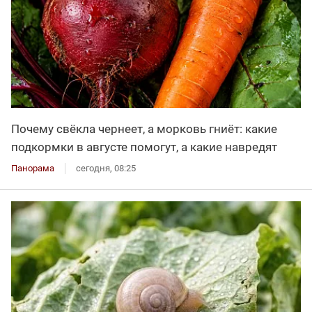
Почему свёкла чернеет, а морковь гниёт: какие
подкормки в августе помогут, а какие навредят
Панорама
сегодня, 08:25