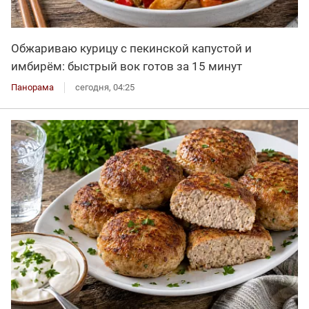
Обжариваю курицу с пекинской капустой и
имбирём: быстрый вок готов за 15 минут
Панорама
сегодня, 04:25