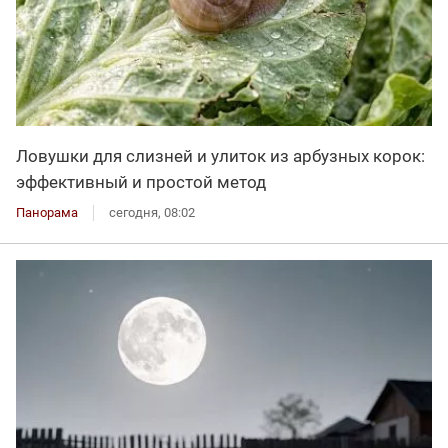
Ловушки для слизней и улиток из арбузных корок:
эффективный и простой метод
Панорама
сегодня, 08:02