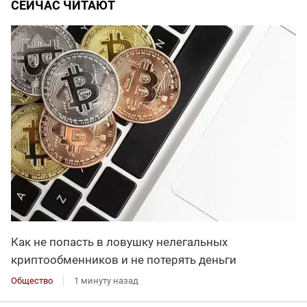
СЕЙЧАС ЧИТАЮТ
Как не попасть в ловушку нелегальных
криптообменников и не потерять деньги
Общество
1 минуту назад