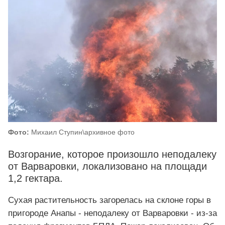
Фото:
Михаил Ступин\архивное фото
Возгорание, которое произошло неподалеку
от Варваровки, локализовано на площади
1,2 гектара.
Сухая растительность загорелась на склоне горы в
пригороде Анапы - неподалеку от Варваровки - из-за