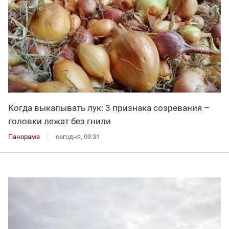
Когда выкапывать лук: 3 признака созревания –
головки лежат без гнили
Панорама
сегодня, 09:31