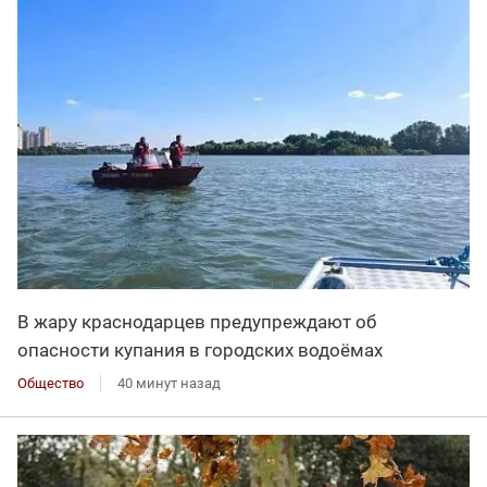
В жару краснодарцев предупреждают об
опасности купания в городских водоёмах
Общество
40 минут назад