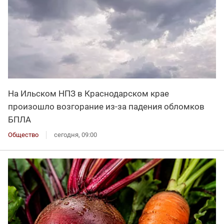
На Ильском НПЗ в Краснодарском крае
произошло возгорание из-за падения обломков
БПЛА
Общество
сегодня, 09:00