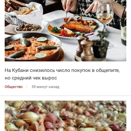
На Кубани снизилось число покупок в общепите,
но средний чек вырос
Общество
59 минут назад