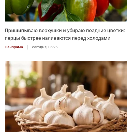
Прищипываю верхушки и убираю поздние цветки:
перцы быстрее наливаются перед холодами
Панорама
сегодня, 06:25