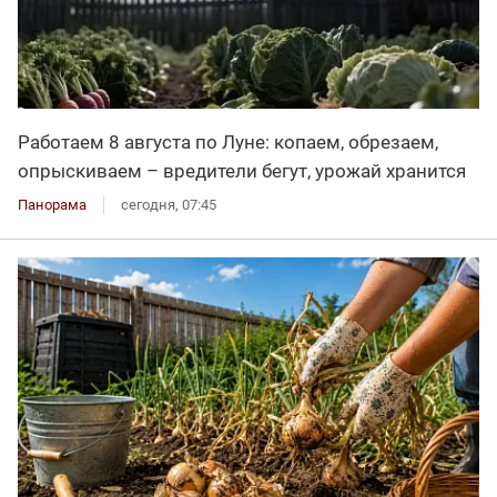
Работаем 8 августа по Луне: копаем, обрезаем,
опрыскиваем – вредители бегут, урожай хранится
Панорама
сегодня, 07:45