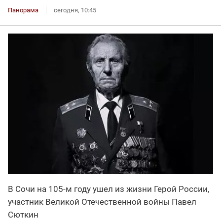
Панорама
сегодня, 10:45
В Сочи на 105-м году ушел из жизни Герой России,
участник Великой Отечественной войны Павел
Сюткин