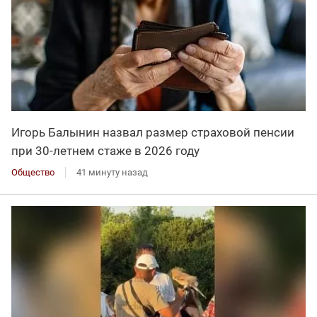
Игорь Балынин назвал размер страховой пенсии
при 30-летнем стаже в 2026 году
Общество
41 минуту назад