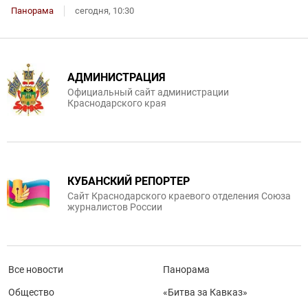
Панорама
сегодня, 10:30
АДМИНИСТРАЦИЯ
Официальный сайт администрации
Краснодарского края
КУБАНСКИЙ РЕПОРТЕР
Сайт Краснодарского краевого отделения Союза
журналистов России
Все новости
Панорама
Общество
«Битва за Кавказ»