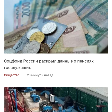
Соцфонд России раскрыл данные о пенсиях
госслужащих
Общество
23 минуты назад