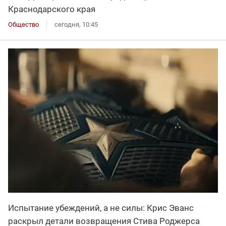
Краснодарского края
Общество
сегодня, 10:45
Испытание убеждений, а не силы: Крис Эванс
раскрыл детали возвращения Стива Роджерса