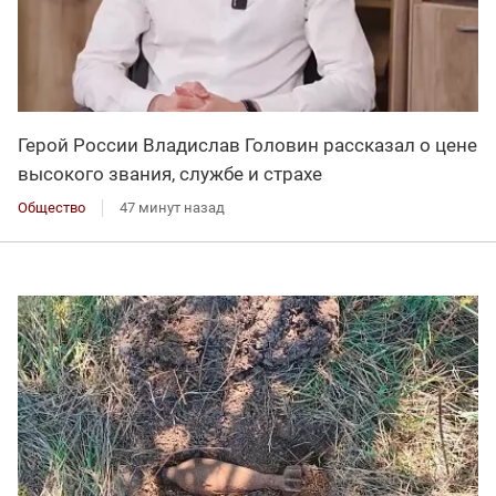
Герой России Владислав Головин рассказал о цене
высокого звания, службе и страхе
Общество
47 минут назад