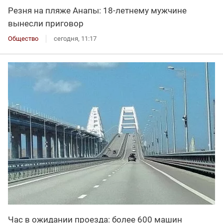
Резня на пляже Анапы: 18-летнему мужчине
вынесли приговор
Общество
сегодня, 11:17
Час в ожидании проезда: более 600 машин