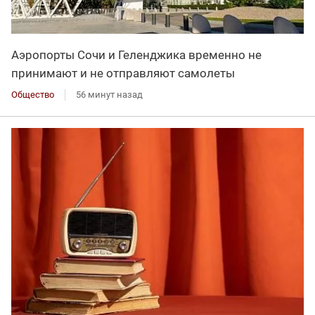
Аэропорты Сочи и Геленджика временно не
принимают и не отправляют самолеты
Общество
56 минут назад