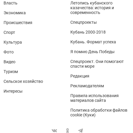
Власть
Летопись кубанского
казачества: история и
современность
Экономика
Спецпроекты
Происшествия
Кубань 2000-2018
Спорт
Кубань. Формат успеха
Культура
Я помню День Победы
Фото
Спецпроект. Они помогают
Видео
спасти море
Туризм
Редакция
Сельское хозяйство
Рекламодателям
Интересы
Правила использования
материалов сайта
Политика обработки файлов
cookie (Куки)