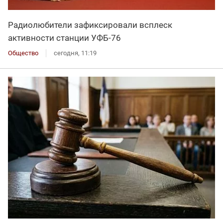
Радиолюбители зафиксировали всплеск
активности станции УФБ-76
Общество
сегодня, 11:19