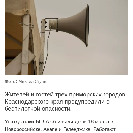
Фото:
Михаил Ступин
Жителей и гостей трех приморских городов
Краснодарского края предупредили о
беспилотной опасности.
Угрозу атаки БПЛА объявили днем 18 марта в
Новороссийске, Анапе и Геленджике. Работают