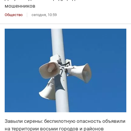
мошенников
Общество
сегодня, 10:59
Завыли сирены: беспилотную опасность объявили
на территории восьми городов и районов