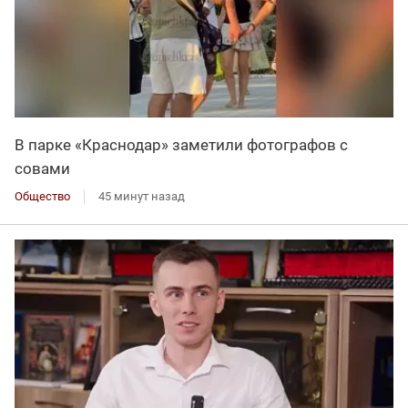
В парке «Краснодар» заметили фотографов с
совами
Общество
45 минут назад