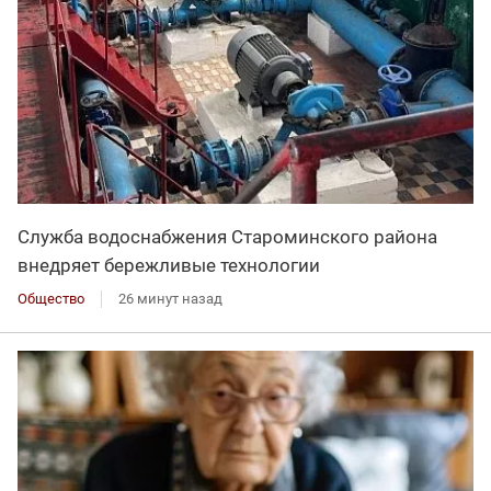
Служба водоснабжения Староминского района
внедряет бережливые технологии
Общество
26 минут назад