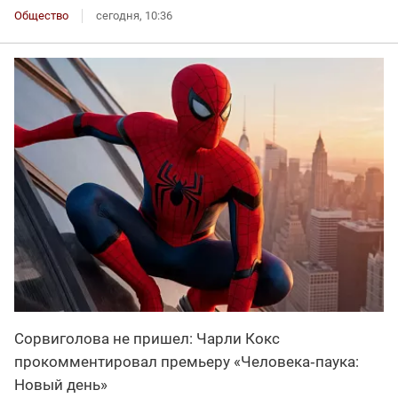
Общество
сегодня, 10:36
Сорвиголова не пришел: Чарли Кокс
прокомментировал премьеру «Человека‑паука:
Новый день»