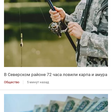
В Северском районе 72 часа ловили карпа и амура
Общество
5 минут назад