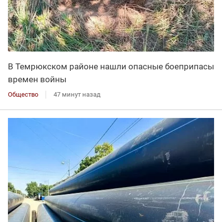
В Темрюкском районе нашли опасные боеприпасы
времен войны
Общество
47 минут назад