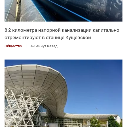
8,2 километра напорной канализации капитально
отремонтируют в станице Кущевской
Общество
49 минут назад