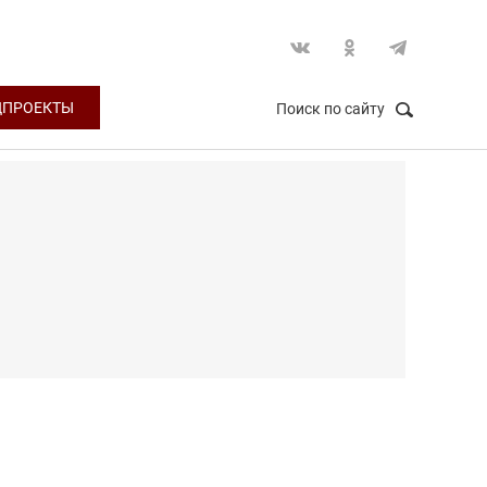
ЦПРОЕКТЫ
Поиск по сайту
НАЙТИ
Закрыть