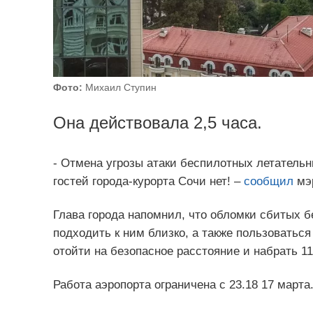
Фото:
Михаил Ступин
Она действовала 2,5 часа.
- Отмена угрозы атаки беспилотных летательн
гостей города-курорта Сочи нет! –
сообщил
мэр
Глава города напомнил, что обломки сбитых б
подходить к ним близко, а также пользовать
отойти на безопасное расстояние и набрать 11
Работа аэропорта ограничена с 23.18 17 марта