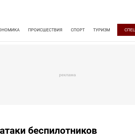
ОНОМИКА
ПРОИСШЕСТВИЯ
СПОРТ
ТУРИЗМ
СПЕ
 атаки беспилотников