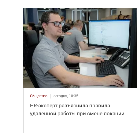
Общество
сегодня, 10:35
HR-эксперт разъяснила правила
удаленной работы при смене локации