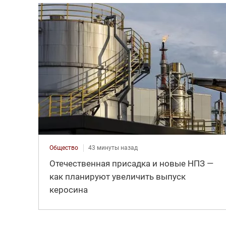
Общество
43 минуты назад
Отечественная присадка и новые НПЗ —
как планируют увеличить выпуск
керосина