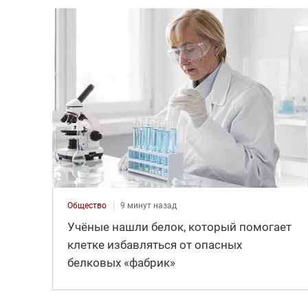
Общество
9 минут назад
Учёные нашли белок, который помогает
клетке избавляться от опасных
белковых «фабрик»