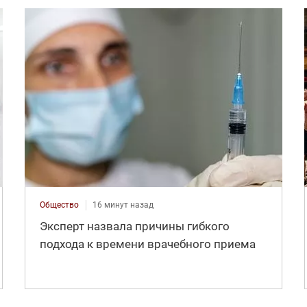
Общество
16 минут назад
Эксперт назвала причины гибкого
подхода к времени врачебного приема