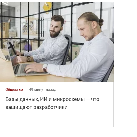
Общество
49 минут назад
Базы данных, ИИ и микросхемы — что
защищают разработчики