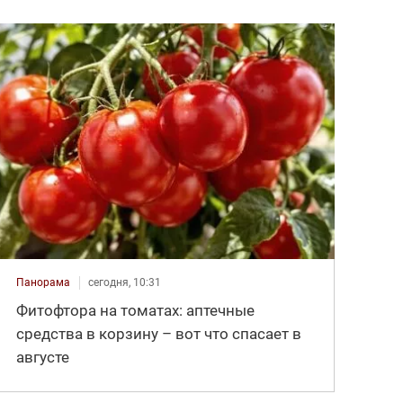
Панорама
сегодня, 10:31
Фитофтора на томатах: аптечные
средства в корзину – вот что спасает в
августе