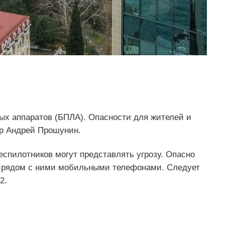
ых аппаратов (БПЛА). Опасности для жителей и
 Андрей Прошунин.
еспилотников могут представлять угрозу. Опасно
ся рядом с ними мобильными телефонами. Следует
2.
.