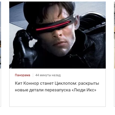
Панорама
44 минуты назад
Кит Коннор станет Циклопом: раскрыты
новые детали перезапуска «Люди Икс»