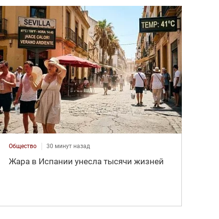
Общество
30 минут назад
Жара в Испании унесла тысячи жизней