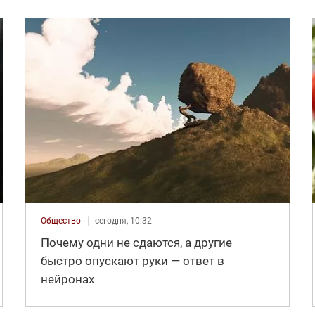
Общество
сегодня, 10:32
Почему одни не сдаются, а другие
быстро опускают руки — ответ в
нейронах