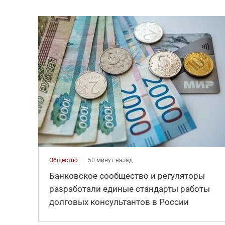
Общество
50 минут назад
Банковское сообщество и регуляторы
разработали единые стандарты работы
долговых консультантов в России