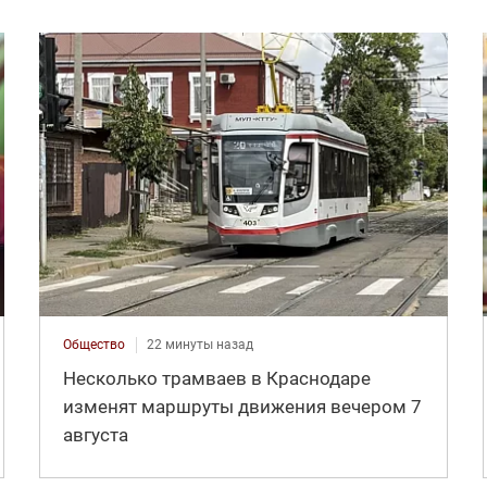
Общество
22 минуты назад
Несколько трамваев в Краснодаре
изменят маршруты движения вечером 7
августа