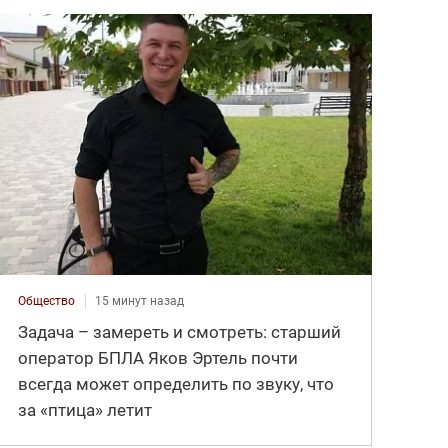
Общество
15 минут назад
Задача – замереть и смотреть: старший
оператор БПЛА Яков Эртель почти
всегда может определить по звуку, что
за «птица» летит