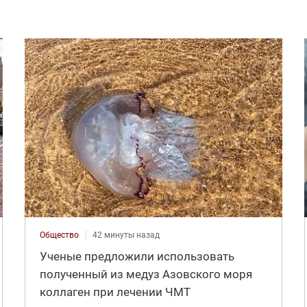
Общество
42 минуты назад
Ученые предложили использовать
полученный из медуз Азовского моря
коллаген при лечении ЧМТ