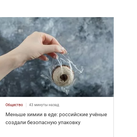
Общество
43 минуты назад
Меньше химии в еде: российские учёные
создали безопасную упаковку