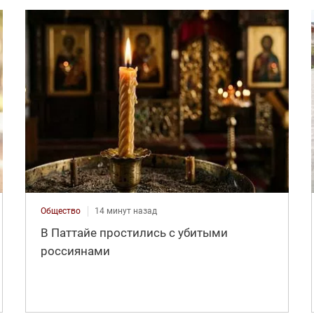
Общество
14 минут назад
В Паттайе простились с убитыми
россиянами