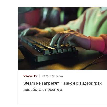
Общество
19 минут назад
Steam не запретят — закон о видеоиграх
доработают осенью