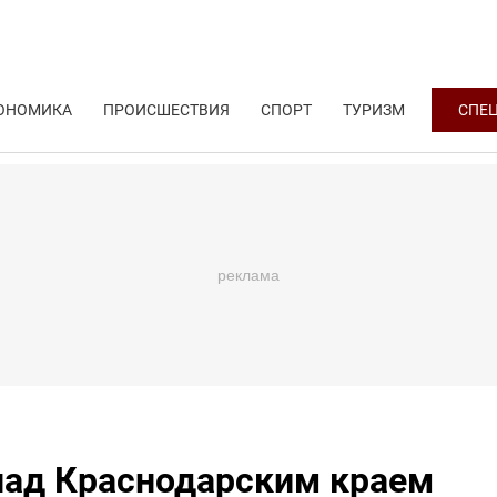
ОНОМИКА
ПРОИСШЕСТВИЯ
СПОРТ
ТУРИЗМ
СПЕ
 над Краснодарским краем