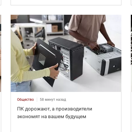
Общество
58 минут назад
ПК дорожают, а производители
экономят на вашем будущем