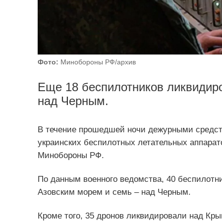
Фото:
Минобороны РФ/архив
Еще 18 беспилотников ликвидир
над Черным.
В течение прошедшей ночи дежурными средст
украинских беспилотных летательных аппарат
Минобороны РФ.
По данным военного ведомства, 40 беспилотни
Азовским морем и семь – над Черным.
Кроме того, 35 дронов ликвидировали над Кры