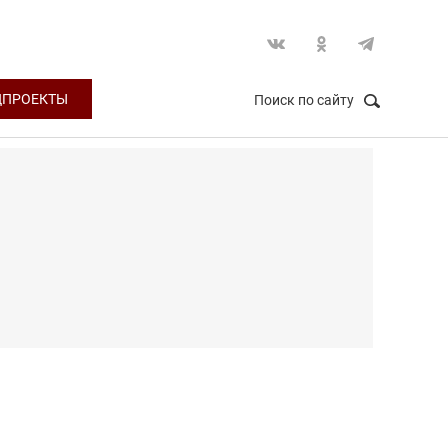
ЦПРОЕКТЫ
Поиск по сайту
НАЙТИ
Закрыть