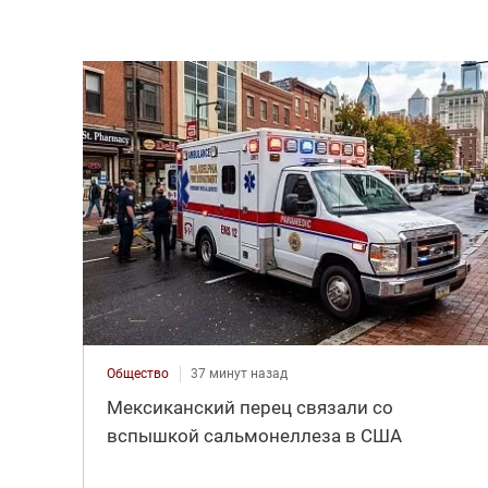
Общество
37 минут назад
Мексиканский перец связали со
вспышкой сальмонеллеза в США