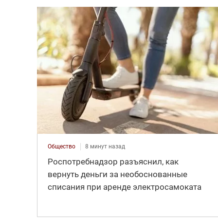
Общество
8 минут назад
Роспотребнадзор разъяснил, как
вернуть деньги за необоснованные
списания при аренде электросамоката