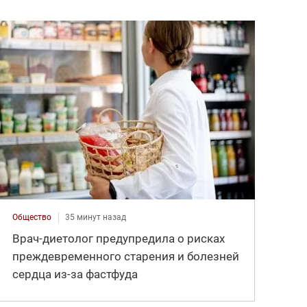
Общество
35 минут назад
Врач-диетолог предупредила о рисках
преждевременного старения и болезней
сердца из-за фастфуда