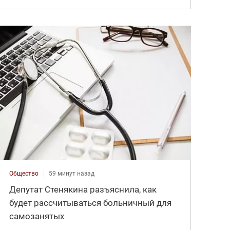
Общество
59 минут назад
Депутат Стенякина разъяснила, как
будет рассчитываться больничный для
самозанятых