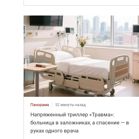
Панорама
52 минуты назад
Напряженный триллер «Травма»:
больница в заложниках, а спасение — в
руках одного врача