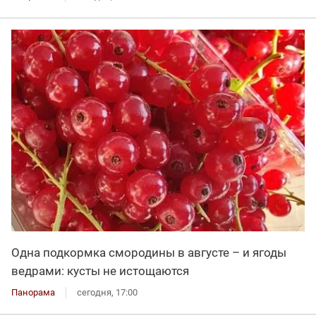
Одна подкормка смородины в августе – и ягоды
ведрами: кусты не истощаются
Панорама
сегодня, 17:00