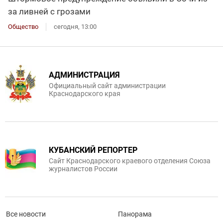
за ливней с грозами
Общество
сегодня, 13:00
АДМИНИСТРАЦИЯ
Официальный сайт администрации
Краснодарского края
КУБАНСКИЙ РЕПОРТЕР
Сайт Краснодарского краевого отделения Союза
журналистов России
Все новости
Панорама