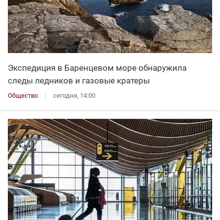
Экспедиция в Баренцевом море обнаружила
следы ледников и газовые кратеры
Общество
сегодня, 14:00