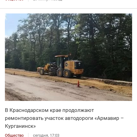
В Краснодарском крае продолжают
ремонтировать участок автодороги «Армавир –
Курганинск»
Общество
сегодня, 17:03