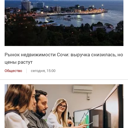
Рынок недвижимости Сочи: выручка снизилась, но
цены растут
Общество
сегодня, 15:00