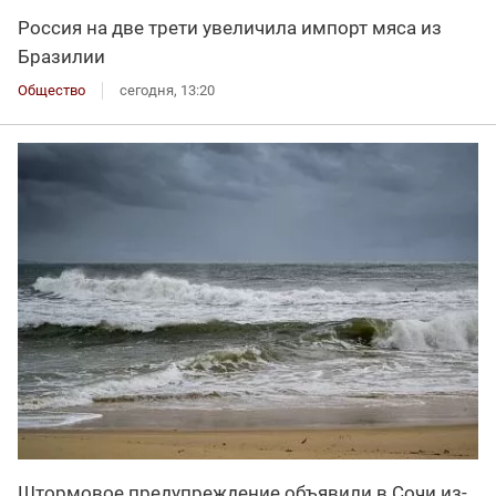
Россия на две трети увеличила импорт мяса из
Бразилии
Общество
сегодня, 13:20
Штормовое предупреждение объявили в Сочи из-