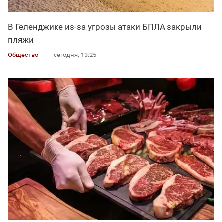
В Геленджике из-за угрозы атаки БПЛА закрыли
пляжи
Общество
сегодня, 13:25