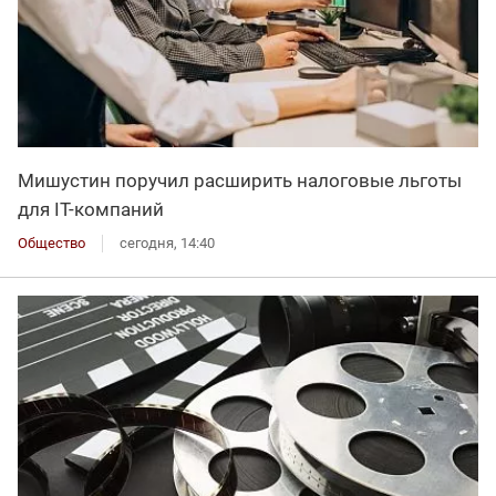
Мишустин поручил расширить налоговые льготы
для IT-компаний
Общество
сегодня, 14:40