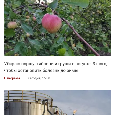
Убираю паршу с яблони и груши в августе: 3 шага,
чтобы остановить болезнь до зимы
Панорама
сегодня, 15:30