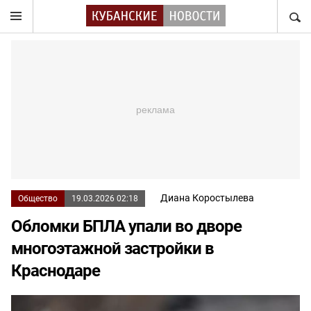
НАЙТ
Диана Коростылева
Общество
19.03.2026 02:18
Обломки БПЛА упали во дворе
многоэтажной застройки в
Краснодаре