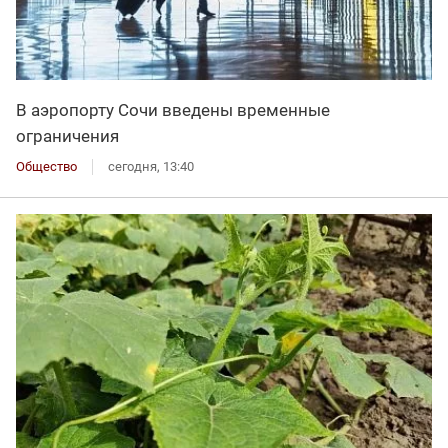
В аэропорту Сочи введены временные
ограничения
Общество
сегодня, 13:40