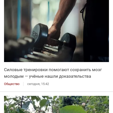
Силовые тренировки помогают сохранить мозг
молодым — учёные нашли доказательства
Общество
сегодня, 15:42