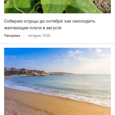
Собираю огурцы до октября: как омолодить
желтеющие плети в августе
Панорама
сегодня, 13:30