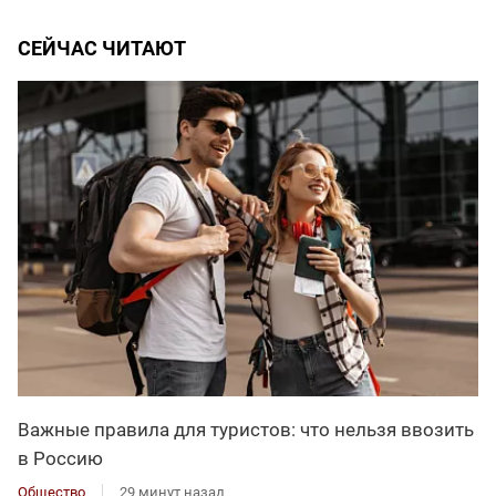
СЕЙЧАС ЧИТАЮТ
Важные правила для туристов: что нельзя ввозить
в Россию
Общество
29 минут назад