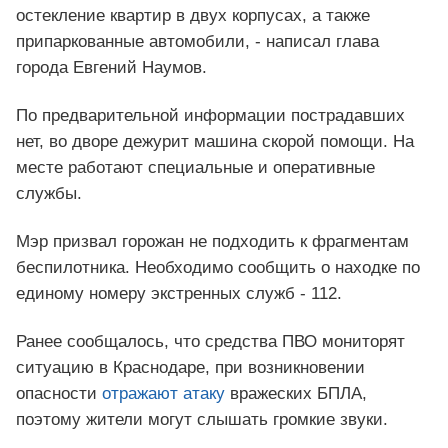
остекление квартир в двух корпусах, а также
припаркованные автомобили, - написал глава
города Евгений Наумов.
По предварительной информации пострадавших
нет, во дворе дежурит машина скорой помощи. На
месте работают специальные и оперативные
службы.
Мэр призвал горожан не подходить к фрагментам
беспилотника. Необходимо сообщить о находке по
единому номеру экстренных служб - 112.
Ранее сообщалось, что средства ПВО мониторят
ситуацию в Краснодаре, при возникновении
опасности
отражают атаку
вражеских БПЛА,
поэтому жители могут слышать громкие звуки.