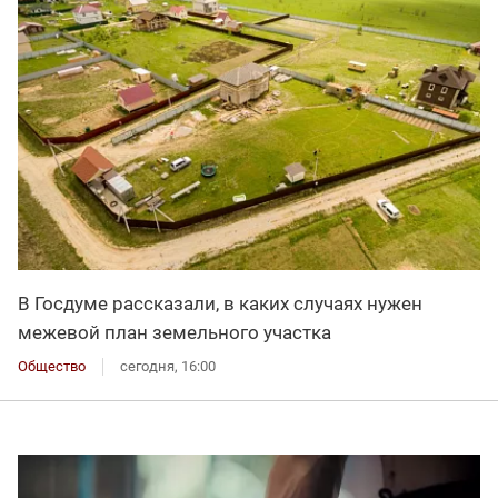
В Госдуме рассказали, в каких случаях нужен
межевой план земельного участка
Общество
сегодня, 16:00