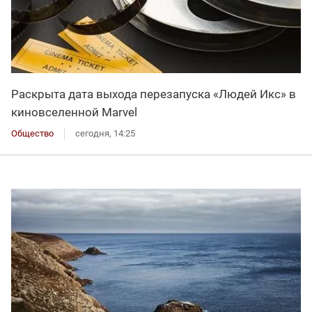
Раскрыта дата выхода перезапуска «Людей Икс» в
киновселенной Marvel
Общество
сегодня, 14:25