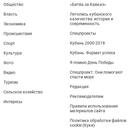
Общество
«Битва за Кавказ»
Власть
Летопись кубанского
казачества: история и
современность
Экономика
Спецпроекты
Происшествия
Кубань 2000-2018
Спорт
Кубань. Формат успеха
Культура
Я помню День Победы
Фото
Спецпроект. Они помогают
Видео
спасти море
Туризм
Редакция
Сельское хозяйство
Рекламодателям
Интересы
Правила использования
материалов сайта
Политика обработки файлов
cookie (Куки)