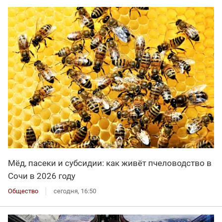
Мёд, пасеки и субсидии: как живёт пчеловодство в
Сочи в 2026 году
Общество
сегодня, 16:50