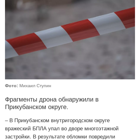
Фото:
Михаил Ступин
Фрагменты дрона обнаружили в
Прикубанском округе.
– В Прикубанском внутригородском округе
вражеский БПЛА упал во дворе многоэтажной
застройки. В результате обломки повредили