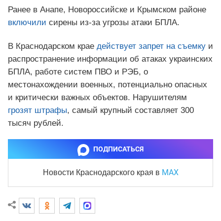
Ранее в Анапе, Новороссийске и Крымском районе
включили
сирены из-за угрозы атаки БПЛА.
В Краснодарском крае
действует запрет на съемку
и
распространение информации об атаках украинских
БПЛА, работе систем ПВО и РЭБ, о
местонахождении военных, потенциально опасных
и критически важных объектов. Нарушителям
грозят штрафы
, самый крупный составляет 300
тысяч рублей.
ПОДПИСАТЬСЯ
MAX
Новости Краснодарского края
в