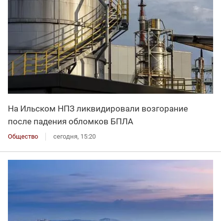
На Ильском НПЗ ликвидировали возгорание
после падения обломков БПЛА
Общество
сегодня, 15:20