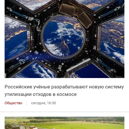
Российские учёные разрабатывают новую систему
утилизации отходов в космосе
Общество
сегодня, 16:30