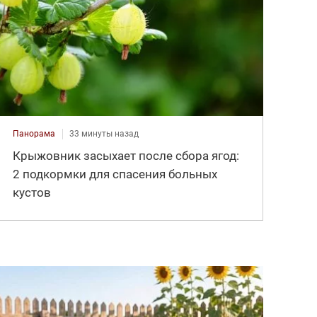
Панорама
33 минуты назад
Крыжовник засыхает после сбора ягод:
2 подкормки для спасения больных
кустов