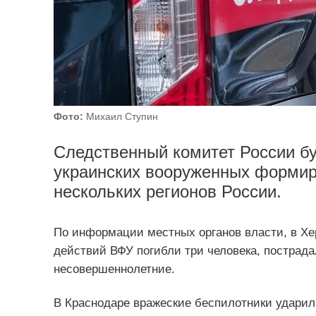
Фото:
Михаил Ступин
Следственный комитет России бу
украинских вооруженных формир
нескольких регионов России.
По информации местных органов власти, в Хе
действий ВФУ погибли три человека, пострада
несовершеннолетние.
В Краснодаре вражеские беспилотники ударил