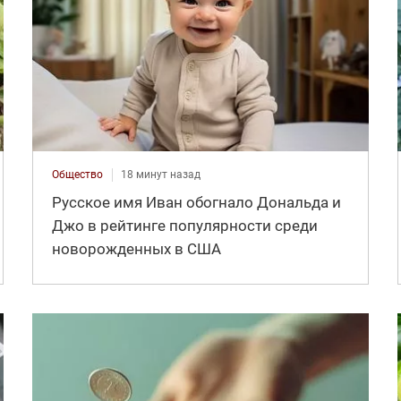
Общество
18 минут назад
Русское имя Иван обогнало Дональда и
Джо в рейтинге популярности среди
новорожденных в США