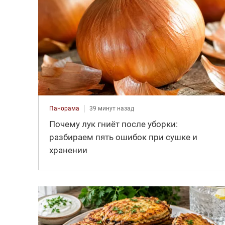
Панорама
39 минут назад
Почему лук гниёт после уборки:
разбираем пять ошибок при сушке и
хранении