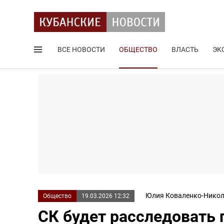
ВСЕ НОВОСТИ
ОБЩЕСТВО
ВЛАСТЬ
ЭК
Поиск по сайту
Юлия Коваленко-Никол
Общество
19.03.2026 12:32
СК будет расследовать