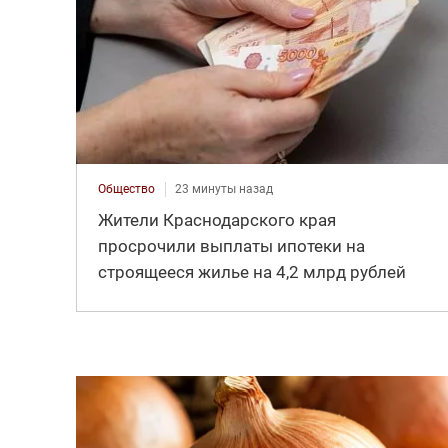
Общество
23 минуты назад
Жители Краснодарского края
просрочили выплаты ипотеки на
строящееся жилье на 4,2 млрд рублей