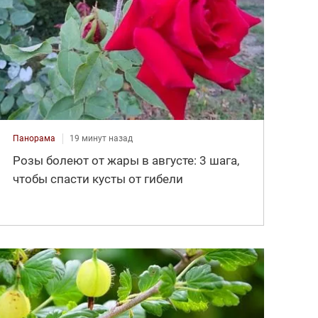
Панорама
19 минут назад
Розы болеют от жары в августе: 3 шага,
чтобы спасти кусты от гибели