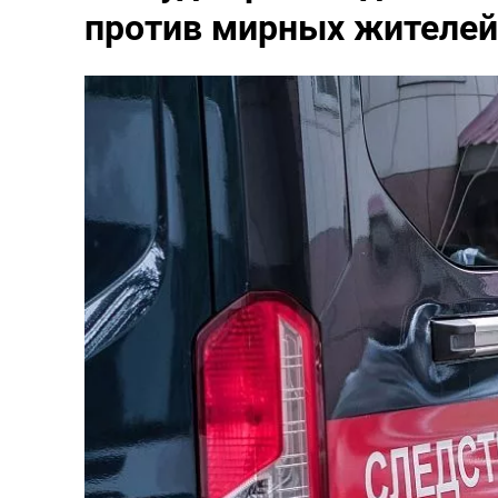
против мирных жителей