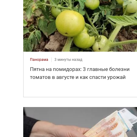
Панорама
3 минуты назад
Пятна на помидорах: 3 главные болезни
томатов в августе и как спасти урожай