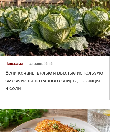
Панорама
сегодня, 05:55
Если кочаны вялые и рыхлые использую
смесь из нашатырного спирта, горчицы
и соли