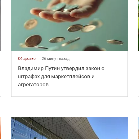
Общество
26 минут назад
Владимир Путин утвердил закон о
штрафах для маркетплейсов и
агрегаторов