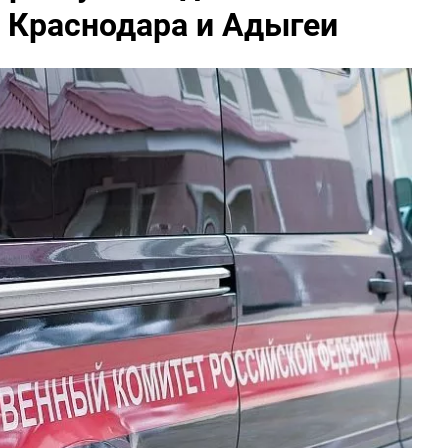
 Краснодара и Адыгеи