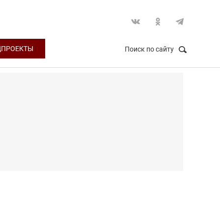
ЦПРОЕКТЫ
Поиск по сайту
НАЙТИ
Закрыть