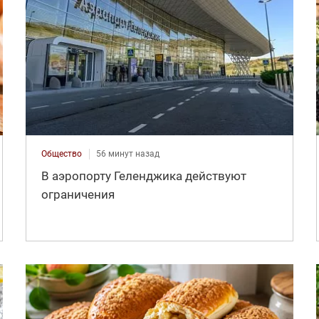
Общество
56 минут назад
В аэропорту Геленджика действуют
ограничения