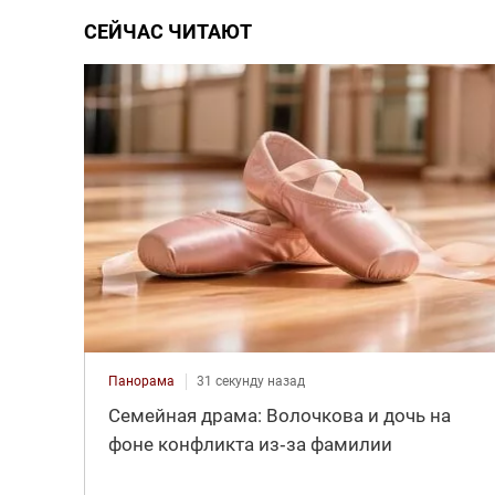
СЕЙЧАС ЧИТАЮТ
Панорама
31 секунду назад
Семейная драма: Волочкова и дочь на
фоне конфликта из‑за фамилии