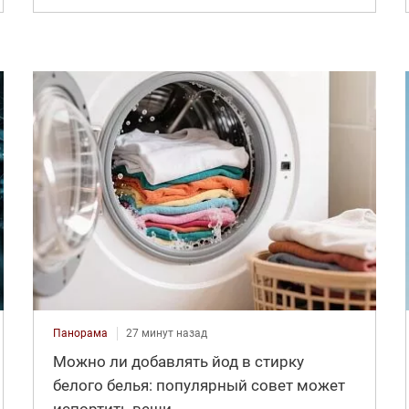
Панорама
27 минут назад
Можно ли добавлять йод в стирку
белого белья: популярный совет может