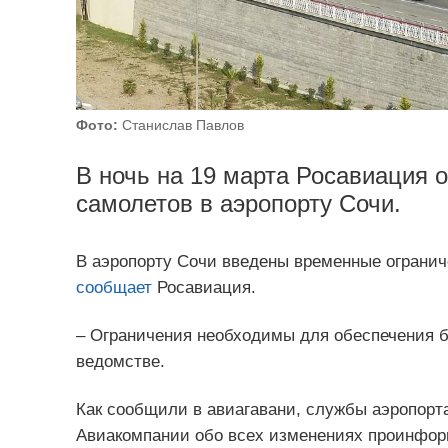
Фото:
Станислав Павлов
В ночь на 19 марта Росавиация 
самолетов в аэропорту Сочи.
В аэропорту Сочи введены временные огранич
сообщает
Росавиация.
– Ограничения необходимы для обеспечения б
ведомстве.
Как сообщили в авиагавани, службы аэропорта
Авиакомпании обо всех изменениях проинфор