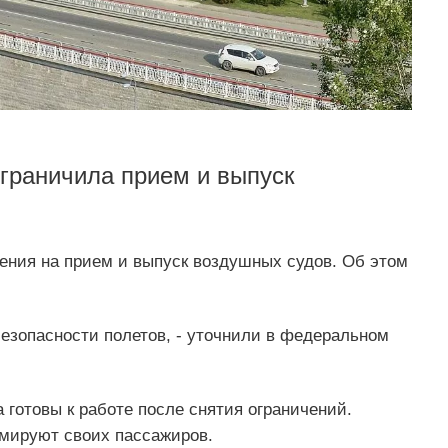
ограничила прием и выпуск
ения на прием и выпуск воздушных судов. Об этом
езопасности полетов, - уточнили в федеральном
 готовы к работе после снятия ограничений.
мируют своих пассажиров.