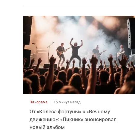
Панорама
15 минут назад
От «Колеса фортуны» к «Вечному
движению»: «Пикник» анонсировал
новый альбом