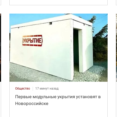
Общество
17 минут назад
Первые модульные укрытия установят в
Новороссийске