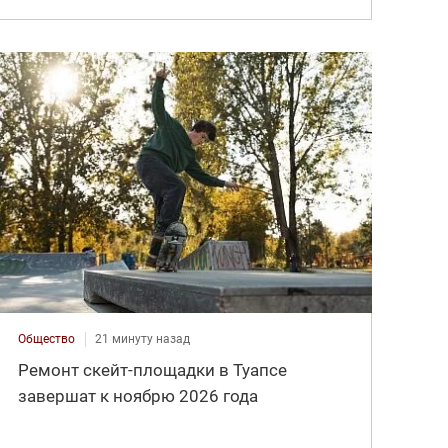
Общество
21 минуту назад
Ремонт скейт-площадки в Туапсе
завершат к ноябрю 2026 года