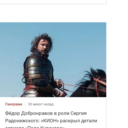
Панорама
30 минут назад
Фёдор Добронравов в роли Сергия
Радонежского: «КИОН» раскрыл детали