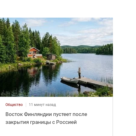
Общество
11 минут назад
Восток Финляндии пустеет после
закрытия границы с Россией