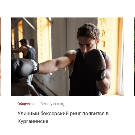
Общество
8 минут назад
Уличный боксерский ринг появится в
Курганинске