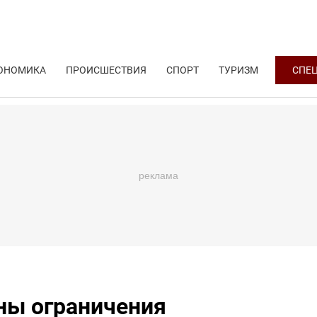
ОНОМИКА
ПРОИСШЕСТВИЯ
СПОРТ
ТУРИЗМ
СПЕ
ны ограничения