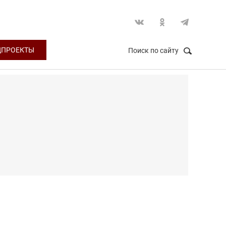
ЦПРОЕКТЫ
Поиск по сайту
НАЙТИ
Закрыть