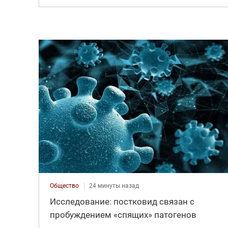
Общество
24 минуты назад
Исследование: постковид связан с
пробуждением «спящих» патогенов