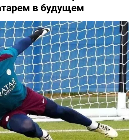
атарем в будущем