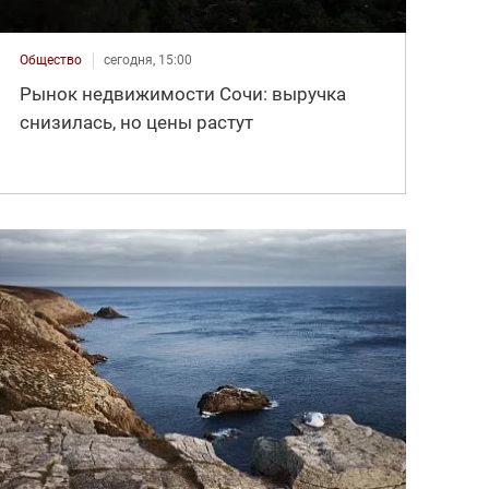
Общество
сегодня, 15:00
Рынок недвижимости Сочи: выручка
снизилась, но цены растут