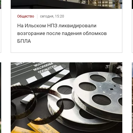
Общество
сегодня, 15:20
На Ильском НПЗ ликвидировали
возгорание после падения обломков
БПЛА