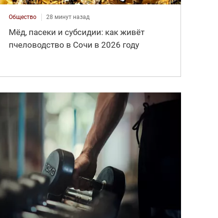
Общество
28 минут назад
Мёд, пасеки и субсидии: как живёт
пчеловодство в Сочи в 2026 году