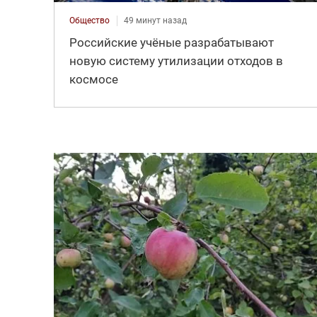
Общество
49 минут назад
Российские учёные разрабатывают
новую систему утилизации отходов в
космосе