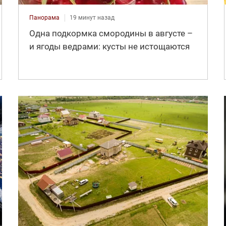
Панорама
19 минут назад
Одна подкормка смородины в августе –
и ягоды ведрами: кусты не истощаются