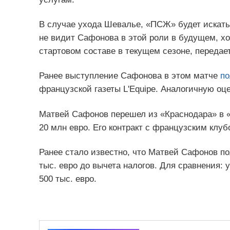
В случае ухода Шевалье, «ПСЖ» будет искать 
не видит Сафонова в этой роли в будущем, х
стартовом составе в текущем сезоне, передае
Ранее выступление Сафонова в этом матче
по
французской газеты L'Equipe. Аналогичную о
Матвей Сафонов перешел из «Краснодара» в «
20 млн евро. Его контракт с французским клуб
Ранее стало известно, что Матвей Сафонов п
тыс. евро до вычета налогов. Для сравнения: 
500 тыс. евро.