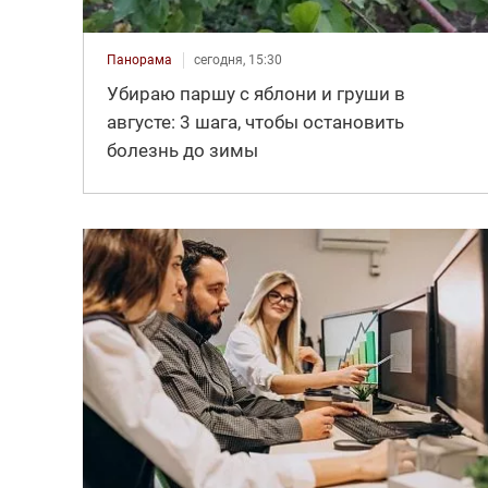
Панорама
сегодня, 15:30
Убираю паршу с яблони и груши в
августе: 3 шага, чтобы остановить
болезнь до зимы