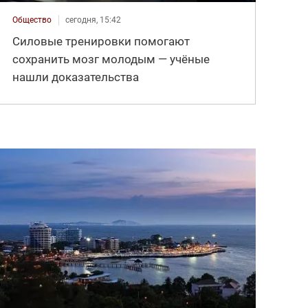
Общество
сегодня, 15:42
Силовые тренировки помогают
сохранить мозг молодым — учёные
нашли доказательства