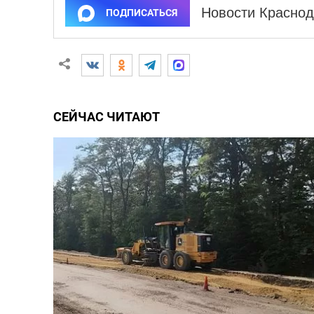
Новости Краснод
ПОДПИСАТЬСЯ
СЕЙЧАС ЧИТАЮТ