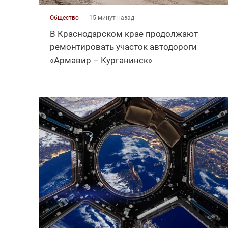
Общество
15 минут назад
В Краснодарском крае продолжают
ремонтировать участок автодороги
«Армавир – Курганинск»