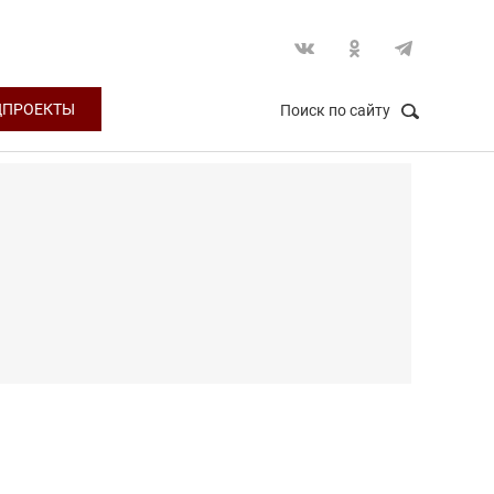
ЦПРОЕКТЫ
Поиск по сайту
НАЙТИ
Закрыть