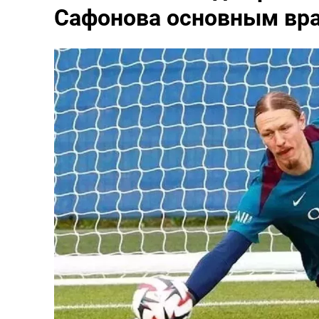
Сафонова основным вр