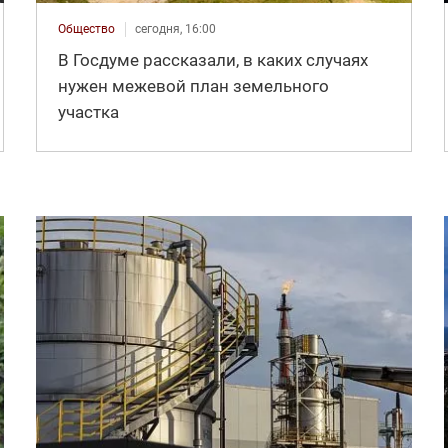
Общество
сегодня, 16:00
В Госдуме рассказали, в каких случаях
нужен межевой план земельного
участка