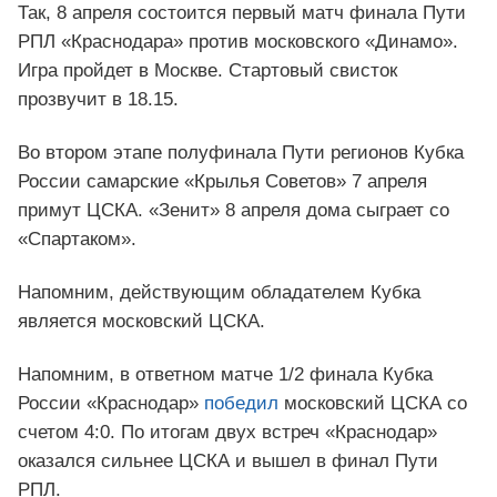
Так, 8 апреля состоится первый матч финала Пути
РПЛ «Краснодара» против московского «Динамо».
Игра пройдет в Москве. Стартовый свисток
прозвучит в 18.15.
Во втором этапе полуфинала Пути регионов Кубка
России самарские «Крылья Советов» 7 апреля
примут ЦСКА. «Зенит» 8 апреля дома сыграет со
«Спартаком».
Напомним, действующим обладателем Кубка
является московский ЦСКА.
Напомним, в ответном матче 1/2 финала Кубка
России «Краснодар»
победил
московский ЦСКА со
счетом 4:0. По итогам двух встреч «Краснодар»
оказался сильнее ЦСКА и вышел в финал Пути
РПЛ.