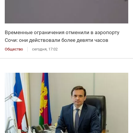
Временные ограничения отменили в аэропорту
Сочи: они действовали более девяти часов
Общество
сегодня, 17:02