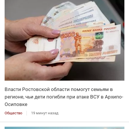
Власти Ростовской области помогут семьям в
регионе, чьи дети погибли при атаке ВСУ в Архипо-
Осиповке
Общество
19 минут назад