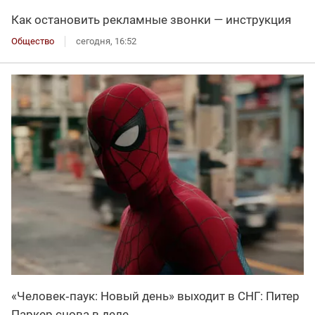
Как остановить рекламные звонки — инструкция
Общество
сегодня, 16:52
«Человек‑паук: Новый день» выходит в СНГ: Питер
Паркер снова в деле