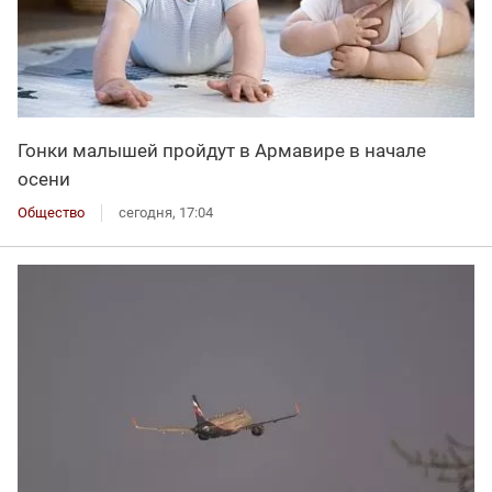
Гонки малышей пройдут в Армавире в начале
осени
Общество
сегодня, 17:04