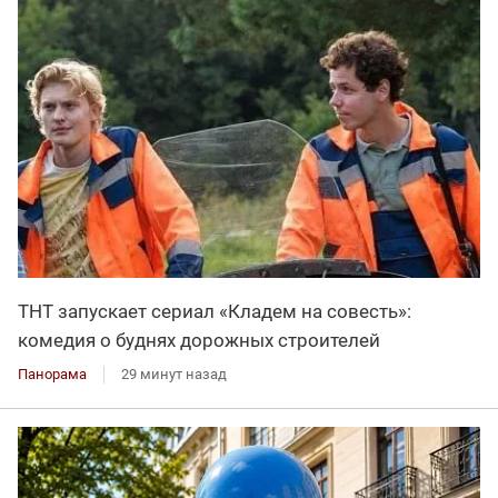
ТНТ запускает сериал «Кладем на совесть»:
комедия о буднях дорожных строителей
Панорама
29 минут назад