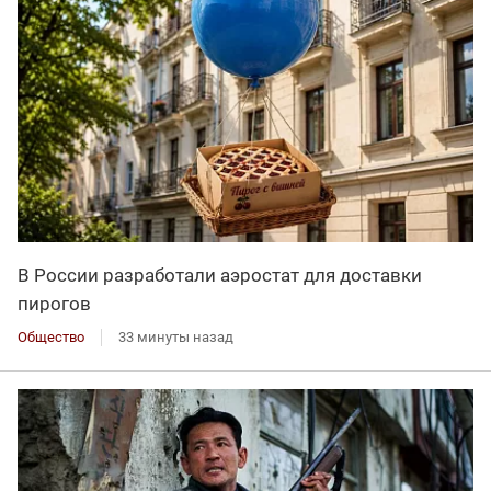
В России разработали аэростат для доставки
пирогов
Общество
33 минуты назад