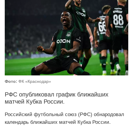
Фото:
ФК «Краснодар»
РФС опубликовал график ближайших
матчей Кубка России.
Российский футбольный союз (РФС) обнародовал
календарь ближайших матчей Кубка России.