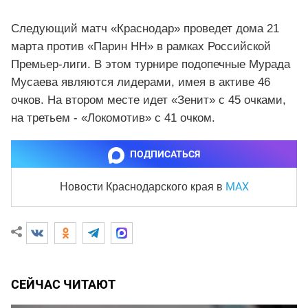
Следующий матч «Краснодар» проведет дома 21
марта против «Парин НН» в рамках Российской
Премьер-лиги. В этом турнире подопечные Мурада
Мусаева являются лидерами, имея в активе 46
очков. На втором месте идет «Зенит» с 45 очками,
на третьем - «Локомотив» с 41 очком.
ПОДПИСАТЬСЯ
MAX
Новости Краснодарского края
в
СЕЙЧАС ЧИТАЮТ