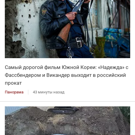
Самый дорогой фильм Южной Кореи: «Надежда» с
Фассбендером и Викандер выходит в российский
прокат
Панорама
43 минуты назад