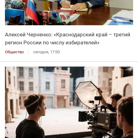
Алексей Черненко: «Краснодарский край – третий
регион России по числу избирателей»
Общество
сегодня, 17:00