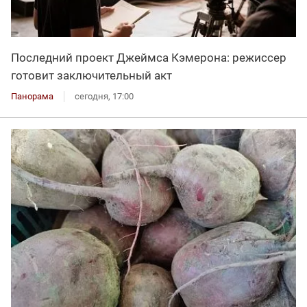
Последний проект Джеймса Кэмерона: режиссер
готовит заключительный акт
Панорама
сегодня, 17:00