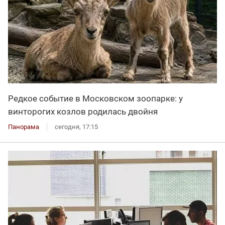
Редкое событие в Московском зоопарке: у
винторогих козлов родилась двойня
Панорама
сегодня, 17:15