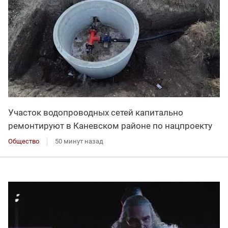
Участок водопроводных сетей капитально
ремонтируют в Каневском районе по нацпроекту
Общество
50 минут назад