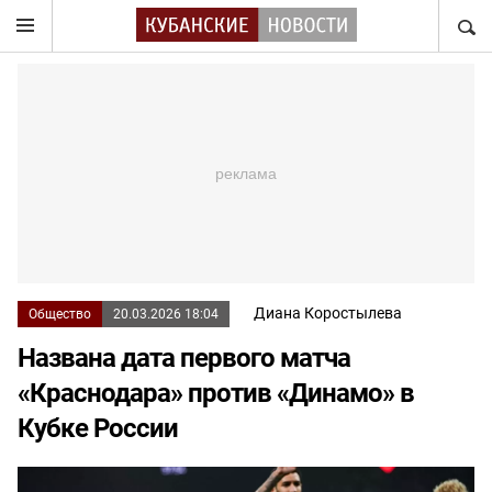
НАЙТ
Диана Коростылева
Общество
20.03.2026 18:04
Названа дата первого матча
«Краснодара» против «Динамо» в
Кубке России