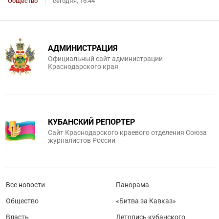
Общество
сегодня, 16:44
АДМИНИСТРАЦИЯ
Официальный сайт администрации
Краснодарского края
КУБАНСКИЙ РЕПОРТЕР
Сайт Краснодарского краевого отделения Союза
журналистов России
Все новости
Панорама
Общество
«Битва за Кавказ»
Власть
Летопись кубанского