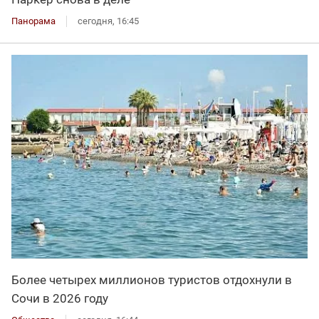
Панорама
сегодня, 16:45
Более четырех миллионов туристов отдохнули в
Сочи в 2026 году