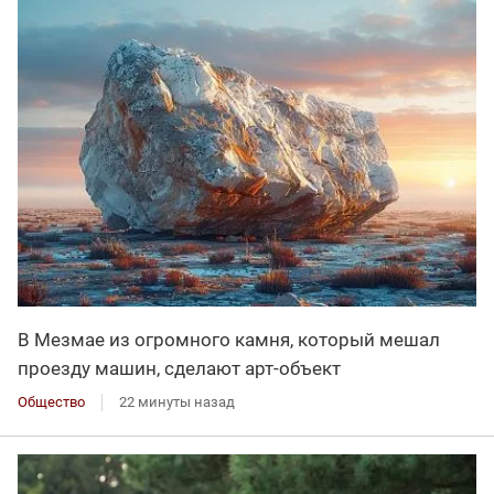
В Мезмае из огромного камня, который мешал
проезду машин, сделают арт-объект
Общество
22 минуты назад