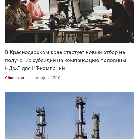
В Краснодарском крае стартует новый отбор на
получение субсидии на компенсацию половины
НДФЛ для ИT-компаний
Общество
сегодня, 17:10