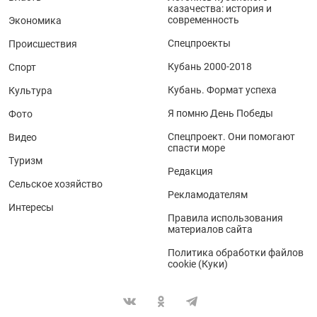
казачества: история и
современность
Экономика
Спецпроекты
Происшествия
Кубань 2000-2018
Спорт
Кубань. Формат успеха
Культура
Я помню День Победы
Фото
Спецпроект. Они помогают
Видео
спасти море
Туризм
Редакция
Сельское хозяйство
Рекламодателям
Интересы
Правила использования
материалов сайта
Политика обработки файлов
cookie (Куки)