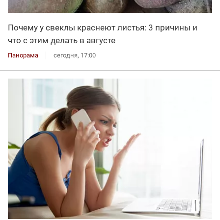
Почему у свеклы краснеют листья: 3 причины и
что с этим делать в августе
Панорама
сегодня, 17:00