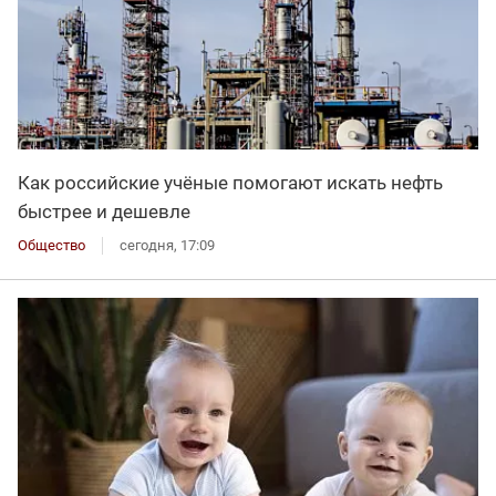
Как российские учёные помогают искать нефть
быстрее и дешевле
Общество
сегодня, 17:09