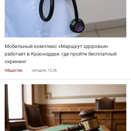
Мобильный комплекс «Маршрут здоровья»
работает в Краснодаре: где пройти бесплатный
скрининг
Общество
сегодня, 12:36