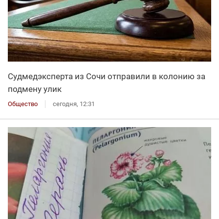
Судмедэксперта из Сочи отправили в колонию за
подмену улик
Общество
сегодня, 12:31