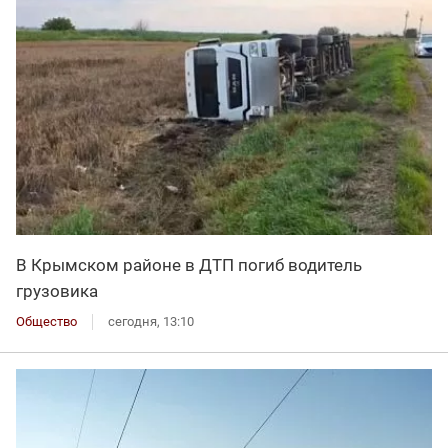
В Крымском районе в ДТП погиб водитель
грузовика
Общество
сегодня, 13:10