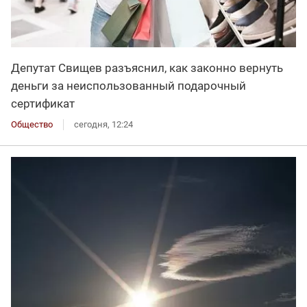
Депутат Свищев разъяснил, как законно вернуть
деньги за неиспользованный подарочный
сертификат
Общество
сегодня, 12:24