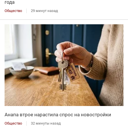
года
Общество
29 минут назад
Анапа втрое нарастила спрос на новостройки
Общество
32 минуты назад