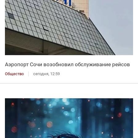
Аэропорт Сочи возобновил обслуживание рейсов
Общество
сегодня, 12:59