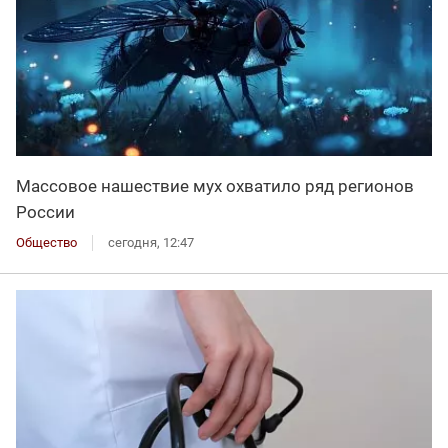
Массовое нашествие мух охватило ряд регионов
России
Общество
сегодня, 12:47