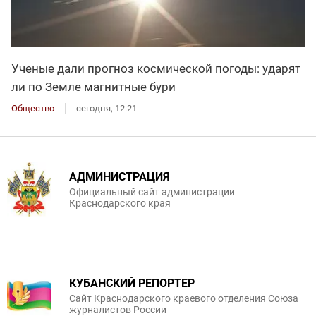
Ученые дали прогноз космической погоды: ударят
ли по Земле магнитные бури
Общество
сегодня, 12:21
АДМИНИСТРАЦИЯ
Официальный сайт администрации
Краснодарского края
КУБАНСКИЙ РЕПОРТЕР
Сайт Краснодарского краевого отделения Союза
журналистов России