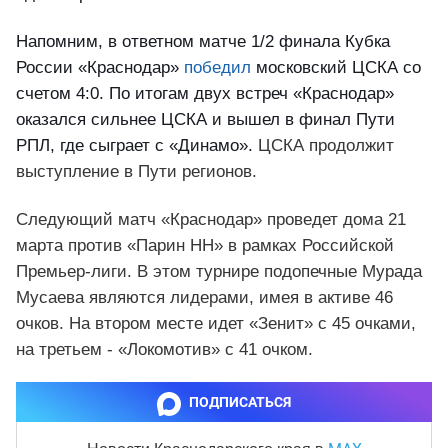
Напомним, в ответном матче 1/2 финала Кубка
России «Краснодар»
победил
московский ЦСКА со
счетом 4:0. По итогам двух встреч «Краснодар»
оказался сильнее ЦСКА и вышел в финал Пути
РПЛ, где сыграет с «Динамо».
ЦСКА продолжит
выступление в Пути регионов.
Следующий матч «Краснодар» проведет дома 21
марта против «Парин НН» в рамках Российской
Премьер-лиги. В этом турнире подопечные Мурада
Мусаева являются лидерами, имея в активе 46
очков. На втором месте идет «Зенит» с 45 очками,
на третьем - «Локомотив» с 41 очком.
ПОДПИСАТЬСЯ