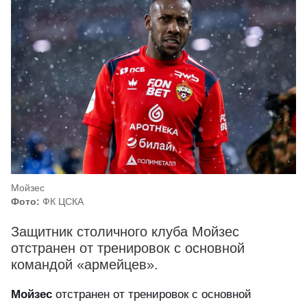
Мойзес
Фото:
ФК ЦСКА
Защитник столичного клуба Мойзес
отстранен от тренировок с основной
командой «армейцев».
Мойзес
отстранен от тренировок с основной