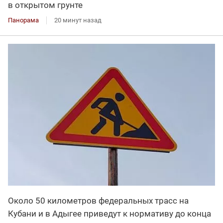
в открытом грунте
Панорама
20 минут назад
Около 50 километров федеральных трасс на
Кубани и в Адыгее приведут к нормативу до конца