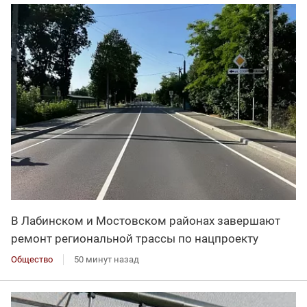
В Лабинском и Мостовском районах завершают
ремонт региональной трассы по нацпроекту
Общество
50 минут назад