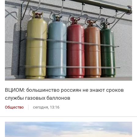
ВЦИОМ: большинство россиян не знают сроков
службы газовых баллонов
Общество
сегодня, 13:16