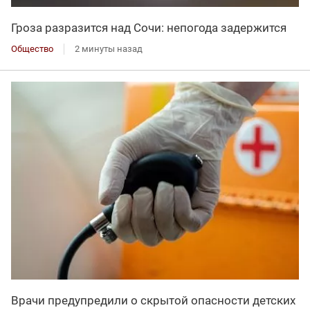
Гроза разразится над Сочи: непогода задержится
Общество
2 минуты назад
Врачи предупредили о скрытой опасности детских