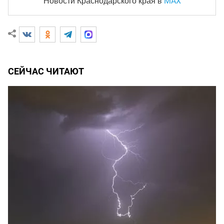
MAX
Новости Краснодарского края
в
СЕЙЧАС ЧИТАЮТ