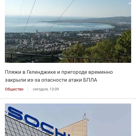
Пляжи в Геленджике и пригороде временно
закрыли из-за опасности атаки БПЛА
Общество
сегодня, 13:09