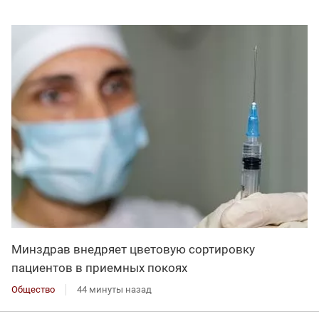
Минздрав внедряет цветовую сортировку
пациентов в приемных покоях
Общество
44 минуты назад