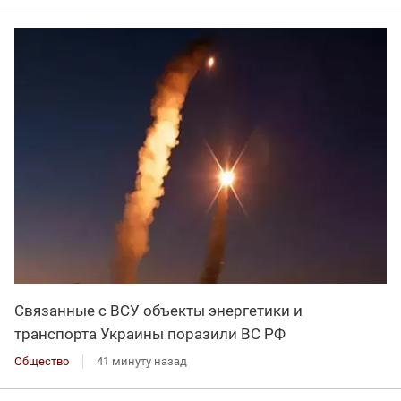
Связанные с ВСУ объекты энергетики и
транспорта Украины поразили ВС РФ
Общество
41 минуту назад