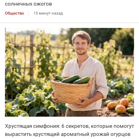
солнечных ожогов
Общество
15 минут назад
Хрустящая симфония: 6 секретов, которые помогут
вырастить хрустящий ароматный урожай огурцов