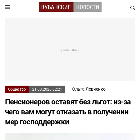
НАЙТ
Ольга Левченко
Общество
21.03.2026 02:21
Пенсионеров оставят без льгот: из-за
чего вам могут отказать в получении
мер господдержки