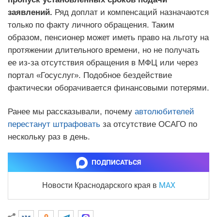
заявлений.
Ряд доплат и компенсаций назначаются
только по факту личного обращения. Таким
образом, пенсионер может иметь право на льготу на
протяжении длительного времени, но не получать
ее из-за отсутствия обращения в МФЦ или через
портал «Госуслуг». Подобное бездействие
фактически оборачивается финансовыми потерями.
Ранее мы рассказывали, почему
автолюбителей
перестанут штрафовать
за отсутствие ОСАГО по
нескольку раз в день.
ПОДПИСАТЬСЯ
MAX
Новости Краснодарского края
в