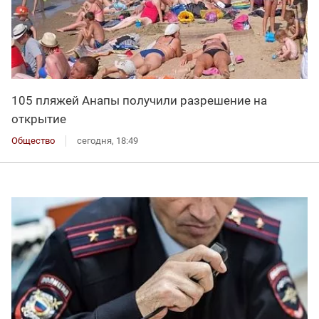
105 пляжей Анапы получили разрешение на
открытие
Общество
сегодня, 18:49