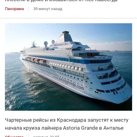
Панорама
39 минут назад
Чартерные рейсы из Краснодара запустят к месту
начала круиза лайнера Astoria Grande в Анталье