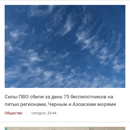
Силы ПВО сбили за день 75 беспилотников на
пятью регионами, Черным и Азовским морями
Общество
сегодня, 20:44