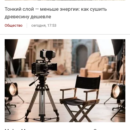
Тонкий слой — меньше энергии: как сушить
древесину дешевле
Общество
сегодня, 17:53