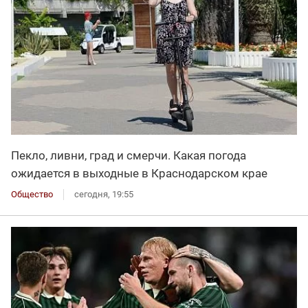
Пекло, ливни, град и смерчи. Какая погода
ожидается в выходные в Краснодарском крае
Общество
сегодня, 19:55