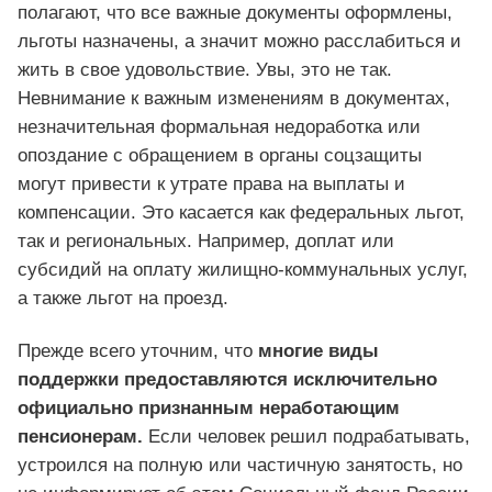
полагают, что все важные документы оформлены,
льготы назначены, а значит можно расслабиться и
жить в свое удовольствие. Увы, это не так.
Невнимание к важным изменениям в документах,
незначительная формальная недоработка или
опоздание с обращением в органы соцзащиты
могут привести к утрате права на выплаты и
компенсации. Это касается как федеральных льгот,
так и региональных. Например, доплат или
субсидий на оплату жилищно-коммунальных услуг,
а также льгот на проезд.
Прежде всего уточним, что
многие виды
поддержки предоставляются исключительно
официально признанным неработающим
пенсионерам.
Если человек решил подрабатывать,
устроился на полную или частичную занятость, но