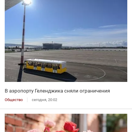
В аэропорту Геленджика сняли ограничения
Общество
сегодня, 20:02