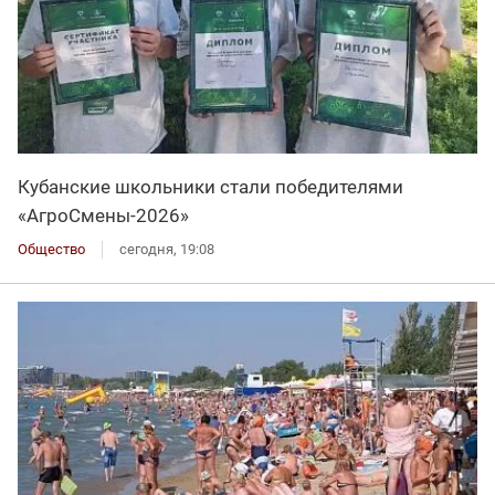
Кубанские школьники стали победителями
«АгроСмены-2026»
Общество
сегодня, 19:08