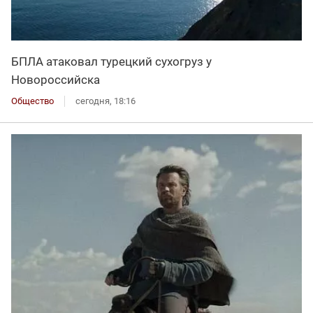
БПЛА атаковал турецкий сухогруз у
Новороссийска
Общество
сегодня, 18:16