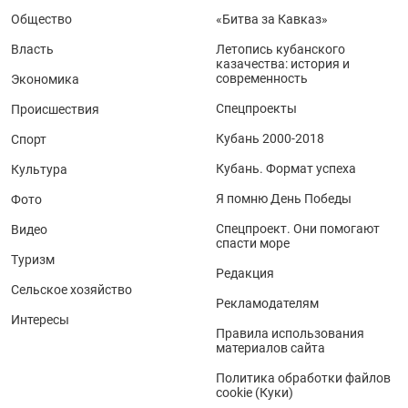
Общество
«Битва за Кавказ»
Власть
Летопись кубанского
казачества: история и
современность
Экономика
Спецпроекты
Происшествия
Кубань 2000-2018
Спорт
Кубань. Формат успеха
Культура
Я помню День Победы
Фото
Спецпроект. Они помогают
Видео
спасти море
Туризм
Редакция
Сельское хозяйство
Рекламодателям
Интересы
Правила использования
материалов сайта
Политика обработки файлов
cookie (Куки)