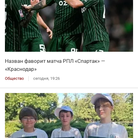
Назван фаворит матча РПЛ «Спартак» —
«Краснодар»
Общество
сегодня, 19:26