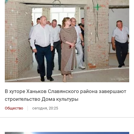
В хуторе Ханьков Славянского района завершают
строительство Дома культуры
Общество
сегодня, 20:25