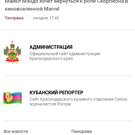
Майкл Мэндо хочет вернуться к роли Скорпиона в
киновселенной Marvel
Панорама
сегодня, 17:45
АДМИНИСТРАЦИЯ
Официальный сайт администрации
Краснодарского края
КУБАНСКИЙ РЕПОРТЕР
Сайт Краснодарского краевого отделения Союза
журналистов России
Все новости
Панорама