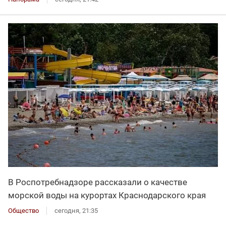
В Роспотребнадзоре рассказали о качестве
морской воды на курортах Краснодарского края
Общество
сегодня, 21:35