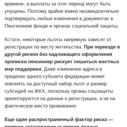
времени, а выплаты за этот период могут быть
упущены. Поэтому крайне важно незамедлительно
подтверждать любые изменения в документах в
Пенсионном фонде и органах социальной защиты.
Кстати, некоторые льготы напрямую зависят от
регистрации по месту жительства.
При переезде в
другой регион без надлежащего оформления
прописки пенсионер рискует лишиться местных
мер поддержки.
Даже изменение адреса в
пределах одного субъекта федерации может
повлиять на доступный набор льгот и размер
субсидий на ЖКХ, поскольку органы соцзащиты
ориентируются на данные о регистрации, а не на
фактическое место проживания.
Еще один распространенный фактор риска —
пропуск установленных сроков подачи