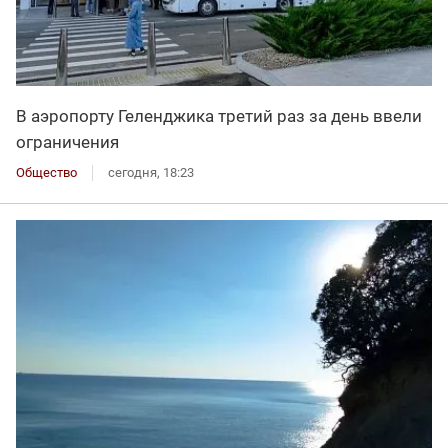
В аэропорту Геленджика третий раз за день ввели
ограничения
Общество
сегодня, 18:23