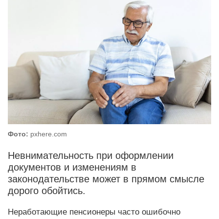
Фото:
pxhere.com
Невнимательность при оформлении
документов и изменениям в
законодательстве может в прямом смысле
дорого обойтись.
Неработающие пенсионеры часто ошибочно