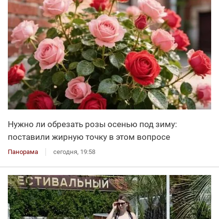
Нужно ли обрезать розы осенью под зиму:
поставили жирную точку в этом вопросе
Панорама
сегодня, 19:58