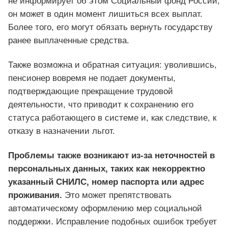
не информирует об этом Социальный фонд России,
он может в один момент лишиться всех выплат.
Более того, его могут обязать вернуть государству
ранее выплаченные средства.
Также возможна и обратная ситуация: уволившись,
пенсионер вовремя не подает документы,
подтверждающие прекращение трудовой
деятельности, что приводит к сохранению его
статуса работающего в системе и, как следствие, к
отказу в назначении льгот.
Проблемы также возникают из-за неточностей в
персональных данных, таких как некорректно
указанный СНИЛС, номер паспорта или адрес
проживания.
Это может препятствовать
автоматическому оформлению мер социальной
поддержки. Исправление подобных ошибок требует