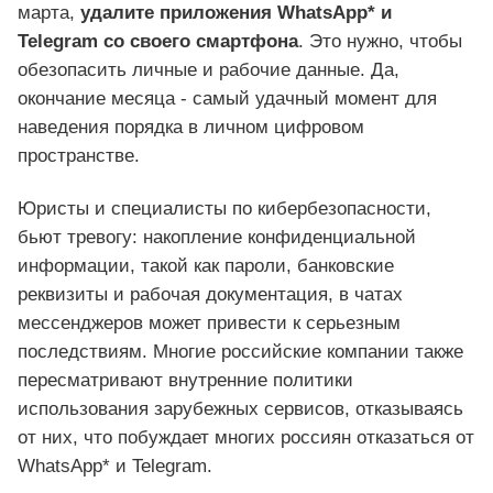
марта,
удалите приложения WhatsApp* и
Telegram со своего смартфона
. Это нужно, чтобы
обезопасить личные и рабочие данные. Да,
окончание месяца - самый удачный момент для
наведения порядка в личном цифровом
пространстве.
Юристы и специалисты по кибербезопасности,
бьют тревогу: накопление конфиденциальной
информации, такой как пароли, банковские
реквизиты и рабочая документация, в чатах
мессенджеров может привести к серьезным
последствиям. Многие российские компании также
пересматривают внутренние политики
использования зарубежных сервисов, отказываясь
от них, что побуждает многих россиян отказаться от
WhatsApp* и Telegram.