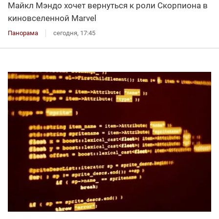
Майкл Мэндо хочет вернуться к роли Скорпиона в
киновселенной Marvel
Панорама
сегодня, 17:45