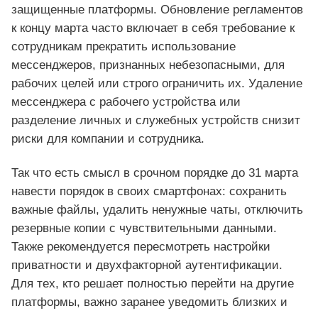
защищенные платформы. Обновление регламентов
к концу марта часто включает в себя требование к
сотрудникам прекратить использование
мессенджеров, признанных небезопасными, для
рабочих целей или строго ограничить их. Удаление
мессенджера с рабочего устройства или
разделение личных и служебных устройств снизит
риски для компании и сотрудника.
Так что есть смысл в срочном порядке до 31 марта
навести порядок в своих смартфонах: сохранить
важные файлы, удалить ненужные чаты, отключить
резервные копии с чувствительными данными.
Также рекомендуется пересмотреть настройки
приватности и двухфакторной аутентификации.
Для тех, кто решает полностью перейти на другие
платформы, важно заранее уведомить близких и