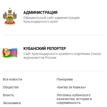
АДМИНИСТРАЦИЯ
Официальный сайт администрации
Краснодарского края
КУБАНСКИЙ РЕПОРТЕР
Сайт Краснодарского краевого отделения Союза
журналистов России
Все новости
Панорама
Общество
«Битва за Кавказ»
Власть
Летопись кубанского
казачества: история и
современность
Экономика