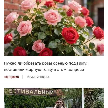
Нужно ли обрезать розы осенью под зиму:
поставили жирную точку в этом вопросе
Панорама
14 минут назад