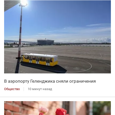
В аэропорту Геленджика сняли ограничения
Общество
10 минут назад