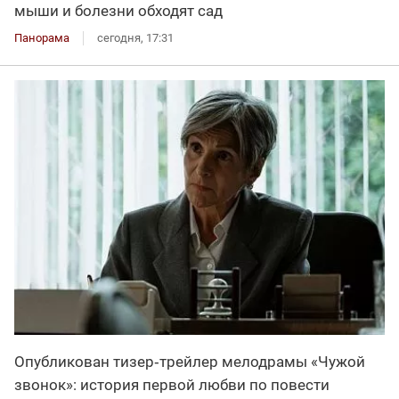
мыши и болезни обходят сад
Панорама
сегодня, 17:31
Опубликован тизер‑трейлер мелодрамы «Чужой
звонок»: история первой любви по повести