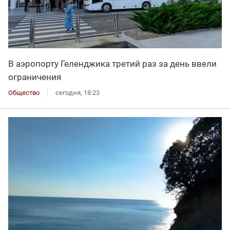
В аэропорту Геленджика третий раз за день ввели
ограничения
Общество
сегодня, 18:23