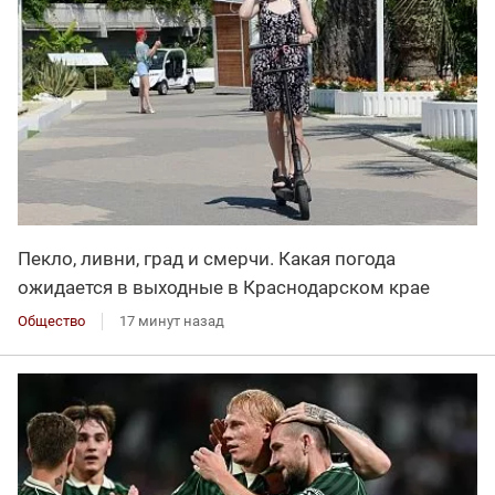
Пекло, ливни, град и смерчи. Какая погода
ожидается в выходные в Краснодарском крае
Общество
17 минут назад