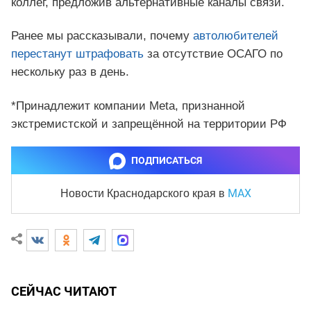
коллег, предложив альтернативные каналы связи.
Ранее мы рассказывали, почему
автолюбителей
перестанут штрафовать
за отсутствие ОСАГО по
нескольку раз в день.
*Принадлежит компании Meta, признанной
экстремистской и запрещённой на территории РФ
ПОДПИСАТЬСЯ
MAX
Новости Краснодарского края
в
СЕЙЧАС ЧИТАЮТ