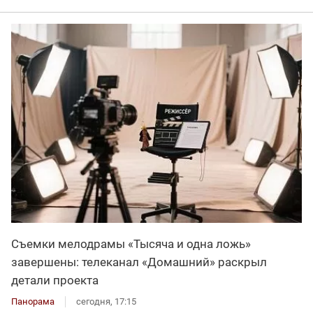
Съемки мелодрамы «Тысяча и одна ложь»
завершены: телеканал «Домашний» раскрыл
детали проекта
Панорама
сегодня, 17:15