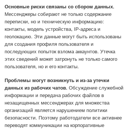
Основные риски связаны со сбором данных.
Мессенджеры собирают не только содержание
переписки, но и техническую информацию:
контакты, модель устройства, IP-адреса и
геолокацию. Эти данные могут быть использованы
для создания профиля пользователя и
последующих попыток взлома аккаунтов. Утечка
этих сведений может затронуть не только самого
пользователя, но и его контакты.
Проблемы могут возникнуть и из-за утечки
данных из рабочих чатов.
Обсуждение служебной
информации и передача рабочих файлов в
незащищенных мессенджерах для множества
организаций является нарушением политики
безопасности. Поэтому работодатели все активнее
переводят коммуникации на корпоративные