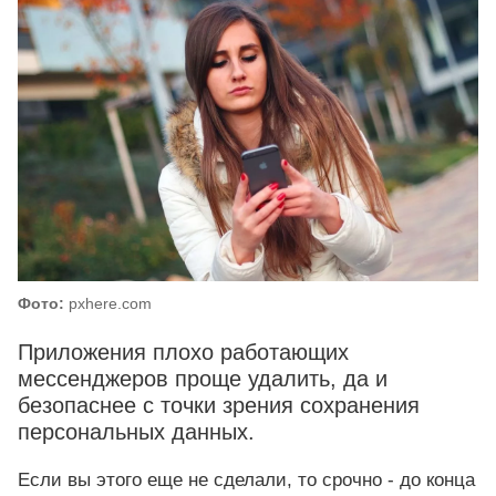
Фото:
pxhere.com
Приложения плохо работающих
мессенджеров проще удалить, да и
безопаснее с точки зрения сохранения
персональных данных.
Если вы этого еще не сделали, то срочно - до конца