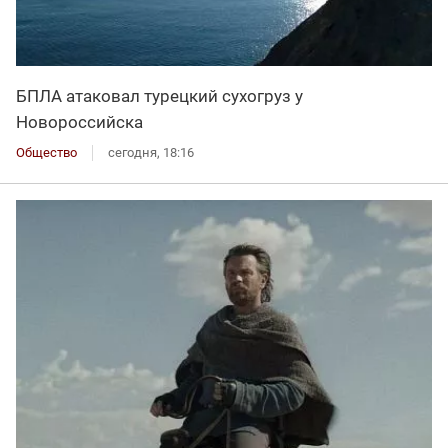
БПЛА атаковал турецкий сухогруз у
Новороссийска
Общество
сегодня, 18:16