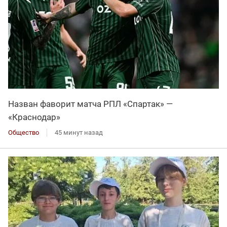
Назван фаворит матча РПЛ «Спартак» —
«Краснодар»
Общество
45 минут назад