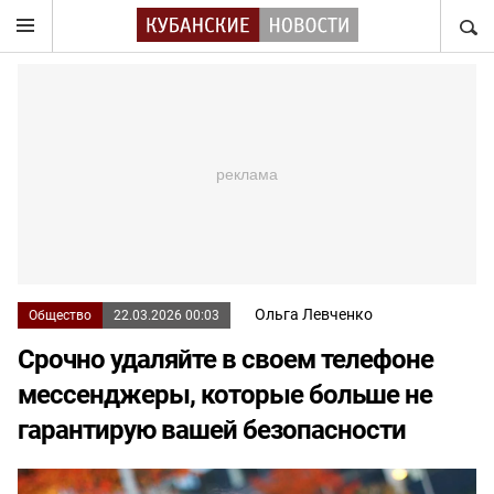
НАЙТ
Ольга Левченко
Общество
22.03.2026 00:03
Срочно удаляйте в своем телефоне
мессенджеры, которые больше не
гарантирую вашей безопасности