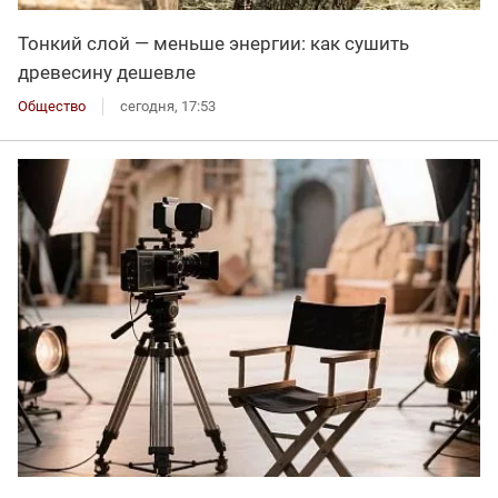
Тонкий слой — меньше энергии: как сушить
древесину дешевле
Общество
сегодня, 17:53