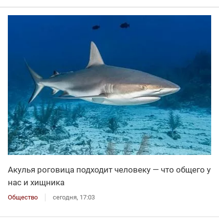
Акулья роговица подходит человеку — что общего у
нас и хищника
Общество
сегодня, 17:03