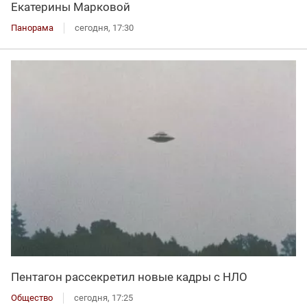
Екатерины Марковой
Панорама
сегодня, 17:30
Пентагон рассекретил новые кадры с НЛО
Общество
сегодня, 17:25