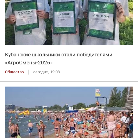
Кубанские школьники стали победителями
«АгроСмены-2026»
Общество
сегодня, 19:08