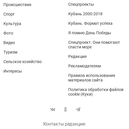
Спецпроекты
Происшествия
Кубань 2000-2018
Спорт
Кубань. Формат успеха
Культура
Я помню День Победы
Фото
Спецпроект. Они помогают
Видео
спасти море
Туризм
Редакция
Сельское хозяйство
Рекламодателям
Интересы
Правила использования
материалов сайта
Политика обработки файлов
cookie (Куки)
Контакты редакции: