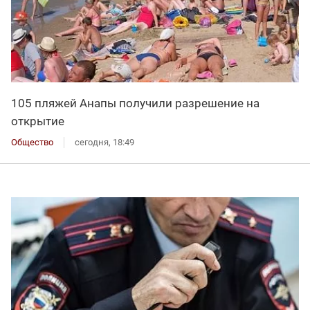
105 пляжей Анапы получили разрешение на
открытие
Общество
сегодня, 18:49