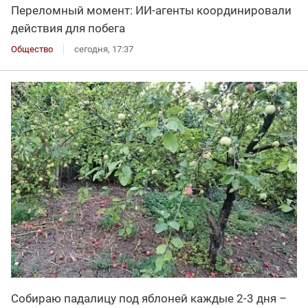
Переломный момент: ИИ-агенты координировали
действия для побега
Общество
сегодня, 17:37
Собираю падалицу под яблоней каждые 2-3 дня –