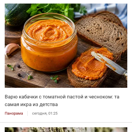
Варю кабачки с томатной пастой и чесноком: та
самая икра из детства
Панорама
сегодня, 01:25