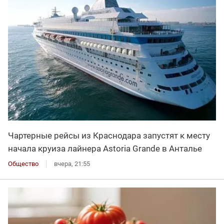
Чартерные рейсы из Краснодара запустят к месту
начала круиза лайнера Astoria Grande в Анталье
Общество
вчера, 21:55