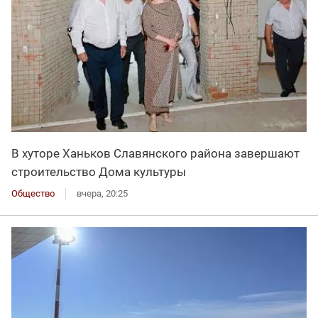
В хуторе Ханьков Славянского района завершают
строительство Дома культуры
Общество
вчера, 20:25