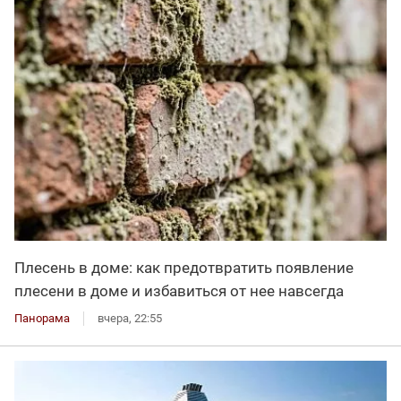
Плесень в доме: как предотвратить появление
плесени в доме и избавиться от нее навсегда
Панорама
вчера, 22:55