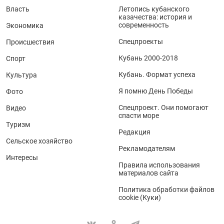
Власть
Летопись кубанского
казачества: история и
современность
Экономика
Спецпроекты
Происшествия
Кубань 2000-2018
Спорт
Кубань. Формат успеха
Культура
Я помню День Победы
Фото
Спецпроект. Они помогают
Видео
спасти море
Туризм
Редакция
Сельское хозяйство
Рекламодателям
Интересы
Правила использования
материалов сайта
Политика обработки файлов
cookie (Куки)