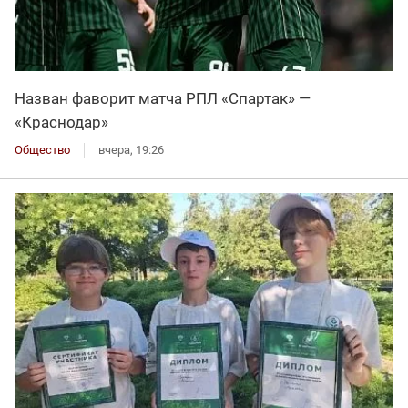
Назван фаворит матча РПЛ «Спартак» —
«Краснодар»
Общество
вчера, 19:26