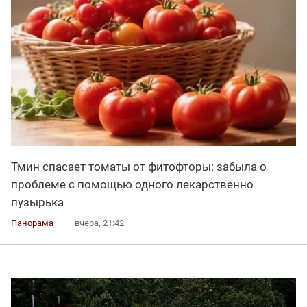
Тмин спасает томаты от фитофторы: забыла о
проблеме с помощью одного лекарственно
пузырька
Панорама
вчера, 21:42