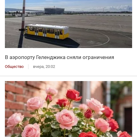
В аэропорту Геленджика сняли ограничения
Общество
вчера, 20:02