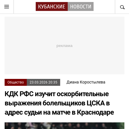
НАЙТ
Диана Коростылева
Общество
23.03.2026 20:35
КДК РФС изучит оскорбительные
выражения болельщиков ЦСКА в
адрес судьи на матче в Краснодаре