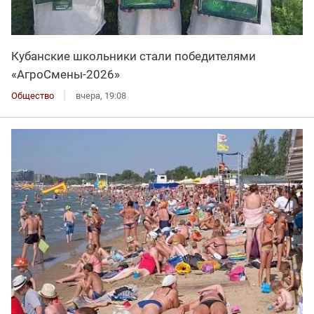
Кубанские школьники стали победителями
«АгроСмены-2026»
Общество
вчера, 19:08