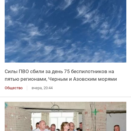
Силы ПВО сбили за день 75 беспилотников на
пятью регионами, Черным и Азовским морями
Общество
вчера, 20:44