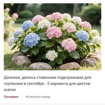
Дачники, делюсь главными подкормками для
гортензии в сентябре - 3 варианта для цветов-
шапок
Панорама
44 минуты назад