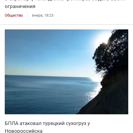
ограничения
Общество
вчера, 18:23
БПЛА атаковал турецкий сухогруз у
Новороссийска