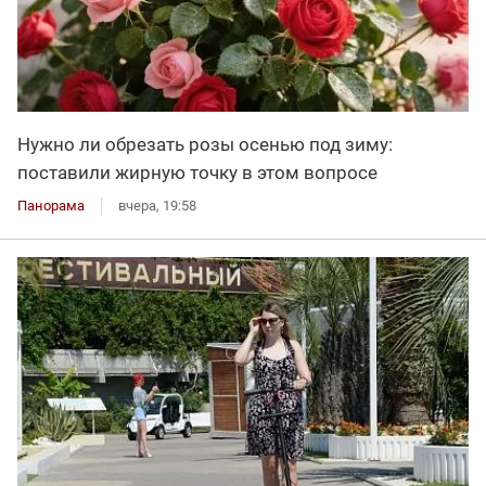
Нужно ли обрезать розы осенью под зиму:
поставили жирную точку в этом вопросе
Панорама
вчера, 19:58