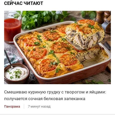
СЕЙЧАС ЧИТАЮТ
Смешиваю куриную грудку с творогом и яйцами:
получается сочная белковая запеканка
Панорама
7 минут назад