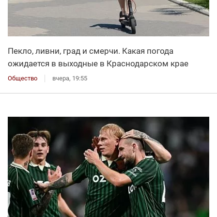
Пекло, ливни, град и смерчи. Какая погода
ожидается в выходные в Краснодарском крае
Общество
вчера, 19:55