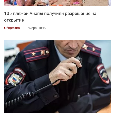
105 пляжей Анапы получили разрешение на
открытие
Общество
вчера, 18:49