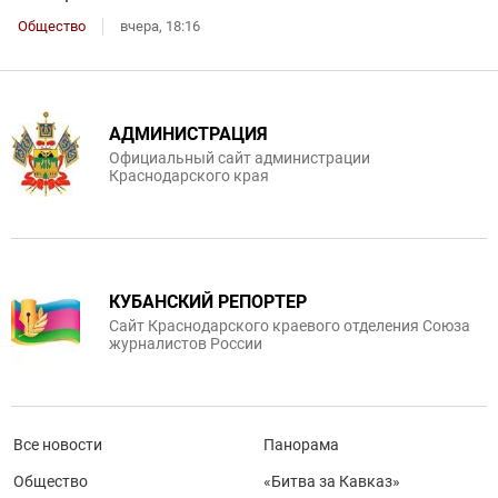
Общество
вчера, 18:16
АДМИНИСТРАЦИЯ
Официальный сайт администрации
Краснодарского края
КУБАНСКИЙ РЕПОРТЕР
Сайт Краснодарского краевого отделения Союза
журналистов России
Все новости
Панорама
Общество
«Битва за Кавказ»