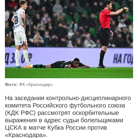
Фото:
ФК «Краснодар»
На заседании контрольно‑дисциплинарного
комитета Российского футбольного союза
(КДК РФС) рассмотрят оскорбительные
выражения в адрес судьи болельщиками
ЦСКА в матче Кубка России против
«Краснодара».