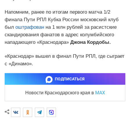
Напомним, ранее по итогам первого матча 1/2
финала Пути РПЛ Кубка России московский клуб
был
оштрафован
на 1 млн рублей за расистские
скандирования фанатов в адрес колумбийского
нападающего «Краснодара»
Джона Кордобы.
«Краснодар» вышел в финал Пути РПЛ, где сыграет
с «Динамо».
ПОДПИСАТЬСЯ
MAX
Новости Краснодарского края
в