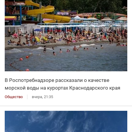
В Роспотребнадзоре рассказали о качестве
морской воды на курортах Краснодарского края
Общество
вчера, 21:35