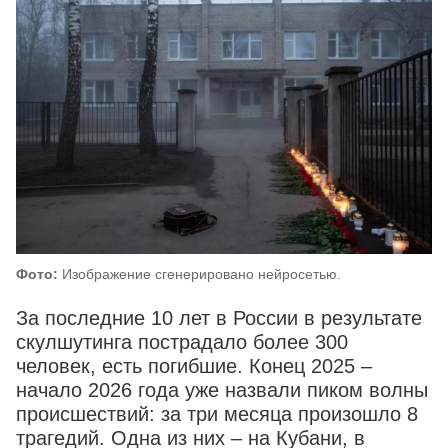
Фото:
Изображение сгенерировано нейросетью.
За последние 10 лет в России в результате
скулшутинга пострадало более 300
человек, есть погибшие. Конец 2025 –
начало 2026 года уже назвали пиком волны
происшествий: за три месяца произошло 8
трагедий. Одна из них – на Кубани, в