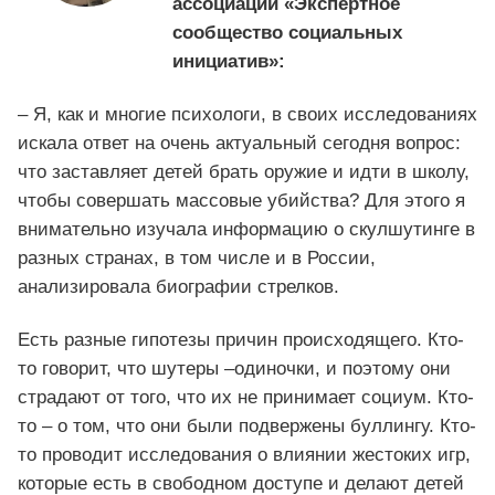
ассоциации «Экспертное
сообщество социальных
инициатив»:
– Я, как и многие психологи, в своих исследованиях
искала ответ на очень актуальный сегодня вопрос:
что заставляет детей брать оружие и идти в школу,
чтобы совершать массовые убийства? Для этого я
внимательно изучала информацию о скулшутинге в
разных странах, в том числе и в России,
анализировала биографии стрелков.
Есть разные гипотезы причин происходящего. Кто-
то говорит, что шутеры –одиночки, и поэтому они
страдают от того, что их не принимает социум. Кто-
то – о том, что они были подвержены буллингу. Кто-
то проводит исследования о влиянии жестоких игр,
которые есть в свободном доступе и делают детей