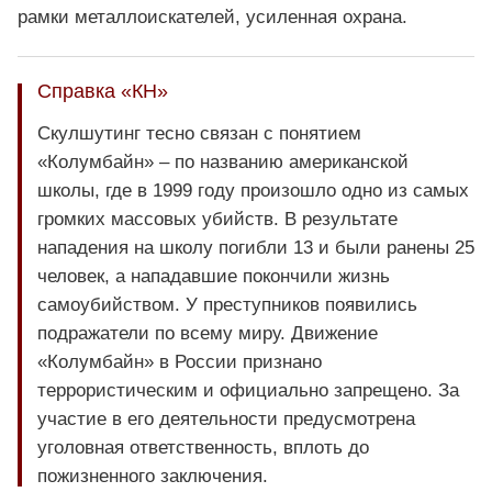
рамки металлоискателей, усиленная охрана.
Справка «КН»
Скулшутинг тесно связан с понятием
«Колумбайн» – по названию американской
школы, где в 1999 году произошло одно из самых
громких массовых убийств. В результате
нападения на школу погибли 13 и были ранены 25
человек, а нападавшие покончили жизнь
самоубийством. У преступников появились
подражатели по всему миру. Движение
«Колумбайн» в России признано
террористическим и официально запрещено. За
участие в его деятельности предусмотрена
уголовная ответственность, вплоть до
пожизненного заключения.