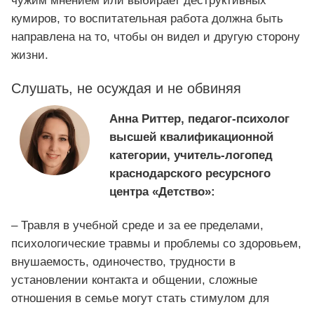
чужим мнением или выбирает деструктивных
кумиров, то воспитательная работа должна быть
направлена на то, чтобы он видел и другую сторону
жизни.
Слушать, не осуждая и не обвиняя
Анна Риттер, педагог-психолог
высшей квалификационной
категории, учитель-логопед
краснодарского ресурсного
центра «Детство»:
– Травля в учебной среде и за ее пределами,
психологические травмы и проблемы со здоровьем,
внушаемость, одиночество, трудности в
установлении контакта и общении, сложные
отношения в семье могут стать стимулом для