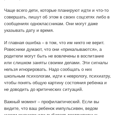
Чаще всего дети, которые планируют идти и что-то
совершать, пишут об этом в своих соцсетях либо в
сообщениях одноклассникам. Они могут даже
указывать дату и время.
И главная ошибка – в том, что им никто не верит.
Ровесники думают, что они «прикалываются», а
родители могут быть не вовлечены в воспитание
или слишком заняты своими делами. Эти сигналы
нельзя игнорировать. Надо сообщать о них
школьным психологам, идти к неврологу, психиатру,
чтобы понять общую картину состояния ребенка и
не доводить до критических ситуаций.
Важный момент – профилактический. Если вы
видите, что ваш ребенок импульсивен, ведом