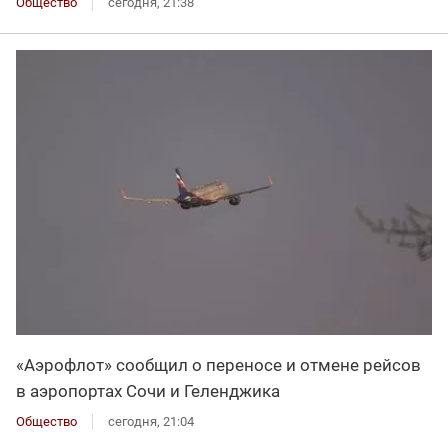
Общество
сегодня, 21:38
«Аэрофлот» сообщил о переносе и отмене рейсов
в аэропортах Сочи и Геленджика
Общество
сегодня, 21:04