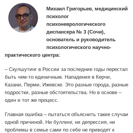
Михаил Григорьев, медицинский
психолог
психоневрологического
диспансера № 3 (Сочи),
основатель и руководитель
психологического научно-
практического центра:
– Скулшутинг в России за последние годы перестал
быть чем-то единичным. Нападения в Керчи,
Казани, Перми, Ижевске. Это разные города, разные
подростки, разные обстоятельства. Но в основе –
один и тот же процесс.
Главная ошибка – пытаться объяснить такие случаи
одной причиной. Ни буллинг, ни депрессия, ни
проблемы в семье сами по себе не приводят к