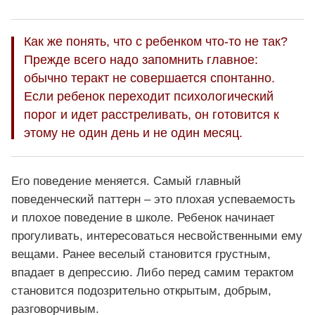
Как же понять, что с ребенком что-то не так?
Прежде всего надо запомнить главное:
обычно теракт не совершается спонтанно.
Если ребенок переходит психологический
порог и идет расстреливать, он готовится к
этому не один день и не один месяц.
Его поведение меняется. Самый главный
поведенческий паттерн – это плохая успеваемость
и плохое поведение в школе. Ребенок начинает
прогуливать, интересоваться несвойственными ему
вещами. Ранее веселый становится грустным,
впадает в депрессию. Либо перед самим терактом
становится подозрительно открытым, добрым,
разговорчивым.