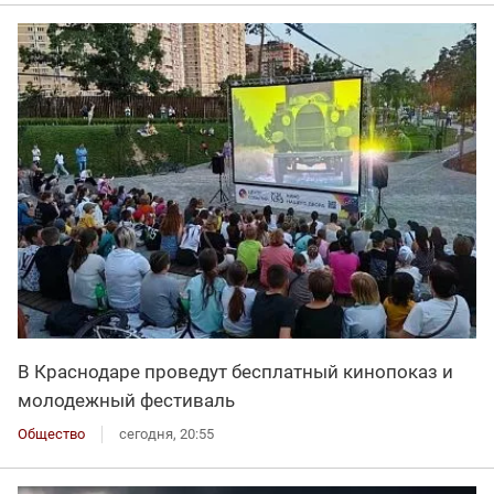
В Краснодаре проведут бесплатный кинопоказ и
молодежный фестиваль
Общество
сегодня, 20:55