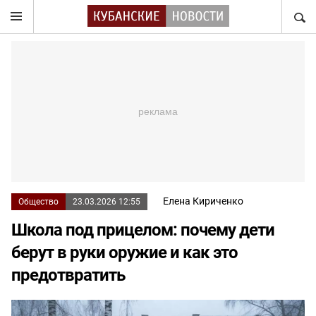
НАЙТ
Елена Кириченко
Общество
23.03.2026 12:55
Школа под прицелом: почему дети
берут в руки оружие и как это
предотвратить