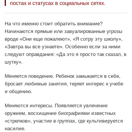
постах и статусах в социальных сетях.
На что именно стоит обратить внимание?
Начинаются прямые или завуалированные угрозы
вроде «Они еще пожалеют», «Я сотру эту школу»,
«Завтра вы все узнаете». Особенно если за ними
следуют оправдания: «Да это я просто так сказал, в
шутку».
Меняется поведение. Ребенок замыкается в себе,
бросает любимые занятия, теряет интерес к учебе
и общению.
Меняются интересы. Появляется увлечение
оружием, восхищение биографиями известных
«стрелков», участие в группах, где культивируется
насилие.