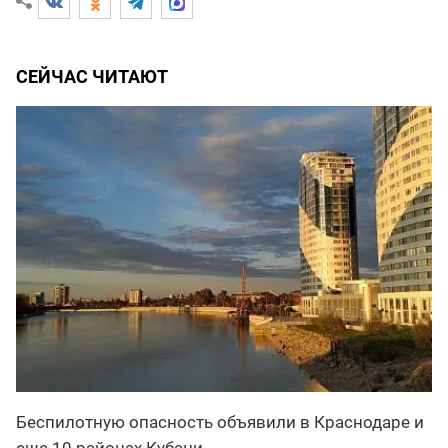
СЕЙЧАС ЧИТАЮТ
Беспилотную опасность объявили в Краснодаре и