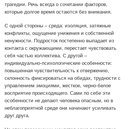
трагедии. Речь всегда о сочетании факторов,
которые долгое время остаются без внимания.
С одной стороны – среда: изоляция, затяжные
конфликты, ощущение унижения и собственной
ненужности. Подросток постепенно выпадает из
контакта с окружающими, перестает чувствовать
себя частью коллектива. С другой –
индивидуально-психологические особенности:
повышенная чувствительность к отвержению,
склонность фиксироваться на обидах, трудности с
управлением эмоциями, жесткое, черно-белое
восприятие происходящего. Сами по себе эти
особенности не делают человека опасным, но в
неблагоприятной среде они начинают усиливать
друг друга.