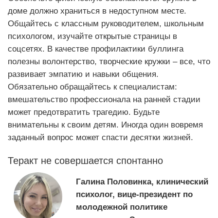
доме должно храниться в недоступном месте.
Общайтесь с классным руководителем, школьным
психологом, изучайте открытые страницы в
соцсетях. В качестве профилактики буллинга
полезны волонтерство, творческие кружки – все, что
развивает эмпатию и навыки общения.
Обязательно обращайтесь к специалистам:
вмешательство профессионала на ранней стадии
может предотвратить трагедию. Будьте
внимательны к своим детям. Иногда один вовремя
заданный вопрос может спасти десятки жизней.
Теракт не совершается спонтанно
Галина Половинка, клинический
психолог, вице-президент по
молодежной политике