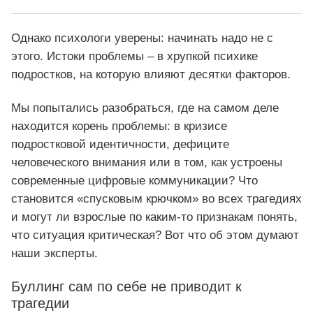
Однако психологи уверены: начинать надо не с
этого. Истоки проблемы – в хрупкой психике
подростков, на которую влияют десятки факторов.
Мы попытались разобраться, где на самом деле
находится корень проблемы: в кризисе
подростковой идентичности, дефиците
человеческого внимания или в том, как устроены
современные цифровые коммуникации? Что
становится «спусковым крючком» во всех трагедиях
и могут ли взрослые по каким-то признакам понять,
что ситуация критическая? Вот что об этом думают
наши эксперты.
Буллинг сам по себе не приводит к
трагедии