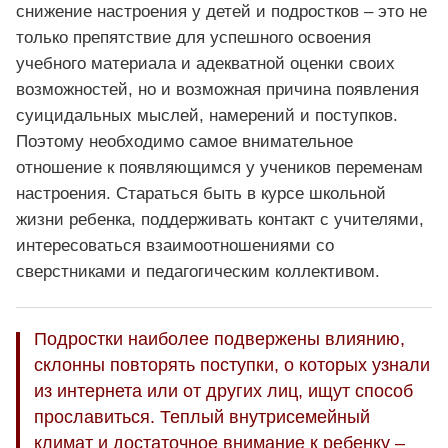
снижение настроения у детей и подростков – это не
только препятствие для успешного освоения
учебного материала и адекватной оценки своих
возможностей, но и возможная причина появления
суицидальных мыслей, намерений и поступков.
Поэтому необходимо самое внимательное
отношение к появляющимся у учеников переменам
настроения. Стараться быть в курсе школьной
жизни ребенка, поддерживать контакт с учителями,
интересоваться взаимоотношениями со
сверстниками и педагогическим коллективом.
Подростки наиболее подвержены влиянию,
склонны повторять поступки, о которых узнали
из интернета или от других лиц, ищут способ
прославиться. Теплый внутрисемейный
климат и достаточное внимание к ребенку –