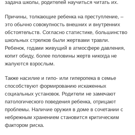
задача школы, родителей научиться читать их.
Причины, толкающие ребенка на преступление, –
это обычно совокупность внешних и внутренних
обстоятельств. Согласно статистике, большинство
школьных стрелков были жертвами травли.
Ребенок, годами живущий в атмосфере давления,
копит обиду, более половины жертв никогда не
жалуются взрослым.
Также насилие и гипо- или гиперопека в семье
способствуют формированию искаженных
социальных установок. Родители не замечают
патологического поведения ребенка, отрицают
проблемы. Наличие оружия в доме в сочетании с
небрежным хранением становится критическим
фактором риска.