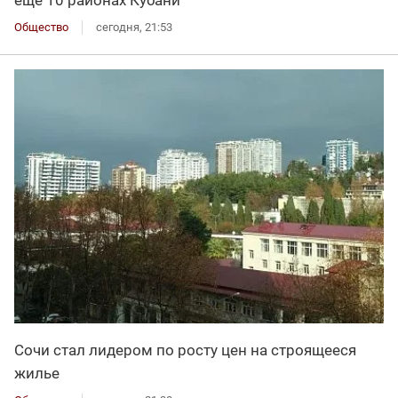
еще 10 районах Кубани
Общество
сегодня, 21:53
Сочи стал лидером по росту цен на строящееся
жилье