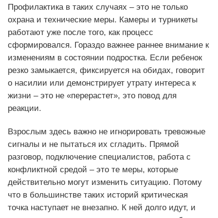
Профилактика в таких случаях – это не только
охрана и технические меры. Камеры и турникеты
работают уже после того, как процесс
сформировался. Гораздо важнее раннее внимание к
изменениям в состоянии подростка. Если ребенок
резко замыкается, фиксируется на обидах, говорит
о насилии или демонстрирует утрату интереса к
жизни – это не «перерастет», это повод для
реакции.
Взрослым здесь важно не игнорировать тревожные
сигналы и не пытаться их сгладить. Прямой
разговор, подключение специалистов, работа с
конфликтной средой – это те меры, которые
действительно могут изменить ситуацию. Потому
что в большинстве таких историй критическая
точка наступает не внезапно. К ней долго идут, и