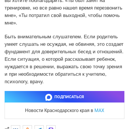
вы хотите поблагодарить: «Ты был занят на
тренировке, но все равно нашел время перезвонить
мне», «Ты потратил свой выходной, чтобы помочь
мне».
Быть внимательным слушателем. Если родитель
умеет слушать не осуждая, не обвиняя, это создает
фундамент для доверительных бесед и отношений.
Если ситуация, о которой рассказывает ребенок,
нуждается в решении, выражать свою точку зрения
и при необходимости обратиться к учителю,
психологу, врачу.
ПОДПИСАТЬСЯ
MAX
Новости Краснодарского края
в