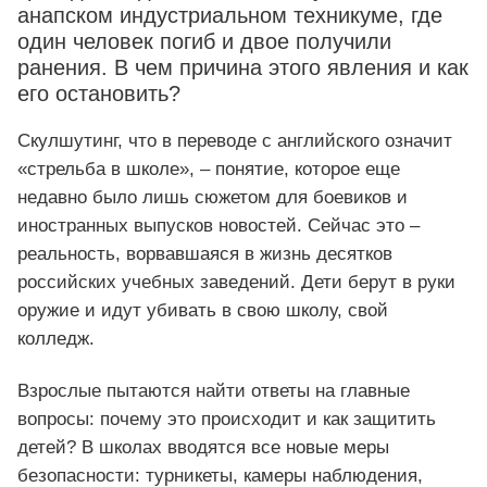
анапском индустриальном техникуме, где
один человек погиб и двое получили
ранения. В чем причина этого явления и как
его остановить?
Скулшутинг, что в переводе с английского означит
«стрельба в школе», – понятие, которое еще
недавно было лишь сюжетом для боевиков и
иностранных выпусков новостей. Сейчас это –
реальность, ворвавшаяся в жизнь десятков
российских учебных заведений. Дети берут в руки
оружие и идут убивать в свою школу, свой
колледж.
Взрослые пытаются найти ответы на главные
вопросы: почему это происходит и как защитить
детей? В школах вводятся все новые меры
безопасности: турникеты, камеры наблюдения,