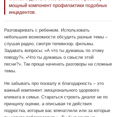
мощный компонент профилактики подобных
инцидентов.
Разговаривать с ребенком. Использовать
небольшие возможности обсудить разные темы –
слушая радио, смотря телевизор, фильмы.
Задавать вопросы: «А что ты думаешь по этому
поводу?», «Что ты думаешь о смысле этой
песни?». Так проще начинать разговоры на сложные
темы.
Не забывать про похвалу и благодарность – это
важный компонент эмоционального здорового
климата в семье. Стараться строить диалог не по
принципу оценки, а описывая те действия
подростка, которые вас впечатлили или за которые