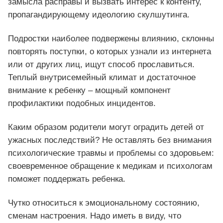
замысла расправы и вызвать интерес к контенту,
пропагандирующему идеологию скулшутинга.
Подростки наиболее подвержены влиянию, склонны
повторять поступки, о которых узнали из интернета
или от других лиц, ищут способ прославиться.
Теплый внутрисемейный климат и достаточное
внимание к ребенку – мощный компонент
профилактики подобных инцидентов.
Каким образом родители могут оградить детей от
ужасных последствий? Не оставлять без внимания
психологические травмы и проблемы со здоровьем:
своевременное обращение к медикам и психологам
поможет поддержать ребенка.
Чутко относиться к эмоциональному состоянию,
сменам настроения. Надо иметь в виду, что