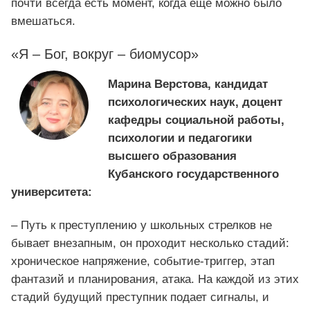
почти всегда есть момент, когда еще можно было
вмешаться.
«Я – Бог, вокруг – биомусор»
Марина Верстова, кандидат
психологических наук, доцент
кафедры социальной работы,
психологии и педагогики
высшего образования
Кубанского государственного
университета:
– Путь к преступлению у школьных стрелков не
бывает внезапным, он проходит несколько стадий:
хроническое напряжение, событие-триггер, этап
фантазий и планирования, атака. На каждой из этих
стадий будущий преступник подает сигналы, и