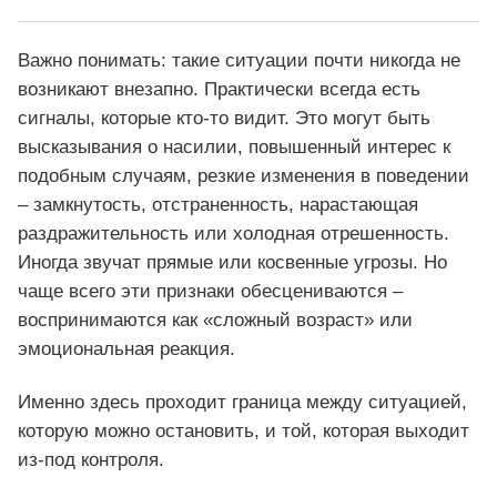
Важно понимать: такие ситуации почти никогда не
возникают внезапно. Практически всегда есть
сигналы, которые кто-то видит. Это могут быть
высказывания о насилии, повышенный интерес к
подобным случаям, резкие изменения в поведении
– замкнутость, отстраненность, нарастающая
раздражительность или холодная отрешенность.
Иногда звучат прямые или косвенные угрозы. Но
чаще всего эти признаки обесцениваются –
воспринимаются как «сложный возраст» или
эмоциональная реакция.
Именно здесь проходит граница между ситуацией,
которую можно остановить, и той, которая выходит
из-под контроля.