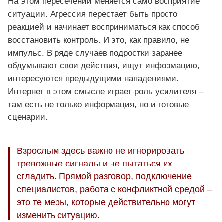
На этом пересечении меняется само восприятие
ситуации. Агрессия перестает быть просто
реакцией и начинает восприниматься как способ
восстановить контроль. И это, как правило, не
импульс. В ряде случаев подростки заранее
обдумывают свои действия, ищут информацию,
интересуются предыдущими нападениями.
Интернет в этом смысле играет роль усилителя –
там есть не только информация, но и готовые
сценарии.
Взрослым здесь важно не игнорировать
тревожные сигналы и не пытаться их
сгладить. Прямой разговор, подключение
специалистов, работа с конфликтной средой –
это те меры, которые действительно могут
изменить ситуацию.