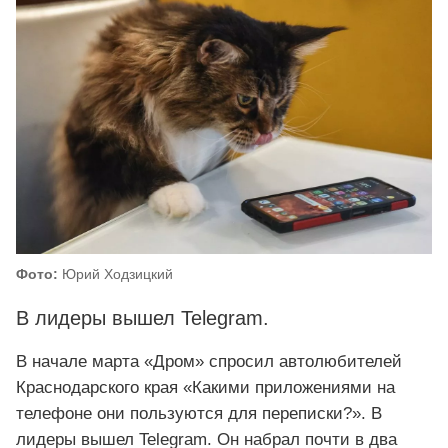
Фото:
Юрий Ходзицкий
В лидеры вышел Telegram.
В начале марта «Дром» спросил автолюбителей
Краснодарского края «Какими приложениями на
телефоне они пользуются для переписки?». В
лидеры вышел Telegram. Он набрал почти в два