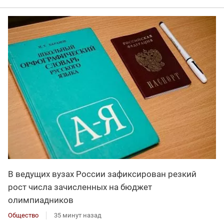
В ведущих вузах России зафиксирован резкий
рост числа зачисленных на бюджет
олимпиадников
Общество
35 минут назад