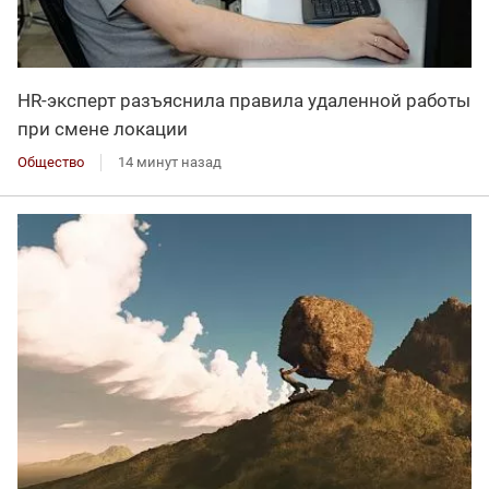
HR-эксперт разъяснила правила удаленной работы
при смене локации
Общество
14 минут назад