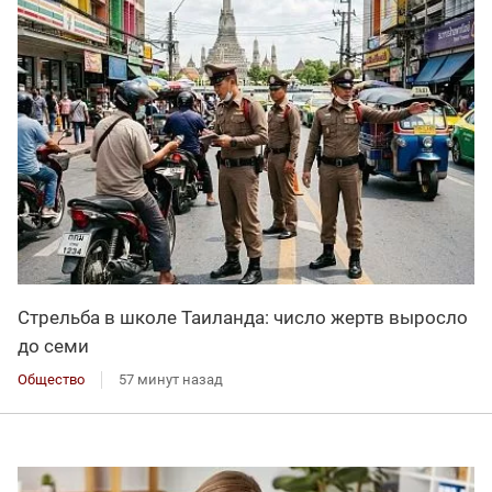
Стрельба в школе Таиланда: число жертв выросло
до семи
Общество
57 минут назад