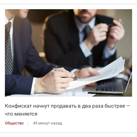
Конфискат начнут продавать в два раза быстрее —
что меняется
Общество
45 минут назад