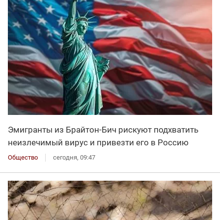
Эмигранты из Брайтон-Бич рискуют подхватить
неизлечимый вирус и привезти его в Россию
Общество
сегодня, 09:47