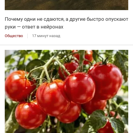
Почему одни не сдаются, а другие быстро опускают
руки — ответ в нейронах
Общество
17 минут назад