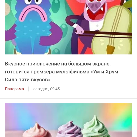
Вкусное приключение на большом экране:
готовится премьера мультфильма «Ум и Хрум.
Сила пяти вкусов»
Панорама
сегодня, 09:45