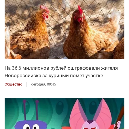
На 36,6 миллионов рублей оштрафовали жителя
Новороссийска за куриный помет участке
Общество
сегодня, 09:45