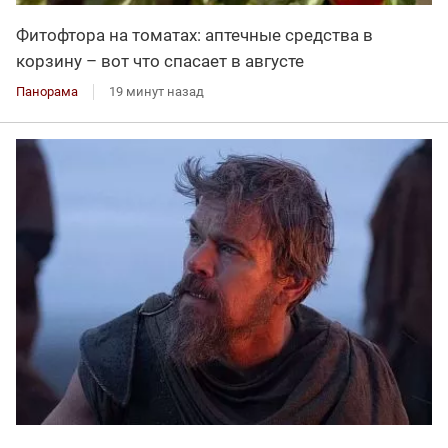
Фитофтора на томатах: аптечные средства в
корзину – вот что спасает в августе
Панорама
19 минут назад