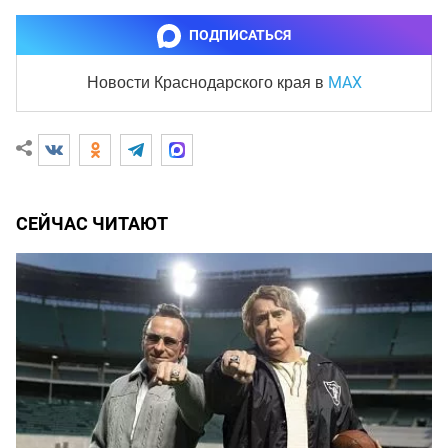
ПОДПИСАТЬСЯ
MAX
Новости Краснодарского края
в
СЕЙЧАС ЧИТАЮТ