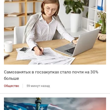
Самозанятых в госзакупках стало почти на 30%
больше
Общество
59 минут назад