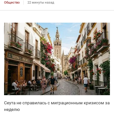
Общество
22 минуты назад
Сеута не справилась с миграционным кризисом за
неделю