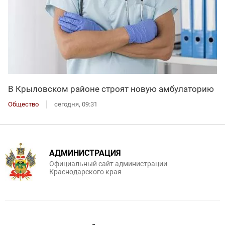
В Крыловском районе строят новую амбулаторию
Общество
сегодня, 09:31
АДМИНИСТРАЦИЯ
Официальный сайт администрации
Краснодарского края