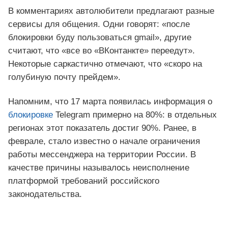
В комментариях автолюбители предлагают разные
сервисы для общения. Одни говорят: «после
блокировки буду пользоваться gmail», другие
считают, что «все во «ВКонтанкте» переедут».
Некоторые саркастично отмечают, что «скоро на
голубиную почту прейдем».
Напомним, что 17 марта появилась информация о
блокировке
Telegram примерно на 80%: в отдельных
регионах этот показатель достиг 90%. Ранее, в
феврале, стало известно о начале ограничения
работы мессенджера на территории России. В
качестве причины называлось неисполнение
платформой требований российского
законодательства.