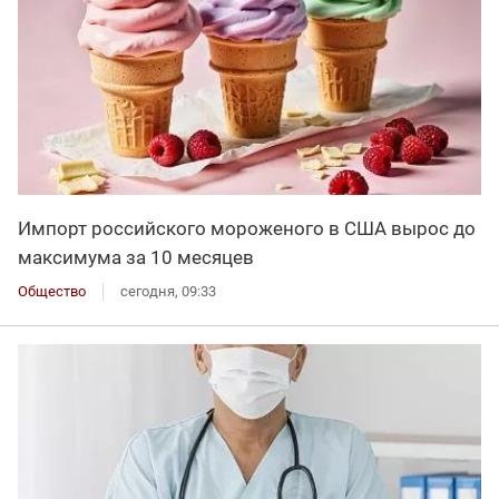
Импорт российского мороженого в США вырос до
максимума за 10 месяцев
Общество
сегодня, 09:33