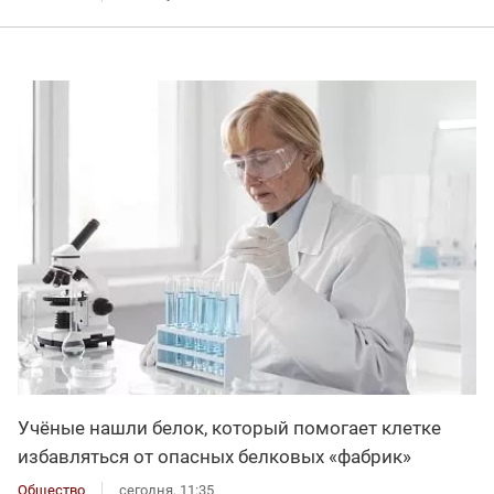
Учёные нашли белок, который помогает клетке
избавляться от опасных белковых «фабрик»
Общество
сегодня, 11:35