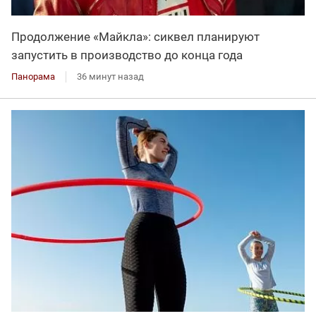
Продолжение «Майкла»: сиквел планируют
запустить в производство до конца года
Панорама
36 минут назад