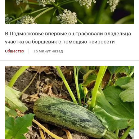
В Подмосковье впервые оштрафовали владельца
участка за борщевик с помощью нейросети
Общество
15 минут назад