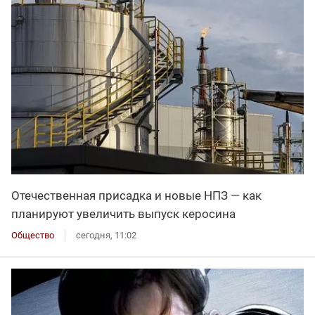
Отечественная присадка и новые НПЗ — как
планируют увеличить выпуск керосина
Общество
сегодня, 11:02