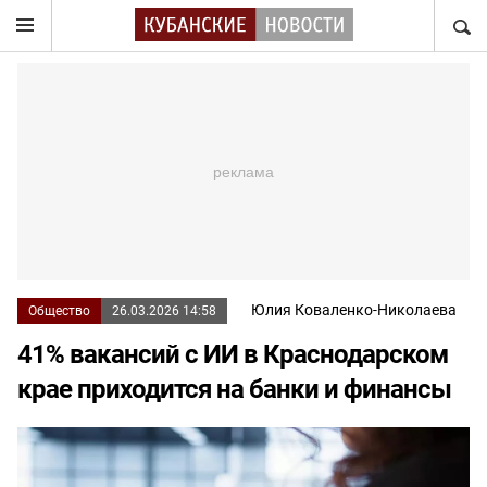
НАЙТ
Юлия Коваленко-Николаева
Общество
26.03.2026 14:58
41% вакансий с ИИ в Краснодарском
крае приходится на банки и финансы