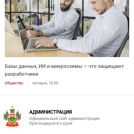
Базы данных, ИИ и микросхемы — что защищают
разработчики
Общество
сегодня, 10:55
АДМИНИСТРАЦИЯ
Официальный сайт администрации
Краснодарского края