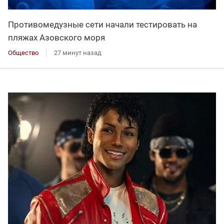
Противомедузные сети начали тестировать на
пляжах Азовского моря
Общество
27 минут назад