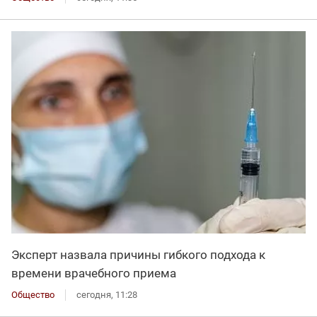
Эксперт назвала причины гибкого подхода к
времени врачебного приема
Общество
сегодня, 11:28