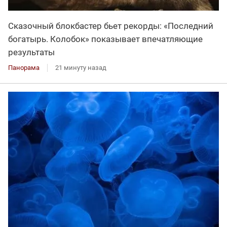
Сказочный блокбастер бьет рекорды: «Последний
богатырь. Колобок» показывает впечатляющие
результаты
Панорама
21 минуту назад