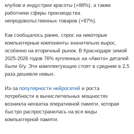
клубов и индустрии красоты (+88%), а также
работники сферы производства
непродовольственных товаров (+87%).
Как сообщалось ранее, спрос на некоторые
компьютерные компоненты значительно вырос,
особенно на вторичный рынок. В Краснодаре зимой
2025-2026 годов 76% купленных на «Авито» деталей
были б/у. Эти комплектующие стоят в среднем в 2,5
раза дешевле новых.
Из-за
популярности нейросетей
и роста
потребности в вычислительных мощностях
возникла нехватка оперативной памяти, которая
быстро распространилась на все виды
компьютерной памяти.