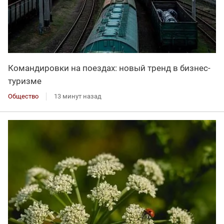
Командировки на поездах: новый тренд в бизнес-
туризме
Общество
13 минут назад