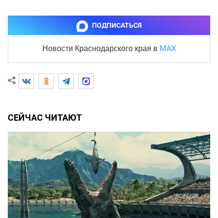
ПОДПИСАТЬСЯ
MAX
Новости Краснодарского края
в
СЕЙЧАС ЧИТАЮТ