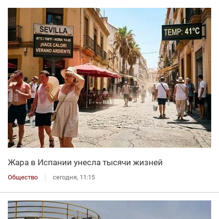
Жара в Испании унесла тысячи жизней
Общество
сегодня, 11:15