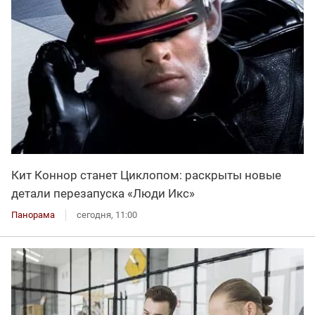
Кит Коннор станет Циклопом: раскрыты новые
детали перезапуска «Люди Икс»
Панорама
сегодня, 11:00