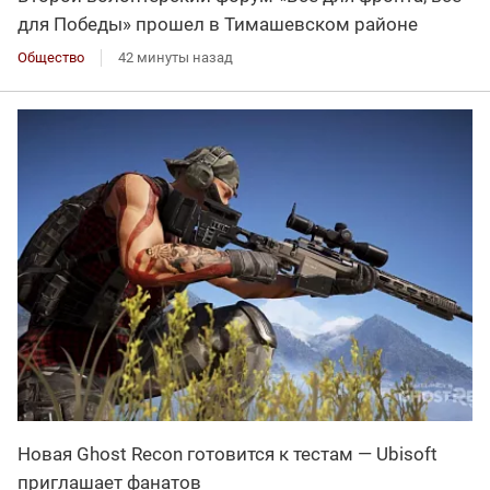
для Победы» прошел в Тимашевском районе
Общество
42 минуты назад
Новая Ghost Recon готовится к тестам — Ubisoft
приглашает фанатов