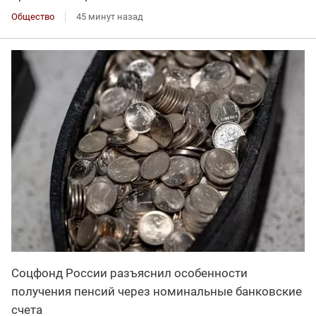
Общество
45 минут назад
Соцфонд России разъяснил особенности
получения пенсий через номинальные банковские
счета