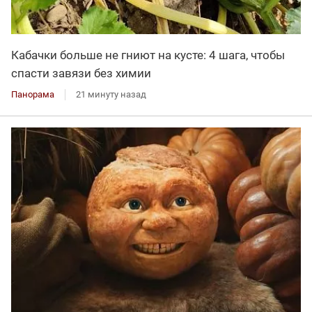
Кабачки больше не гниют на кусте: 4 шага, чтобы
спасти завязи без химии
Панорама
21 минуту назад