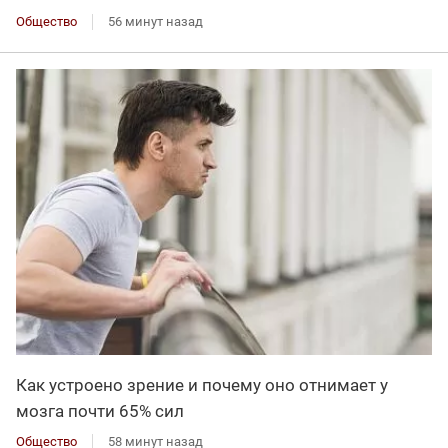
Общество
56 минут назад
Как устроено зрение и почему оно отнимает у
мозга почти 65% сил
Общество
58 минут назад