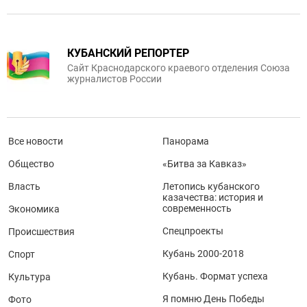
КУБАНСКИЙ РЕПОРТЕР
Сайт Краснодарского краевого отделения Союза
журналистов России
Все новости
Панорама
Общество
«Битва за Кавказ»
Власть
Летопись кубанского
казачества: история и
современность
Экономика
Спецпроекты
Происшествия
Кубань 2000-2018
Спорт
Кубань. Формат успеха
Культура
Я помню День Победы
Фото