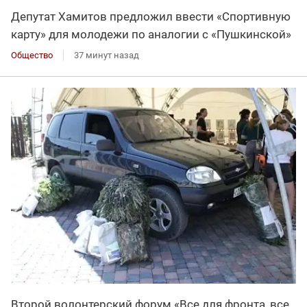
Депутат Хамитов предложил ввести «Спортивную
карту» для молодежи по аналогии с «Пушкинской»
Общество
37 минут назад
Второй волонтерский форум «Все для фронта, все