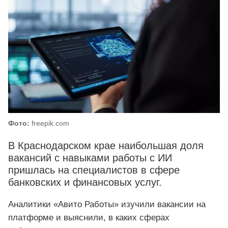
Фото:
freepik.com
В Краснодарском крае наибольшая доля
вакансий с навыками работы с ИИ
пришлась на специалистов в сфере
банковских и финансовых услуг.
Аналитики «Авито Работы» изучили вакансии на
платформе и выяснили, в каких сферах