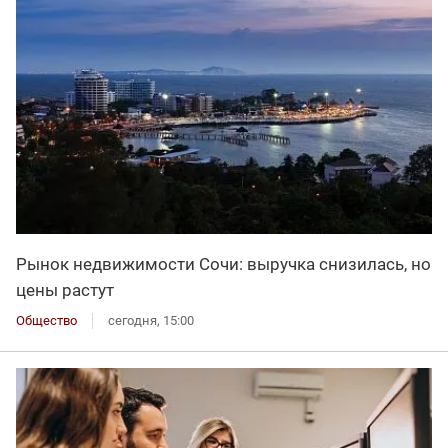
Рынок недвижимости Сочи: выручка снизилась, но
цены растут
Общество
сегодня, 15:00