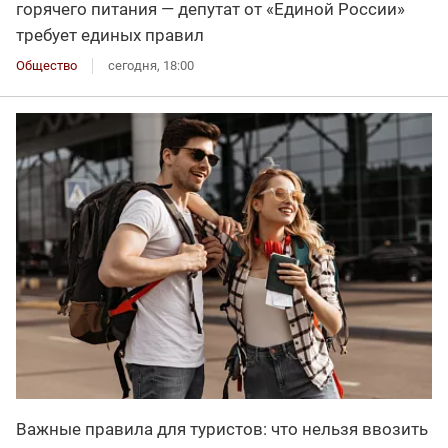
горячего питания — депутат от «Единой России»
требует единых правил
Общество
сегодня, 18:00
Важные правила для туристов: что нельзя ввозить