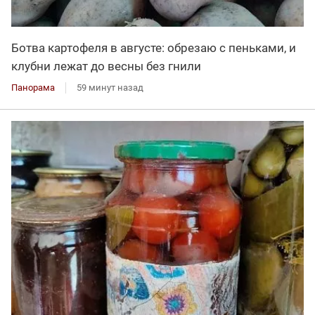
Ботва картофеля в августе: обрезаю с пеньками, и
клубни лежат до весны без гнили
Панорама
59 минут назад