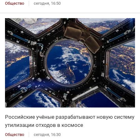
Общество
сегодня, 16:50
Российские учёные разрабатывают новую систему
утилизации отходов в космосе
Общество
сегодня, 16:30