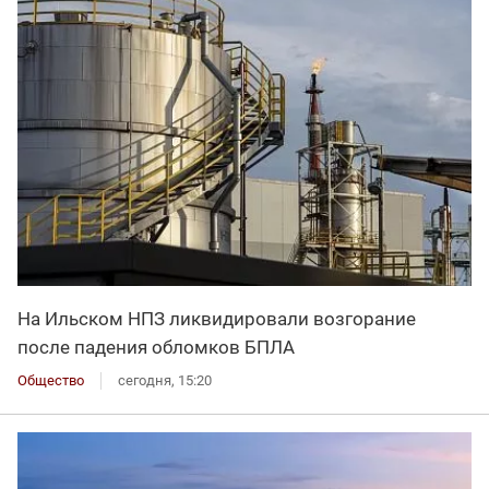
На Ильском НПЗ ликвидировали возгорание
после падения обломков БПЛА
Общество
сегодня, 15:20