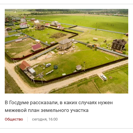
В Госдуме рассказали, в каких случаях нужен
межевой план земельного участка
Общество
сегодня, 16:00