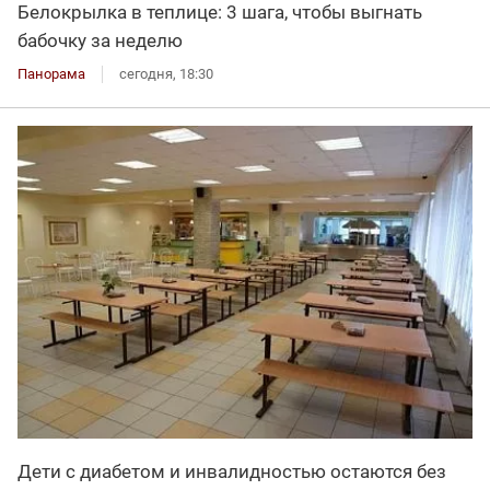
Белокрылка в теплице: 3 шага, чтобы выгнать
бабочку за неделю
Панорама
сегодня, 18:30
Дети с диабетом и инвалидностью остаются без