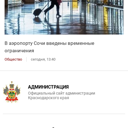
В аэропорту Сочи введены временные
ограничения
Общество
сегодня, 13:40
АДМИНИСТРАЦИЯ
Официальный сайт администрации
Краснодарского края