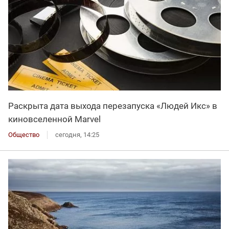
Раскрыта дата выхода перезапуска «Людей Икс» в
киновселенной Marvel
Общество
сегодня, 14:25