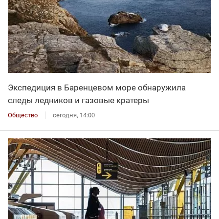
Экспедиция в Баренцевом море обнаружила
следы ледников и газовые кратеры
Общество
сегодня, 14:00