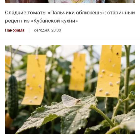
Сладкие томаты «Пальчики оближешь»: старинный
рецепт из «Кубанской кухни»
Панорама
сегодня, 20:00