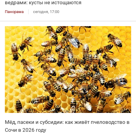
ведрами: кусты не истощаются
Панорама
сегодня, 17:00
Мёд, пасеки и субсидии: как живёт пчеловодство в
Сочи в 2026 году