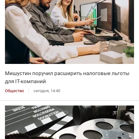
Мишустин поручил расширить налоговые льготы
для IT-компаний
Общество
сегодня, 14:40