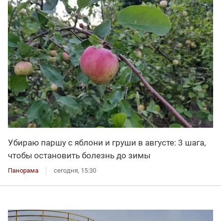
Убираю паршу с яблони и груши в августе: 3 шага,
чтобы остановить болезнь до зимы
Панорама
сегодня, 15:30