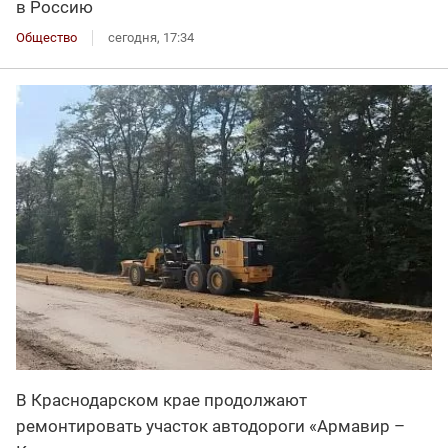
в Россию
Общество
сегодня, 17:34
В Краснодарском крае продолжают
ремонтировать участок автодороги «Армавир –