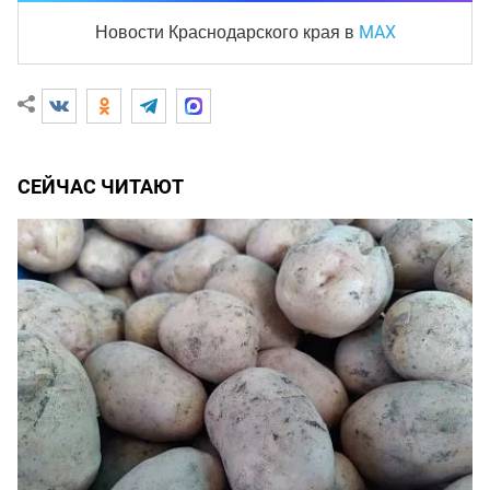
MAX
Новости Краснодарского края
в
СЕЙЧАС ЧИТАЮТ