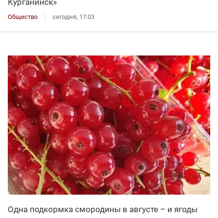
Курганинск»
Общество
сегодня, 17:03
Одна подкормка смородины в августе – и ягоды