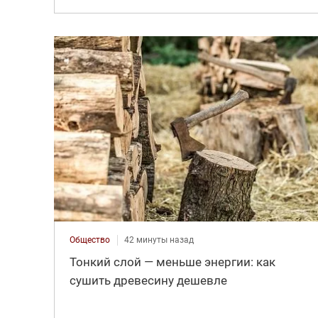
Общество
42 минуты назад
Тонкий слой — меньше энергии: как
сушить древесину дешевле