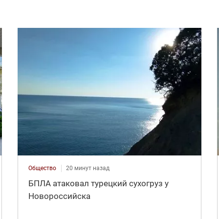
Общество
20 минут назад
БПЛА атаковал турецкий сухогруз у
Новороссийска