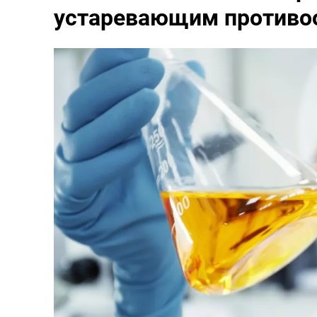
устаревающим противо