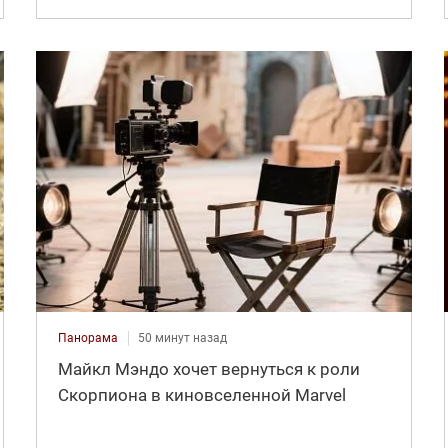
Панорама
50 минут назад
Майкл Мэндо хочет вернуться к роли
Скорпиона в киновселенной Marvel