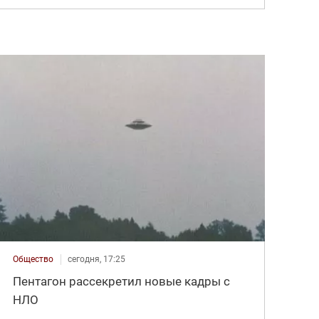
Общество
сегодня, 17:25
Пентагон рассекретил новые кадры с
НЛО