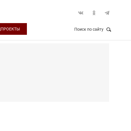
ЦПРОЕКТЫ
Поиск по сайту
НАЙТИ
Закрыть