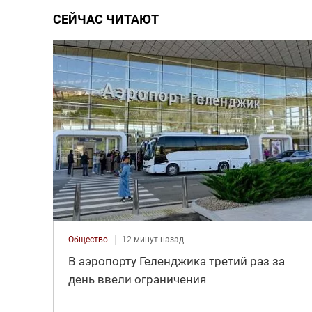
СЕЙЧАС ЧИТАЮТ
Общество
12 минут назад
В аэропорту Геленджика третий раз за
день ввели ограничения