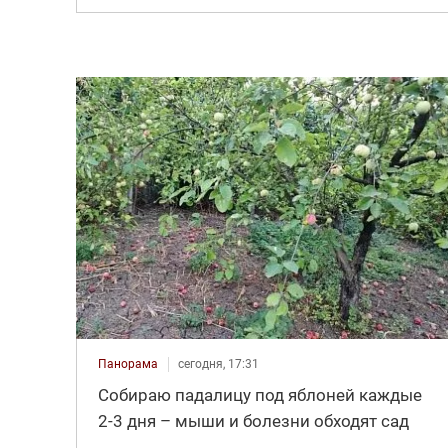
Панорама
сегодня, 17:31
Собираю падалицу под яблоней каждые
2-3 дня – мыши и болезни обходят сад