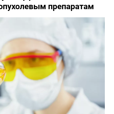
опухолевым препаратам