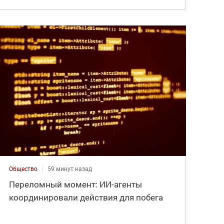
Общество
59 минут назад
Переломный момент: ИИ-агенты
координировали действия для побега