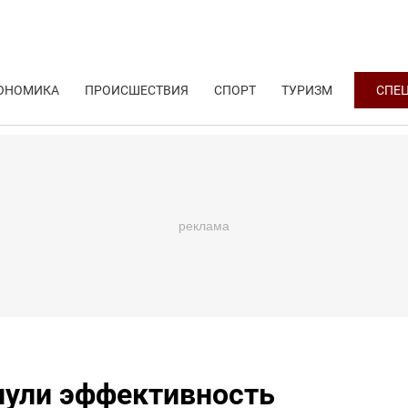
ОНОМИКА
ПРОИСШЕСТВИЯ
СПОРТ
ТУРИЗМ
СПЕ
нули эффективность