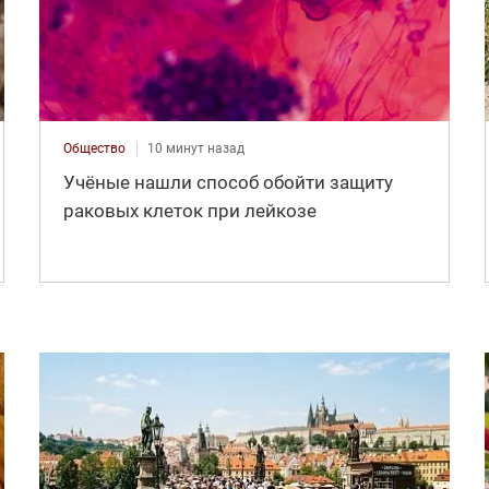
Общество
10 минут назад
Учёные нашли способ обойти защиту
раковых клеток при лейкозе