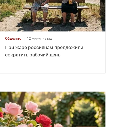
Общество
12 минут назад
При жаре россиянам предложили
сократить рабочий день