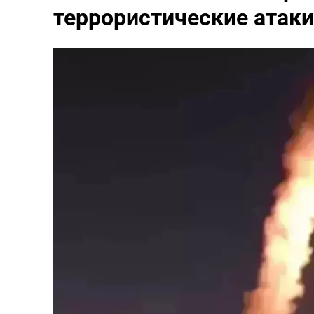
террористические атак