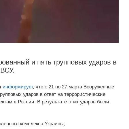
ованный и пять групповых ударов в
 ВСУ.
и
информирует
, что с 21 по 27 марта Вооруженные
рупповых ударов в ответ на террористические
ектам в России. В результате этих ударов были
ленного комплекса Украины;