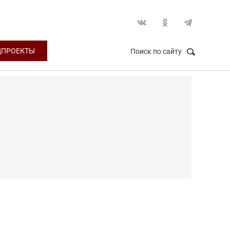
ЦПРОЕКТЫ
Поиск по сайту
НАЙТИ
Закрыть