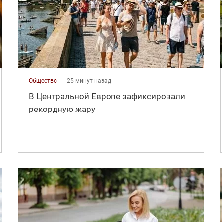
Общество
25 минут назад
В Центральной Европе зафиксировали
рекордную жару