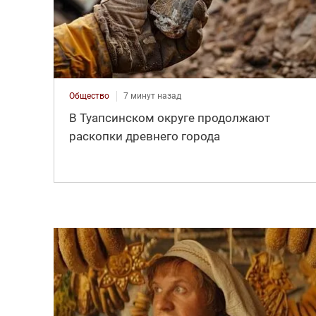
Общество
7 минут назад
В Туапсинском округе продолжают
раскопки древнего города