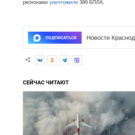
регионами
уничтожили
389 БПЛА.
Новости Краснод
ПОДПИСАТЬСЯ
СЕЙЧАС ЧИТАЮТ