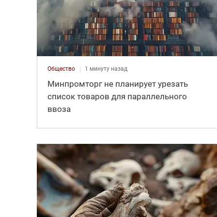
Общество
1 минуту назад
Минпромторг не планирует урезать
список товаров для параллельного
ввоза