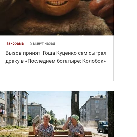
Панорама
5 минут назад
Вызов принят: Гоша Куценко сам сыграл
драку в «Последнем богатыре: Колобок»