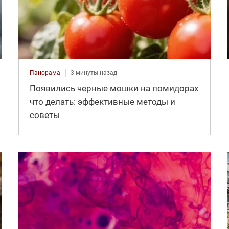
Панорама
3 минуты назад
Появились черные мошки на помидорах
что делать: эффективные методы и
советы