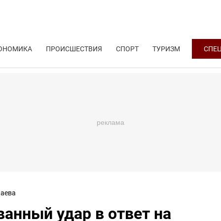
ОНОМИКА
ПРОИСШЕСТВИЯ
СПОРТ
ТУРИЗМ
СПЕ
аева
анный удар в ответ на