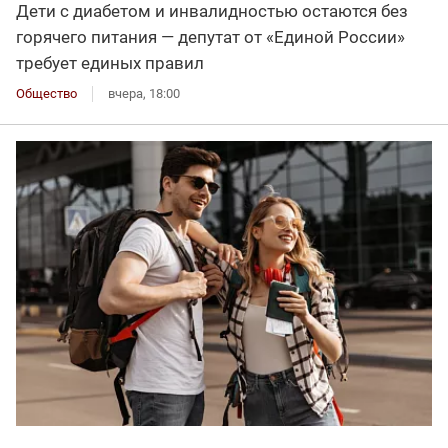
Дети с диабетом и инвалидностью остаются без
горячего питания — депутат от «Единой России»
требует единых правил
Общество
вчера, 18:00