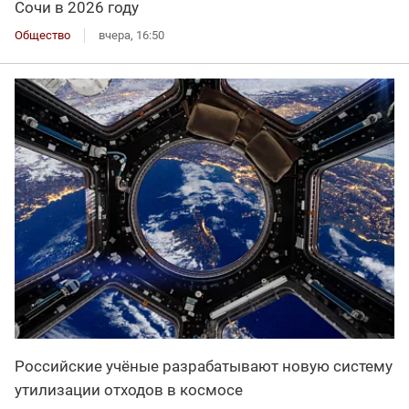
Сочи в 2026 году
Общество
вчера, 16:50
Российские учёные разрабатывают новую систему
утилизации отходов в космосе