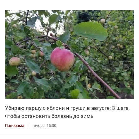
Убираю паршу с яблони и груши в августе: 3 шага,
чтобы остановить болезнь до зимы
Панорама
вчера, 15:30