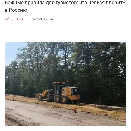
Важные правила для туристов: что нельзя ввозить
в Россию
Общество
вчера, 17:34