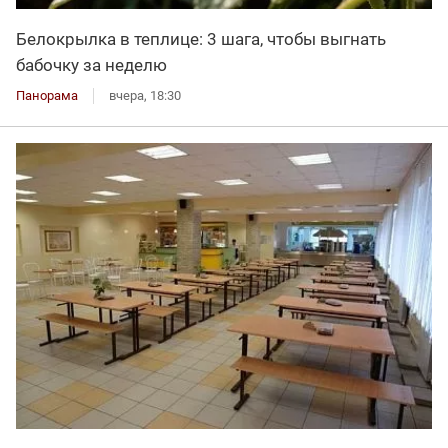
Белокрылка в теплице: 3 шага, чтобы выгнать
бабочку за неделю
Панорама
вчера, 18:30