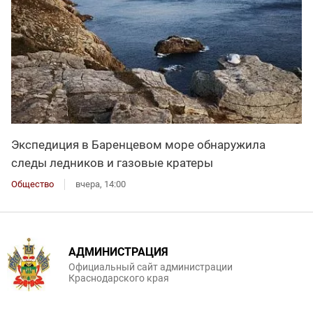
Экспедиция в Баренцевом море обнаружила
следы ледников и газовые кратеры
Общество
вчера, 14:00
АДМИНИСТРАЦИЯ
Официальный сайт администрации
Краснодарского края