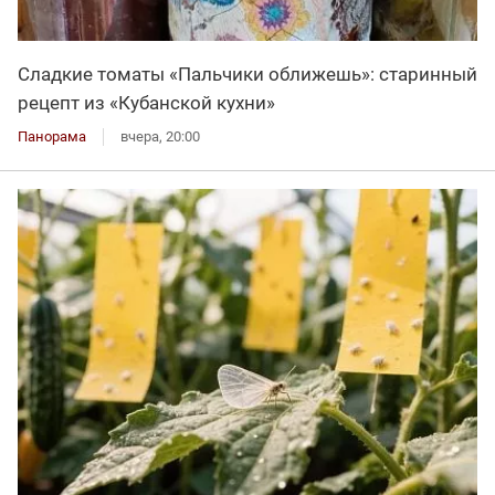
Сладкие томаты «Пальчики оближешь»: старинный
рецепт из «Кубанской кухни»
Панорама
вчера, 20:00