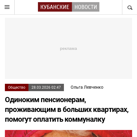
НАЙТ
Ольга Левченко
Общество
28.03.2026 02:47
Одиноким пенсионерам,
проживающим в больших квартирах,
помогут оплатить коммуналку