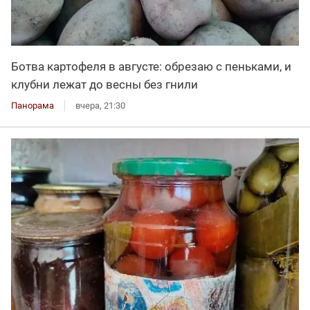
Ботва картофеля в августе: обрезаю с пеньками, и
клубни лежат до весны без гнили
Панорама
вчера, 21:30