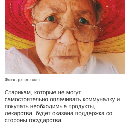
Фото:
pxhere.com
Старикам, которые не могут
самостоятельно оплачивать коммуналку и
покупать необходимые продукты,
лекарства, будет оказана поддержка со
стороны государства.