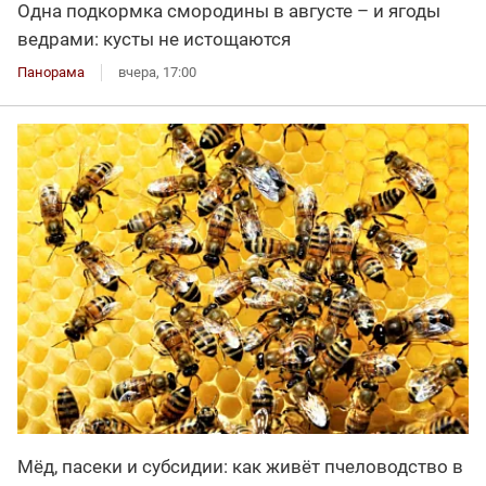
Одна подкормка смородины в августе – и ягоды
ведрами: кусты не истощаются
Панорама
вчера, 17:00
Мёд, пасеки и субсидии: как живёт пчеловодство в