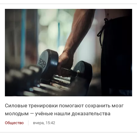
Силовые тренировки помогают сохранить мозг
молодым — учёные нашли доказательства
Общество
вчера, 15:42