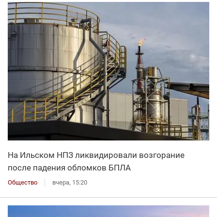
На Ильском НПЗ ликвидировали возгорание
после падения обломков БПЛА
Общество
вчера, 15:20