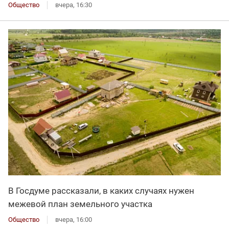
Общество
вчера, 16:30
В Госдуме рассказали, в каких случаях нужен
межевой план земельного участка
Общество
вчера, 16:00