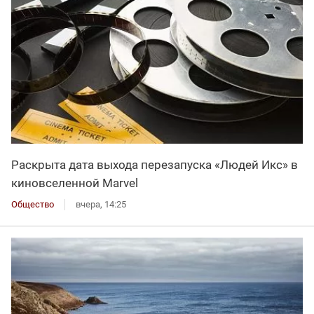
Раскрыта дата выхода перезапуска «Людей Икс» в
киновселенной Marvel
Общество
вчера, 14:25