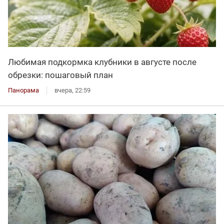
Любимая подкормка клубники в августе после
обрезки: пошаговый план
Панорама
вчера, 22:59