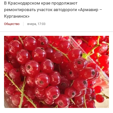
В Краснодарском крае продолжают
ремонтировать участок автодороги «Армавир –
Курганинск»
Общество
вчера, 17:03