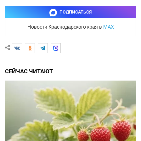
ПОДПИСАТЬСЯ
MAX
Новости Краснодарского края
в
СЕЙЧАС ЧИТАЮТ