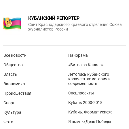
КУБАНСКИЙ РЕПОРТЕР
Сайт Краснодарского краевого отделения Союза
журналистов России
Все новости
Панорама
Общество
«Битва за Кавказ»
Власть
Летопись кубанского
казачества: история и
современность
Экономика
Спецпроекты
Происшествия
Кубань 2000-2018
Спорт
Кубань. Формат успеха
Культура
Я помню День Победы
Фото