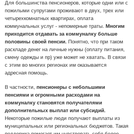
Для большинства пенсионеров, которые одни или с
пожилыми супругами проживают в двух, трех или
четырехкомнатных квартирах, оплата
коммунальных услуг - непомерные траты.
Многим
приходится отдавать за коммуналку больше
половины своей пенсии.
Понятно, что при таком
раскладе денег на личные нужны (оплату питания,
смену одежды и пр) уже может не хватать. В связи
с этим во многих регионах им оказывается
адресная помощь.
В частности,
пенсионеры с небольшими
пенсиями и огромными расходами на
коммуналку становятся получателями
дополнительных выплат или субсидий.
Некоторые пожилые люди получают выплаты из
муниципальных или региональных бюджетов. Такая
поддержка помогает им чувствовать себя более