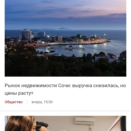
Рынок недвижимости Сочи: выручка снизилась, но
цены растут
Общество
вчера, 15:00