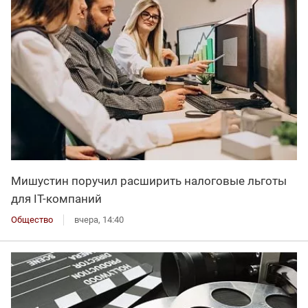
Мишустин поручил расширить налоговые льготы
для IT-компаний
Общество
вчера, 14:40