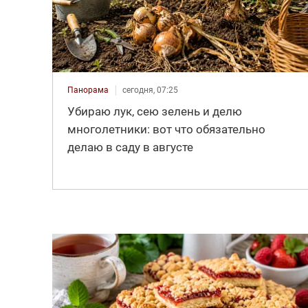
Панорама
сегодня, 07:25
Убираю лук, сею зелень и делю
многолетники: вот что обязательно
делаю в саду в августе