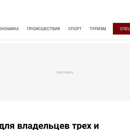
ОНОМИКА
ПРОИСШЕСТВИЯ
СПОРТ
ТУРИЗМ
СПЕ
 для владельцев трех и