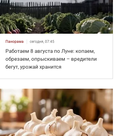
Панорама
сегодня, 07:45
Работаем 8 августа по Луне: копаем,
обрезаем, опрыскиваем – вредители
бегут, урожай хранится