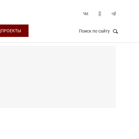
ЦПРОЕКТЫ
Поиск по сайту
НАЙТИ
Закрыть