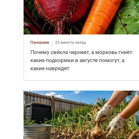
Панорама
23 минуты назад
Почему свёкла чернеет, а морковь гниёт:
какие подкормки в августе помогут, а
какие навредят