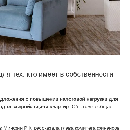
для тех, кто имеет в собственности
дложения о повышении налоговой нагрузки для
д от «серой» сдачи квартир.
Об этом сообщает
в Минфин РФ, рассказала глава комитета финансов