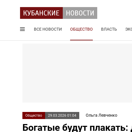
ВСЕ НОВОСТИ
ОБЩЕСТВО
ВЛАСТЬ
ЭК
Поиск по сайту
Ольга Левченко
Общество
29.03.2026 01:04
Богатые будут плакать: