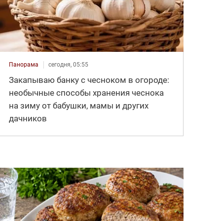
Панорама
сегодня, 05:55
Закапываю банку с чесноком в огороде:
необычные способы хранения чеснока
на зиму от бабушки, мамы и других
дачников