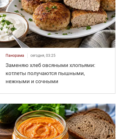
Панорама
сегодня, 03:25
Заменяю хлеб овсяными хлопьями:
котлеты получаются пышными,
нежными и сочными