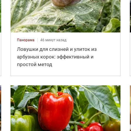
Панорама
46 минут назад
Ловушки для слизней и улиток из
арбузных корок: эффективный и
простой метод