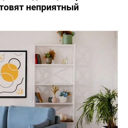
отовят неприятный