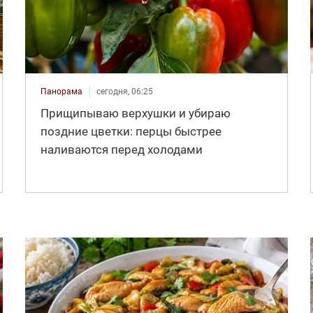
Панорама
сегодня, 06:25
Прищипываю верхушки и убираю
поздние цветки: перцы быстрее
наливаются перед холодами