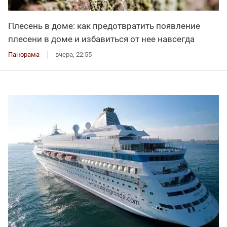
Плесень в доме: как предотвратить появление
плесени в доме и избавиться от нее навсегда
Панорама
вчера, 22:55