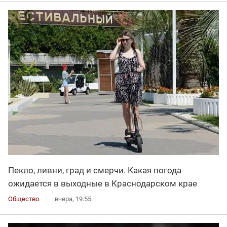
Пекло, ливни, град и смерчи. Какая погода
ожидается в выходные в Краснодарском крае
Общество
вчера, 19:55