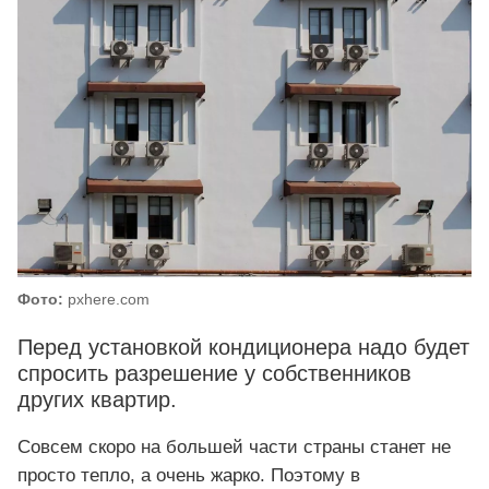
Фото:
pxhere.com
Перед установкой кондиционера надо будет
спросить разрешение у собственников
других квартир.
Совсем скоро на большей части страны станет не
просто тепло, а очень жарко. Поэтому в