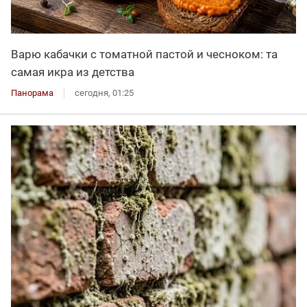
Варю кабачки с томатной пастой и чесноком: та
самая икра из детства
Панорама
сегодня, 01:25