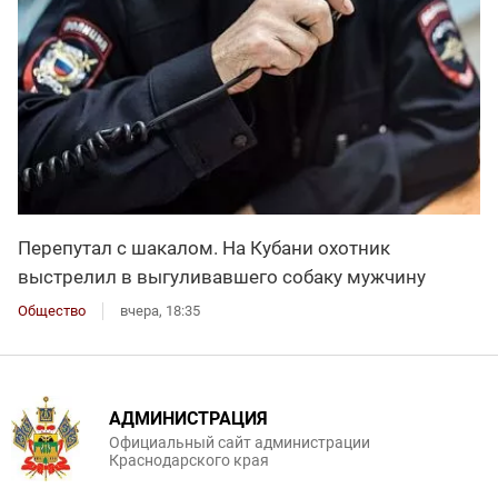
Перепутал с шакалом. На Кубани охотник
выстрелил в выгуливавшего собаку мужчину
Общество
вчера, 18:35
АДМИНИСТРАЦИЯ
Официальный сайт администрации
Краснодарского края