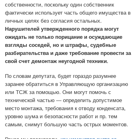
собственности, поскольку один собственник
фактически использует часть общего имущества в
личных целях без согласия остальных.
Нарушителей утвержденного порядка могут
ожидать не только порицание и осуждающие
взгляды соседей, но и штрафы, судебные
разбирательства и даже требование провести за
свой счет демонтаж неугодной техники.
По словам депутата, будет гораздо разумнее
заранее обратиться в Управляющую организацию
или ТСЖ за помощью. Они могут помочь с
технической частью — определить допустимое
место монтажа, требования к отводу конденсата,
уровню шума и безопасности работ и пр. тем
самым, снимут большую часть острых моментов.