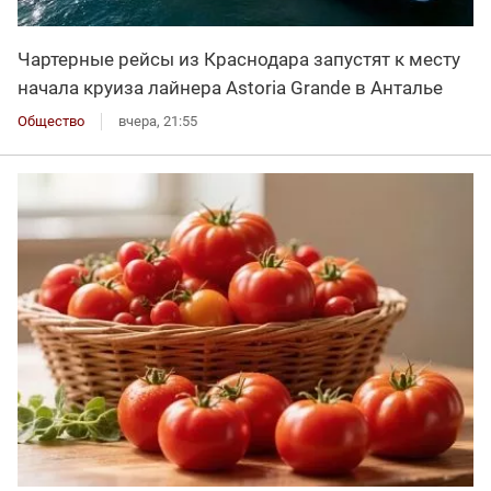
Чартерные рейсы из Краснодара запустят к месту
начала круиза лайнера Astoria Grande в Анталье
Общество
вчера, 21:55