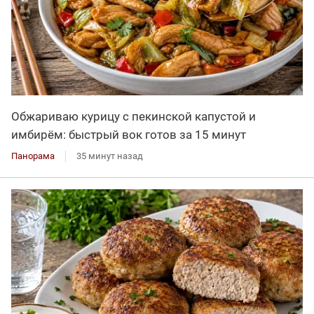
Обжариваю курицу с пекинской капустой и
имбирём: быстрый вок готов за 15 минут
Панорама
35 минут назад