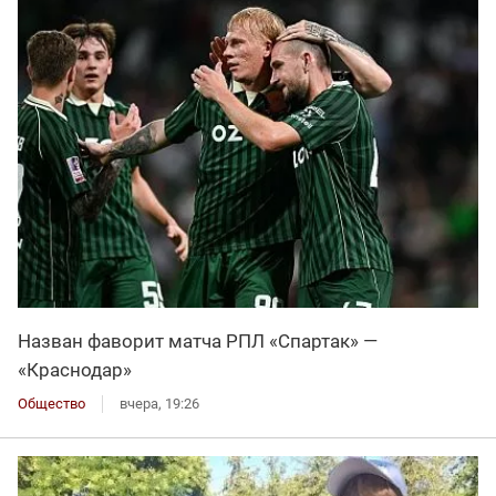
Назван фаворит матча РПЛ «Спартак» —
«Краснодар»
Общество
вчера, 19:26