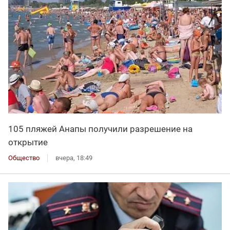
105 пляжей Анапы получили разрешение на
открытие
Общество
вчера, 18:49