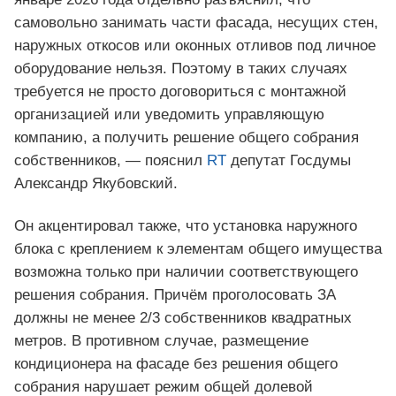
самовольно занимать части фасада, несущих стен,
наружных откосов или оконных отливов под личное
оборудование нельзя. Поэтому в таких случаях
требуется не просто договориться с монтажной
организацией или уведомить управляющую
компанию, а получить решение общего собрания
собственников, — пояснил
RT
депутат Госдумы
Александр Якубовский.
Он акцентировал также, что установка наружного
блока с креплением к элементам общего имущества
возможна только при наличии соответствующего
решения собрания. Причём проголосовать ЗА
должны не менее 2/3 собственников квадратных
метров. В противном случае, размещение
кондиционера на фасаде без решения общего
собрания нарушает режим общей долевой