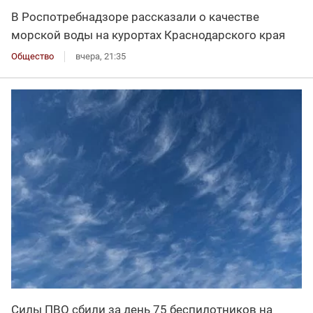
В Роспотребнадзоре рассказали о качестве
морской воды на курортах Краснодарского края
Общество
вчера, 21:35
Силы ПВО сбили за день 75 беспилотников на