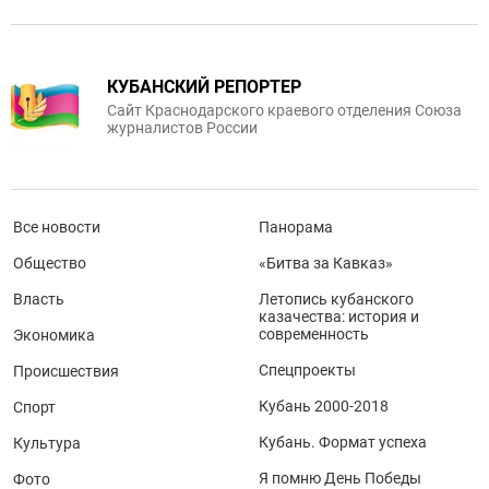
КУБАНСКИЙ РЕПОРТЕР
Сайт Краснодарского краевого отделения Союза
журналистов России
Все новости
Панорама
Общество
«Битва за Кавказ»
Власть
Летопись кубанского
казачества: история и
современность
Экономика
Спецпроекты
Происшествия
Кубань 2000-2018
Спорт
Кубань. Формат успеха
Культура
Я помню День Победы
Фото