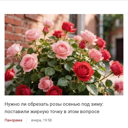
Нужно ли обрезать розы осенью под зиму:
поставили жирную точку в этом вопросе
Панорама
вчера, 19:58