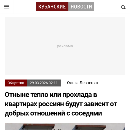
НАЙТ
Ольга Левченко
Общество
29.03.2026 02:11
Отныне тепло или прохлада в
квартирах россиян будут зависит от
добрых отношений с соседями