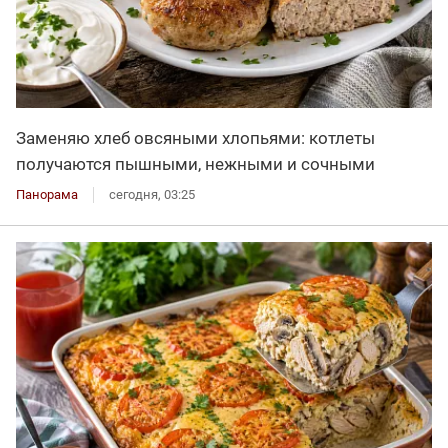
Заменяю хлеб овсяными хлопьями: котлеты
получаются пышными, нежными и сочными
Панорама
сегодня, 03:25