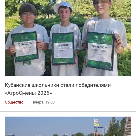
Кубанские школьники стали победителями
«АгроСмены-2026»
Общество
вчера, 19:08