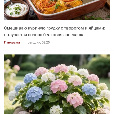
Смешиваю куриную грудку с творогом и яйцами:
получается сочная белковая запеканка
Панорама
сегодня, 02:25