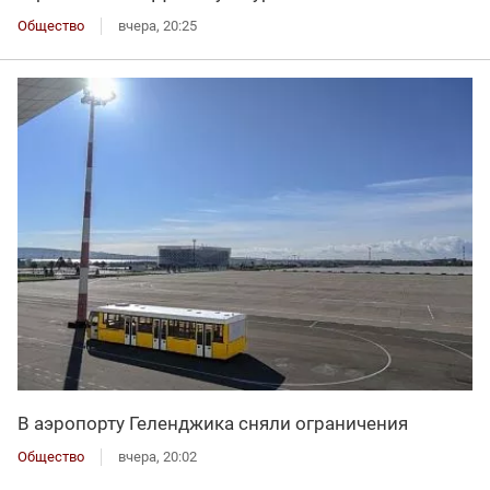
Общество
вчера, 20:25
В аэропорту Геленджика сняли ограничения
Общество
вчера, 20:02