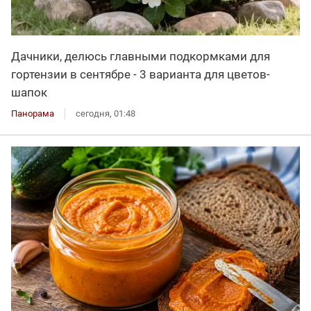
Дачники, делюсь главными подкормками для
гортензии в сентябре - 3 варианта для цветов-
шапок
Панорама
сегодня, 01:48