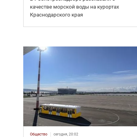
качестве морской воды на курортах
Краснодарского края
Общество
сегодня, 20:02