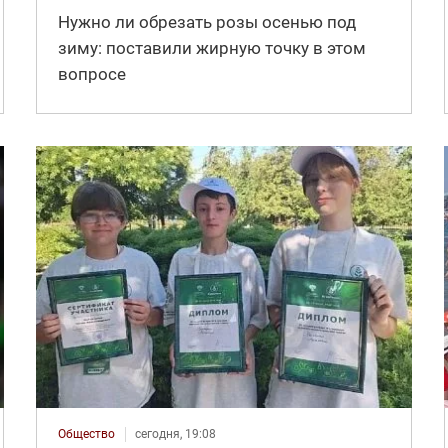
Нужно ли обрезать розы осенью под
зиму: поставили жирную точку в этом
вопросе
Общество
сегодня, 19:08