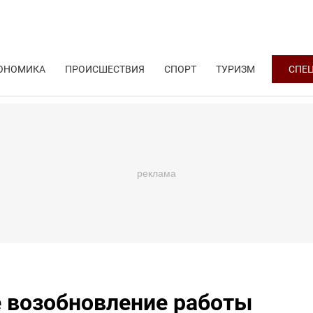
ОНОМИКА
ПРОИСШЕСТВИЯ
СПОРТ
ТУРИЗМ
СПЕ
е возобновление работы