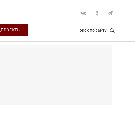
ЦПРОЕКТЫ
Поиск по сайту
НАЙТИ
Закрыть