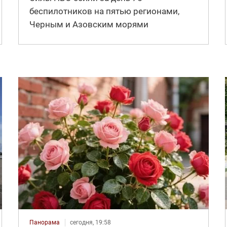
беспилотников на пятью регионами,
Черным и Азовским морями
Панорама
сегодня, 19:58