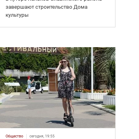
завершают строительство Дома
культуры
Общество
сегодня, 19:55