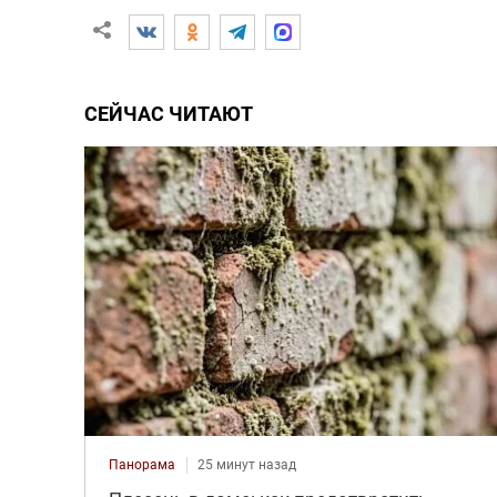
СЕЙЧАС ЧИТАЮТ
Панорама
25 минут назад