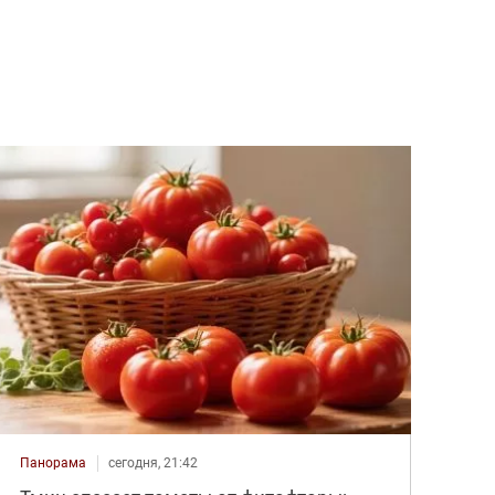
Панорама
сегодня, 21:42