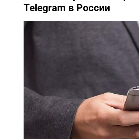
Telegram в России