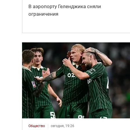
В аэропорту Геленджика сняли
ограничения
Общество
сегодня, 19:26