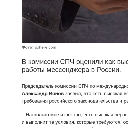
Фото:
pxhere.com
В комиссии СПЧ оценили как вы
работы мессенджера в России.
Председатель комиссии СПЧ по международном
Александр Ионов
заявил, что есть высокая в
требования российского законодательства и р
– Насколько мне известно, есть высокая вероя
и выполнит те условия, которые требуются, ос