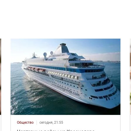
Общество
сегодня, 21:55