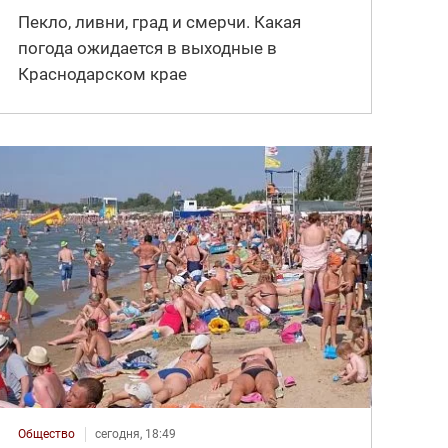
Пекло, ливни, град и смерчи. Какая
погода ожидается в выходные в
Краснодарском крае
Общество
сегодня, 18:49