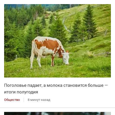
Поголовье падает, а молока становится больше —
итоги полугодия
Общество
8 минут назад