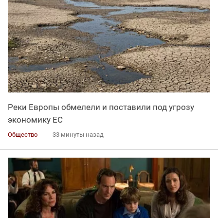
Реки Европы обмелели и поставили под угрозу
экономику ЕС
Общество
33 минуты назад