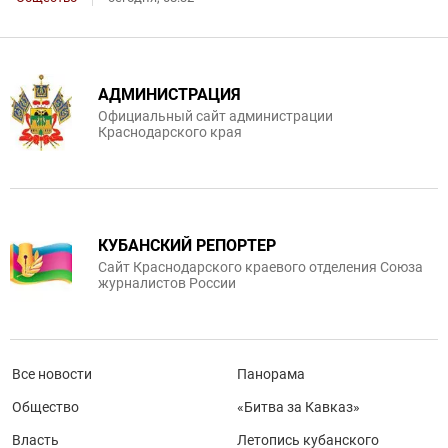
АДМИНИСТРАЦИЯ
Официальный сайт администрации
Краснодарского края
КУБАНСКИЙ РЕПОРТЕР
Сайт Краснодарского краевого отделения Союза
журналистов России
Все новости
Панорама
Общество
«Битва за Кавказ»
Власть
Летопись кубанского