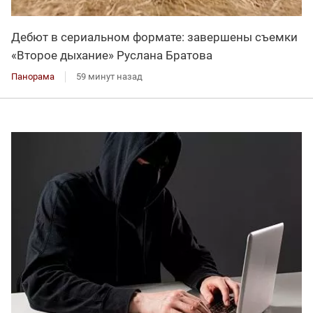
Дебют в сериальном формате: завершены съемки
«Второе дыхание» Руслана Братова
Панорама
59 минут назад