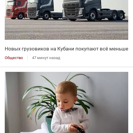
Новых грузовиков на Кубани покупают всё меньше
Общество
47 минут назад