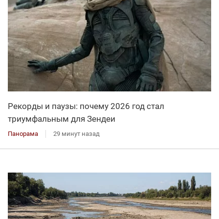
Рекорды и паузы: почему 2026 год стал
триумфальным для Зендеи
Панорама
29 минут назад