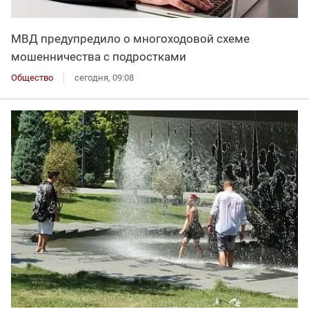
МВД предупредило о многоходовой схеме
мошенничества с подростками
Общество
сегодня, 09:08