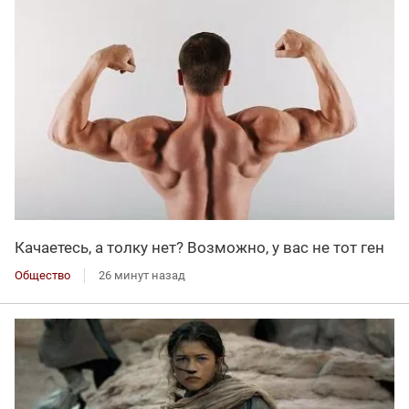
Качаетесь, а толку нет? Возможно, у вас не тот ген
Общество
26 минут назад