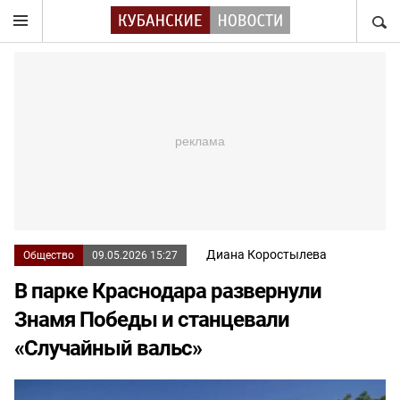
НАЙТ
Диана Коростылева
Общество
09.05.2026 15:27
В парке Краснодара развернули
Знамя Победы и станцевали
«Случайный вальс»