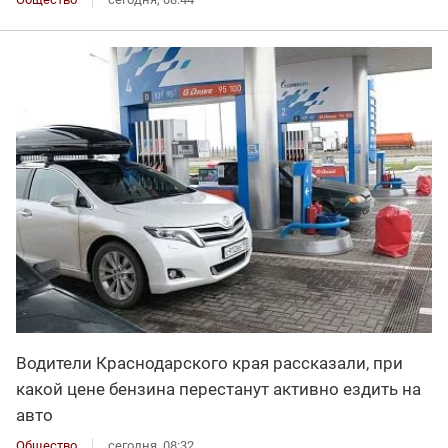
Водители Краснодарского края рассказали, при
какой цене бензина перестанут активно ездить на
авто
Общество
сегодня, 08:32