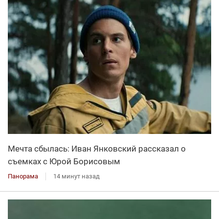
Мечта сбылась: Иван Янковский рассказал о
съемках с Юрой Борисовым
Панорама
14 минут назад