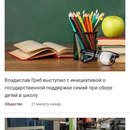
Владислав Гриб выступил с инициативой о
государственной поддержке семей при сборе
детей в школу
Общество
21 минуту назад