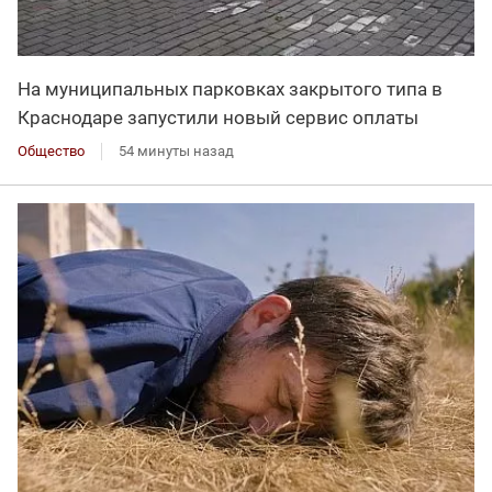
На муниципальных парковках закрытого типа в
Краснодаре запустили новый сервис оплаты
Общество
54 минуты назад