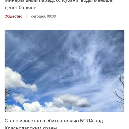
денег больше
Общество
сегодня, 09:00
Стало известно о сбитых ночью БПЛА над
Краснодарским краем