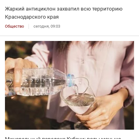
Жаркий антициклон захватил всю территорию
Краснодарского края
Общество
сегодня, 09:03
Минеральный парадокс Кубани: воды меньше,