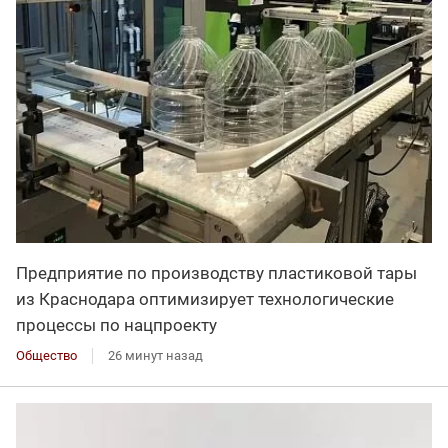
Предприятие по производству пластиковой тары
из Краснодара оптимизирует технологические
процессы по нацпроекту
Общество
26 минут назад