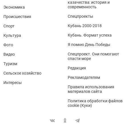
казачества: история и
современность
Экономика
Спецпроекты
Происшествия
Кубань 2000-2018
Спорт
Кубань. Формат успеха
Культура
Я помню День Победы
Фото
Спецпроект. Они помогают
Видео
спасти море
Туризм
Редакция
Сельское хозяйство
Рекламодателям
Интересы
Правила использования
материалов сайта
Политика обработки файлов
cookie (Куки)