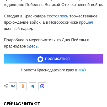
годовщине Победы в Великой Отечественной войне.
Сегодня в Краснодаре
состоялось
торжественное
прохождение войск, а в Новороссийске
прошел
военный парад.
Подробнее о мероприятиях ко Дню Победы в
Краснодаре
здесь
.
ПОДПИСАТЬСЯ
MAX
Новости Краснодарского края
в
СЕЙЧАС ЧИТАЮТ