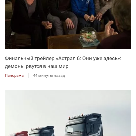
Финальный трейлер «Астрал 6: Они уже здесь»:
демоны рвутся в наш мир
Панорама
44 минуты назад