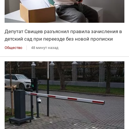
Депутат Свищев разъяснил правила зачисления в
детский сад при переезде без новой прописки
Общество
48 минут назад