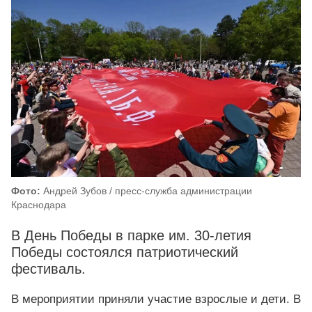
Фото:
Андрей Зубов / пресс-служба администрации
Краснодара
В День Победы в парке им. 30-летия
Победы состоялся патриотический
фестиваль.
В мероприятии приняли участие взрослые и дети. В