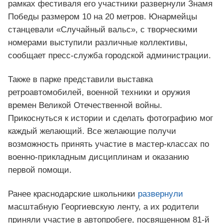
рамках фестиваля его участники развернули Знамя
Победы размером 10 на 20 метров. Юнармейцы
станцевали «Случайный вальс», с творческими
номерами выступили различные коллективы,
сообщает пресс-служба городской администрации.
Также в парке представили выставка
ретроавтомобилей, военной техники и оружия
времен Великой Отечественной войны.
Прикоснуться к истории и сделать фотографию мог
каждый желающий. Все желающие получи
возможность принять участие в мастер-классах по
военно-прикладным дисциплинам и оказанию
первой помощи.
Ранее краснодарские школьники
развернули
масштабную Георгиевскую ленту, а их родители
приняли участие в автопробеге, посвященном 81-й