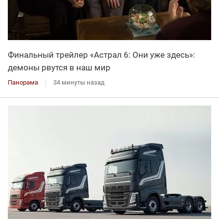
Финальный трейлер «Астрал 6: Они уже здесь»:
демоны рвутся в наш мир
Панорама
34 минуты назад