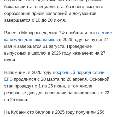
бакалавриата, специалитета, базового высшего
образования прием заявлений и документов
завершается с 10 до 20 июля.
Ранее в Минпросвещения РФ сообщили, что
летние
каникулы для школьников
в 2026 году начнутся 27
мая и завершатся 31 августа. Проведение
выпускных в школах в 2026 году назначено на 27
июня.
Напомним, в 2026 году
досрочный период сдачи
ЕГЭ
продлился с 20 марта по 20 апреля. Основной
этап проведут с 1 по 25 июня, в том числе
резервные дни для пересдачи запланированы с 22
по 25 июня.
На Кубани сто баллов в 2025 году получили 256