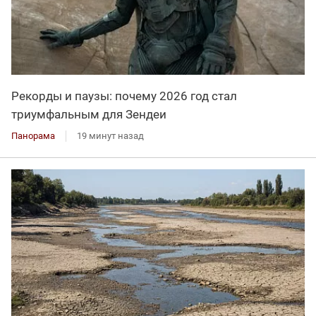
Рекорды и паузы: почему 2026 год стал
триумфальным для Зендеи
Панорама
19 минут назад