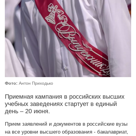
Фото:
Антон Приходько
Приемная кампания в российских высших
учебных заведениях стартует в единый
день – 20 июня.
Прием заявлений и документов в российские вузы
на все уровни высшего образования - бакалавриат,