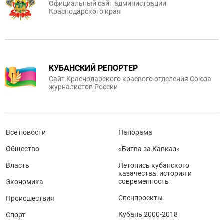
Официальный сайт администрации
Краснодарского края
КУБАНСКИЙ РЕПОРТЕР
Сайт Краснодарского краевого отделения Союза
журналистов России
Все новости
Панорама
Общество
«Битва за Кавказ»
Власть
Летопись кубанского
казачества: история и
современность
Экономика
Спецпроекты
Происшествия
Кубань 2000-2018
Спорт