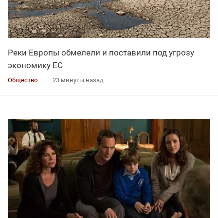
Реки Европы обмелели и поставили под угрозу
экономику ЕС
Общество
23 минуты назад