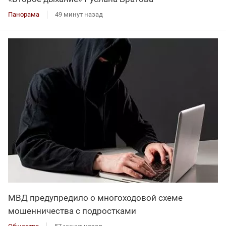
Панорама
49 минут назад
МВД предупредило о многоходовой схеме
мошенничества с подростками