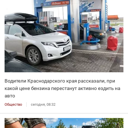
Водители Краснодарского края рассказали, при
какой цене бензина перестанут активно ездить на
авто
Общество
сегодня, 08:32