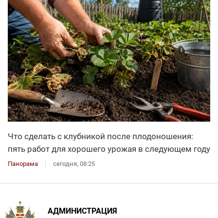
Что сделать с клубникой после плодоношения:
пять работ для хорошего урожая в следующем году
Панорама
сегодня, 08:25
АДМИНИСТРАЦИЯ