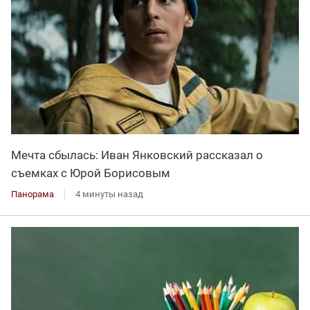
Мечта сбылась: Иван Янковский рассказал о
съемках с Юрой Борисовым
Панорама
4 минуты назад