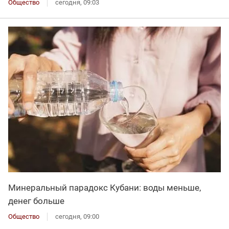
Общество
сегодня, 09:03
Минеральный парадокс Кубани: воды меньше,
денег больше
Общество
сегодня, 09:00