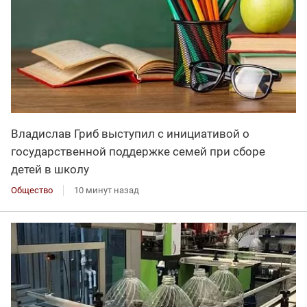
Владислав Гриб выступил с инициативой о
государственной поддержке семей при сборе
детей в школу
Общество
10 минут назад