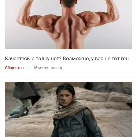
Качаетесь, а толку нет? Возможно, у вас не тот ген
Общество
16 минут назад