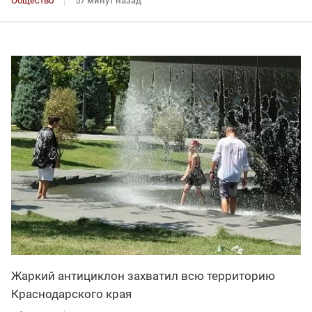
Общество
57 минут назад
Жаркий антициклон захватил всю территорию
Краснодарского края