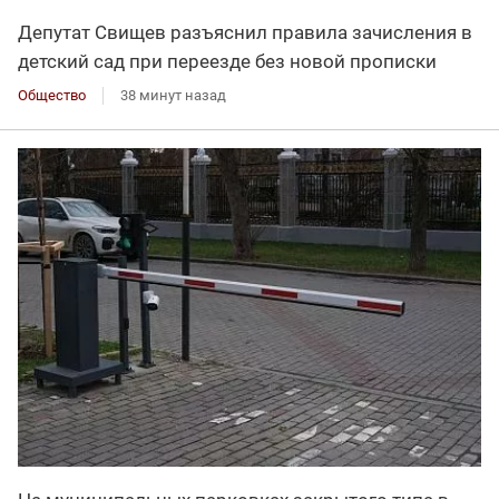
Депутат Свищев разъяснил правила зачисления в
детский сад при переезде без новой прописки
Общество
38 минут назад