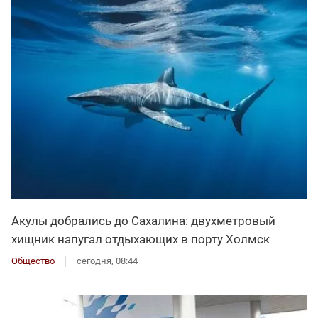
Акулы добрались до Сахалина: двухметровый
хищник напугал отдыхающих в порту Холмск
Общество
сегодня, 08:44