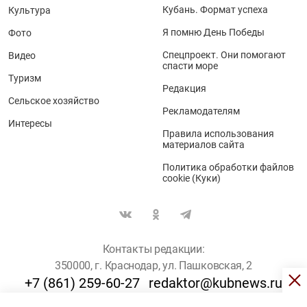
Кубань. Формат успеха
Культура
Я помню День Победы
Фото
Спецпроект. Они помогают
Видео
спасти море
Туризм
Редакция
Сельское хозяйство
Рекламодателям
Интересы
Правила использования
материалов сайта
Политика обработки файлов
cookie (Куки)
Контакты редакции:
350000, г. Краснодар, ул. Пашковская, 2
+7 (861) 259-60-27
redaktor@kubnews.ru