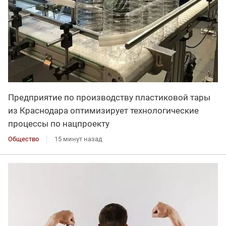
Предприятие по производству пластиковой тары
из Краснодара оптимизирует технологические
процессы по нацпроекту
Общество
15 минут назад