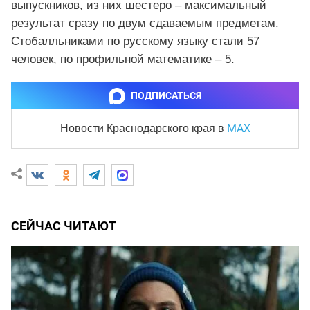
выпускников, из них шестеро – максимальный
результат сразу по двум сдаваемым предметам.
Стобалльниками по русскому языку стали 57
человек, по профильной математике – 5.
ПОДПИСАТЬСЯ
MAX
Новости Краснодарского края
в
СЕЙЧАС ЧИТАЮТ