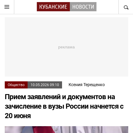
НАЙТ
Ксения Терещенко
Общество
10.05.2026 09:10
Прием заявлений и документов на
зачисление в вузы России начнется с
20 июня