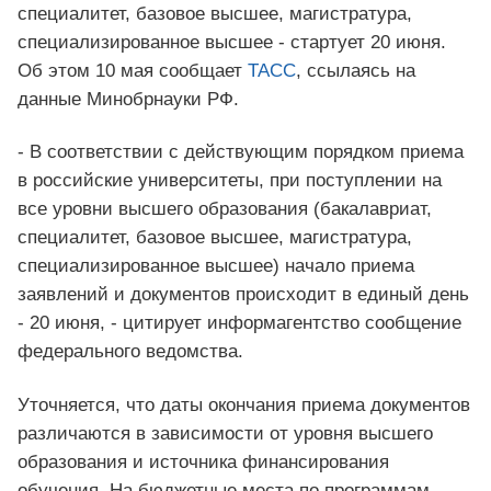
специалитет, базовое высшее, магистратура,
специализированное высшее - стартует 20 июня.
Об этом 10 мая сообщает
ТАСС
, ссылаясь на
данные Минобрнауки РФ.
- В соответствии с действующим порядком приема
в российские университеты, при поступлении на
все уровни высшего образования (бакалавриат,
специалитет, базовое высшее, магистратура,
специализированное высшее) начало приема
заявлений и документов происходит в единый день
- 20 июня, - цитирует информагентство сообщение
федерального ведомства.
Уточняется, что даты окончания приема документов
различаются в зависимости от уровня высшего
образования и источника финансирования
обучения. На бюджетные места по программам