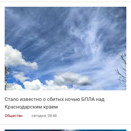
Стало известно о сбитых ночью БПЛА над
Краснодарским краем
Общество
сегодня, 08:48