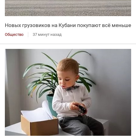
Новых грузовиков на Кубани покупают всё меньше
Общество
37 минут назад