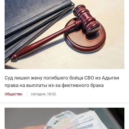
Суд лишил жену погибшего бойца СВО из Адыгеи
права на выплаты из-за фиктивного брака
Общество
сегодня, 18:32