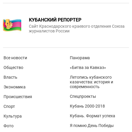
КУБАНСКИЙ РЕПОРТЕР
Сайт Краснодарского краевого отделения Союза
журналистов России
Все новости
Панорама
Общество
«Битва за Кавказ»
Власть
Летопись кубанского
казачества: история и
современность
Экономика
Спецпроекты
Происшествия
Кубань 2000-2018
Спорт
Кубань. Формат успеха
Культура
Я помню День Победы
Фото