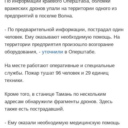
По информации краевого Оперштаба, обломки
вражеских дронов упали на территории одного из
предприятий в поселке Волна.
- По предварительной информации, пострадал один
человек. Ему оказывают необходимую помощь. На
территории предприятия произошло возгорание
оборудования, -
уточнили
в Оперштабе.
На месте работают оперативные и специальные
службы. Пожар тушат 96 человек и 29 единиц
техники.
Кроме того, в станице Тамань по нескольким
адресам обнаружили фрагменты дронов. Здесь
также есть пострадавший.
- Ему оказали необходимую медицинскую помощь