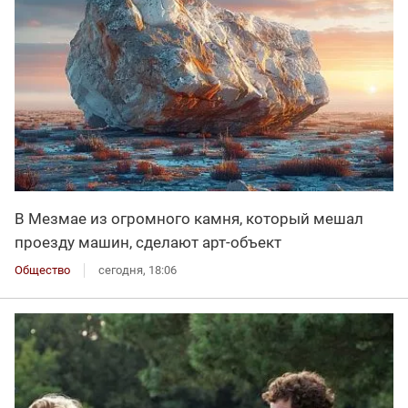
В Мезмае из огромного камня, который мешал
проезду машин, сделают арт-объект
Общество
сегодня, 18:06