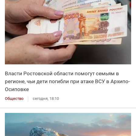
Власти Ростовской области помогут семьям в
регионе, чьи дети погибли при атаке ВСУ в Архипо-
Осиповке
Общество
сегодня, 18:10