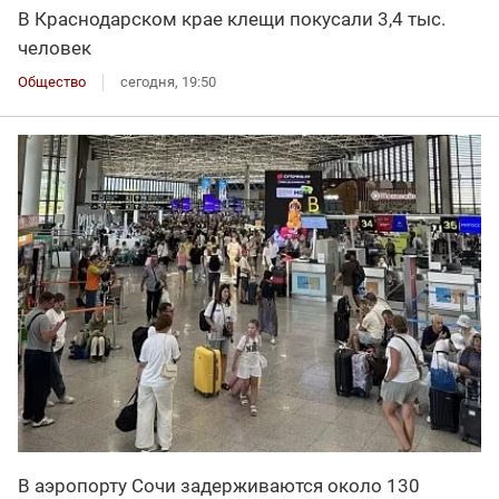
В Краснодарском крае клещи покусали 3,4 тыс.
человек
Общество
сегодня, 19:50
В аэропорту Сочи задерживаются около 130