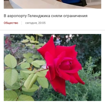
В аэропорту Геленджика сняли ограничения
Общество
сегодня, 20:05