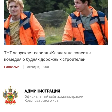
ТНТ запускает сериал «Кладем на совесть»:
комедия о буднях дорожных строителей
Панорама
сегодня, 18:00
АДМИНИСТРАЦИЯ
Официальный сайт администрации
Краснодарского края