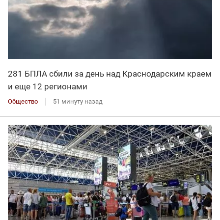
281 БПЛА сбили за день над Краснодарским краем
и еще 12 регионами
Общество
51 минуту назад