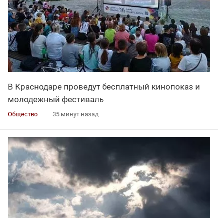
В Краснодаре проведут бесплатный кинопоказ и
молодежный фестиваль
Общество
35 минут назад