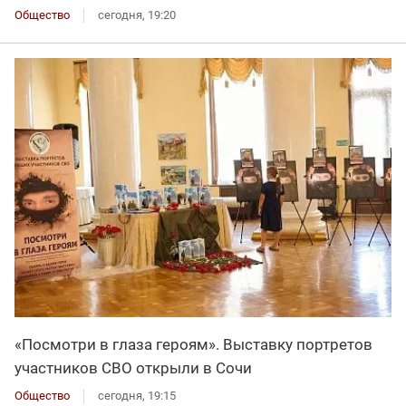
Общество
сегодня, 19:20
«Посмотри в глаза героям». Выставку портретов
участников СВО открыли в Сочи
Общество
сегодня, 19:15