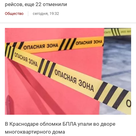
рейсов, еще 22 отменили
Общество
сегодня, 19:32
В Краснодаре обломки БПЛА упали во дворе
многоквартирного дома