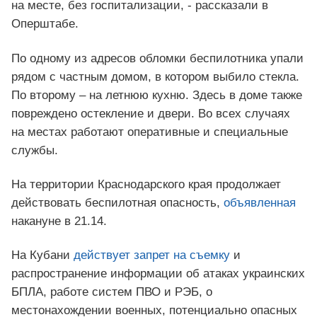
на месте, без госпитализации, - рассказали в
Оперштабе.
По одному из адресов обломки беспилотника упали
рядом с частным домом, в котором выбило стекла.
По второму – на летнюю кухню. Здесь в доме также
повреждено остекление и двери. Во всех случаях
на местах работают оперативные и специальные
службы.
На территории Краснодарского края продолжает
действовать беспилотная опасность,
объявленная
накануне в 21.14.
На Кубани
действует запрет на съемку
и
распространение информации об атаках украинских
БПЛА, работе систем ПВО и РЭБ, о
местонахождении военных, потенциально опасных