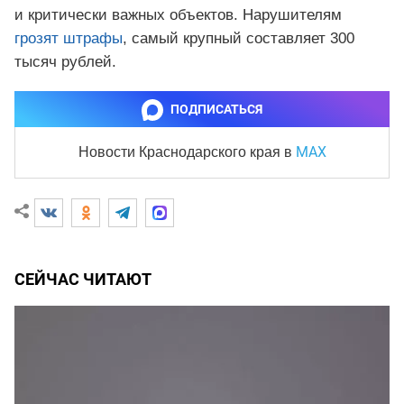
и критически важных объектов. Нарушителям
грозят штрафы
, самый крупный составляет 300
тысяч рублей.
ПОДПИСАТЬСЯ
MAX
Новости Краснодарского края
в
СЕЙЧАС ЧИТАЮТ