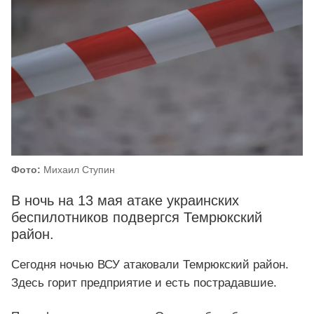
Фото:
Михаил Ступин
В ночь на 13 мая атаке украинских
беспилотников подвергся Темрюкский
район.
Сегодня ночью ВСУ атаковали Темрюкский район.
Здесь горит предприятие и есть пострадавшие.