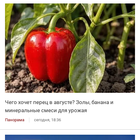
Чего хочет перец в августе? Золы, банана и
минеральные смеси для урожая
Панорама
сегодня, 18:36