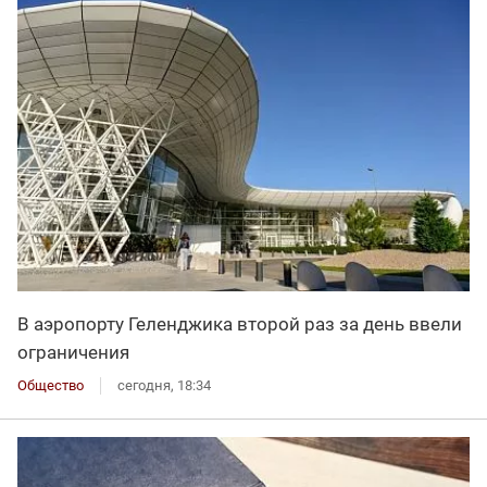
В аэропорту Геленджика второй раз за день ввели
ограничения
Общество
сегодня, 18:34