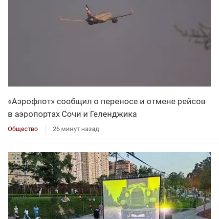
«Аэрофлот» сообщил о переносе и отмене рейсов
в аэропортах Сочи и Геленджика
Общество
26 минут назад