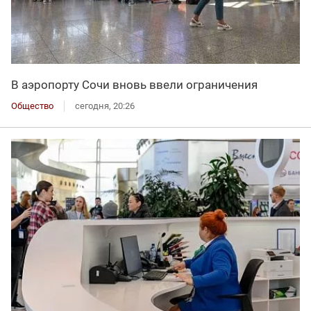
В аэропорту Сочи вновь ввели ограничения
Общество
сегодня, 20:26