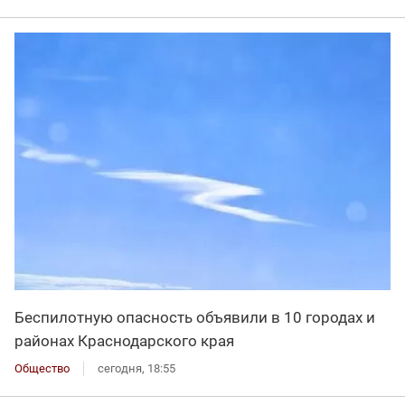
Беспилотную опасность объявили в 10 городах и
районах Краснодарского края
Общество
сегодня, 18:55