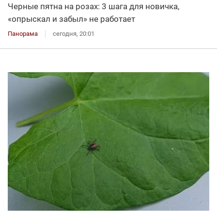
Черные пятна на розах: 3 шага для новичка,
«опрыскал и забыл» не работает
Панорама
сегодня, 20:01