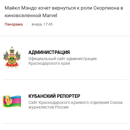
Майкл Мэндо хочет вернуться к роли Скорпиона в
киновселенной Marvel
Панорама
вчера, 17:45
АДМИНИСТРАЦИЯ
Официальный сайт администрации
Краснодарского края
КУБАНСКИЙ РЕПОРТЕР
Сайт Краснодарского краевого отделения Союза
журналистов России