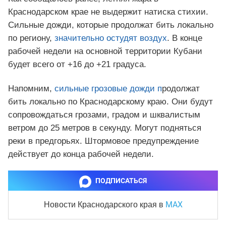
Краснодарском крае не выдержит натиска стихии.
Сильные дожди, которые продолжат бить локально
по региону,
значительно остудят воздух
. В конце
рабочей недели на основной территории Кубани
будет всего от +16 до +21 градуса.
Напомним,
сильные грозовые дожди п
родолжат
бить локально по Краснодарскому краю. Они будут
сопровождаться грозами, градом и шквалистым
ветром до 25 метров в секунду. Могут подняться
реки в предгорьях. Штормовое предупреждение
действует до конца рабочей недели.
ПОДПИСАТЬСЯ
MAX
Новости Краснодарского края
в