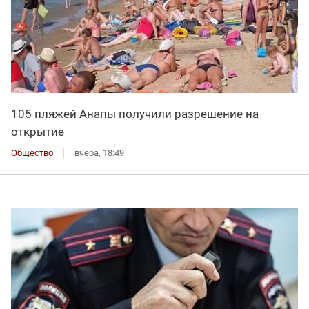
105 пляжей Анапы получили разрешение на
открытие
Общество
вчера, 18:49