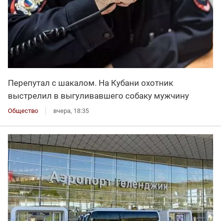
Перепутал с шакалом. На Кубани охотник
выстрелил в выгуливавшего собаку мужчину
Общество
вчера, 18:35