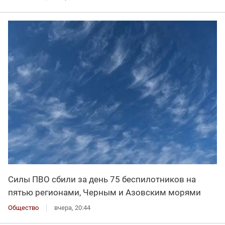
Силы ПВО сбили за день 75 беспилотников на
пятью регионами, Черным и Азовским морями
Общество
вчера, 20:44