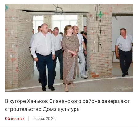
В хуторе Ханьков Славянского района завершают
строительство Дома культуры
Общество
вчера, 20:25