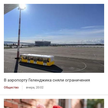
В аэропорту Геленджика сняли ограничения
Общество
вчера, 20:02