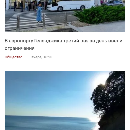
В аэропорту Геленджика третий раз за день ввели
ограничения
Общество
вчера, 18:23