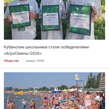
Кубанские школьники стали победителями
«АгроСмены-2026»
Общество
вчера, 19:08