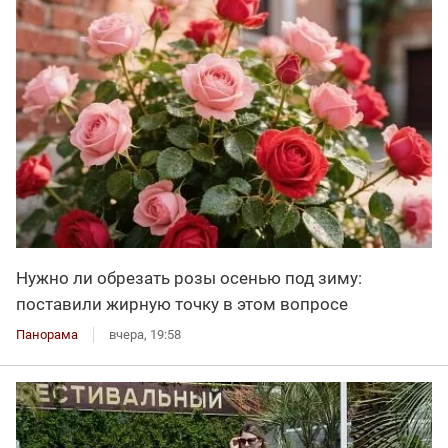
Нужно ли обрезать розы осенью под зиму:
поставили жирную точку в этом вопросе
Панорама
вчера, 19:58