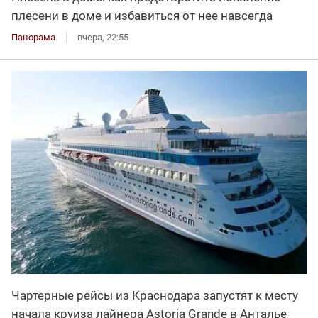
плесени в доме и избавиться от нее навсегда
Панорама
вчера, 22:55
Чартерные рейсы из Краснодара запустят к месту
начала круиза лайнера Astoria Grande в Анталье