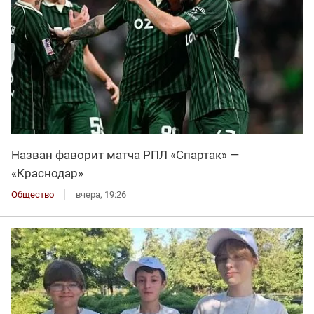
Назван фаворит матча РПЛ «Спартак» —
«Краснодар»
Общество
вчера, 19:26