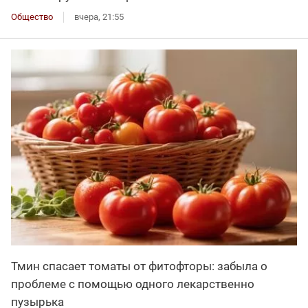
Общество
вчера, 21:55
Тмин спасает томаты от фитофторы: забыла о
проблеме с помощью одного лекарственно
пузырька