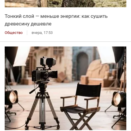
Тонкий слой — меньше энергии: как сушить
древесину дешевле
Общество
вчера, 17:53