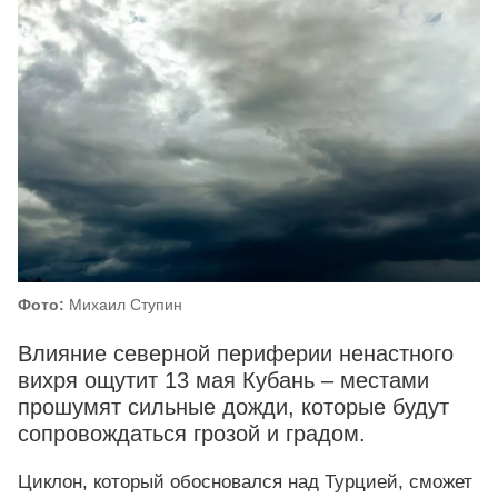
Фото:
Михаил Ступин
Влияние северной периферии ненастного
вихря ощутит 13 мая Кубань – местами
прошумят сильные дожди, которые будут
сопровождаться грозой и градом.
Циклон, который обосновался над Турцией, сможет