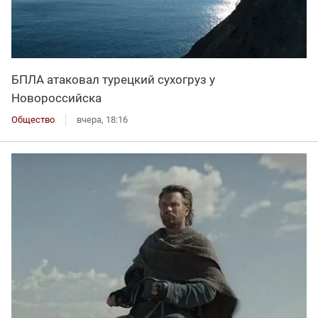
БПЛА атаковал турецкий сухогруз у
Новороссийска
Общество
вчера, 18:16