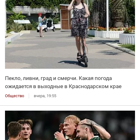
Пекло, ливни, град и смерчи. Какая погода
ожидается в выходные в Краснодарском крае
Общество
вчера, 19:55