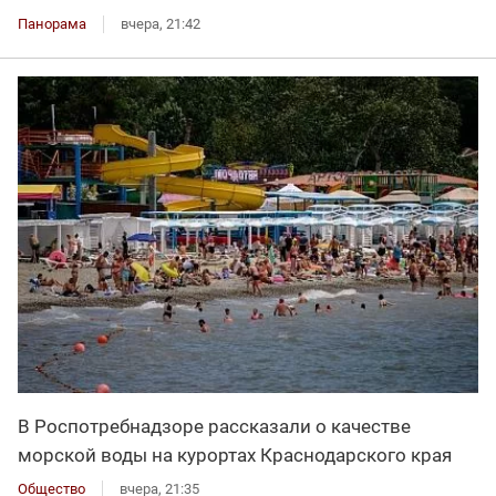
Панорама
вчера, 21:42
В Роспотребнадзоре рассказали о качестве
морской воды на курортах Краснодарского края
Общество
вчера, 21:35