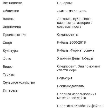
Все новости
Панорама
Общество
«Битва за Кавказ»
Власть
Летопись кубанского
казачества: история и
современность
Экономика
Спецпроекты
Происшествия
Кубань 2000-2018
Спорт
Кубань. Формат успеха
Культура
Я помню День Победы
Фото
Спецпроект. Они помогают
Видео
спасти море
Туризм
Редакция
Сельское хозяйство
Рекламодателям
Интересы
Правила использования
материалов сайта
Политика обработки файлов