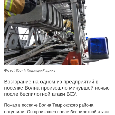
Фото:
Юрий Ходзицкий\архив
Возгорание на одном из предприятий в
поселке Волна произошло минувшей ночью
после беспилотной атаки ВСУ.
Пожар в поселке Волна Темрюкского района
потушили. Он произошел после беспилотной атаки