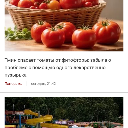
Тмин спасает томаты от фитофторы: забыла о
проблеме с помощью одного лекарственно
пузырька
Панорама
сегодня, 21:42