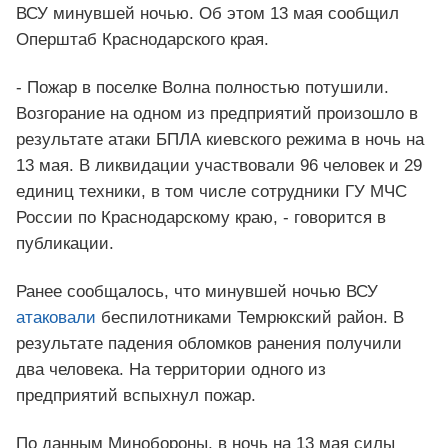
ВСУ минувшей ночью. Об этом 13 мая сообщил
Оперштаб Краснодарского края.
- Пожар в поселке Волна полностью потушили.
Возгорание на одном из предприятий произошло в
результате атаки БПЛА киевского режима в ночь на
13 мая. В ликвидации участвовали 96 человек и 29
единиц техники, в том числе сотрудники ГУ МЧС
России по Краснодарскому краю, - говорится в
публикации.
Ранее сообщалось, что минувшей ночью ВСУ
атаковали
беспилотниками Темрюкский район. В
результате падения обломков ранения получили
два человека. На территории одного из
предприятий вспыхнул пожар.
По данным Минобороны, в ночь на 13 мая силы