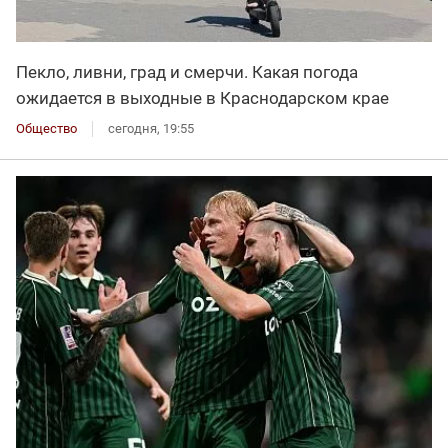
Пекло, ливни, град и смерчи. Какая погода
ожидается в выходные в Краснодарском крае
Общество
сегодня, 19:55