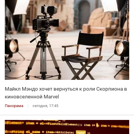
Майкл Мэндо хочет вернуться к роли Скорпиона в
киновселенной Marvel
Панорама
сегодня, 17:45