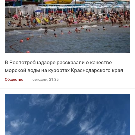
В Роспотребнадзоре рассказали о качестве
морской воды на курортах Краснодарского края
Общество
сегодня, 21:35