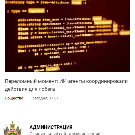
Переломный момент: ИИ-агенты координировали
действия для побега
Общество
сегодня, 17:37
АДМИНИСТРАЦИЯ
Официальный сайт администрации