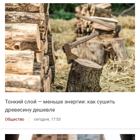
Тонкий слой — меньше энергии: как сушить
древесину дешевле
Общество
сегодня, 17:53