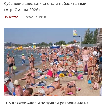
Кубанские школьники стали победителями
«АгроСмены-2026»
Общество
сегодня, 19:08
105 пляжей Анапы получили разрешение на