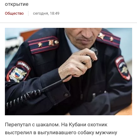
открытие
Общество
сегодня, 18:49
Перепутал с шакалом. На Кубани охотник
выстрелил в выгуливавшего собаку мужчину