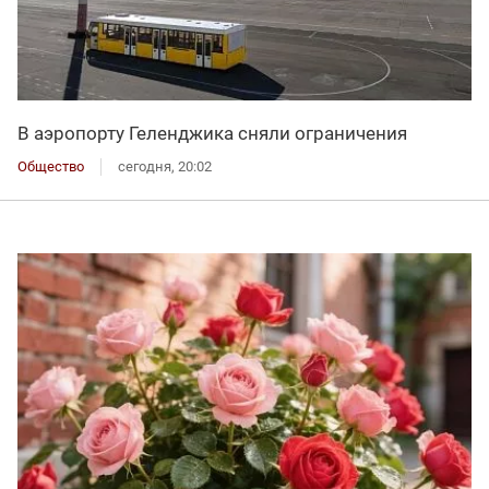
В аэропорту Геленджика сняли ограничения
Общество
сегодня, 20:02