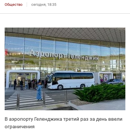
Общество
сегодня, 18:35
В аэропорту Геленджика третий раз за день ввели
ограничения