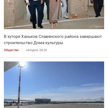
В хуторе Ханьков Славянского района завершают
строительство Дома культуры
Общество
сегодня, 20:25