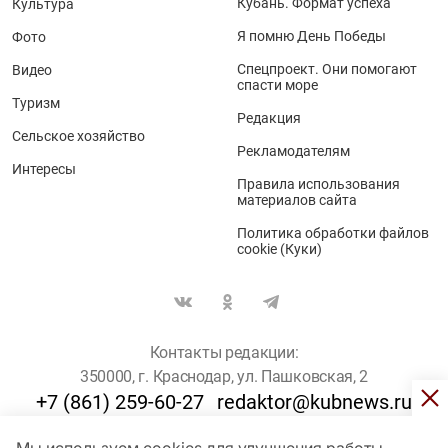
Кубань. Формат успеха
Культура
Я помню День Победы
Фото
Спецпроект. Они помогают
Видео
спасти море
Туризм
Редакция
Сельское хозяйство
Рекламодателям
Интересы
Правила использования
материалов сайта
Политика обработки файлов
cookie (Куки)
Контакты редакции:
350000, г. Краснодар, ул. Пашковская, 2
+7 (861) 259-60-27
redaktor@kubnews.ru