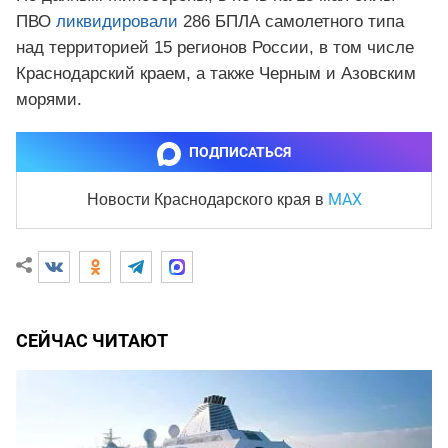
ПВО
ликвидировали
286 БПЛА самолетного типа
над территорией 15 регионов России, в том числе
Краснодарский краем, а также Черным и Азовским
морями.
ПОДПИСАТЬСЯ
MAX
Новости Краснодарского края
в
СЕЙЧАС ЧИТАЮТ