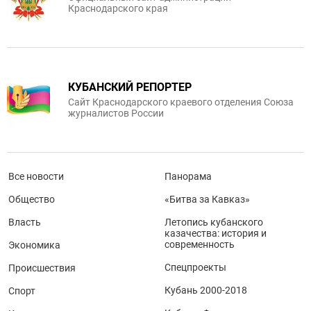
Краснодарского края
КУБАНСКИЙ РЕПОРТЕР
Сайт Краснодарского краевого отделения Союза
журналистов России
Все новости
Панорама
Общество
«Битва за Кавказ»
Власть
Летопись кубанского
казачества: история и
современность
Экономика
Спецпроекты
Происшествия
Кубань 2000-2018
Спорт