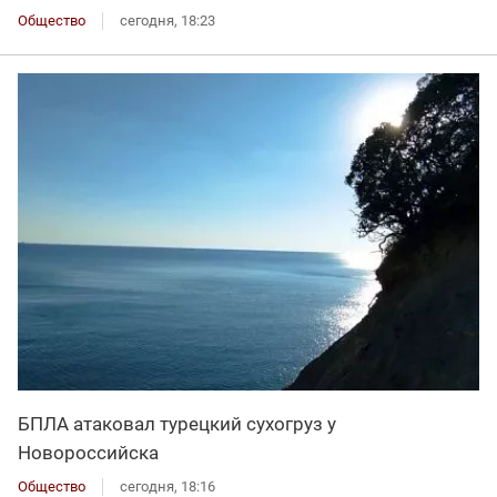
Общество
сегодня, 18:23
БПЛА атаковал турецкий сухогруз у
Новороссийска
Общество
сегодня, 18:16