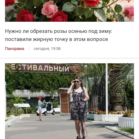
Нужно ли обрезать розы осенью под зиму:
поставили жирную точку в этом вопросе
Панорама
сегодня, 19:58