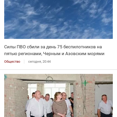
Силы ПВО сбили за день 75 беспилотников на
пятью регионами, Черным и Азовским морями
Общество
сегодня, 20:44