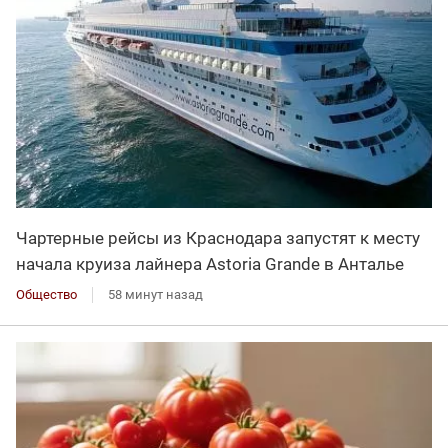
Чартерные рейсы из Краснодара запустят к месту
начала круиза лайнера Astoria Grande в Анталье
Общество
58 минут назад