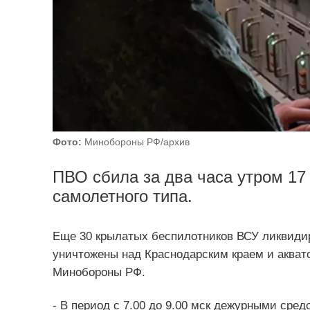
Фото:
Минобороны РФ/архив
ПВО сбила за два часа утром 17
самолетного типа.
Еще 30 крылатых беспилотников ВСУ ликвиди
уничтожены над Краснодарским краем и акват
Минобороны РФ.
- В период с 7.00 до 9.00 мск дежурными сре