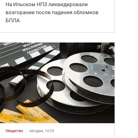
На Ильском НПЗ ликвидировали
возгорание после падения обломков
БПЛА
Общество
сегодня, 14:25