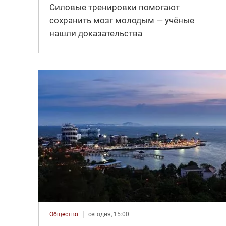
Силовые тренировки помогают
сохранить мозг молодым — учёные
нашли доказательства
Общество
сегодня, 15:00