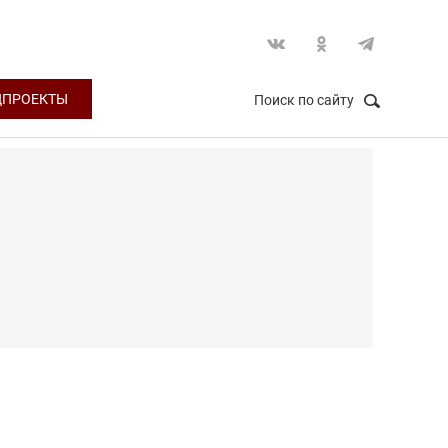
ЦПРОЕКТЫ
Поиск по сайту
НАЙТИ
Закрыть