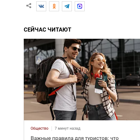
СЕЙЧАС ЧИТАЮТ
Общество
7 минут назад
Важные правила для туристов: что