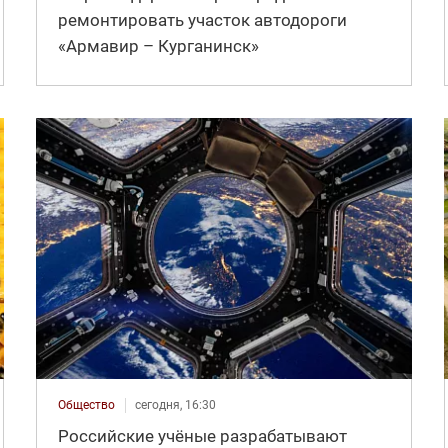
ремонтировать участок автодороги
«Армавир – Курганинск»
Общество
сегодня, 16:30
Российские учёные разрабатывают