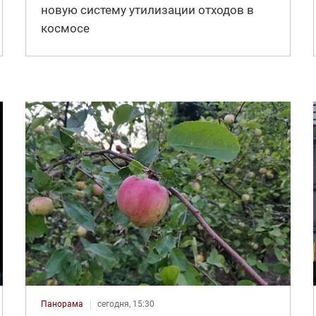
новую систему утилизации отходов в
космосе
Панорама
сегодня, 15:30