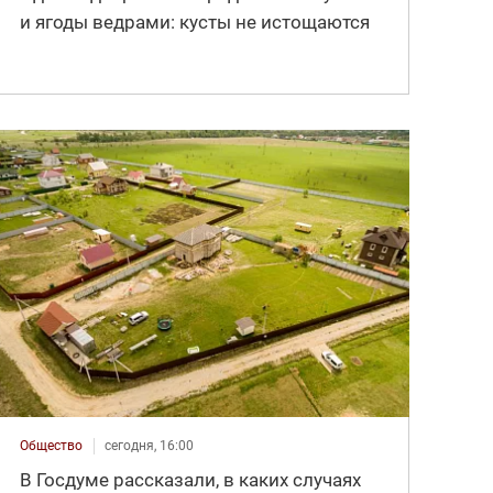
и ягоды ведрами: кусты не истощаются
Общество
сегодня, 16:00
В Госдуме рассказали, в каких случаях