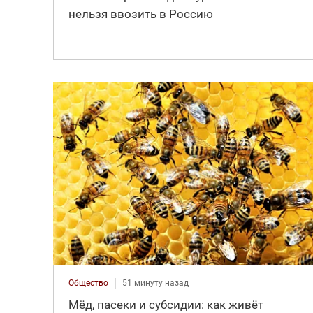
нельзя ввозить в Россию
Общество
51 минуту назад
Мёд, пасеки и субсидии: как живёт