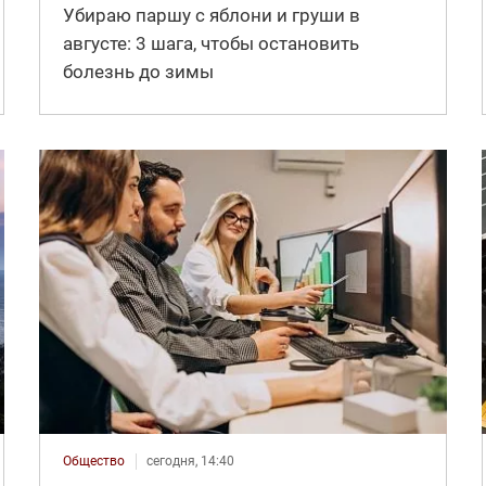
Убираю паршу с яблони и груши в
августе: 3 шага, чтобы остановить
болезнь до зимы
Общество
сегодня, 14:40