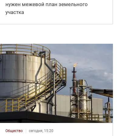
нужен межевой план земельного
участка
Общество
сегодня, 15:20