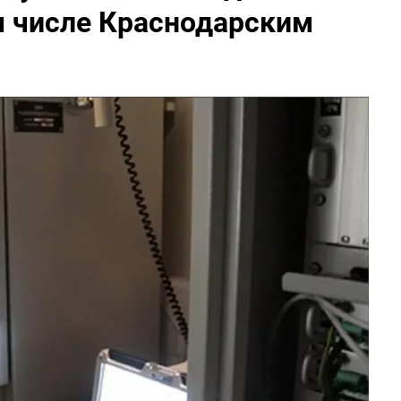
м числе Краснодарским