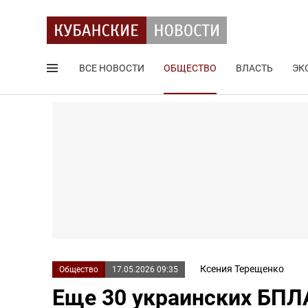
ВСЕ НОВОСТИ
ОБЩЕСТВО
ВЛАСТЬ
ЭК
Поиск по сайту
Ксения Терещенко
Общество
17.05.2026 09:35
Еще 30 украинских БПЛ