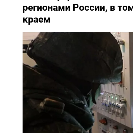
регионами России, в то
краем