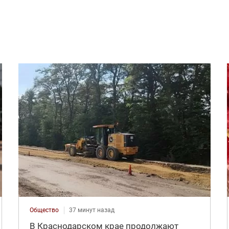
Общество
37 минут назад
В Краснодарском крае продолжают