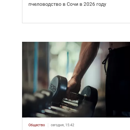
пчеловодство в Сочи в 2026 году
Общество
сегодня, 15:42