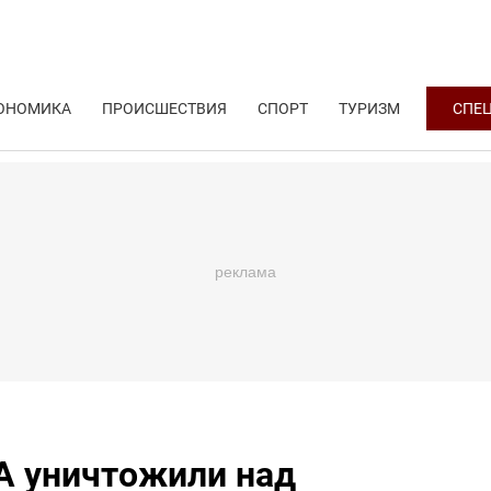
ОНОМИКА
ПРОИСШЕСТВИЯ
СПОРТ
ТУРИЗМ
СПЕ
А уничтожили над