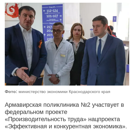
Фото:
министерство экономики Краснодарского края
Армавирская поликлиника №2 участвует в
федеральном проекте
«Производительность труда» нацпроекта
«Эффективная и конкурентная экономика».