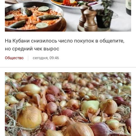
На Кубани снизилось число покупок в общепите,
но средний чек вырос
Общество
сегодня, 09:46