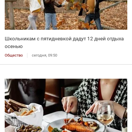
Школьникам с пятидневкой дадут 12 дней отдыха
осенью
Общество
сегодня, 09:50