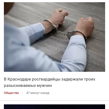
В Краснодаре росгвардейцы задержали троих
разыскиваемых мужчин
Общество
47 минут назад