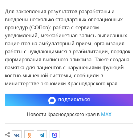
Для закрепления результатов разработаны и
внедрены несколько стандартных операционных
процедур (СОПов): работа с сервисом
уведомлений, межкабинетная запись выписанных
пациентов на амбулаторный прием, организация
работы с нуждающимися в реабилитации, порядок
формирования выписного эпикриза. Также создана
памятка для пациентов с нарушениями функций
костно-мышечной системы, сообщили в
министерстве экономики Краснодарского края.
ПОДПИСАТЬСЯ
MAX
Новости Краснодарского края
в