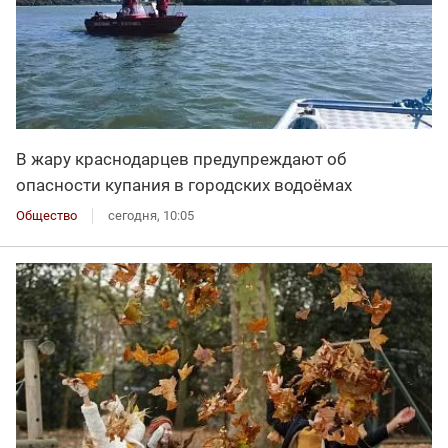
В жару краснодарцев предупреждают об
опасности купания в городских водоёмах
Общество
сегодня, 10:05