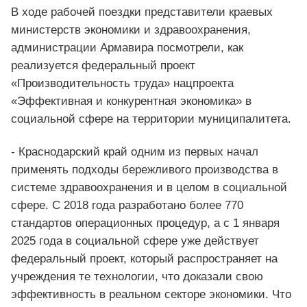
В ходе рабочей поездки представители краевых
министерств экономики и здравоохранения,
администрации Армавира посмотрели, как
реализуется федеральный проект
«Производительность труда» нацпроекта
«Эффективная и конкурентная экономика» в
социальной сфере на территории муниципалитета.
- Краснодарский край одним из первых начал
применять подходы бережливого производства в
системе здравоохранения и в целом в социальной
сфере. С 2018 года разработано более 770
стандартов операционных процедур, а с 1 января
2025 года в социальной сфере уже действует
федеральный проект, который распространяет на
учреждения те технологии, что доказали свою
эффективность в реальном секторе экономики. Что