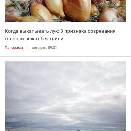
Когда выкапывать лук: 3 признака созревания –
головки лежат без гнили
Панорама
сегодня, 09:31