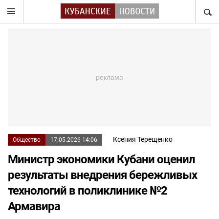
НАЙТ
Ксения Терещенко
Общество
17.05.2026 14:06
Министр экономики Кубани оценил
результаты внедрения бережливых
технологий в поликлинике №2
Армавира