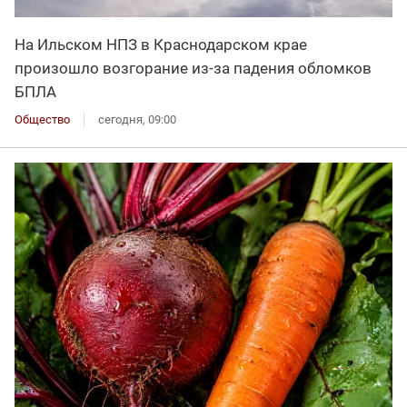
На Ильском НПЗ в Краснодарском крае
произошло возгорание из-за падения обломков
БПЛА
Общество
сегодня, 09:00