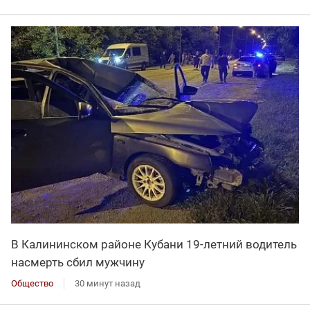
В Калининском районе Кубани 19-летний водитель
насмерть сбил мужчину
Общество
30 минут назад