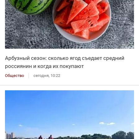
Арбузный сезон: сколько ягод съедает средний
россиянин и когда их покупают
Общество
сегодня, 10:22