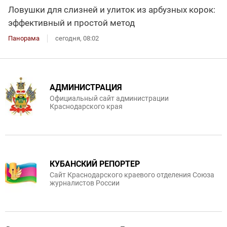
Ловушки для слизней и улиток из арбузных корок:
эффективный и простой метод
Панорама
сегодня, 08:02
АДМИНИСТРАЦИЯ
Официальный сайт администрации
Краснодарского края
КУБАНСКИЙ РЕПОРТЕР
Сайт Краснодарского краевого отделения Союза
журналистов России