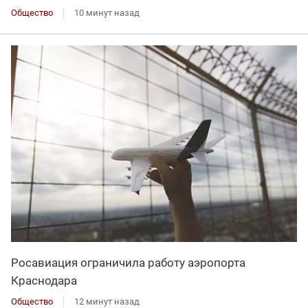
Общество
10 минут назад
Росавиация ограничила работу аэропорта
Краснодара
Общество
12 минут назад