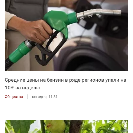
Средние цены на бензин в ряде регионов упали на
10% за неделю
Общество
сегодня, 11:31