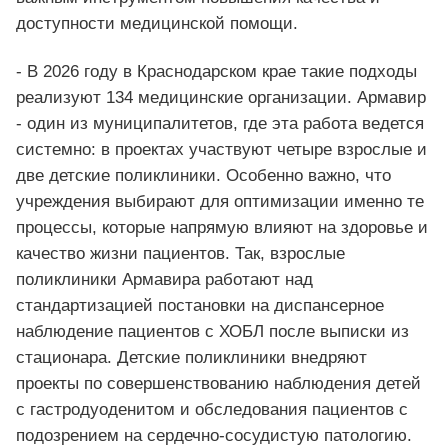
доступности медицинской помощи.
- В 2026 году в Краснодарском крае такие подходы
реализуют 134 медицинские организации. Армавир
- один из муниципалитетов, где эта работа ведется
системно: в проектах участвуют четыре взрослые и
две детские поликлиники. Особенно важно, что
учреждения выбирают для оптимизации именно те
процессы, которые напрямую влияют на здоровье и
качество жизни пациентов. Так, взрослые
поликлиники Армавира работают над
стандартизацией постановки на диспансерное
наблюдение пациентов с ХОБЛ после выписки из
стационара. Детские поликлиники внедряют
проекты по совершенствованию наблюдения детей
с гастродуоденитом и обследования пациентов с
подозрением на сердечно-сосудистую патологию.