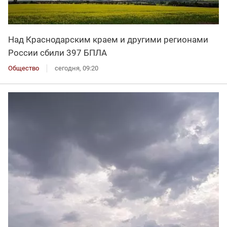
Над Краснодарским краем и другими регионами
России сбили 397 БПЛА
Общество
сегодня, 09:20