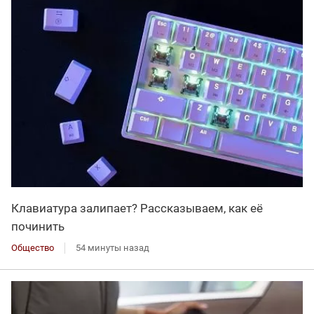
Клавиатура залипает? Рассказываем, как её
починить
Общество
54 минуты назад