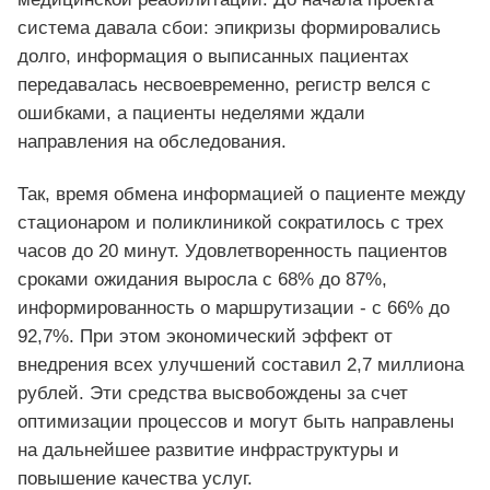
система давала сбои: эпикризы формировались
долго, информация о выписанных пациентах
передавалась несвоевременно, регистр велся с
ошибками, а пациенты неделями ждали
направления на обследования.
Так, время обмена информацией о пациенте между
стационаром и поликлиникой сократилось с трех
часов до 20 минут. Удовлетворенность пациентов
сроками ожидания выросла с 68% до 87%,
информированность о маршрутизации - с 66% до
92,7%. При этом экономический эффект от
внедрения всех улучшений составил 2,7 миллиона
рублей. Эти средства высвобождены за счет
оптимизации процессов и могут быть направлены
на дальнейшее развитие инфраструктуры и
повышение качества услуг.