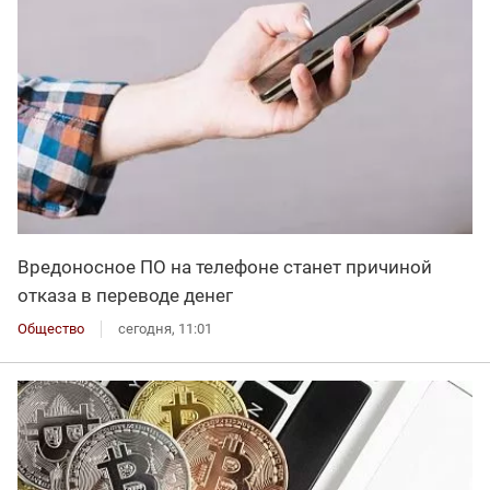
Вредоносное ПО на телефоне станет причиной
отказа в переводе денег
Общество
сегодня, 11:01