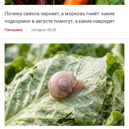
Почему свёкла чернеет, а морковь гниёт: какие
подкормки в августе помогут, а какие навредят
Панорама
сегодня, 08:25