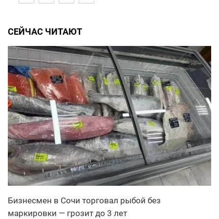
СЕЙЧАС ЧИТАЮТ
Бизнесмен в Сочи торговал рыбой без
маркировки — грозит до 3 лет