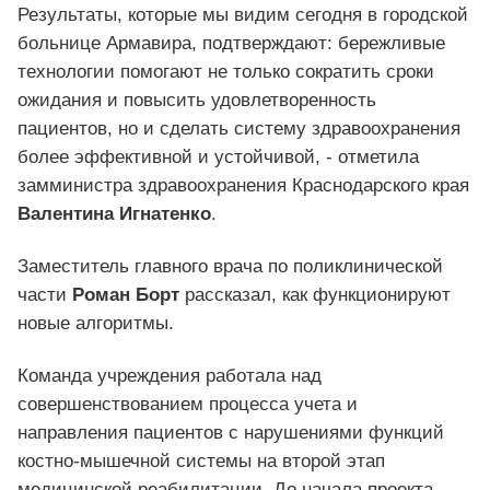
Результаты, которые мы видим сегодня в городской
больнице Армавира, подтверждают: бережливые
технологии помогают не только сократить сроки
ожидания и повысить удовлетворенность
пациентов, но и сделать систему здравоохранения
более эффективной и устойчивой, - отметила
замминистра здравоохранения Краснодарского края
Валентина Игнатенко
.
Заместитель главного врача по поликлинической
части
Роман Борт
рассказал, как функционируют
новые алгоритмы.
Команда учреждения работала над
совершенствованием процесса учета и
направления пациентов с нарушениями функций
костно-мышечной системы на второй этап
медицинской реабилитации. До начала проекта