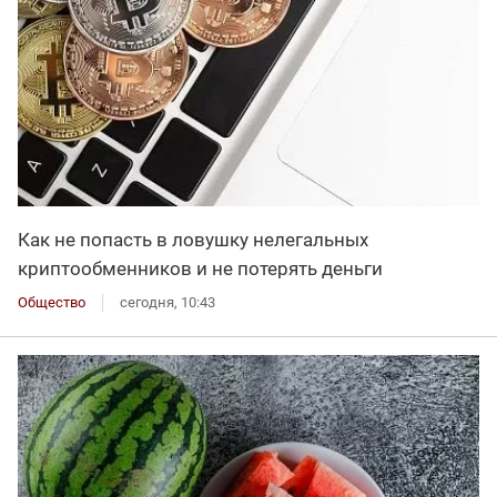
Как не попасть в ловушку нелегальных
криптообменников и не потерять деньги
Общество
сегодня, 10:43