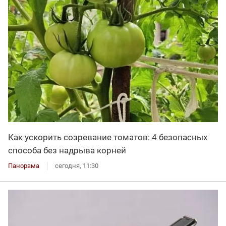
Как ускорить созревание томатов: 4 безопасных
способа без надрыва корней
Панорама
сегодня, 11:30