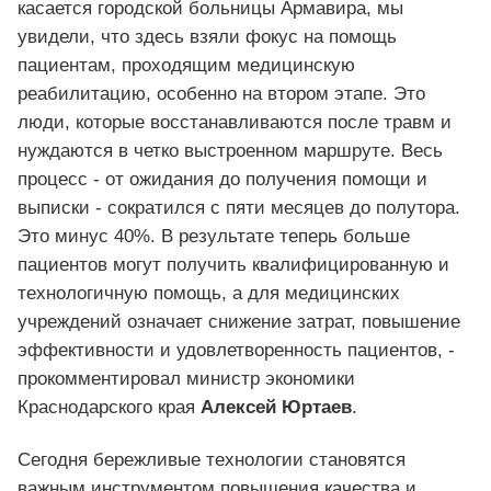
касается городской больницы Армавира, мы
увидели, что здесь взяли фокус на помощь
пациентам, проходящим медицинскую
реабилитацию, особенно на втором этапе. Это
люди, которые восстанавливаются после травм и
нуждаются в четко выстроенном маршруте. Весь
процесс - от ожидания до получения помощи и
выписки - сократился с пяти месяцев до полутора.
Это минус 40%. В результате теперь больше
пациентов могут получить квалифицированную и
технологичную помощь, а для медицинских
учреждений означает снижение затрат, повышение
эффективности и удовлетворенность пациентов, -
прокомментировал министр экономики
Краснодарского края
Алексей Юртаев
.
Сегодня бережливые технологии становятся
важным инструментом повышения качества и