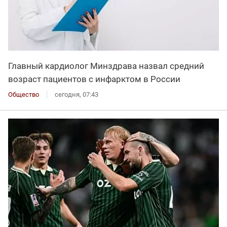
Главный кардиолог Минздрава назвал средний
возраст пациентов с инфарктом в России
Общество
сегодня, 07:43