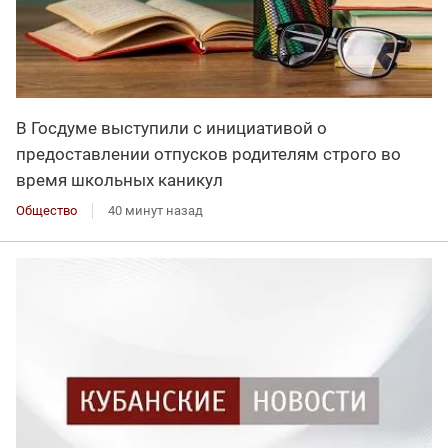
В Госдуме выступили с инициативой о
предоставлении отпусков родителям строго во
время школьных каникул
Общество
40 минут назад