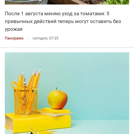
После 1 августа меняю уход за томатами: 5
привычных действий теперь могут оставить без
урожая
Панорама
сегодня, 07:25