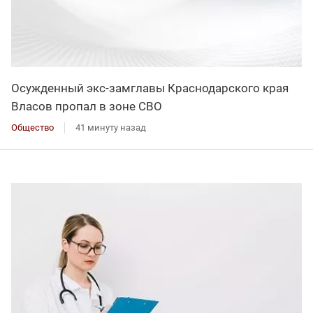
Осужденный экс-замглавы Краснодарского края
Власов пропал в зоне СВО
Общество
41 минуту назад