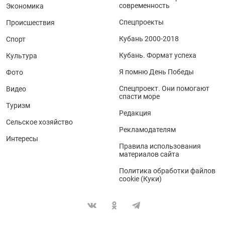
современность
Экономика
Спецпроекты
Происшествия
Кубань 2000-2018
Спорт
Кубань. Формат успеха
Культура
Я помню День Победы
Фото
Спецпроект. Они помогают
Видео
спасти море
Туризм
Редакция
Сельское хозяйство
Рекламодателям
Интересы
Правила использования
материалов сайта
Политика обработки файлов
cookie (Куки)