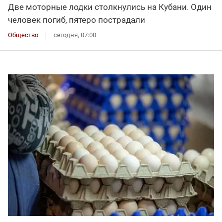
Две моторные лодки столкнулись на Кубани. Один
человек погиб, пятеро пострадали
Общество
сегодня, 07:00