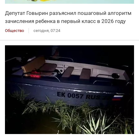
Депутат Говырин разъяснил пошаговый алгоритм
зачисления ребенка в первый класс в 2026 году
Общество
сегодня, 07:24