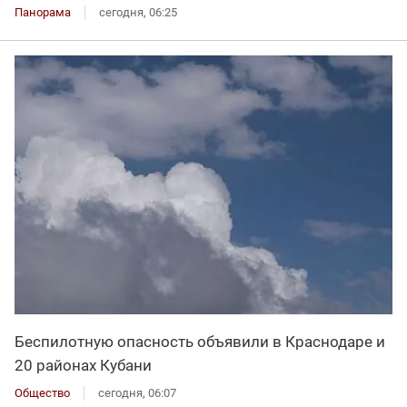
Панорама
сегодня, 06:25
Беспилотную опасность объявили в Краснодаре и
20 районах Кубани
Общество
сегодня, 06:07