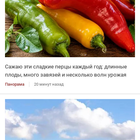
Сажаю эти сладкие перцы каждый год: длинные
плоды, много завязей и несколько волн урожая
Панорама
20 минут назад