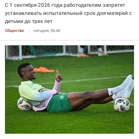
С 1 сентября 2026 года работодателям запретят
устанавливать испытательный срок для матерей с
детьми до трех лет
Общество
сегодня, 06:40