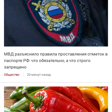
МВД разъяснило правила проставления отметок в
паспорте РФ: что обязательно, а что строго
запрещено
Общество
20 минут назад