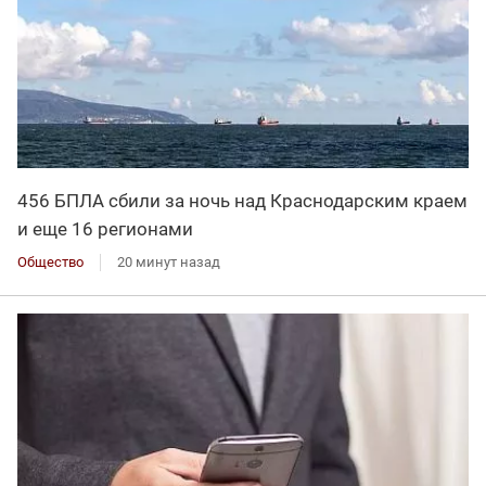
456 БПЛА сбили за ночь над Краснодарским краем
и еще 16 регионами
Общество
20 минут назад