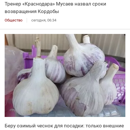
Тренер «Краснодара» Мусаев назвал сроки
возвращения Кордобы
Общество
сегодня, 06:34
Беру озимый чеснок для посадки: только внешние