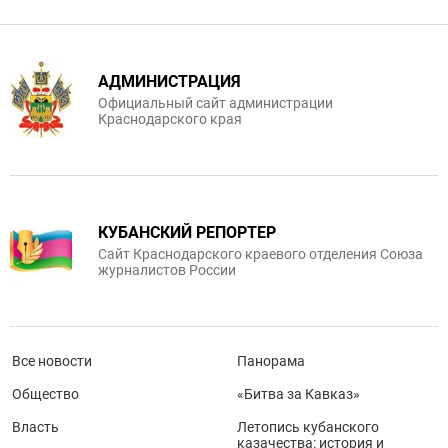
АДМИНИСТРАЦИЯ
Официальный сайт администрации
Краснодарского края
КУБАНСКИЙ РЕПОРТЕР
Сайт Краснодарского краевого отделения Союза
журналистов России
Все новости
Панорама
Общество
«Битва за Кавказ»
Власть
Летопись кубанского
казачества: история и