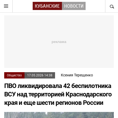
НАЙТ
Ксения Терещенко
Общество
17.05.2026 14:38
ПВО ликвидировала 42 беспилотника
ВСУ над территорией Краснодарского
края и еще шести регионов России