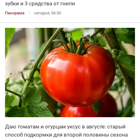
зубки и 3 средства от гнили
Панорама
сегодня, 06:30
Даю томатам и огурцам уксус в августе: старый
способ подкормки для второй половины сезона