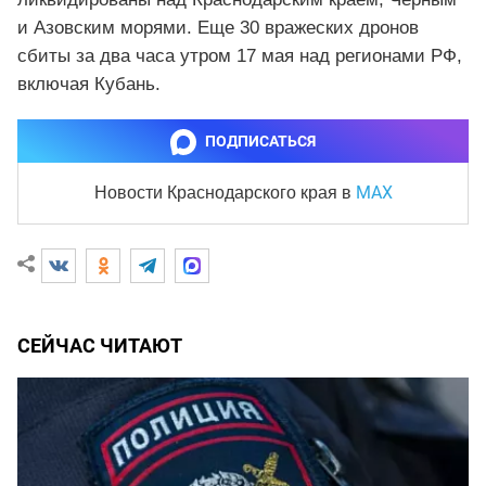
и Азовским морями. Еще 30 вражеских дронов
сбиты за два часа утром 17 мая над регионами РФ,
включая Кубань.
ПОДПИСАТЬСЯ
MAX
Новости Краснодарского края
в
СЕЙЧАС ЧИТАЮТ