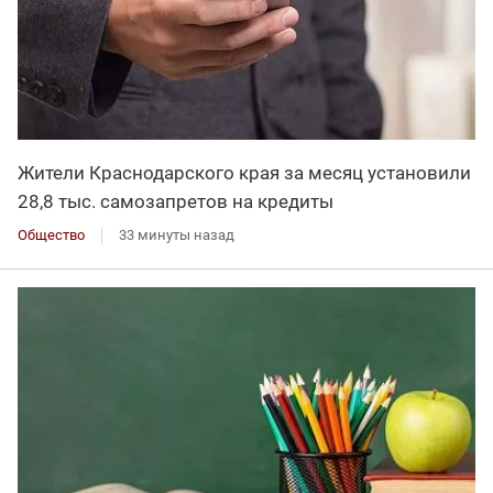
Жители Краснодарского края за месяц установили
28,8 тыс. самозапретов на кредиты
Общество
33 минуты назад