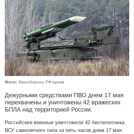
Фото:
Минобороны РФ/архив
Дежурными средствами ПВО днем 17 мая
перехвачены и уничтожены 42 вражеских
БПЛА над территорией России.
Российские военные уничтожили 42 беспилотника
ВСУ самолетного типа за пять часов днем 17 мая