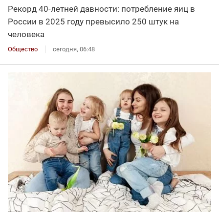
Рекорд 40-летней давности: потребление яиц в
России в 2025 году превысило 250 штук на
человека
Общество
сегодня, 06:48