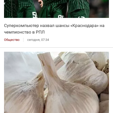
Суперкомпьютер назвал шансы «Краснодара» на
чемпионство в РПЛ
Общество
сегодня, 07:34