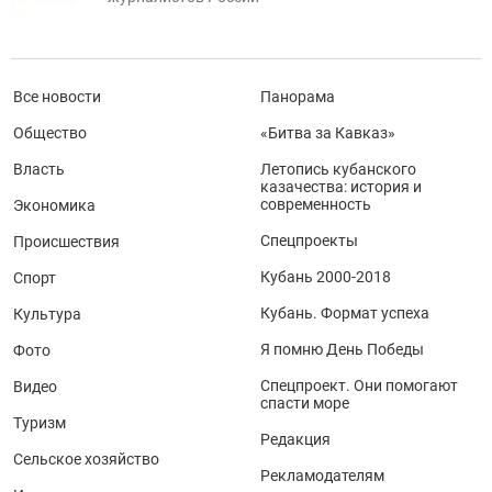
Все новости
Панорама
Общество
«Битва за Кавказ»
Власть
Летопись кубанского
казачества: история и
современность
Экономика
Спецпроекты
Происшествия
Кубань 2000-2018
Спорт
Кубань. Формат успеха
Культура
Я помню День Победы
Фото
Спецпроект. Они помогают
Видео
спасти море
Туризм
Редакция
Сельское хозяйство
Рекламодателям