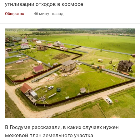
утилизации отходов в космосе
Общество
46 минут назад
В Госдуме рассказали, в каких случаях нужен
межевой план земельного участка