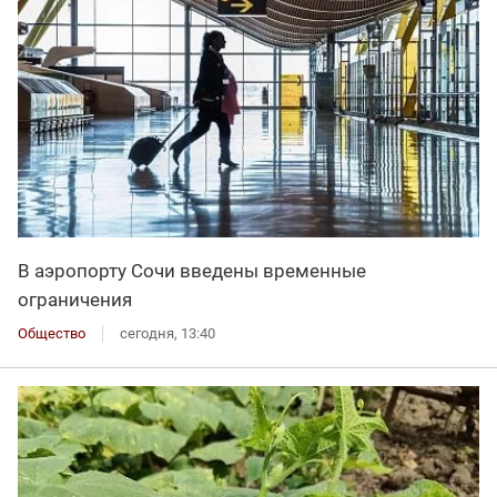
В аэропорту Сочи введены временные
ограничения
Общество
сегодня, 13:40