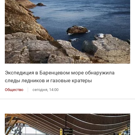
Экспедиция в Баренцевом море обнаружила
следы ледников и газовые кратеры
Общество
сегодня, 14:00