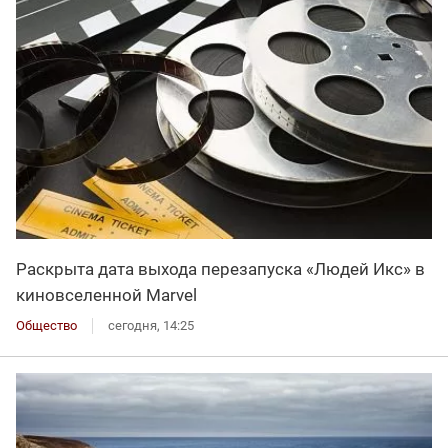
Раскрыта дата выхода перезапуска «Людей Икс» в
киновселенной Marvel
Общество
сегодня, 14:25