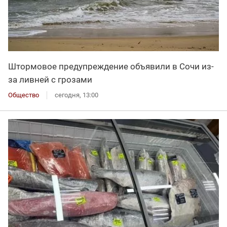
Штормовое предупреждение объявили в Сочи из-
за ливней с грозами
Общество
сегодня, 13:00