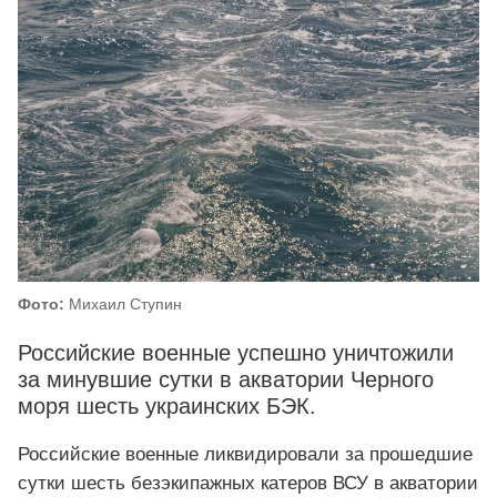
Фото:
Михаил Ступин
Российские военные успешно уничтожили
за минувшие сутки в акватории Черного
моря шесть украинских БЭК.
Российские военные ликвидировали за прошедшие
сутки шесть безэкипажных катеров ВСУ в акватории