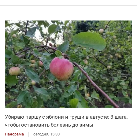
Убираю паршу с яблони и груши в августе: 3 шага,
чтобы остановить болезнь до зимы
Панорама
сегодня, 15:30