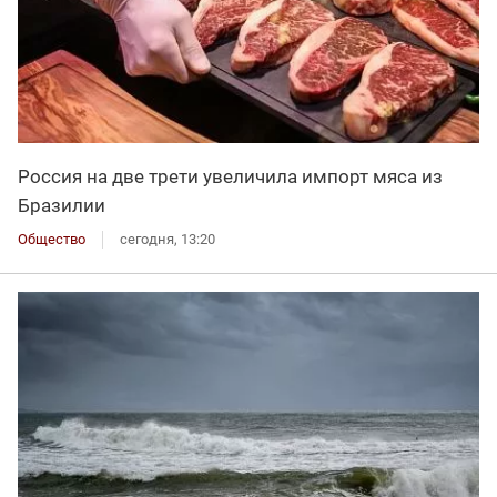
Россия на две трети увеличила импорт мяса из
Бразилии
Общество
сегодня, 13:20