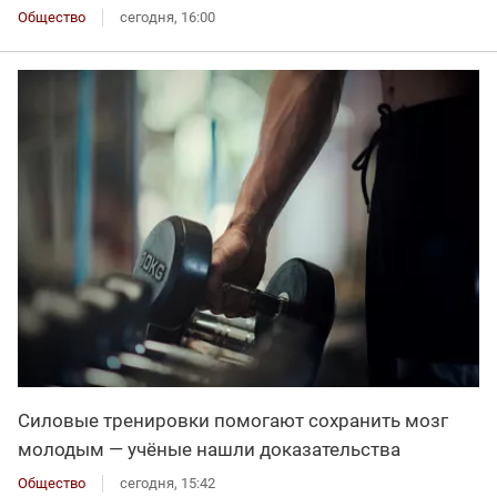
Общество
сегодня, 16:00
Силовые тренировки помогают сохранить мозг
молодым — учёные нашли доказательства
Общество
сегодня, 15:42