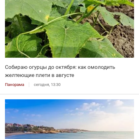
Собираю огурцы до октября: как омолодить
желтеющие плети в августе
Панорама
сегодня, 13:30