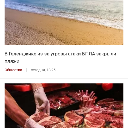
В Геленджике из-за угрозы атаки БПЛА закрыли
пляжи
Общество
сегодня, 13:25