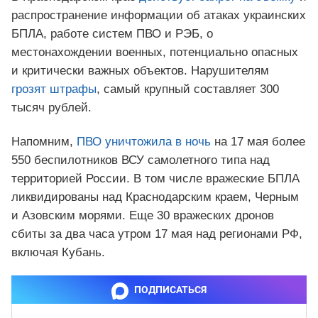
распространение информации об атаках украинских
БПЛА, работе систем ПВО и РЭБ, о
местонахождении военных, потенциально опасных
и критически важных объектов. Нарушителям
грозят штрафы
, самый крупный составляет 300
тысяч рублей.
Напомним,
ПВО уничтожила в ночь
на 17 мая более
550 беспилотников ВСУ самолетного типа над
территорией России. В том числе вражеские БПЛА
ликвидированы над Краснодарским краем, Черным
и Азовским морями. Еще 30 вражеских дронов
сбиты за два часа утром 17 мая над регионами РФ,
включая Кубань.
ПОДПИСАТЬСЯ