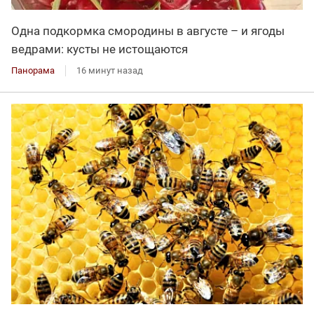
Одна подкормка смородины в августе – и ягоды
ведрами: кусты не истощаются
Панорама
16 минут назад