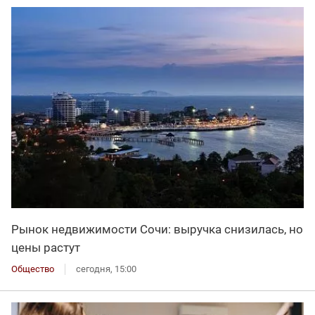
Рынок недвижимости Сочи: выручка снизилась, но
цены растут
Общество
сегодня, 15:00