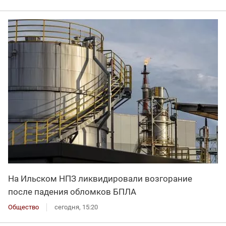
На Ильском НПЗ ликвидировали возгорание
после падения обломков БПЛА
Общество
сегодня, 15:20