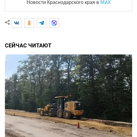
MAX
Новости Краснодарского края
в
СЕЙЧАС ЧИТАЮТ