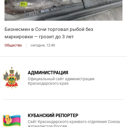
Бизнесмен в Сочи торговал рыбой без
маркировки — грозит до 3 лет
Общество
сегодня, 12:40
АДМИНИСТРАЦИЯ
Официальный сайт администрации
Краснодарского края
КУБАНСКИЙ РЕПОРТЕР
Сайт Краснодарского краевого отделения Союза
журналистов России