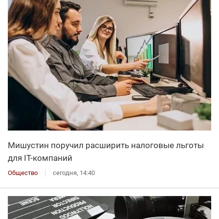
Мишустин поручил расширить налоговые льготы
для IT-компаний
Общество
сегодня, 14:40