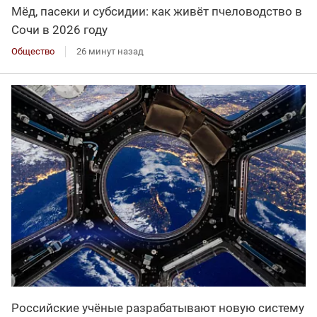
Мёд, пасеки и субсидии: как живёт пчеловодство в
Сочи в 2026 году
Общество
26 минут назад
Российские учёные разрабатывают новую систему