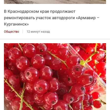
В Краснодарском крае продолжают
ремонтировать участок автодороги «Армавир –
Курганинск»
Общество
12 минут назад