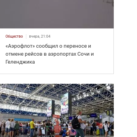
Общество
вчера, 21:04
«Аэрофлот» сообщил о переносе и
отмене рейсов в аэропортах Сочи и
Геленджика