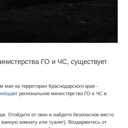
инистерства ГО и ЧС, существует
 мая на территории Краснодарского края -
ообщает
региональное министерство ГО и ЧС в
е. Отойдите от окон и найдите безопасное место
 ванную комнату или туалет). Воздержитесь от