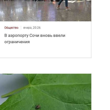
Общество
вчера, 20:26
В аэропорту Сочи вновь ввели
ограничения