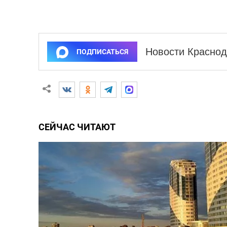
Новости Краснод
ПОДПИСАТЬСЯ
СЕЙЧАС ЧИТАЮТ