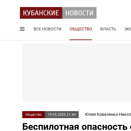
ВСЕ НОВОСТИ
ОБЩЕСТВО
ВЛАСТЬ
ЭК
Поиск по сайту
Юлия Коваленко-Никол
Общество
19.05.2026 21:44
Беспилотная опасность 