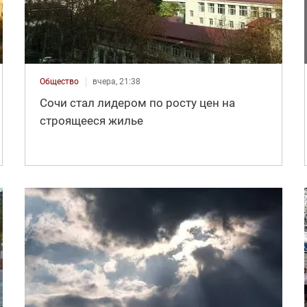
Общество
вчера, 21:38
Сочи стал лидером по росту цен на
строящееся жилье