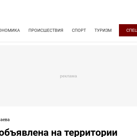
ОНОМИКА
ПРОИСШЕСТВИЯ
СПОРТ
ТУРИЗМ
СПЕ
аева
объявлена на территории