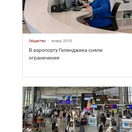
Общество
вчера, 20:05
В аэропорту Геленджика сняли
ограничения