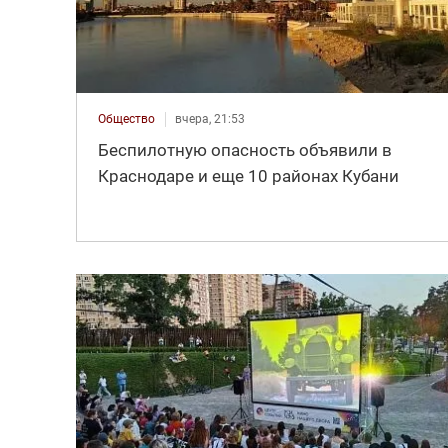
Общество
вчера, 21:53
Беспилотную опасность объявили в
Краснодаре и еще 10 районах Кубани