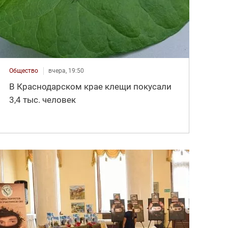
Общество
вчера, 19:50
В Краснодарском крае клещи покусали
3,4 тыс. человек