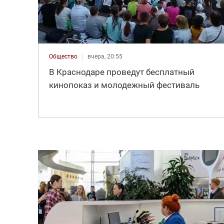
Общество
вчера, 20:55
В Краснодаре проведут бесплатный
кинопоказ и молодежный фестиваль