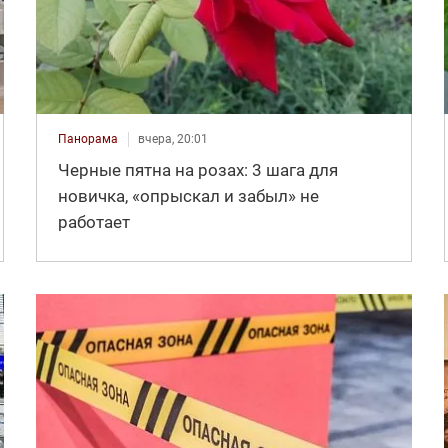
Панорама
вчера, 20:01
Черные пятна на розах: 3 шага для
новичка, «опрыскал и забыл» не
работает