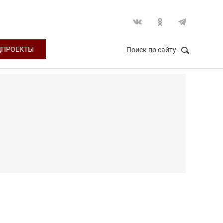
ЦПРОЕКТЫ
Поиск по сайту
НАЙТИ
Закрыть