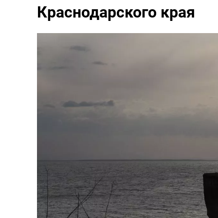
Краснодарского края