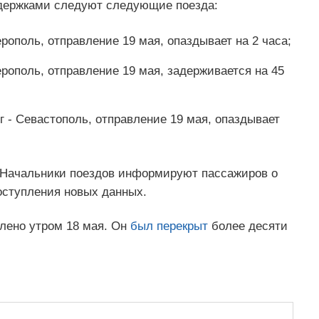
адержками следуют следующие поезда:
ополь, отправление 19 мая, опаздывает на 2 часа;
ополь, отправление 19 мая, задерживается на 45
 - Севастополь, отправление 19 мая, опаздывает
 Начальники поездов информируют пассажиров о
оступления новых данных.
лено утром 18 мая. Он
был перекрыт
более десяти