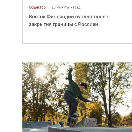
Общество
23 минуты назад
Восток Финляндии пустеет после
закрытия границы с Россией