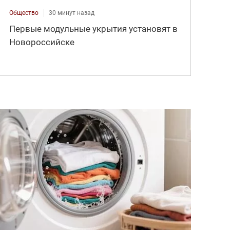
Общество
30 минут назад
Первые модульные укрытия установят в
Новороссийске