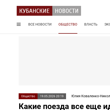
ВСЕ НОВОСТИ
ОБЩЕСТВО
ВЛАСТЬ
ЭК
Поиск по сайту
Юлия Коваленко-Никол
Общество
19.05.2026 20:19
Какие поезда все еще и