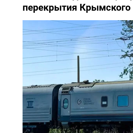
перекрытия Крымского