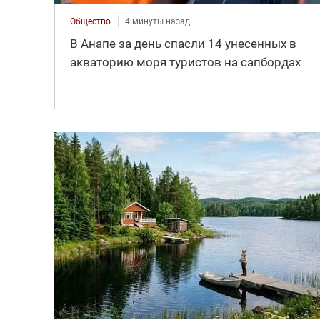
Общество
4 минуты назад
В Анапе за день спасли 14 унесенных в
акваторию моря туристов на сапбордах