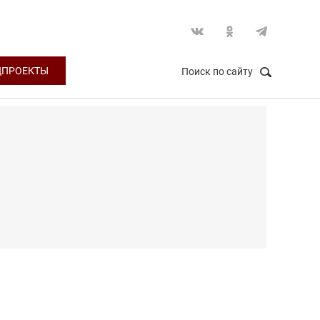
ЦПРОЕКТЫ
Поиск по сайту
НАЙТИ
Закрыть