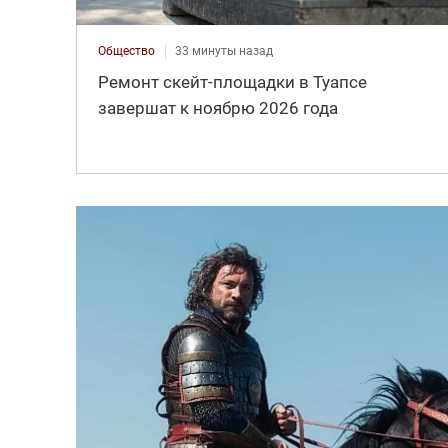
Общество
33 минуты назад
Ремонт скейт-площадки в Туапсе
завершат к ноябрю 2026 года