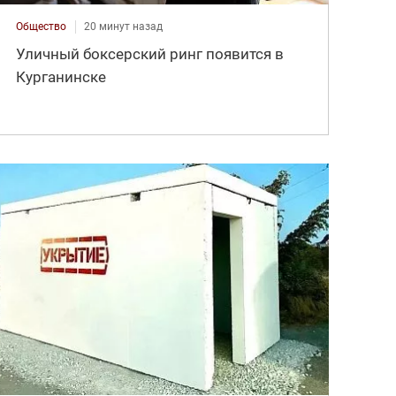
Общество
20 минут назад
Уличный боксерский ринг появится в
Курганинске