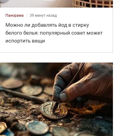
Панорама
39 минут назад
Можно ли добавлять йод в стирку
белого белья: популярный совет может
испортить вещи