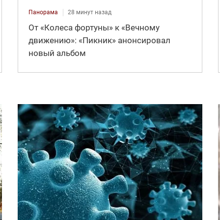
Панорама
28 минут назад
От «Колеса фортуны» к «Вечному
движению»: «Пикник» анонсировал
новый альбом