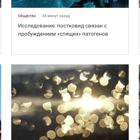
Общество
36 минут назад
Исследование: постковид связан с
пробуждением «спящих» патогенов