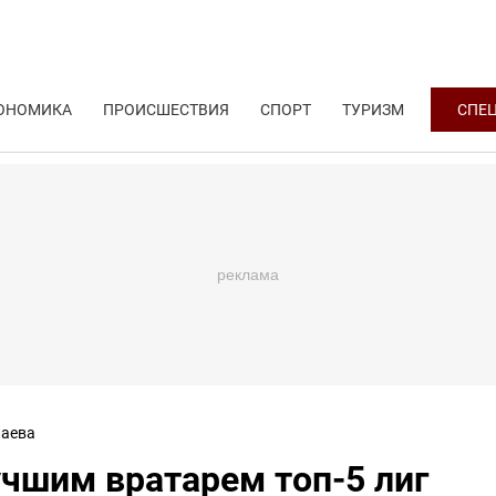
ОНОМИКА
ПРОИСШЕСТВИЯ
СПОРТ
ТУРИЗМ
СПЕ
аева
чшим вратарем топ-5 лиг