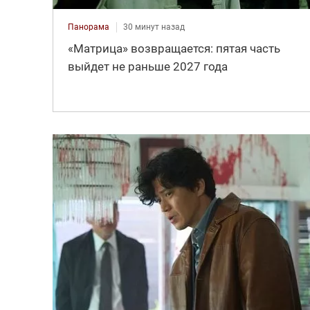
Панорама
30 минут назад
«Матрица» возвращается: пятая часть
выйдет не раньше 2027 года