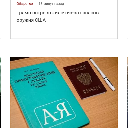
Общество
18 минут назад
Трамп встревожился из-за запасов
оружия США