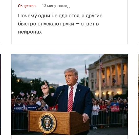
Общество
13 минут назад
Почему одни не сдаются, а другие
быстро опускают руки — ответ в
нейронах