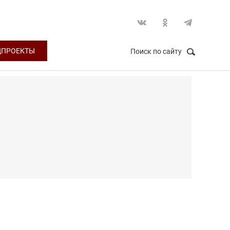
ЦПРОЕКТЫ
Поиск по сайту
НАЙТИ
Закрыть