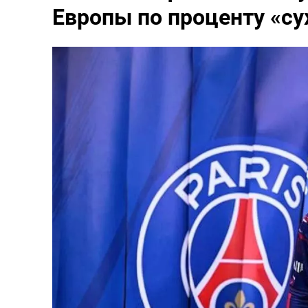
Европы по проценту «су