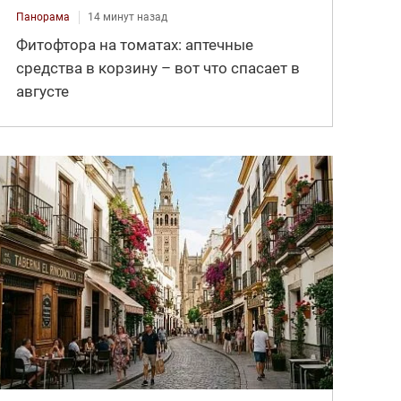
Панорама
14 минут назад
Фитофтора на томатах: аптечные
средства в корзину – вот что спасает в
августе