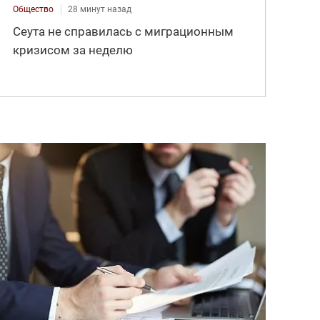
Общество
28 минут назад
Сеута не справилась с миграционным
кризисом за неделю