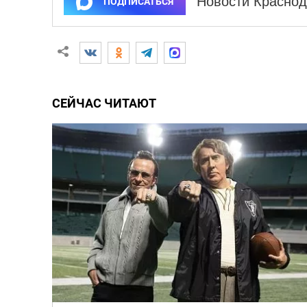
Новости Краснод
ПОДПИСАТЬСЯ
СЕЙЧАС ЧИТАЮТ