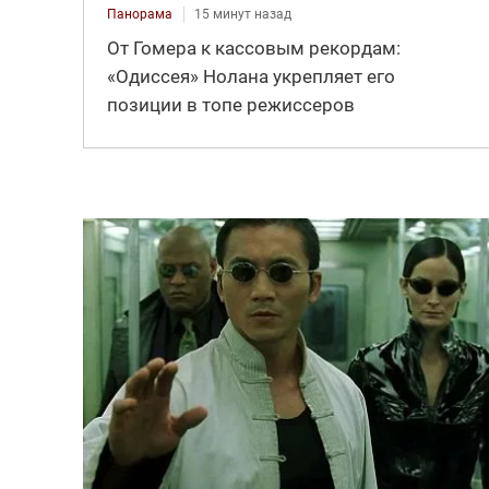
Панорама
15 минут назад
От Гомера к кассовым рекордам:
«Одиссея» Нолана укрепляет его
позиции в топе режиссеров