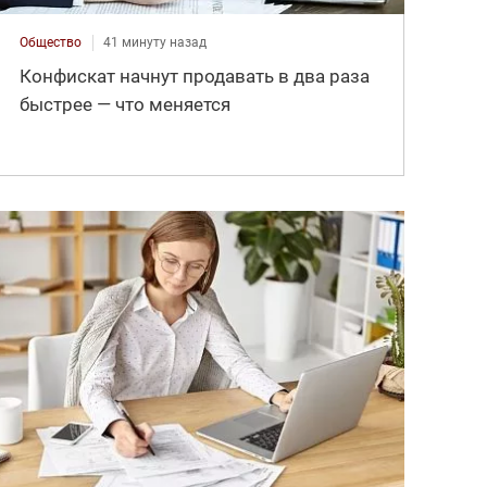
Общество
41 минуту назад
Конфискат начнут продавать в два раза
быстрее — что меняется