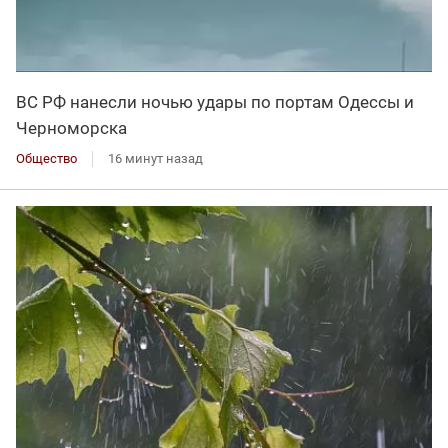
ВС РФ нанесли ночью удары по портам Одессы и
Черноморска
Общество
16 минут назад