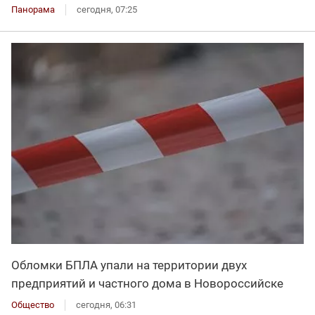
Панорама
сегодня, 07:25
Обломки БПЛА упали на территории двух
предприятий и частного дома в Новороссийске
Общество
сегодня, 06:31