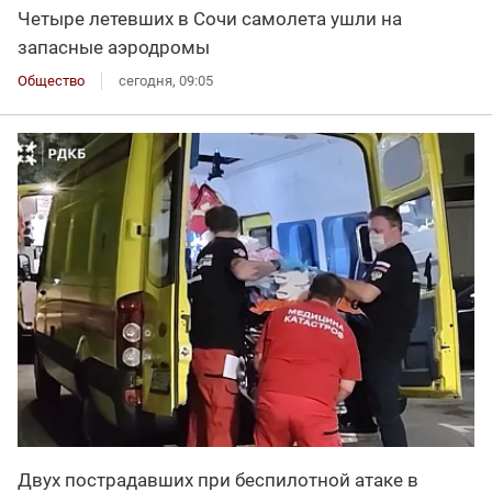
Четыре летевших в Сочи самолета ушли на
запасные аэродромы
Общество
сегодня, 09:05
Двух пострадавших при беспилотной атаке в