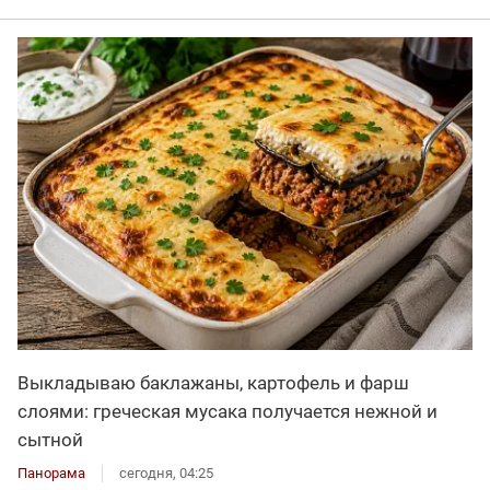
Выкладываю баклажаны, картофель и фарш
слоями: греческая мусака получается нежной и
сытной
Панорама
сегодня, 04:25