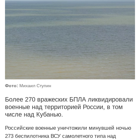
Фото:
Михаил Ступин
Более 270 вражеских БПЛА ликвидировали
военные над территорией России, в том
числе над Кубанью.
Российские военные уничтожили минувшей ночью
273 беспилотника ВСУ самолетного типа над