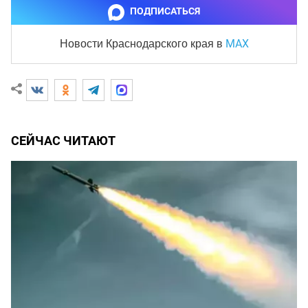
ПОДПИСАТЬСЯ
MAX
Новости Краснодарского края
в
СЕЙЧАС ЧИТАЮТ