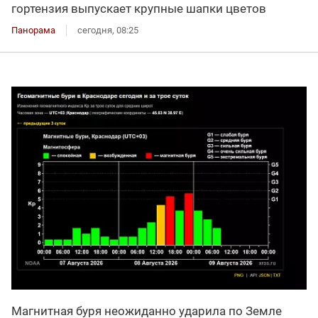
гортензия выпускает крупные шапки цветов
Панорама
сегодня, 08:25
Магнитная буря неожиданно ударила по Земле