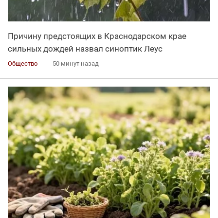
Причину предстоящих в Краснодарском крае
сильных дождей назвал синоптик Леус
Общество
50 минут назад