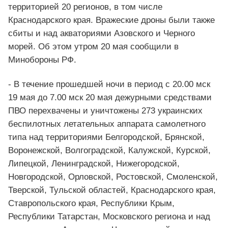
территорией 20 регионов, в том числе
Краснодарского края. Вражеские дроны были также
сбиты и над акваториями Азовского и Черного
морей. Об этом утром 20 мая сообщили в
Минобороны РФ.
- В течение прошедшей ночи в период с 20.00 мск
19 мая до 7.00 мск 20 мая дежурными средствами
ПВО перехвачены и уничтожены 273 украинских
беспилотных летательных аппарата самолетного
типа над территориями Белгородской, Брянской,
Воронежской, Волгоградской, Калужской, Курской,
Липецкой, Ленинградской, Нижегородской,
Новгородской, Орловской, Ростовской, Смоленской,
Тверской, Тульской областей, Краснодарского края,
Ставропольского края, Республики Крым,
Республики Татарстан, Московского региона и над