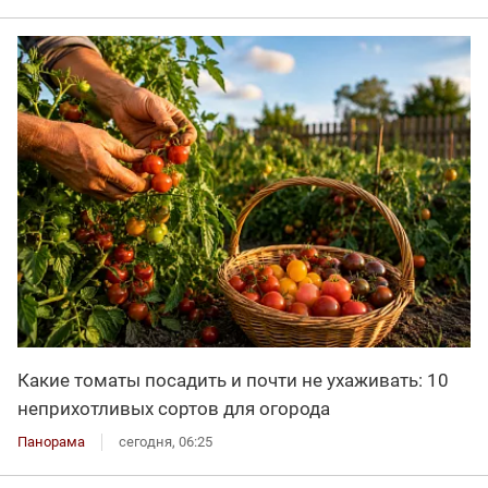
Какие томаты посадить и почти не ухаживать: 10
неприхотливых сортов для огорода
Панорама
сегодня, 06:25