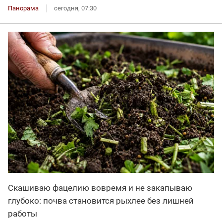
Панорама
сегодня, 07:30
Скашиваю фацелию вовремя и не закапываю
глубоко: почва становится рыхлее без лишней
работы