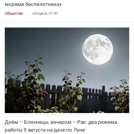
морями беспилотниках
Общество
сегодня, 07:43
Днём – Близнецы, вечером – Рак: два режима
работы 9 августа на даче по Луне