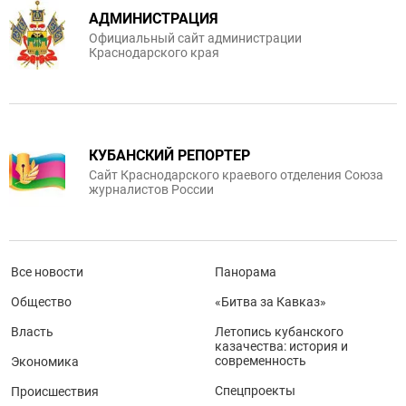
АДМИНИСТРАЦИЯ
Официальный сайт администрации
Краснодарского края
КУБАНСКИЙ РЕПОРТЕР
Сайт Краснодарского краевого отделения Союза
журналистов России
Все новости
Панорама
Общество
«Битва за Кавказ»
Власть
Летопись кубанского
казачества: история и
современность
Экономика
Спецпроекты
Происшествия