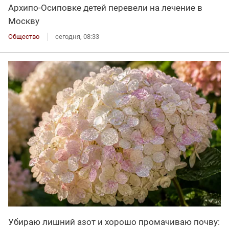
Архипо-Осиповке детей перевели на лечение в
Москву
Общество
сегодня, 08:33
Убираю лишний азот и хорошо промачиваю почву: