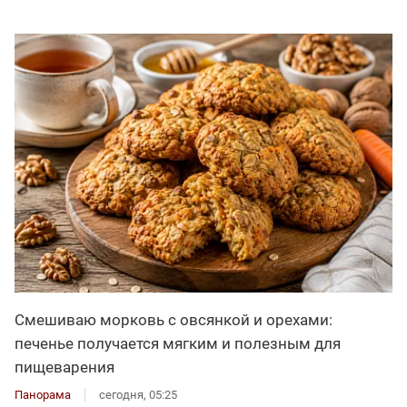
Смешиваю морковь с овсянкой и орехами:
печенье получается мягким и полезным для
пищеварения
Панорама
сегодня, 05:25