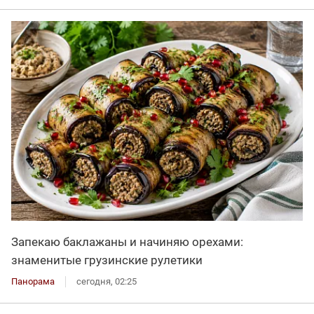
Запекаю баклажаны и начиняю орехами:
знаменитые грузинские рулетики
Панорама
сегодня, 02:25