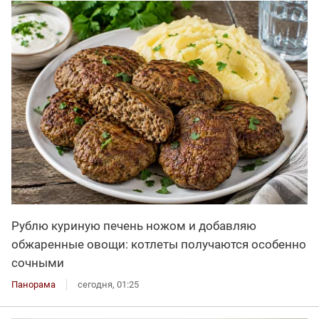
Рублю куриную печень ножом и добавляю
обжаренные овощи: котлеты получаются особенно
сочными
Панорама
сегодня, 01:25