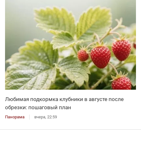
Любимая подкормка клубники в августе после
обрезки: пошаговый план
Панорама
вчера, 22:59