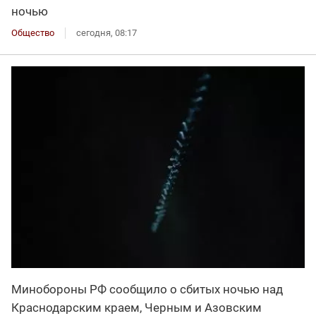
ночью
Общество
сегодня, 08:17
Минобороны РФ сообщило о сбитых ночью над
Краснодарским краем, Черным и Азовским