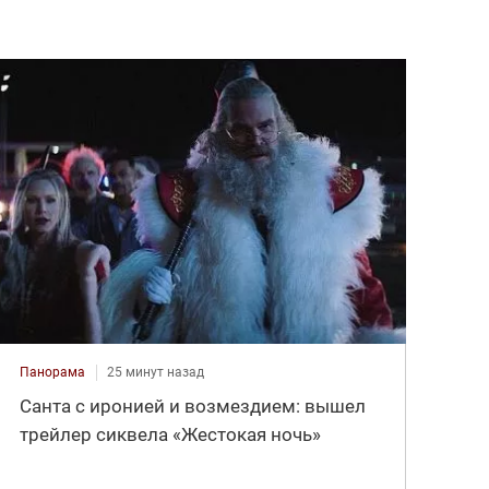
Панорама
25 минут назад
Санта с иронией и возмездием: вышел
трейлер сиквела «Жестокая ночь»