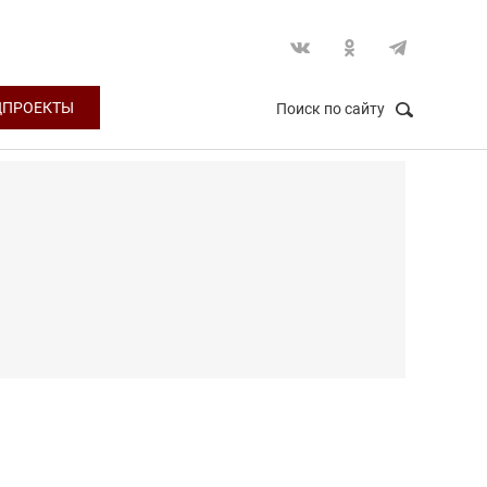
ЦПРОЕКТЫ
Поиск по сайту
НАЙТИ
Закрыть