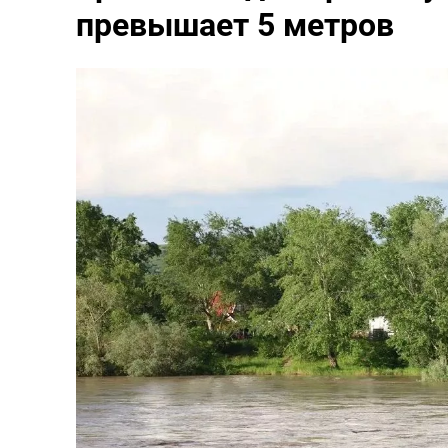
превышает 5 метров