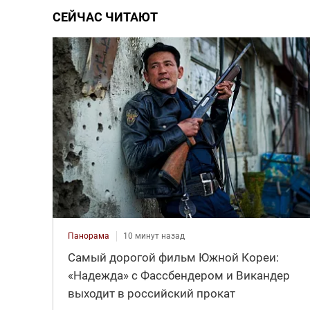
СЕЙЧАС ЧИТАЮТ
Панорама
10 минут назад
Самый дорогой фильм Южной Кореи:
«Надежда» с Фассбендером и Викандер
выходит в российский прокат