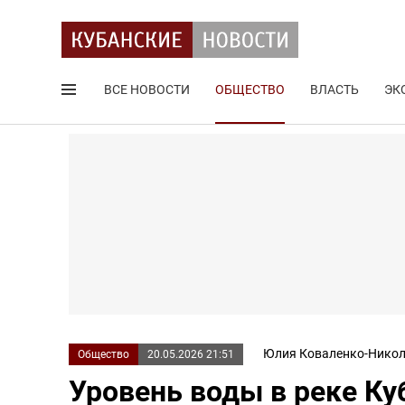
ВСЕ НОВОСТИ
ОБЩЕСТВО
ВЛАСТЬ
ЭК
Поиск по сайту
Юлия Коваленко-Никол
Общество
20.05.2026 21:51
Уровень воды в реке Ку