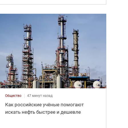
Общество
47 минут назад
Как российские учёные помогают
искать нефть быстрее и дешевле