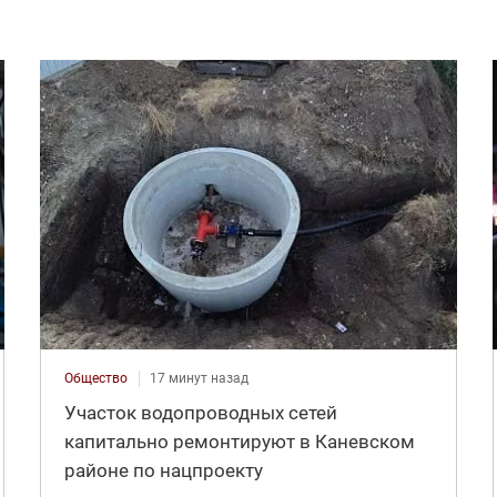
Общество
17 минут назад
Участок водопроводных сетей
капитально ремонтируют в Каневском
районе по нацпроекту