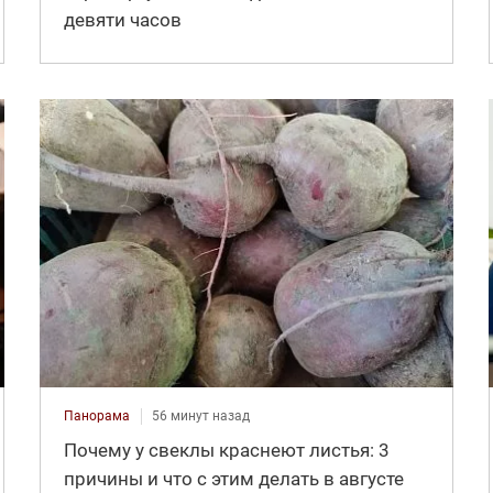
девяти часов
Панорама
56 минут назад
Почему у свеклы краснеют листья: 3
причины и что с этим делать в августе