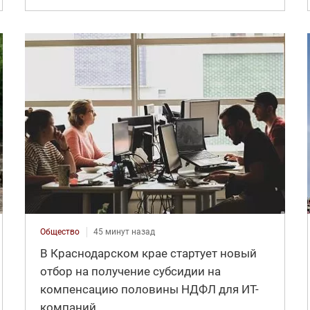
Общество
45 минут назад
В Краснодарском крае стартует новый
отбор на получение субсидии на
компенсацию половины НДФЛ для ИT-
компаний