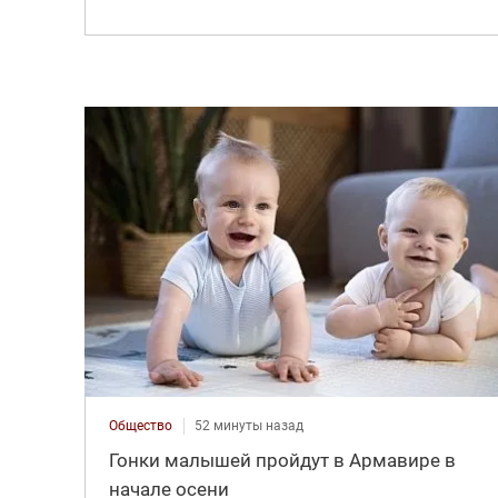
Общество
52 минуты назад
Гонки малышей пройдут в Армавире в
начале осени