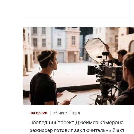
Панорама
56 минут назад
Последний проект Джеймса Кэмерона:
режиссер готовит заключительный акт