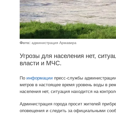
Фото:
администрация Армавира
Угрозы для населения нет, ситуа
власти и МЧС.
По
информации
пресс-службы администрации 
метров в настоящее время уровень воды в рек
населения нет, ситуация находится на контро
Администрация города просит жителей прибре
оповещения и следить за официальными сооб