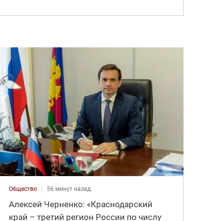
Общество
56 минут назад
Алексей Черненко: «Краснодарский
край – третий регион России по числу