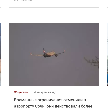
Общество
54 минуты назад
Временные ограничения отменили в
аэропорту Сочи: они действовали более