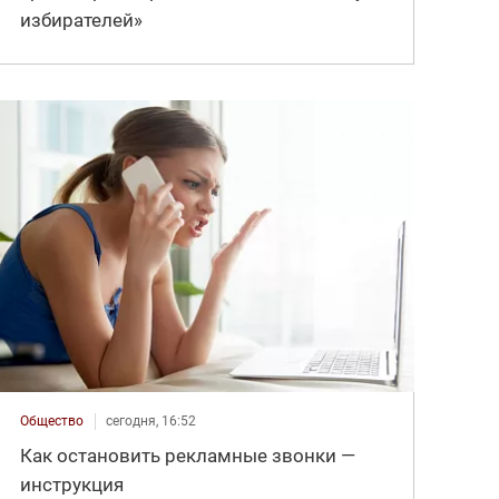
избирателей»
Общество
сегодня, 16:52
Как остановить рекламные звонки —
инструкция