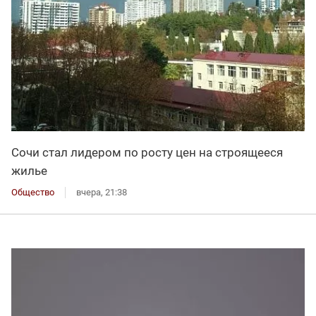
Сочи стал лидером по росту цен на строящееся
жилье
Общество
вчера, 21:38