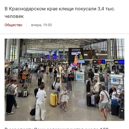
В Краснодарском крае клещи покусали 3,4 тыс.
человек
Общество
вчера, 19:50