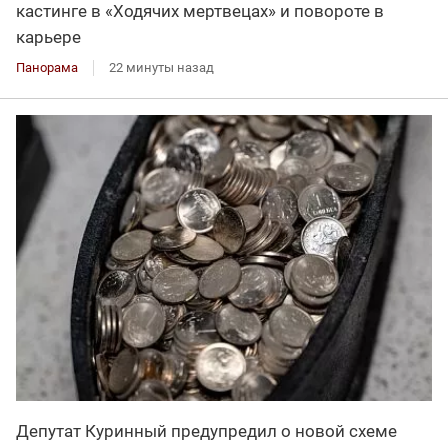
кастинге в «Ходячих мертвецах» и повороте в
карьере
Панорама
22 минуты назад
Депутат Куринный предупредил о новой схеме