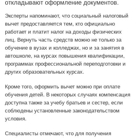
откладывают оформление документов.
Эксперты напоминают, что социальный налоговый
вычет предоставляется тем, кто официально
работает и платит налог на доходы физических
лиц. Вернуть часть средств можно не только за
обучение в вузах и колледжах, но и за занятия в
автошколе, на курсах повышения квалификации,
программах профессиональной переподготовки и
других образовательных курсах.
Кроме того, оформить вычет можно при оплате
обучения детей. В некоторых случаях компенсация
доступна также за учебу братьев и сестер, если
соблюдены установленные законодательством
условия.
Специалисты отмечают, что для получения