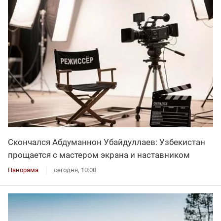
Скончался Абдуманнон Убайдуллаев: Узбекистан
прощается с мастером экрана и наставником
Панорама
сегодня, 10:00