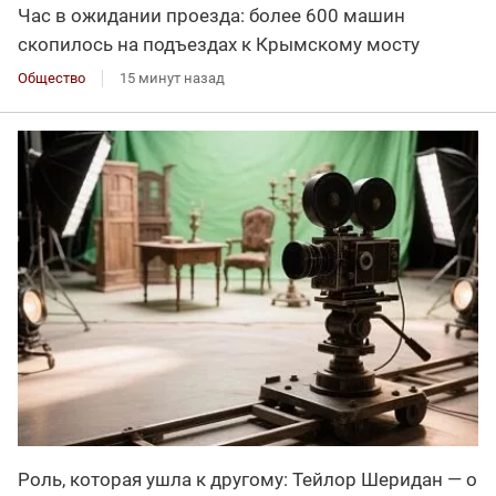
Час в ожидании проезда: более 600 машин
скопилось на подъездах к Крымскому мосту
Общество
15 минут назад
Роль, которая ушла к другому: Тейлор Шеридан — о