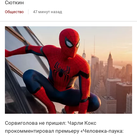
Сюткин
Общество
47 минут назад
Сорвиголова не пришел: Чарли Кокс
прокомментировал премьеру «Человека‑паука: