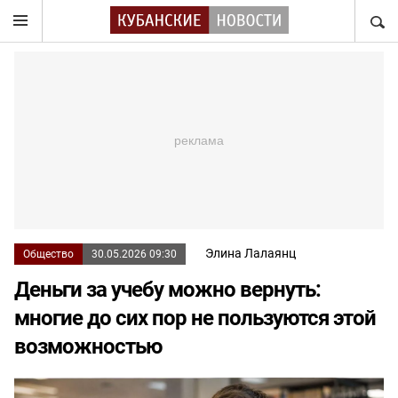
НАЙТ
Элина Лалаянц
Общество
30.05.2026 09:30
Деньги за учебу можно вернуть:
многие до сих пор не пользуются этой
возможностью