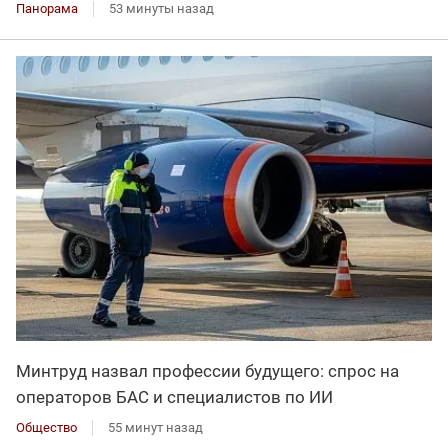
Панорама
53 минуты назад
Минтруд назвал профессии будущего: спрос на
операторов БАС и специалистов по ИИ
Общество
55 минут назад