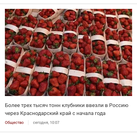
Более трех тысяч тонн клубники ввезли в Россию
через Краснодарский край с начала года
Общество
сегодня, 10:07