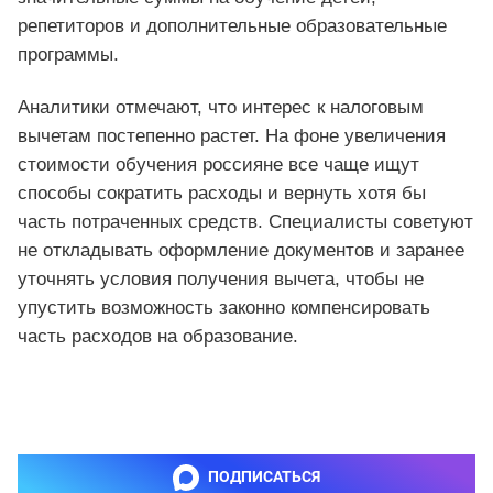
репетиторов и дополнительные образовательные
программы.
Аналитики отмечают, что интерес к налоговым
вычетам постепенно растет. На фоне увеличения
стоимости обучения россияне все чаще ищут
способы сократить расходы и вернуть хотя бы
часть потраченных средств. Специалисты советуют
не откладывать оформление документов и заранее
уточнять условия получения вычета, чтобы не
упустить возможность законно компенсировать
часть расходов на образование.
ПОДПИСАТЬСЯ