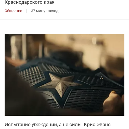
Краснодарского края
Общество
37 минут назад
Испытание убеждений, а не силы: Крис Эванс