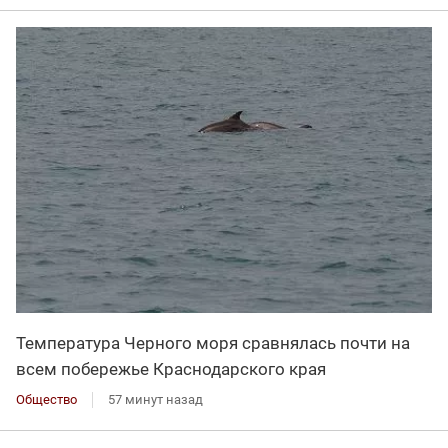
Температура Черного моря сравнялась почти на
всем побережье Краснодарского края
Общество
57 минут назад