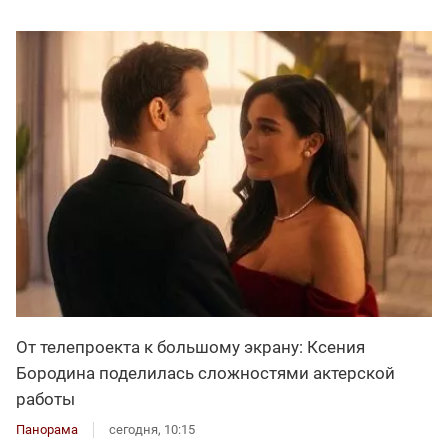
От телепроекта к большому экрану: Ксения
Бородина поделилась сложностями актерской
работы
Панорама
сегодня, 10:15