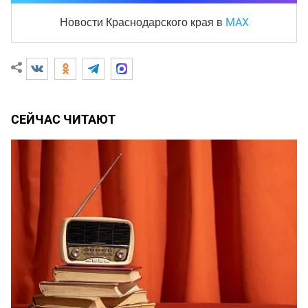
MAX
Новости Краснодарского края
в
СЕЙЧАС ЧИТАЮТ