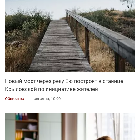
Новый мост через реку Ею построят в станице
Крыловской по инициативе жителей
Общество
сегодня, 10:00