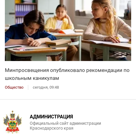
Минпросвещения опубликовало рекомендации по
школьным каникулам
Общество
сегодня, 09:48
АДМИНИСТРАЦИЯ
Официальный сайт администрации
Краснодарского края