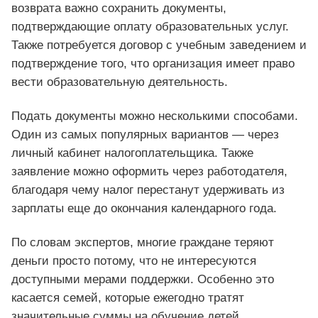
возврата важно сохранить документы,
подтверждающие оплату образовательных услуг.
Также потребуется договор с учебным заведением и
подтверждение того, что организация имеет право
вести образовательную деятельность.
Подать документы можно несколькими способами.
Один из самых популярных вариантов — через
личный кабинет налогоплательщика. Также
заявление можно оформить через работодателя,
благодаря чему налог перестанут удерживать из
зарплаты еще до окончания календарного года.
По словам экспертов, многие граждане теряют
деньги просто потому, что не интересуются
доступными мерами поддержки. Особенно это
касается семей, которые ежегодно тратят
значительные суммы на обучение детей,