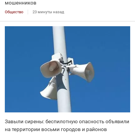
мошенников
Общество
23 минуты назад
Завыли сирены: беспилотную опасность объявили
на территории восьми городов и районов