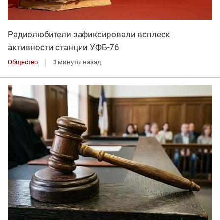
Радиолюбители зафиксировали всплеск
активности станции УФБ-76
Общество
3 минуты назад