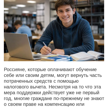
Россияне, которые оплачивают обучение
себе или своим детям, могут вернуть часть
потраченных средств с помощью
налогового вычета. Несмотря на то что эта
мера поддержки действует уже не первый
год, многие граждане по-прежнему не знают
о своем праве на компенсацию или