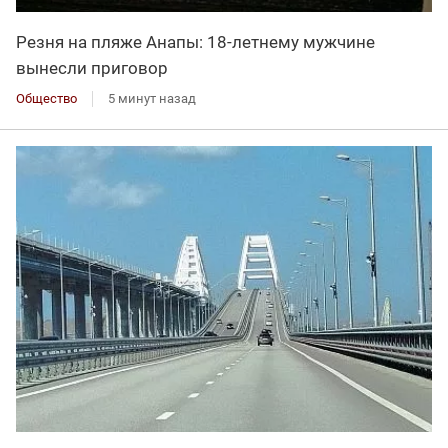
Резня на пляже Анапы: 18-летнему мужчине
вынесли приговор
Общество
5 минут назад