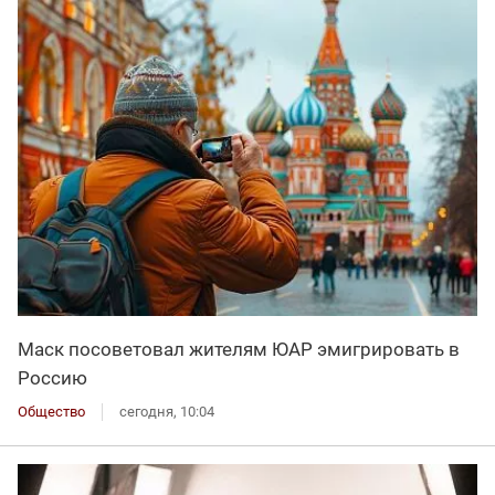
Маск посоветовал жителям ЮАР эмигрировать в
Россию
Общество
сегодня, 10:04