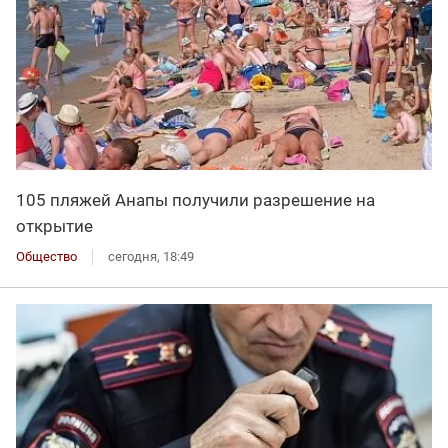
105 пляжей Анапы получили разрешение на
открытие
Общество
сегодня, 18:49