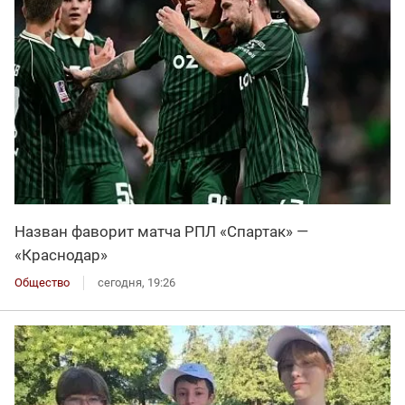
Назван фаворит матча РПЛ «Спартак» —
«Краснодар»
Общество
сегодня, 19:26