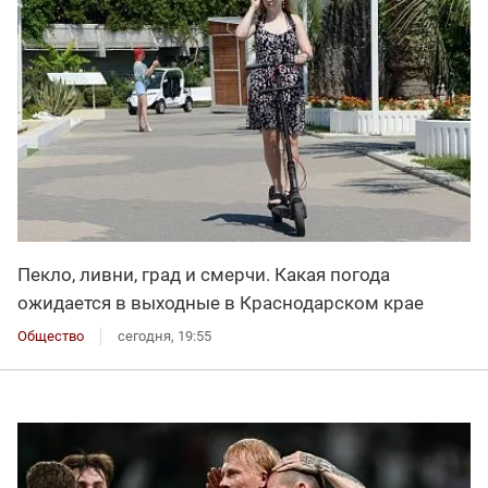
Пекло, ливни, град и смерчи. Какая погода
ожидается в выходные в Краснодарском крае
Общество
сегодня, 19:55