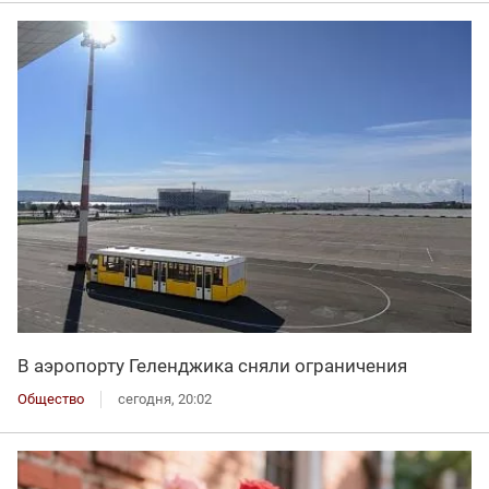
В аэропорту Геленджика сняли ограничения
Общество
сегодня, 20:02