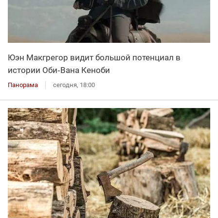
Юэн Макгрегор видит большой потенциал в
истории Оби‑Вана Кеноби
Панорама
сегодня, 18:00