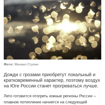
Фото:
Михаил Ступин
Дожди с грозами приобретут локальный и
кратковременный характер, поэтому воздух
на Юге России станет прогреваться лучше.
Лето готовится отогреть южные регионы России –
плавное потепление начнется на следующей