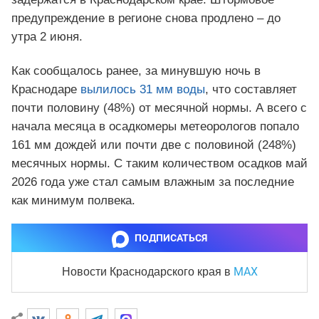
предупреждение в регионе снова продлено – до
утра 2 июня.
Как сообщалось ранее, за минувшую ночь в
Краснодаре
вылилось 31 мм воды
, что составляет
почти половину (48%) от месячной нормы. А всего с
начала месяца в осадкомеры метеорологов попало
161 мм дождей или почти две с половиной (248%)
месячных нормы. С таким количеством осадков май
2026 года уже стал самым влажным за последние
как минимум полвека.
ПОДПИСАТЬСЯ
MAX
Новости Краснодарского края
в