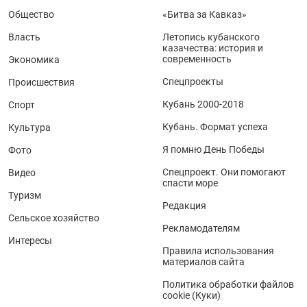
Общество
«Битва за Кавказ»
Власть
Летопись кубанского
казачества: история и
современность
Экономика
Спецпроекты
Происшествия
Кубань 2000-2018
Спорт
Кубань. Формат успеха
Культура
Я помню День Победы
Фото
Спецпроект. Они помогают
Видео
спасти море
Туризм
Редакция
Сельское хозяйство
Рекламодателям
Интересы
Правила использования
материалов сайта
Политика обработки файлов
cookie (Куки)