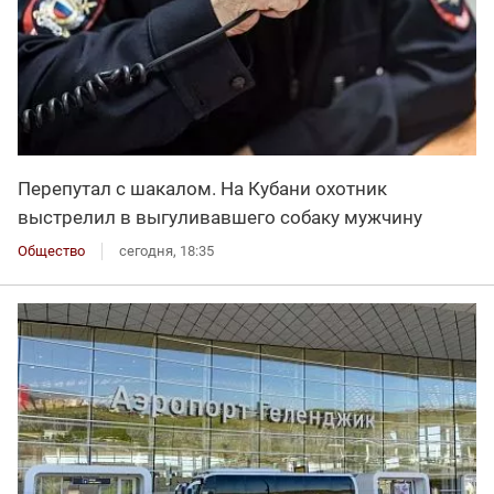
Перепутал с шакалом. На Кубани охотник
выстрелил в выгуливавшего собаку мужчину
Общество
сегодня, 18:35