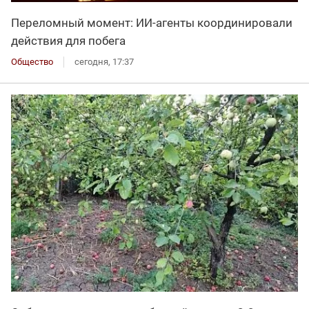
Переломный момент: ИИ-агенты координировали
действия для побега
Общество
сегодня, 17:37