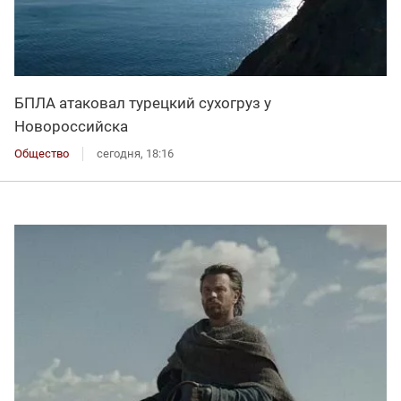
БПЛА атаковал турецкий сухогруз у
Новороссийска
Общество
сегодня, 18:16