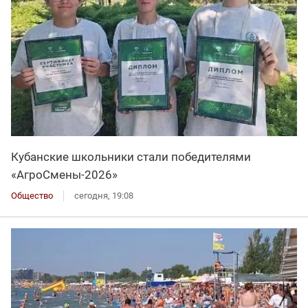
Кубанские школьники стали победителями
«АгроСмены-2026»
Общество
сегодня, 19:08