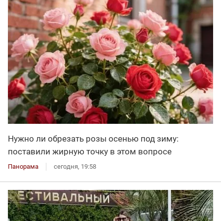
Нужно ли обрезать розы осенью под зиму:
поставили жирную точку в этом вопросе
Панорама
сегодня, 19:58