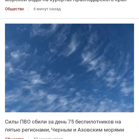
Общество
6 минут назад
Силы ПВО сбили за день 75 беспилотников на
пятью регионами, Черным и Азовским морями