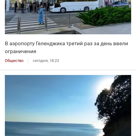
В аэропорту Геленджика третий раз за день ввели
ограничения
Общество
сегодня, 18:23