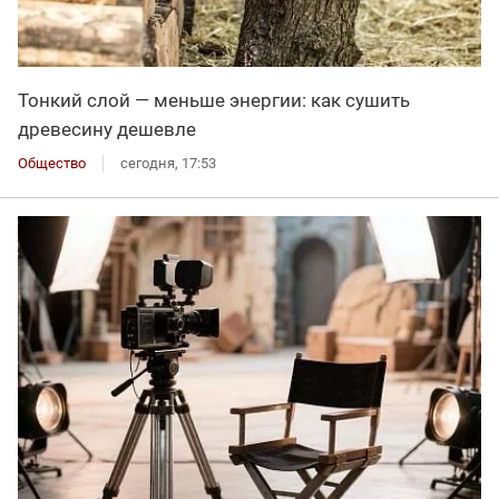
Тонкий слой — меньше энергии: как сушить
древесину дешевле
Общество
сегодня, 17:53