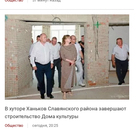
Общество
57 минут назад
В хуторе Ханьков Славянского района завершают
строительство Дома культуры
Общество
сегодня, 20:25