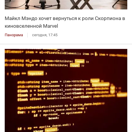
Майкл Мэндо хочет вернуться к роли Скорпиона в
киновселенной Marvel
Панорама
сегодня, 17:45