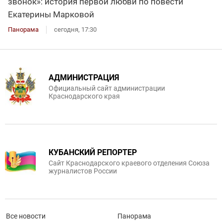
звонок»: история первой любви по повести
Екатерины Марковой
Панорама
сегодня, 17:30
АДМИНИСТРАЦИЯ
Официальный сайт администрации
Краснодарского края
КУБАНСКИЙ РЕПОРТЕР
Сайт Краснодарского краевого отделения Союза
журналистов России
Все новости
Панорама