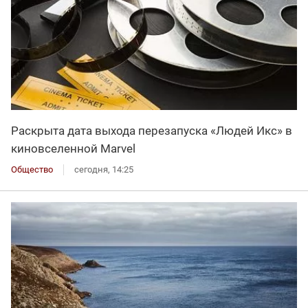
Раскрыта дата выхода перезапуска «Людей Икс» в
киновселенной Marvel
Общество
сегодня, 14:25