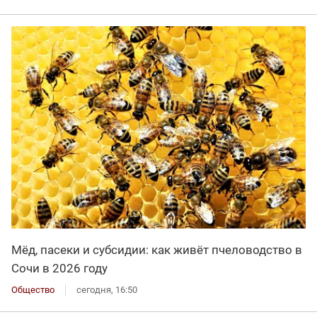
Мёд, пасеки и субсидии: как живёт пчеловодство в
Сочи в 2026 году
Общество
сегодня, 16:50