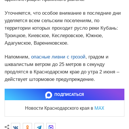
Уточняется, что особое внимание в последние дни
уделяется всем сельским поселениям, по
территории которых проходит русло реки Кубань:
Троицкое, Киевское, Кеслеровское, Южное,
Адагумское, Варениковское.
Напомним,
опасные ливни с грозой
, градом и
шквалистым ветром до 25 метров в секунду
продлятся в Краснодарском крае до утра 2 июня –
действует штормовое предупреждение.
ПОДПИСАТЬСЯ
MAX
Новости Краснодарского края
в