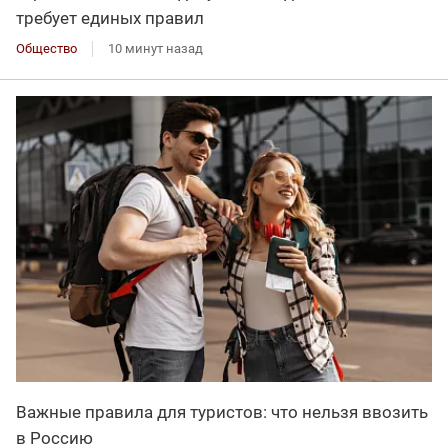
требует единых правил
Общество
10 минут назад
Важные правила для туристов: что нельзя ввозить
в Россию