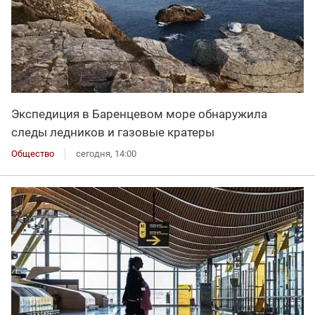
Экспедиция в Баренцевом море обнаружила
следы ледников и газовые кратеры
Общество
сегодня, 14:00