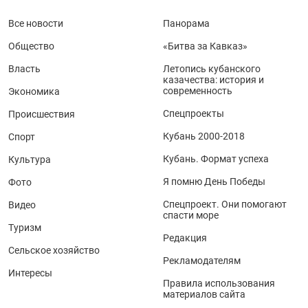
Все новости
Панорама
Общество
«Битва за Кавказ»
Власть
Летопись кубанского
казачества: история и
современность
Экономика
Спецпроекты
Происшествия
Кубань 2000-2018
Спорт
Кубань. Формат успеха
Культура
Я помню День Победы
Фото
Спецпроект. Они помогают
Видео
спасти море
Туризм
Редакция
Сельское хозяйство
Рекламодателям
Интересы
Правила использования
материалов сайта