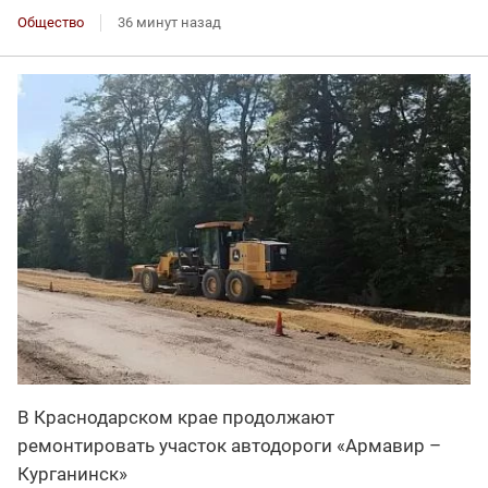
Общество
36 минут назад
В Краснодарском крае продолжают
ремонтировать участок автодороги «Армавир –
Курганинск»