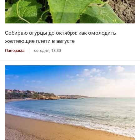
Собираю огурцы до октября: как омолодить
желтеющие плети в августе
Панорама
сегодня, 13:30