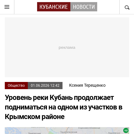
НАЙТ
Ксения Терещенко
Общество
01.06.2026 12:42
Уровень реки Кубань продолжает
подниматься на одном из участков в
Крымском районе