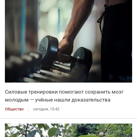
Силовые тренировки помогают сохранить мозг
молодым — учёные нашли доказательства
Общество
сегодня, 15:42