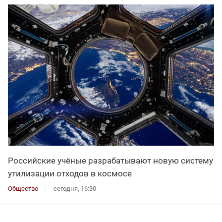
Российские учёные разрабатывают новую систему
утилизации отходов в космосе
Общество
сегодня, 16:30