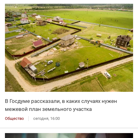
В Госдуме рассказали, в каких случаях нужен
межевой план земельного участка
Общество
сегодня, 16:00