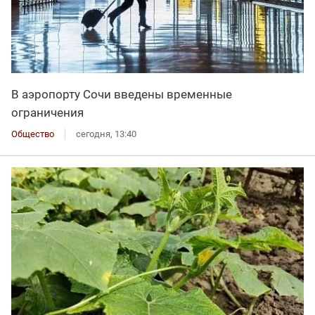
В аэропорту Сочи введены временные
ограничения
Общество
сегодня, 13:40