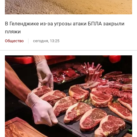
В Геленджике из-за угрозы атаки БПЛА закрыли
пляжи
Общество
сегодня, 13:25