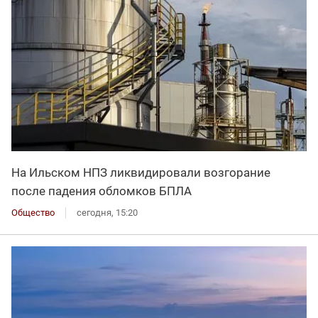
На Ильском НПЗ ликвидировали возгорание
после падения обломков БПЛА
Общество
сегодня, 15:20