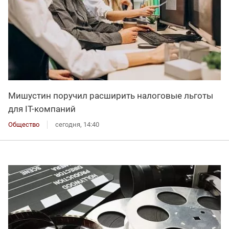
Мишустин поручил расширить налоговые льготы
для IT-компаний
Общество
сегодня, 14:40