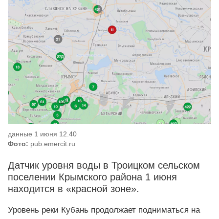
данные 1 июня 12.40
Фото:
pub.emercit.ru
Датчик уровня воды в Троицком сельском
поселении Крымского района 1 июня
находится в «красной зоне».
Уровень реки Кубань продолжает подниматься на