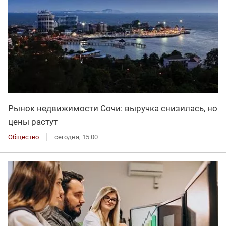
Рынок недвижимости Сочи: выручка снизилась, но
цены растут
Общество
сегодня, 15:00