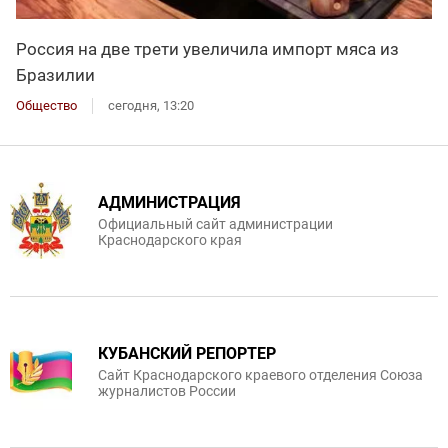
Россия на две трети увеличила импорт мяса из
Бразилии
Общество
сегодня, 13:20
АДМИНИСТРАЦИЯ
Официальный сайт администрации
Краснодарского края
КУБАНСКИЙ РЕПОРТЕР
Сайт Краснодарского краевого отделения Союза
журналистов России