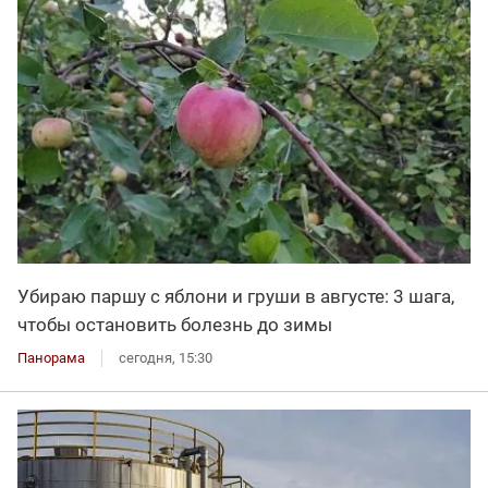
Убираю паршу с яблони и груши в августе: 3 шага,
чтобы остановить болезнь до зимы
Панорама
сегодня, 15:30