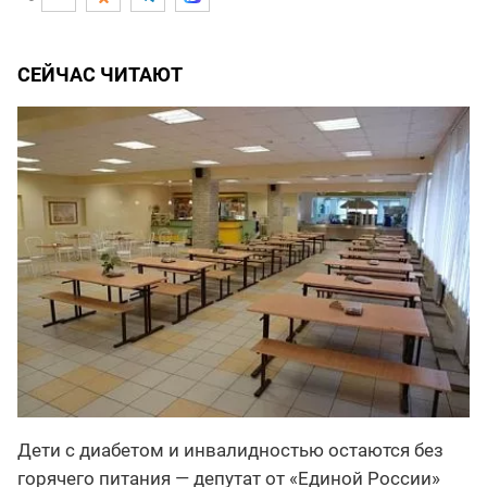
СЕЙЧАС ЧИТАЮТ
Дети с диабетом и инвалидностью остаются без
горячего питания — депутат от «Единой России»