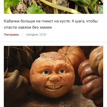
Кабачки больше не гниют на кусте: 4 шага, чтобы
спасти завязи без химии
Панорама
сегодня, 12:31