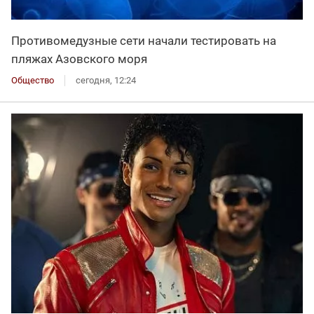
Противомедузные сети начали тестировать на
пляжах Азовского моря
Общество
сегодня, 12:24