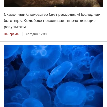
Сказочный блокбастер бьет рекорды: «Последний
богатырь. Колобок» показывает впечатляющие
результаты
Панорама
сегодня, 12:30