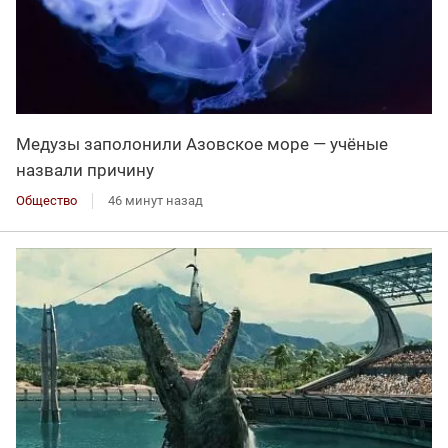
Медузы заполонили Азовское море — учёные
назвали причину
Общество
46 минут назад