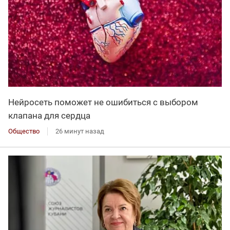
Нейросеть поможет не ошибиться с выбором
клапана для сердца
Общество
26 минут назад