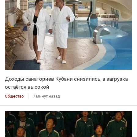
Доходы санаториев Кубани снизились, а загрузка
остаётся высокой
Общество
7 минут назад