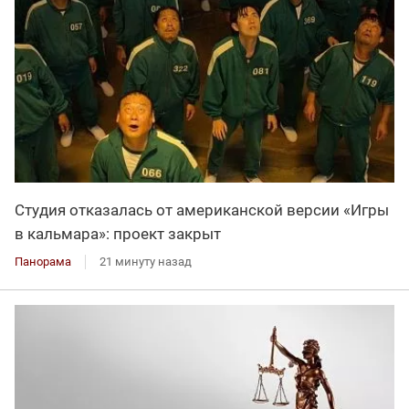
Студия отказалась от американской версии «Игры
в кальмара»: проект закрыт
Панорама
21 минуту назад