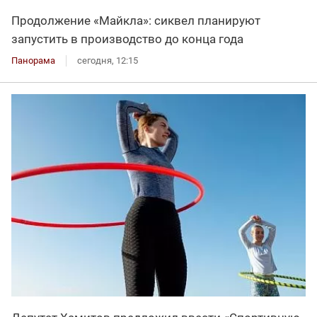
Продолжение «Майкла»: сиквел планируют
запустить в производство до конца года
Панорама
сегодня, 12:15