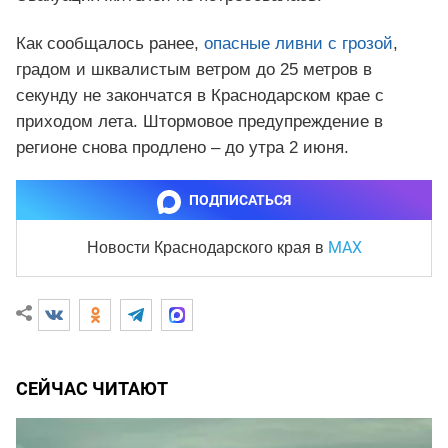
Как сообщалось ранее,
опасные ливни с грозой
,
градом и шквалистым ветром до 25 метров в
секунду не закончатся в Краснодарском крае с
приходом лета. Штормовое предупреждение в
регионе снова продлено – до утра 2 июня.
ПОДПИСАТЬСЯ
MAX
Новости Краснодарского края
в
СЕЙЧАС ЧИТАЮТ