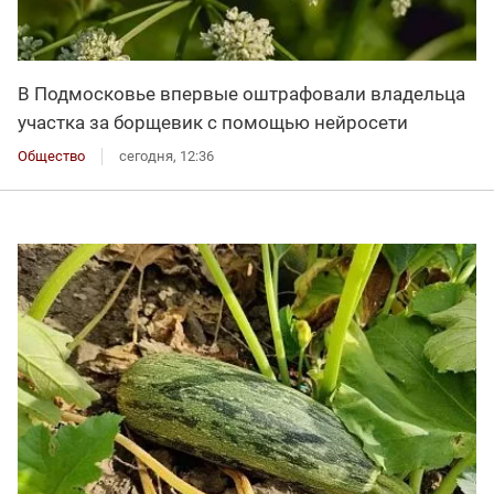
В Подмосковье впервые оштрафовали владельца
участка за борщевик с помощью нейросети
Общество
сегодня, 12:36