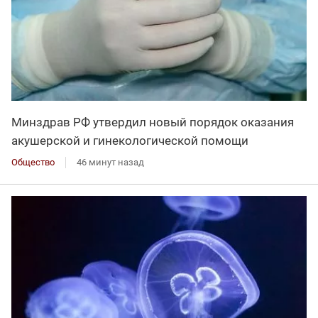
Минздрав РФ утвердил новый порядок оказания
акушерской и гинекологической помощи
Общество
46 минут назад