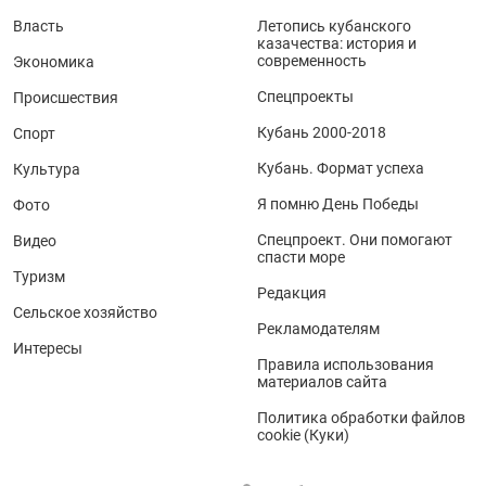
Власть
Летопись кубанского
казачества: история и
современность
Экономика
Спецпроекты
Происшествия
Кубань 2000-2018
Спорт
Кубань. Формат успеха
Культура
Я помню День Победы
Фото
Спецпроект. Они помогают
Видео
спасти море
Туризм
Редакция
Сельское хозяйство
Рекламодателям
Интересы
Правила использования
материалов сайта
Политика обработки файлов
cookie (Куки)