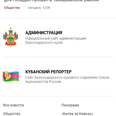
Общество
сегодня, 12:09
АДМИНИСТРАЦИЯ
Официальный сайт администрации
Краснодарского края
КУБАНСКИЙ РЕПОРТЕР
Сайт Краснодарского краевого отделения Союза
журналистов России
Все новости
Панорама
Общество
«Битва за Кавказ»