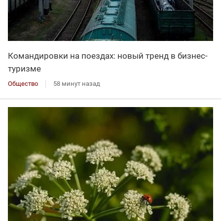
Командировки на поездах: новый тренд в бизнес-
туризме
Общество
58 минут назад