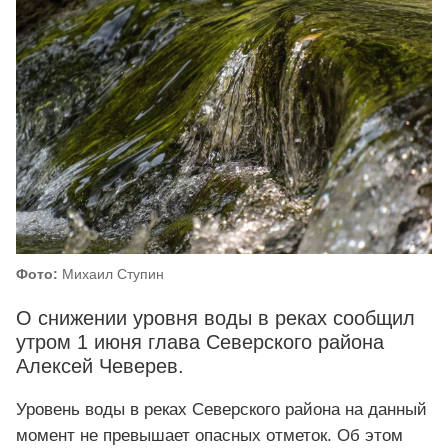
Фото:
Михаил Ступин
О снижении уровня воды в реках сообщил
утром 1 июня глава Северского района
Алексей Чеверев.
Уровень воды в реках Северского района на данный
момент не превышает опасных отметок. Об этом