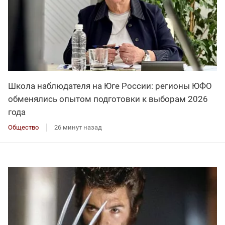
Школа наблюдателя на Юге России: регионы ЮФО
обменялись опытом подготовки к выборам 2026
года
Общество
26 минут назад