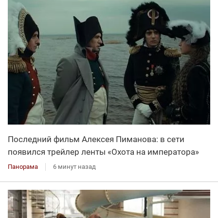
Последний фильм Алексея Пиманова: в сети
появился трейлер ленты «Охота на императора»
Панорама
6 минут назад