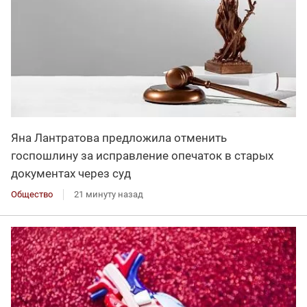
Яна Лантратова предложила отменить
госпошлину за исправление опечаток в старых
документах через суд
Общество
21 минуту назад