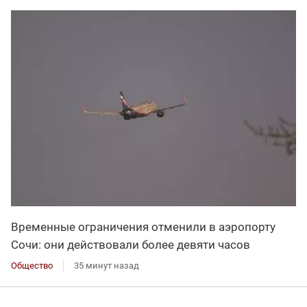
Временные ограничения отменили в аэропорту
Сочи: они действовали более девяти часов
Общество
35 минут назад