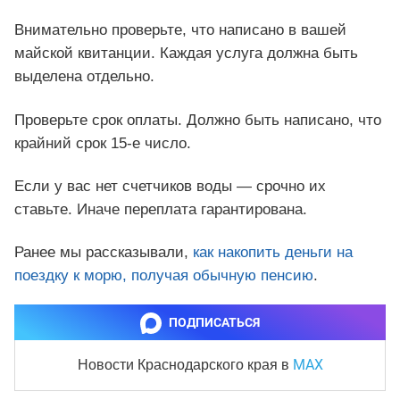
Внимательно проверьте, что написано в вашей
майской квитанции. Каждая услуга должна быть
выделена отдельно.
Проверьте срок оплаты. Должно быть написано, что
крайний срок 15-е число.
Если у вас нет счетчиков воды — срочно их
ставьте. Иначе переплата гарантирована.
Ранее мы рассказывали,
как накопить деньги на
поездку к морю, получая обычную пенсию
.
ПОДПИСАТЬСЯ
MAX
Новости Краснодарского края
в