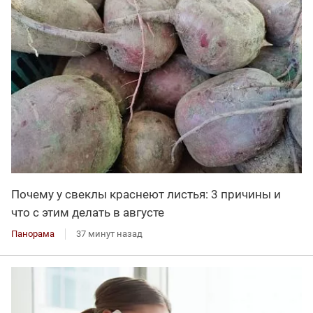
Почему у свеклы краснеют листья: 3 причины и
что с этим делать в августе
Панорама
37 минут назад