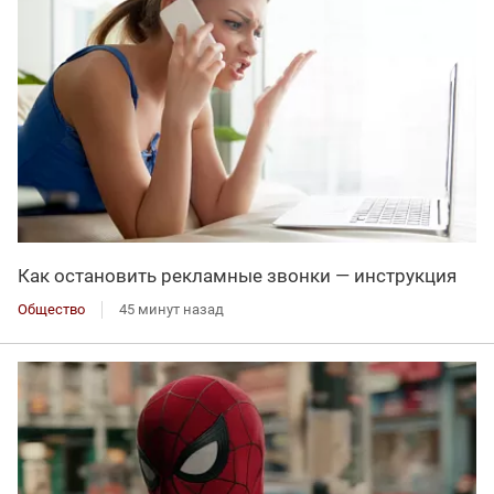
Как остановить рекламные звонки — инструкция
Общество
45 минут назад