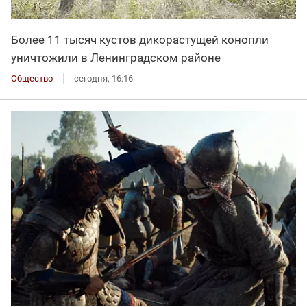
Более 11 тысяч кустов дикорастущей конопли
уничтожили в Ленинградском районе
Общество
сегодня, 16:16