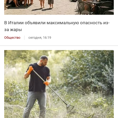
В Италии объявили максимальную опасность из-
за жары
Общество
сегодня, 16:19