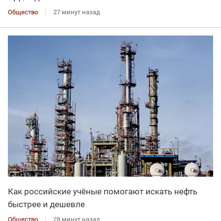
Общество
27 минут назад
Как российские учёные помогают искать нефть
быстрее и дешевле
Общество
28 минут назад