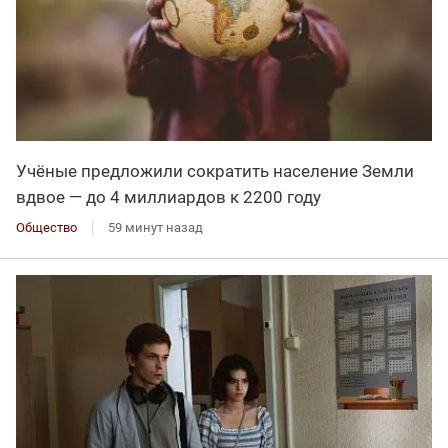
Учёные предложили сократить население Земли
вдвое — до 4 миллиардов к 2200 году
Общество
59 минут назад