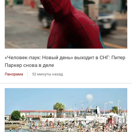
«Человек‑паук: Новый день» выходит в СНГ: Питер
Паркер снова в деле
Панорама
52 минуты назад