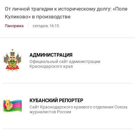
От личной трагедии к историческому долгу: «Поле
Куликово» в производстве
Панорама
сегодня, 16:15
АДМИНИСТРАЦИЯ
Официальный сайт администрации
Краснодарского края
КУБАНСКИЙ РЕПОРТЕР
Сайт Краснодарского краевого отделения Союза
журналистов России