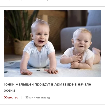
Гонки малышей пройдут в Армавире в начале
осени
Общество
33 минуты назад