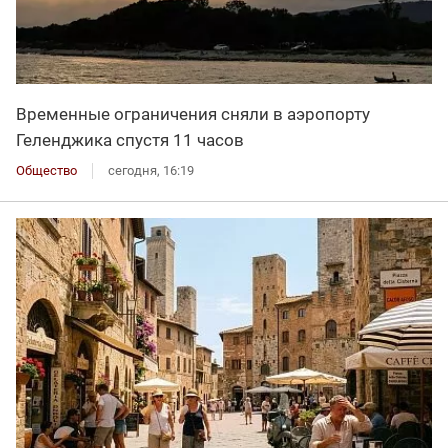
Временные ограничения сняли в аэропорту
Геленджика спустя 11 часов
Общество
сегодня, 16:19