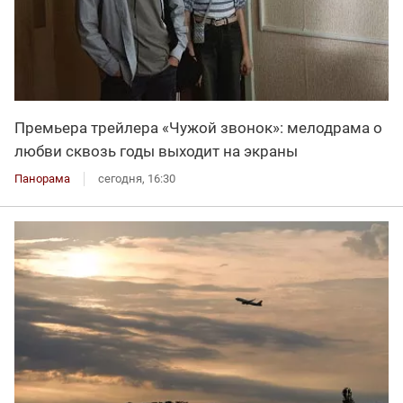
Премьера трейлера «Чужой звонок»: мелодрама о
любви сквозь годы выходит на экраны
Панорама
сегодня, 16:30