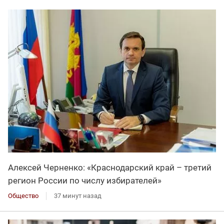
Алексей Черненко: «Краснодарский край – третий
регион России по числу избирателей»
Общество
37 минут назад