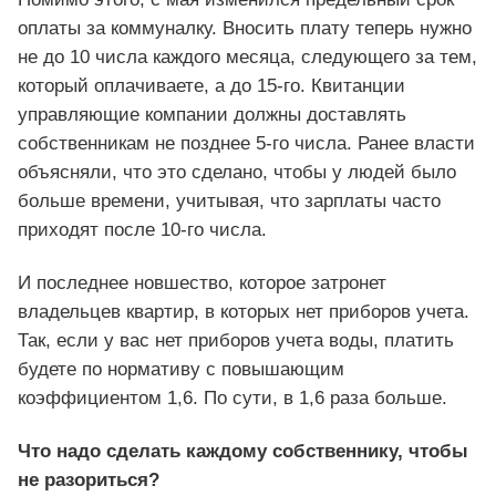
оплаты за коммуналку. Вносить плату теперь нужно
не до 10 числа каждого месяца, следующего за тем,
который оплачиваете, а до 15-го. Квитанции
управляющие компании должны доставлять
собственникам не позднее 5-го числа. Ранее власти
объясняли, что это сделано, чтобы у людей было
больше времени, учитывая, что зарплаты часто
приходят после 10-го числа.
И последнее новшество, которое затронет
владельцев квартир, в которых нет приборов учета.
Так, если у вас нет приборов учета воды, платить
будете по нормативу с повышающим
коэффициентом 1,6. По сути, в 1,6 раза больше.
Что надо сделать каждому собственнику, чтобы
не разориться?