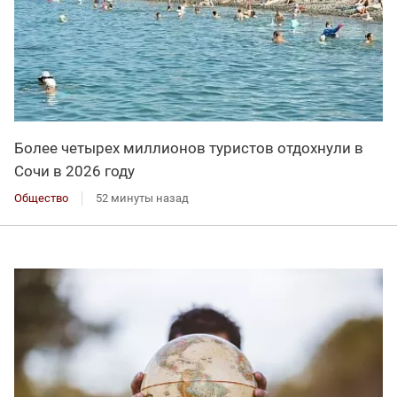
Более четырех миллионов туристов отдохнули в
Сочи в 2026 году
Общество
52 минуты назад