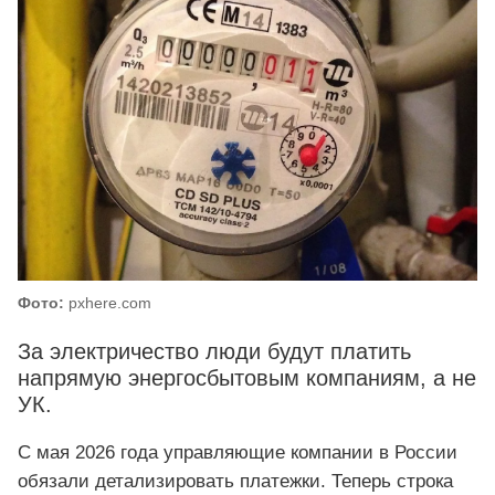
Фото:
pxhere.com
За электричество люди будут платить
напрямую энергосбытовым компаниям, а не
УК.
С мая 2026 года управляющие компании в России
обязали детализировать платежки. Теперь строка