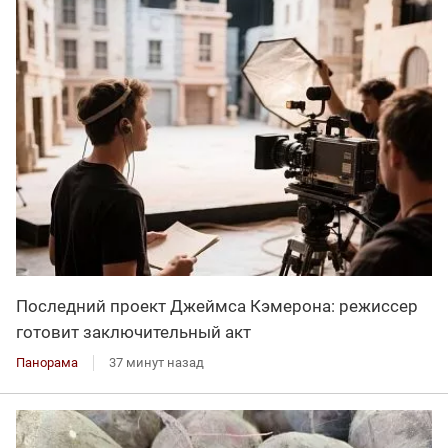
Последний проект Джеймса Кэмерона: режиссер
готовит заключительный акт
Панорама
37 минут назад