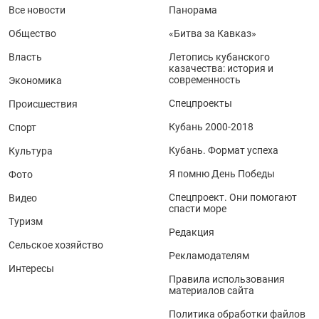
Все новости
Панорама
Общество
«Битва за Кавказ»
Власть
Летопись кубанского
казачества: история и
современность
Экономика
Спецпроекты
Происшествия
Кубань 2000-2018
Спорт
Кубань. Формат успеха
Культура
Я помню День Победы
Фото
Спецпроект. Они помогают
Видео
спасти море
Туризм
Редакция
Сельское хозяйство
Рекламодателям
Интересы
Правила использования
материалов сайта
Политика обработки файлов