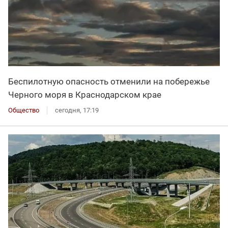
Беспилотную опасность отменили на побережье
Черного моря в Краснодарском крае
Общество
сегодня, 17:19