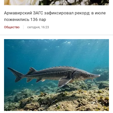
Армавирский ЗАГС зафиксировал рекорд: в июле
поженились 136 пар
Общество
сегодня, 16:23