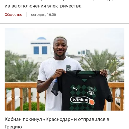
из-за отключения электричества
Общество
сегодня, 16:06
Кобнан покинул «Краснодар» и отправился в
Грецию