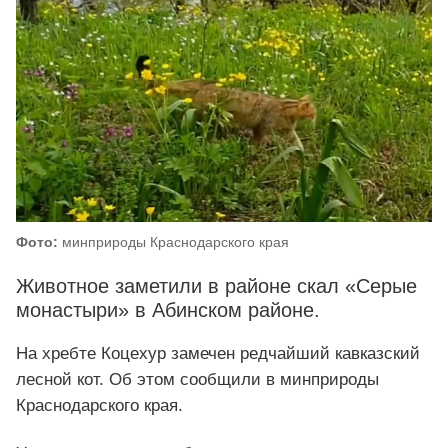
Фото:
минприроды Краснодарского края
Животное заметили в районе скал «Серые
монастыри» в Абинском районе.
На хребте Коцехур замечен редчайший кавказский
лесной кот. Об этом сообщили в минприроды
Краснодарского края.