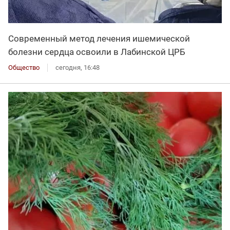
Современный метод лечения ишемической
болезни сердца освоили в Лабинской ЦРБ
Общество
сегодня, 16:48