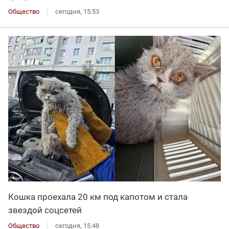
Общество
сегодня, 15:53
Кошка проехала 20 км под капотом и стала
звездой соцсетей
Общество
сегодня, 15:48