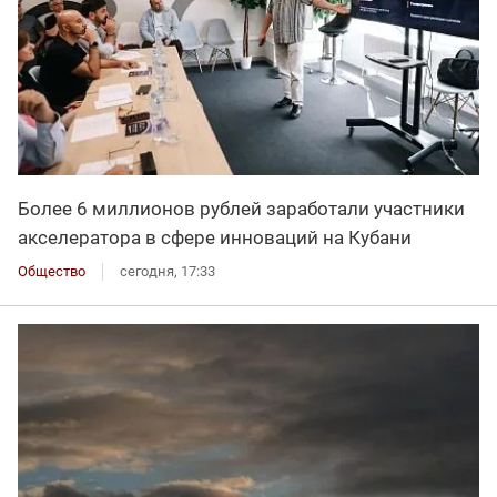
Более 6 миллионов рублей заработали участники
акселератора в сфере инноваций на Кубани
Общество
сегодня, 17:33