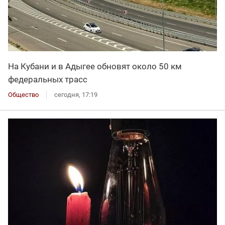
На Кубани и в Адыгее обновят около 50 км
федеральных трасс
Общество
сегодня, 17:19