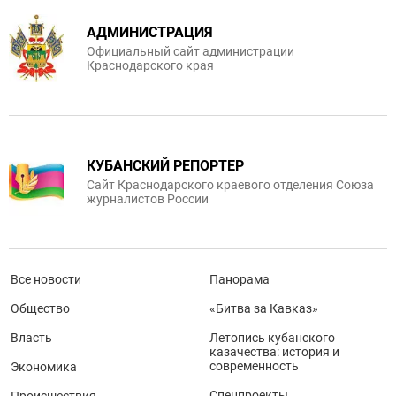
АДМИНИСТРАЦИЯ
Официальный сайт администрации
Краснодарского края
КУБАНСКИЙ РЕПОРТЕР
Сайт Краснодарского краевого отделения Союза
журналистов России
Все новости
Панорама
Общество
«Битва за Кавказ»
Власть
Летопись кубанского
казачества: история и
современность
Экономика
Спецпроекты