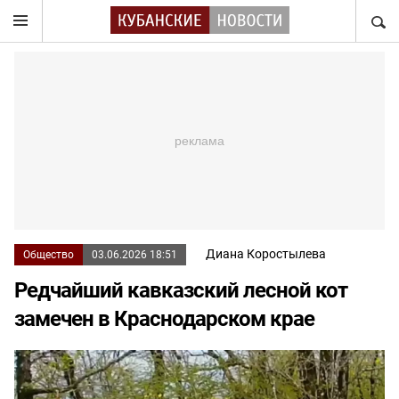
НАЙТ
Диана Коростылева
Общество
03.06.2026 18:51
Редчайший кавказский лесной кот
замечен в Краснодарском крае