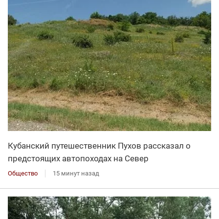
Кубанский путешественник Пухов рассказал о
предстоящих автопоходах на Север
Общество
15 минут назад