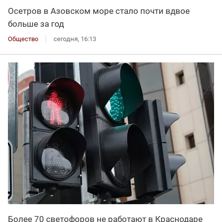
Осетров в Азовском море стало почти вдвое
больше за год
Общество
сегодня, 16:13
Более 70 светофоров не работают в Краснодаре