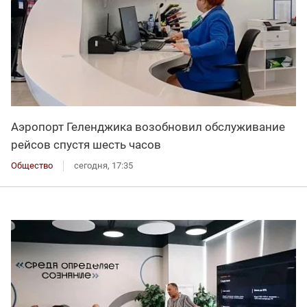
Аэропорт Геленджика возобновил обслуживание
рейсов спустя шесть часов
Общество
сегодня, 17:35