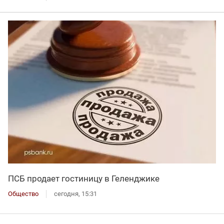
ПСБ продает гостиницу в Геленджике
Общество
сегодня, 15:31