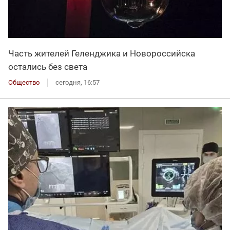
Часть жителей Геленджика и Новороссийска
остались без света
Общество
сегодня, 16:57