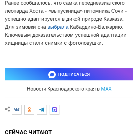
Ранее сообщалось, что самка переднеазиатского
леопарда Хоста - «выпускница» питомника Сочи -
успешно адаптируется в дикой природе Кавказа.
Для зимовки она
выбрала
Кабардино-Балкарию.
Ключевым доказательством успешной адаптации
хищницы стали снимки с фотоловушки.
ПОДПИСАТЬСЯ
MAX
Новости Краснодарского края
в
СЕЙЧАС ЧИТАЮТ