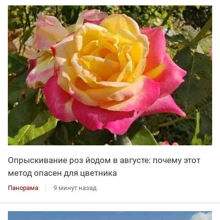
Опрыскивание роз йодом в августе: почему этот
метод опасен для цветника
Панорама
9 минут назад