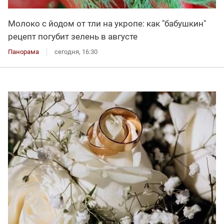
Молоко с йодом от тли на укропе: как "бабушкин"
рецепт погубит зелень в августе
Панорама
сегодня, 16:30