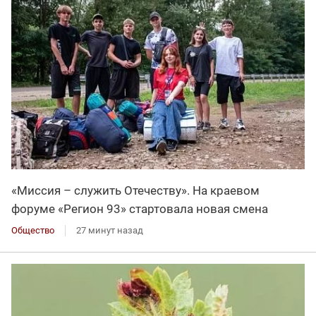
«Миссия – служить Отечеству». На краевом
форуме «Регион 93» стартовала новая смена
Общество
27 минут назад