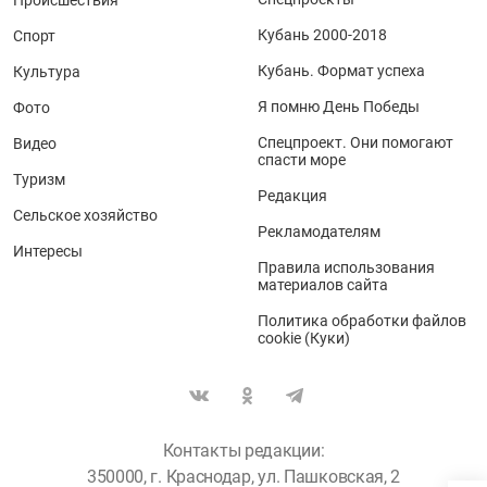
Происшествия
Кубань 2000-2018
Спорт
Кубань. Формат успеха
Культура
Я помню День Победы
Фото
Спецпроект. Они помогают
Видео
спасти море
Туризм
Редакция
Сельское хозяйство
Рекламодателям
Интересы
Правила использования
материалов сайта
Политика обработки файлов
cookie (Куки)
Контакты редакции:
350000, г. Краснодар, ул. Пашковская, 2