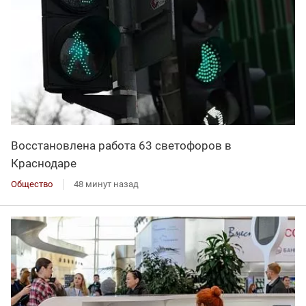
Восстановлена работа 63 светофоров в
Краснодаре
Общество
48 минут назад