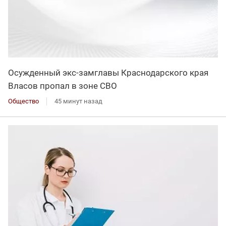
Осужденный экс-замглавы Краснодарского края
Власов пропал в зоне СВО
Общество
45 минут назад