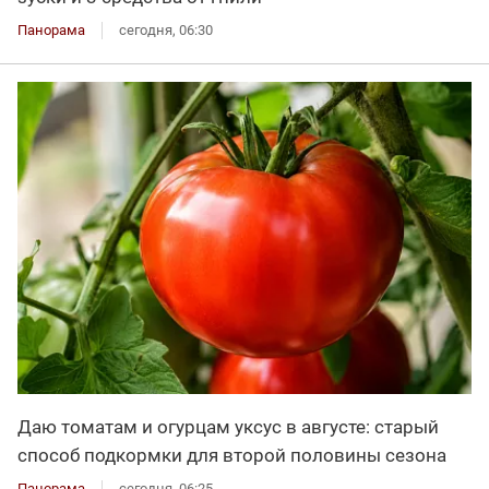
Панорама
сегодня, 06:30
Даю томатам и огурцам уксус в августе: старый
способ подкормки для второй половины сезона
Панорама
сегодня, 06:25