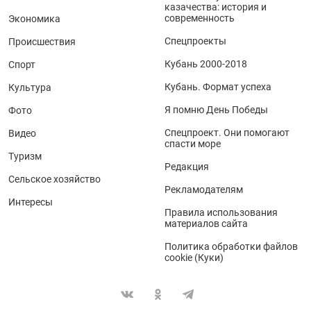
казачества: история и
современность
Экономика
Спецпроекты
Происшествия
Кубань 2000-2018
Спорт
Кубань. Формат успеха
Культура
Я помню День Победы
Фото
Спецпроект. Они помогают
Видео
спасти море
Туризм
Редакция
Сельское хозяйство
Рекламодателям
Интересы
Правила использования
материалов сайта
Политика обработки файлов
cookie (Куки)