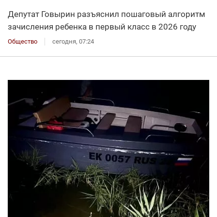
Депутат Говырин разъяснил пошаговый алгоритм
зачисления ребенка в первый класс в 2026 году
Общество
сегодня, 07:24