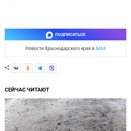
ПОДПИСАТЬСЯ
MAX
Новости Краснодарского края
в
СЕЙЧАС ЧИТАЮТ