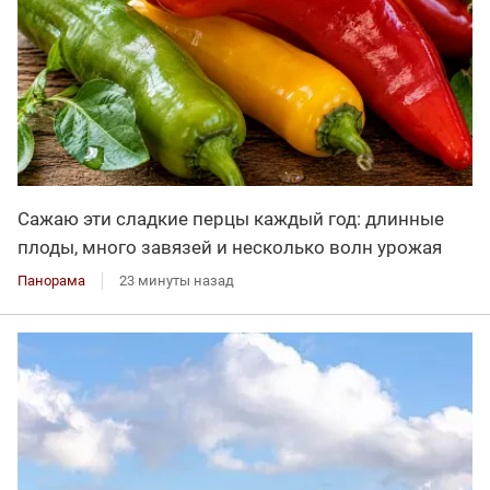
Сажаю эти сладкие перцы каждый год: длинные
плоды, много завязей и несколько волн урожая
Панорама
23 минуты назад