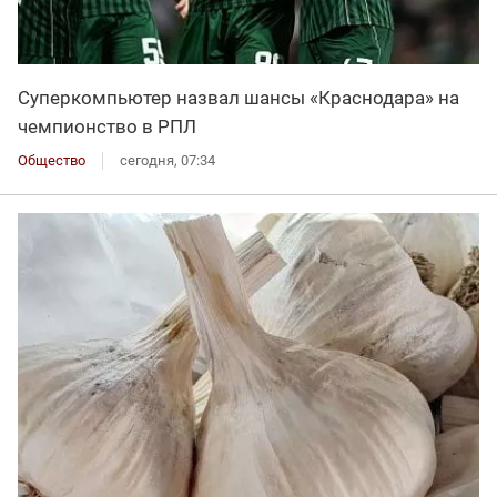
Суперкомпьютер назвал шансы «Краснодара» на
чемпионство в РПЛ
Общество
сегодня, 07:34