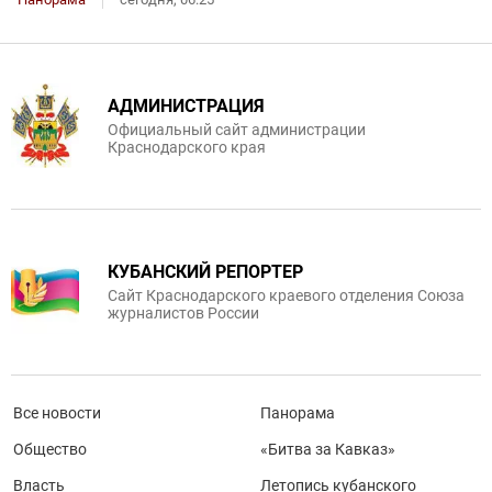
АДМИНИСТРАЦИЯ
Официальный сайт администрации
Краснодарского края
КУБАНСКИЙ РЕПОРТЕР
Сайт Краснодарского краевого отделения Союза
журналистов России
Все новости
Панорама
Общество
«Битва за Кавказ»
Власть
Летопись кубанского