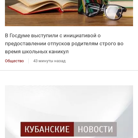
В Госдуме выступили с инициативой о
предоставлении отпусков родителям строго во
время школьных каникул
Общество
43 минуты назад