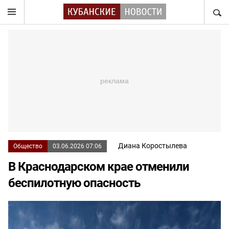
НАЙТ
Диана Коростылева
Общество
03.06.2026 07:06
В Краснодарском крае отменили
беспилотную опасность