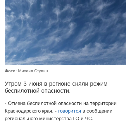
Фото:
Михаил Ступин
Утром 3 июня в регионе сняли режим
беспилотной опасности.
- Отмена беспилотной опасности на территории
Краснодарского края, -
говорится
в сообщении
регионального министерства ГО и ЧС.