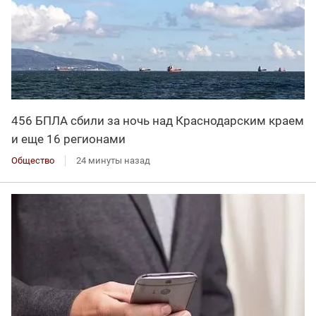
456 БПЛА сбили за ночь над Краснодарским краем
и еще 16 регионами
Общество
24 минуты назад