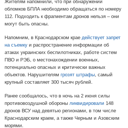
Жителям напомнили, что при обнаружении
обломков БПЛА необходимо обращаться по номеру
112. Подходить к фрагментам дронов нельзя – они
могут быть опасны.
Напомним, в Краснодарском крае
действует запрет
на съемку
и распространение информации об
атаках украинских беспилотниках, работе систем
ПВО и РЭБ, о местонахождении военных,
потенциально опасных и критически важных
объектов. Нарушителям
грозят штрафы
, самый
крупный составляет 300 тысяч рублей.
Ранее сообщалось, что в ночь на 2 июня силы
противовоздушной обороны
ликвидировали
148
дронов ВСУ над девятью регионами, в том числе
Краснодарским краем, а также Черным и Азовским
морями.