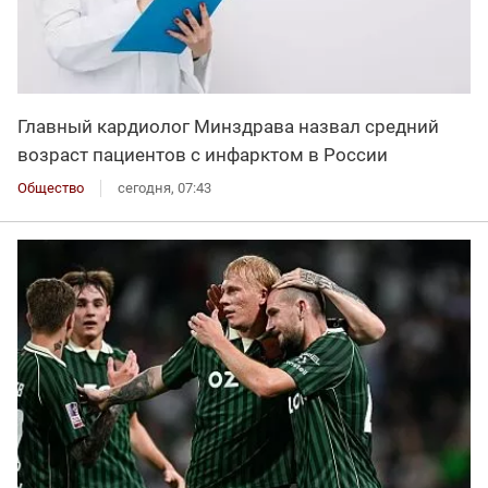
Главный кардиолог Минздрава назвал средний
возраст пациентов с инфарктом в России
Общество
сегодня, 07:43