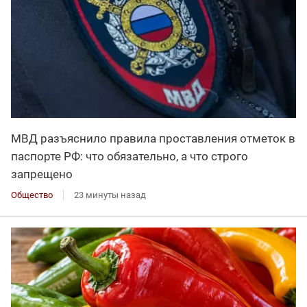
МВД разъяснило правила проставления отметок в
паспорте РФ: что обязательно, а что строго
запрещено
Общество
23 минуты назад