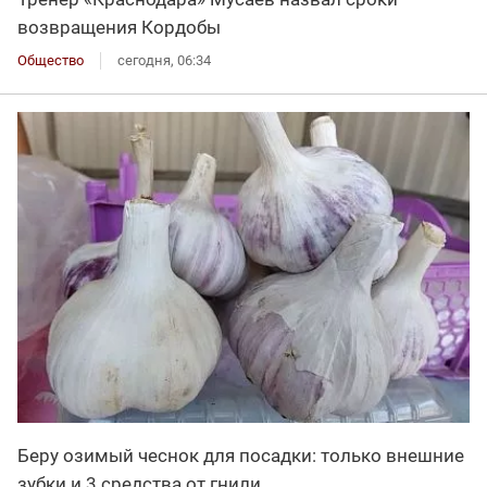
возвращения Кордобы
Общество
сегодня, 06:34
Беру озимый чеснок для посадки: только внешние
зубки и 3 средства от гнили