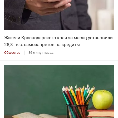
Жители Краснодарского края за месяц установили
28,8 тыс. самозапретов на кредиты
Общество
36 минут назад