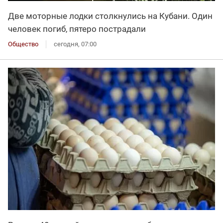
Две моторные лодки столкнулись на Кубани. Один
человек погиб, пятеро пострадали
Общество
сегодня, 07:00