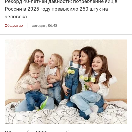
Рекорд 40-летней давности: потребление яиц в
России в 2025 году превысило 250 штук на
человека
Общество
сегодня, 06:48