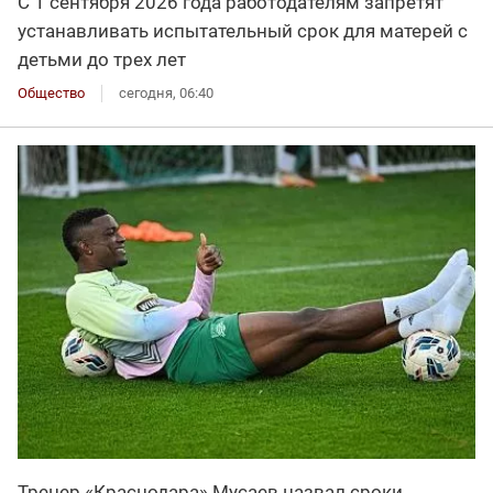
С 1 сентября 2026 года работодателям запретят
устанавливать испытательный срок для матерей с
детьми до трех лет
Общество
сегодня, 06:40
Тренер «Краснодара» Мусаев назвал сроки