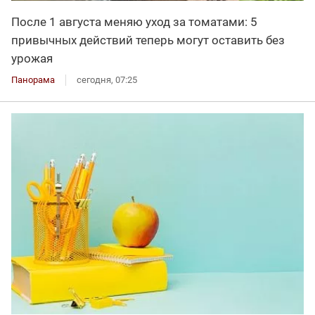
После 1 августа меняю уход за томатами: 5
привычных действий теперь могут оставить без
урожая
Панорама
сегодня, 07:25