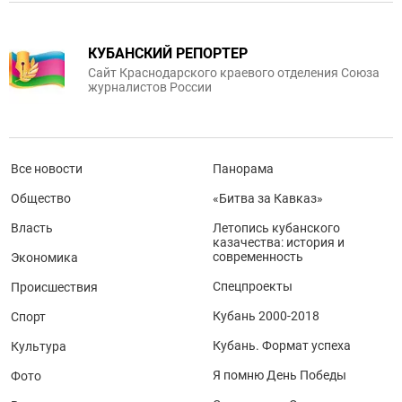
КУБАНСКИЙ РЕПОРТЕР
Сайт Краснодарского краевого отделения Союза
журналистов России
Все новости
Панорама
Общество
«Битва за Кавказ»
Власть
Летопись кубанского
казачества: история и
современность
Экономика
Спецпроекты
Происшествия
Кубань 2000-2018
Спорт
Кубань. Формат успеха
Культура
Я помню День Победы
Фото