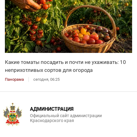
Какие томаты посадить и почти не ухаживать: 10
неприхотливых сортов для огорода
Панорама
сегодня, 06:25
АДМИНИСТРАЦИЯ
Официальный сайт администрации
Краснодарского края