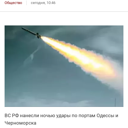
Общество
сегодня, 10:46
ВС РФ нанесли ночью удары по портам Одессы и
Черноморска