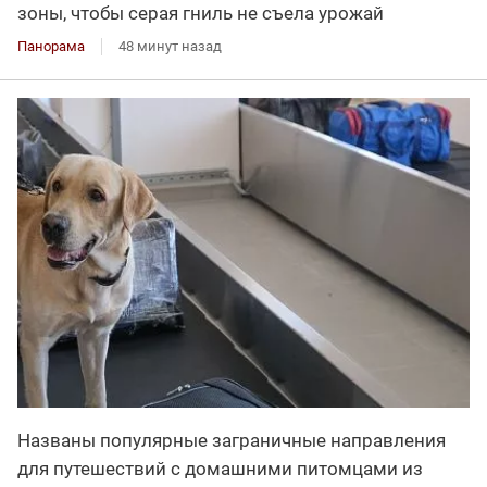
зоны, чтобы серая гниль не съела урожай
Панорама
48 минут назад
Названы популярные заграничные направления
для путешествий с домашними питомцами из