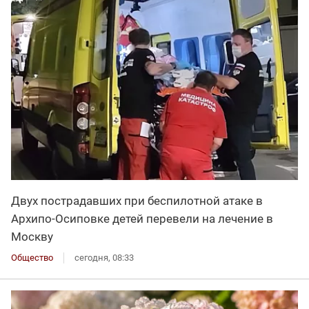
Двух пострадавших при беспилотной атаке в
Архипо-Осиповке детей перевели на лечение в
Москву
Общество
сегодня, 08:33