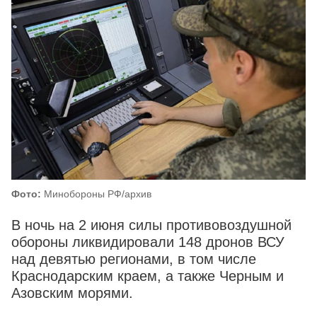
Фото:
Минобороны РФ/архив
В ночь на 2 июня силы противовоздушной
обороны ликвидировали 148 дронов ВСУ
над девятью регионами, в том числе
Краснодарским краем, а также Черным и
Азовским морями.