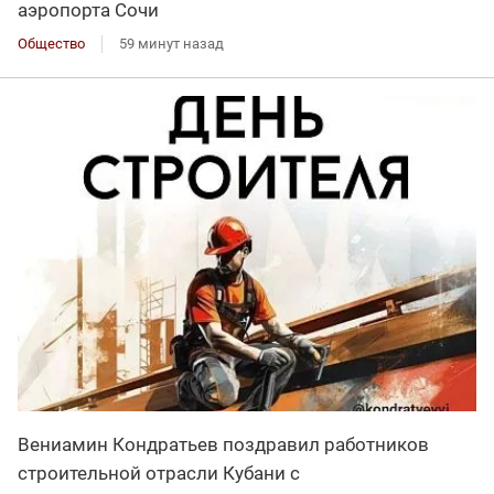
аэропорта Сочи
Общество
59 минут назад
Вениамин Кондратьев поздравил работников
строительной отрасли Кубани с