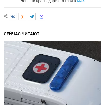
MAX
Новости Краснодарского края
в
СЕЙЧАС ЧИТАЮТ