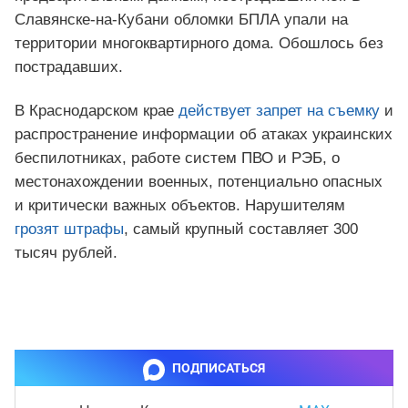
Славянске-на-Кубани обломки БПЛА упали на
территории многоквартирного дома. Обошлось без
пострадавших.
В Краснодарском крае
действует запрет на съемку
и
распространение информации об атаках украинских
беспилотниках, работе систем ПВО и РЭБ, о
местонахождении военных, потенциально опасных
и критически важных объектов. Нарушителям
грозят штрафы
, самый крупный составляет 300
тысяч рублей.
ПОДПИСАТЬСЯ