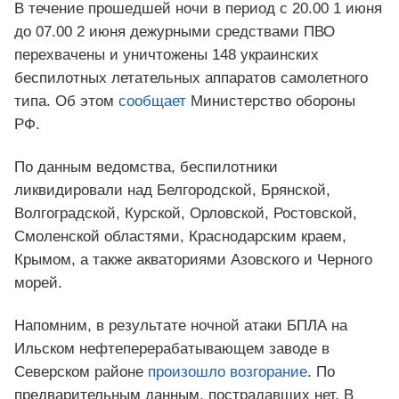
В течение прошедшей ночи в период с 20.00 1 июня
до 07.00 2 июня дежурными средствами ПВО
перехвачены и уничтожены 148 украинских
беспилотных летательных аппаратов самолетного
типа. Об этом
сообщает
Министерство обороны
РФ.
По данным ведомства, беспилотники
ликвидировали над Белгородской, Брянской,
Волгоградской, Курской, Орловской, Ростовской,
Смоленской областями, Краснодарским краем,
Крымом, а также акваториями Азовского и Черного
морей.
Напомним, в результате ночной атаки БПЛА на
Ильском нефтеперерабатывающем заводе в
Северском районе
произошло возгорание
. По
предварительным данным, пострадавших нет. В