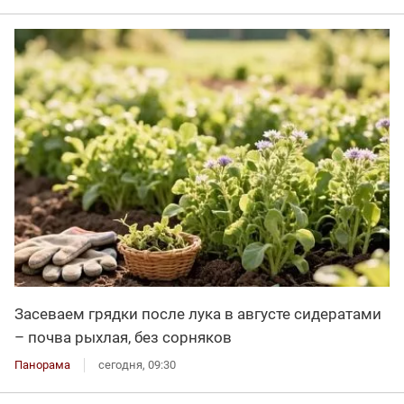
Засеваем грядки после лука в августе сидератами
– почва рыхлая, без сорняков
Панорама
сегодня, 09:30