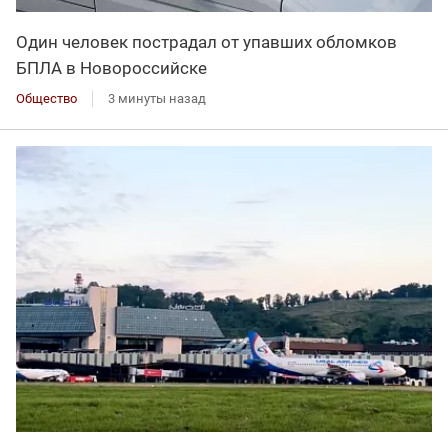
Один человек пострадал от упавших обломков
БПЛА в Новороссийске
Общество
3 минуты назад