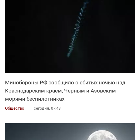
Минобороны РФ сообщило о сбитых ночью над
Краснодарским краем, Черным и Азовским
морями беспилотниках
Общество
сегодня, 07:43