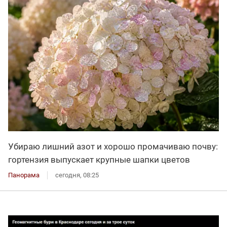
Убираю лишний азот и хорошо промачиваю почву:
гортензия выпускает крупные шапки цветов
Панорама
сегодня, 08:25