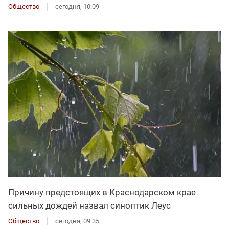
Общество
сегодня, 10:09
Причину предстоящих в Краснодарском крае
сильных дождей назвал синоптик Леус
Общество
сегодня, 09:35