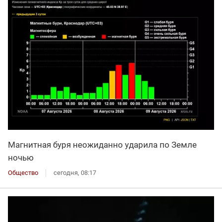
Магнитная буря неожиданно ударила по Земле
ночью
Общество
сегодня, 08:17