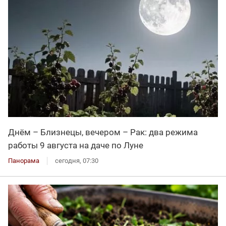
Днём – Близнецы, вечером – Рак: два режима
работы 9 августа на даче по Луне
Панорама
сегодня, 07:30