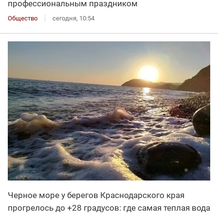
профессиональным праздником
Общество
сегодня, 10:54
Черное море у берегов Краснодарского края
прогрелось до +28 градусов: где самая теплая вода