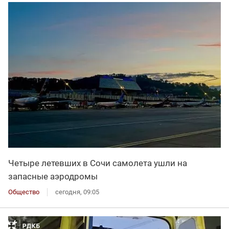
Четыре летевших в Сочи самолета ушли на
запасные аэродромы
Общество
сегодня, 09:05