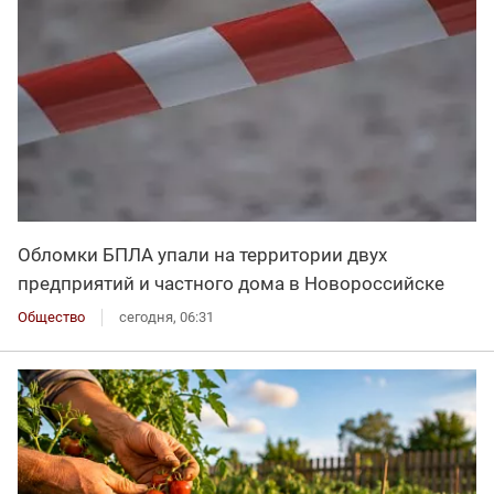
Обломки БПЛА упали на территории двух
предприятий и частного дома в Новороссийске
Общество
сегодня, 06:31