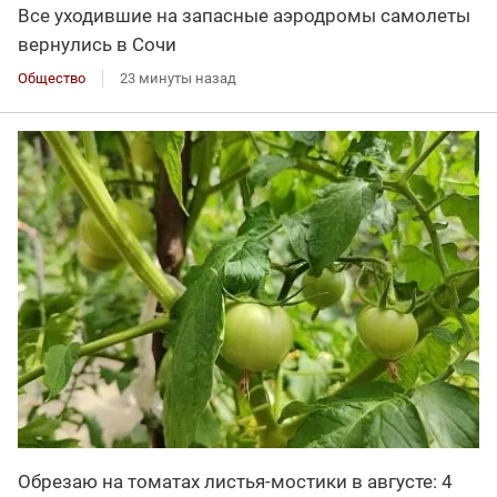
Все уходившие на запасные аэродромы самолеты
вернулись в Сочи
Общество
23 минуты назад
Обрезаю на томатах листья-мостики в августе: 4