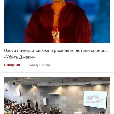
Охота начинается: были раскрыты детали сериала
«Убить Джеки»
Панорама
9 минут назад