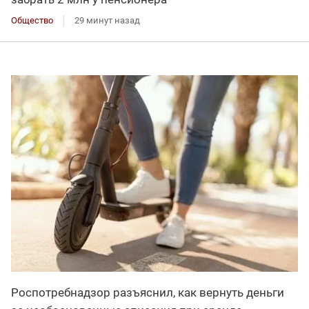
Общество
29 минут назад
Роспотребнадзор разъяснил, как вернуть деньги