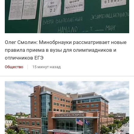
Олег Смолин: Минобрнауки рассматривает новые
правила приема в вузы для олимпиадников и
отличников ЕГЭ
Общество
15 минут назад