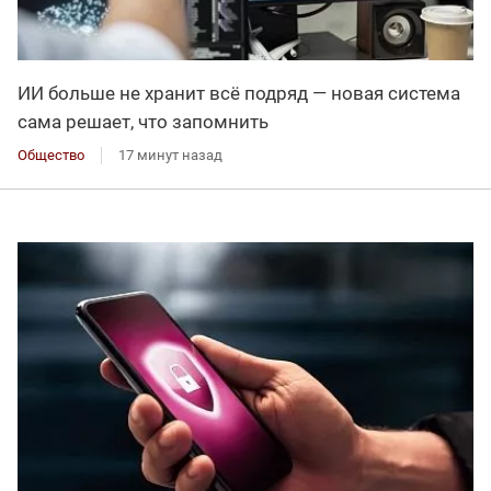
ИИ больше не хранит всё подряд — новая система
сама решает, что запомнить
Общество
17 минут назад