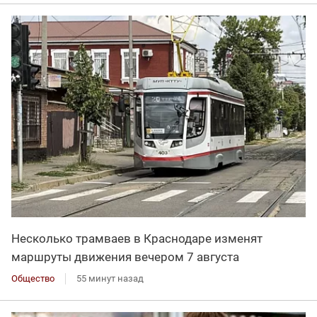
Несколько трамваев в Краснодаре изменят
маршруты движения вечером 7 августа
Общество
55 минут назад