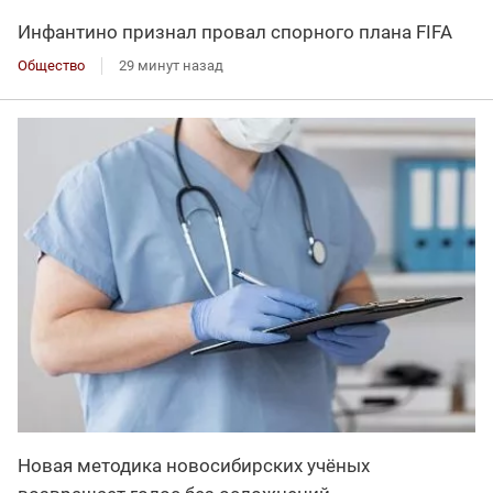
Инфантино признал провал спорного плана FIFA
Общество
29 минут назад
Новая методика новосибирских учёных