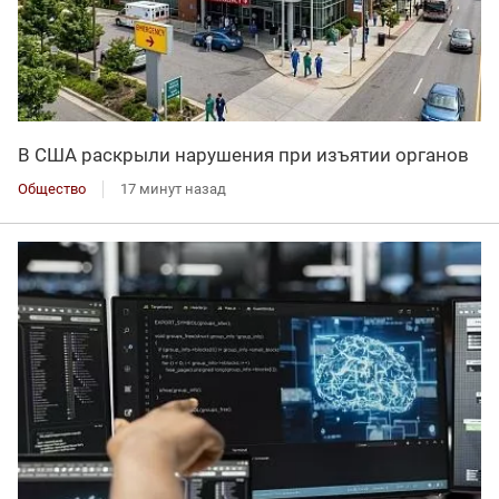
В США раскрыли нарушения при изъятии органов
Общество
17 минут назад