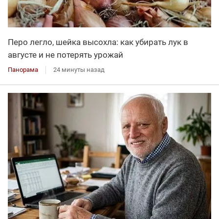
Перо легло, шейка высохла: как убирать лук в
августе и не потерять урожай
Панорама
24 минуты назад