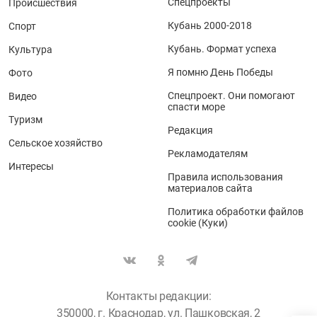
Спецпроекты
Происшествия
Кубань 2000-2018
Спорт
Кубань. Формат успеха
Культура
Я помню День Победы
Фото
Спецпроект. Они помогают
Видео
спасти море
Туризм
Редакция
Сельское хозяйство
Рекламодателям
Интересы
Правила использования
материалов сайта
Политика обработки файлов
cookie (Куки)
Контакты редакции:
350000, г. Краснодар, ул. Пашковская, 2