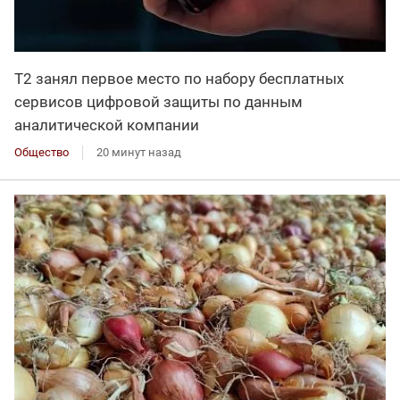
Т2 занял первое место по набору бесплатных
сервисов цифровой защиты по данным
аналитической компании
Общество
20 минут назад