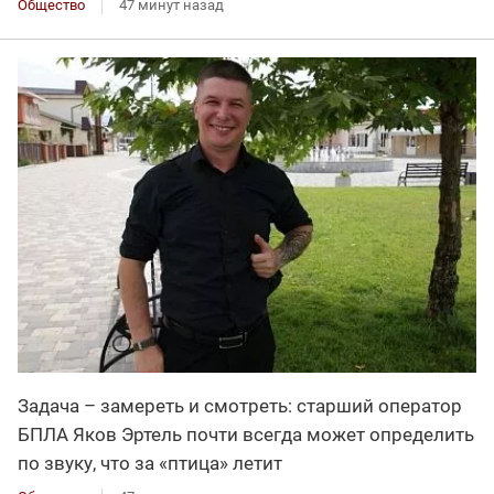
Общество
47 минут назад
Задача – замереть и смотреть: старший оператор
БПЛА Яков Эртель почти всегда может определить
по звуку, что за «птица» летит