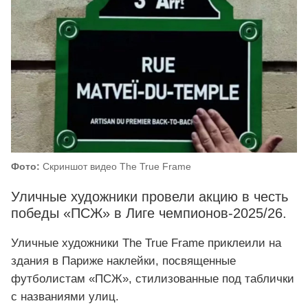
Фото:
Скриншот видео The True Frame
Уличные художники провели акцию в честь
победы «ПСЖ» в Лиге чемпионов-2025/26.
Уличные художники The True Frame приклеили на
здания в Париже наклейки, посвященные
футболистам «ПСЖ», стилизованные под таблички
с названиями улиц.