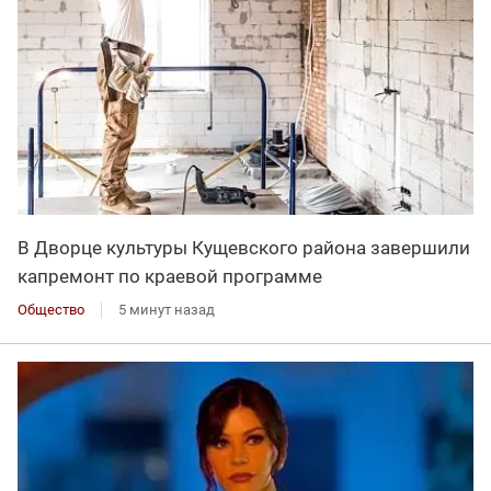
В Дворце культуры Кущевского района завершили
капремонт по краевой программе
Общество
5 минут назад