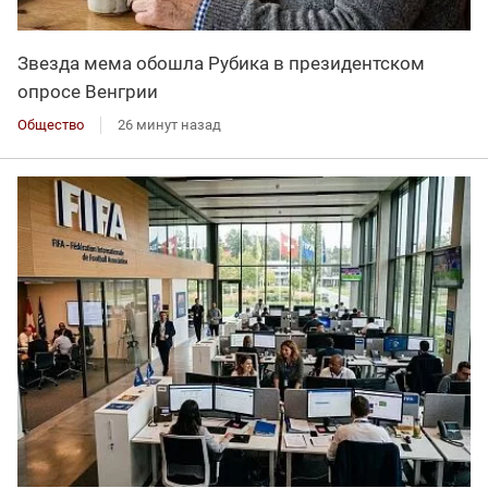
Звезда мема обошла Рубика в президентском
опросе Венгрии
Общество
26 минут назад