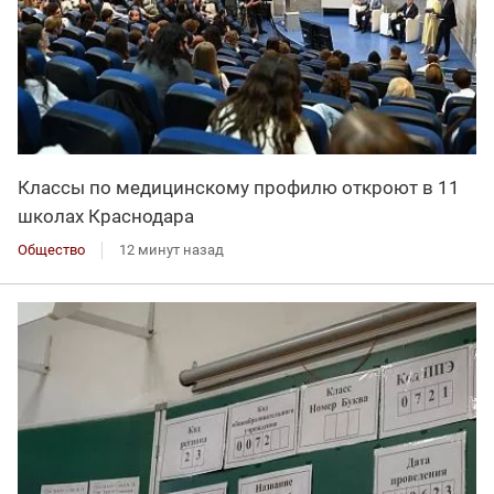
Классы по медицинскому профилю откроют в 11
школах Краснодара
Общество
12 минут назад