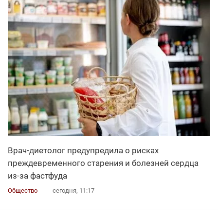
Врач-диетолог предупредила о рисках
преждевременного старения и болезней сердца
из-за фастфуда
Общество
сегодня, 11:17