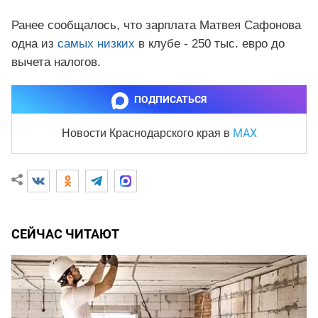
Ранее сообщалось, что зарплата Матвея Сафонова
одна из
самых низких
в клубе - 250 тыс. евро до
вычета налогов.
ПОДПИСАТЬСЯ
MAX
Новости Краснодарского края
в
СЕЙЧАС ЧИТАЮТ