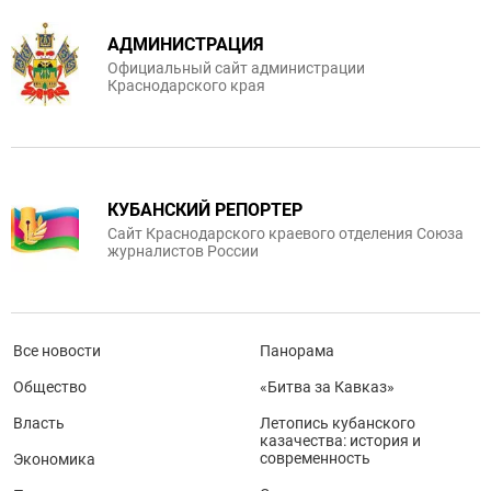
АДМИНИСТРАЦИЯ
Официальный сайт администрации
Краснодарского края
КУБАНСКИЙ РЕПОРТЕР
Сайт Краснодарского краевого отделения Союза
журналистов России
Все новости
Панорама
Общество
«Битва за Кавказ»
Власть
Летопись кубанского
казачества: история и
современность
Экономика