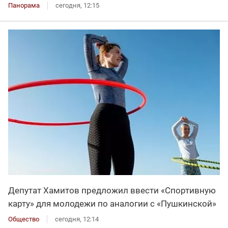
Панорама
сегодня, 12:15
Депутат Хамитов предложил ввести «Спортивную
карту» для молодежи по аналогии с «Пушкинской»
Общество
сегодня, 12:14