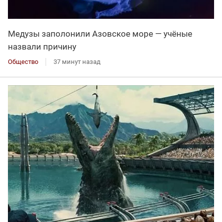
Медузы заполонили Азовское море — учёные
назвали причину
Общество
37 минут назад