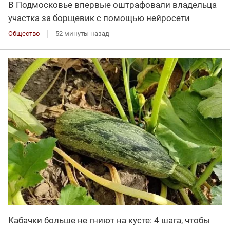
В Подмосковье впервые оштрафовали владельца
участка за борщевик с помощью нейросети
Общество
52 минуты назад
Кабачки больше не гниют на кусте: 4 шага, чтобы