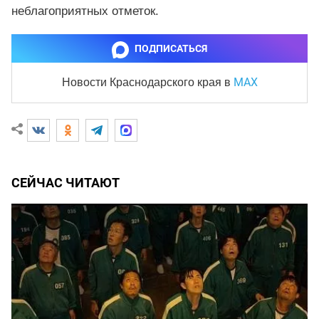
неблагоприятных отметок.
ПОДПИСАТЬСЯ
MAX
Новости Краснодарского края
в
СЕЙЧАС ЧИТАЮТ