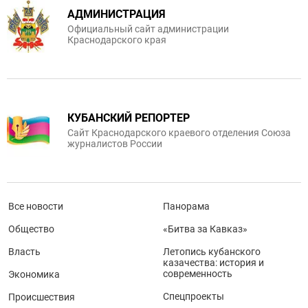
АДМИНИСТРАЦИЯ
Официальный сайт администрации
Краснодарского края
КУБАНСКИЙ РЕПОРТЕР
Сайт Краснодарского краевого отделения Союза
журналистов России
Все новости
Панорама
Общество
«Битва за Кавказ»
Власть
Летопись кубанского
казачества: история и
современность
Экономика
Спецпроекты
Происшествия