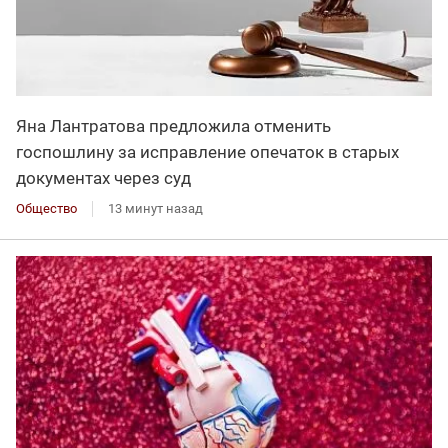
Яна Лантратова предложила отменить
госпошлину за исправление опечаток в старых
документах через суд
Общество
13 минут назад