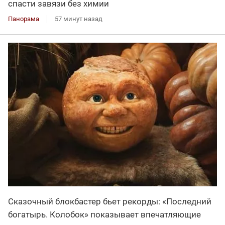
спасти завязи без химии
Панорама
57 минут назад
Сказочный блокбастер бьет рекорды: «Последний
богатырь. Колобок» показывает впечатляющие