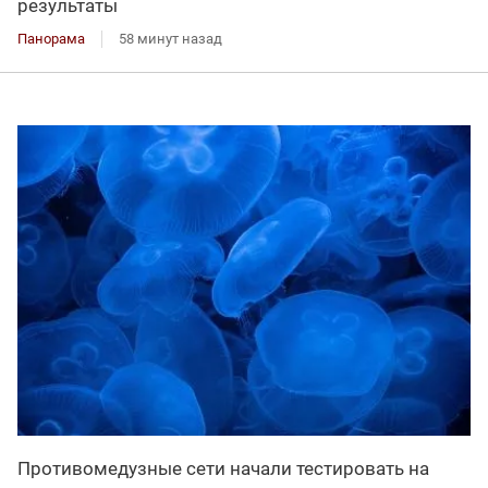
результаты
Панорама
58 минут назад
Противомедузные сети начали тестировать на