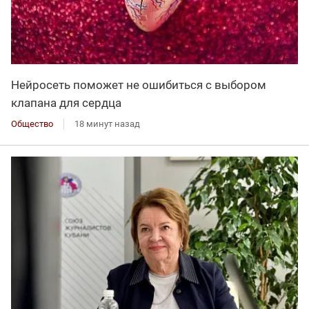
Нейросеть поможет не ошибиться с выбором
клапана для сердца
Общество
18 минут назад