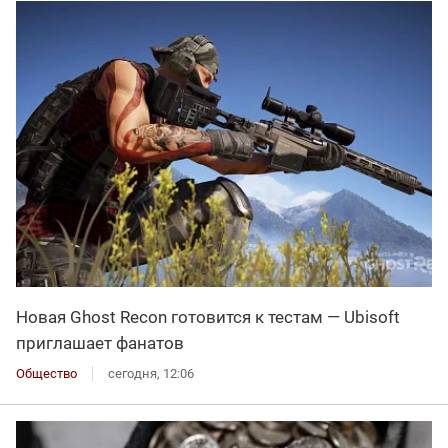
Новая Ghost Recon готовится к тестам — Ubisoft
приглашает фанатов
Общество
сегодня, 12:06