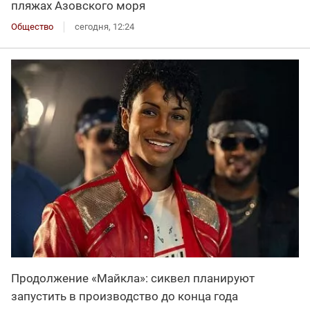
пляжах Азовского моря
Общество
сегодня, 12:24
Продолжение «Майкла»: сиквел планируют
запустить в производство до конца года