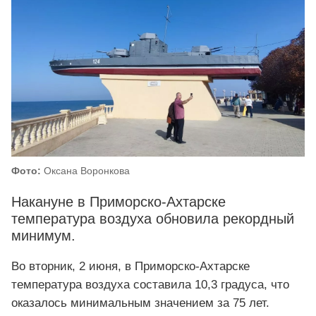
Фото:
Оксана Воронкова
Накануне в Приморско-Ахтарске
температура воздуха обновила рекордный
минимум.
Во вторник, 2 июня, в Приморско-Ахтарске
температура воздуха составила 10,3 градуса, что
оказалось минимальным значением за 75 лет.