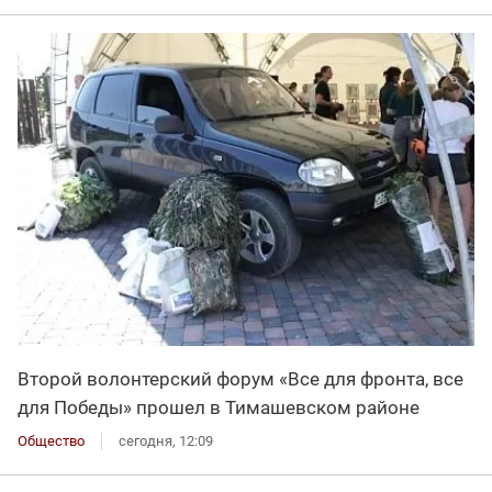
Второй волонтерский форум «Все для фронта, все
для Победы» прошел в Тимашевском районе
Общество
сегодня, 12:09