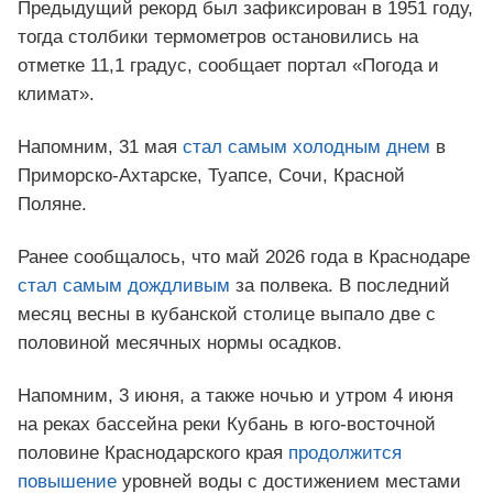
Предыдущий рекорд был зафиксирован в 1951 году,
тогда столбики термометров остановились на
отметке 11,1 градус, сообщает портал «Погода и
климат».
Напомним, 31 мая
стал самым холодным днем
в
Приморско-Ахтарске, Туапсе, Сочи, Красной
Поляне.
Ранее сообщалось, что май 2026 года в Краснодаре
стал самым дождливым
за полвека. В последний
месяц весны в кубанской столице выпало две с
половиной месячных нормы осадков.
Напомним, 3 июня, а также ночью и утром 4 июня
на реках бассейна реки Кубань в юго-восточной
половине Краснодарского края
продолжится
повышение
уровней воды с достижением местами