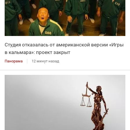
Студия отказалась от американской версии «Игры
в кальмара»: проект закрыт
Панорама
12 минут назад