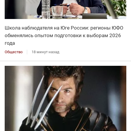
Школа наблюдателя на Юге России: регионы ЮФО
обменялись опытом подготовки к выборам 2026
года
Общество
18 минут назад