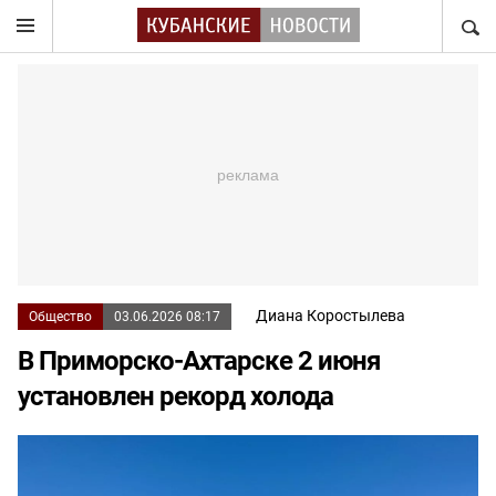
НАЙТ
Диана Коростылева
Общество
03.06.2026 08:17
В Приморско-Ахтарске 2 июня
установлен рекорд холода