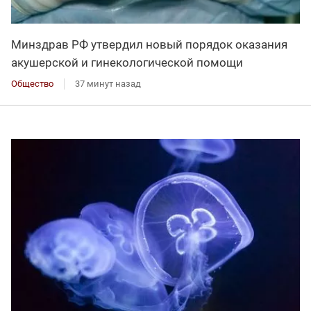
Минздрав РФ утвердил новый порядок оказания
акушерской и гинекологической помощи
Общество
37 минут назад