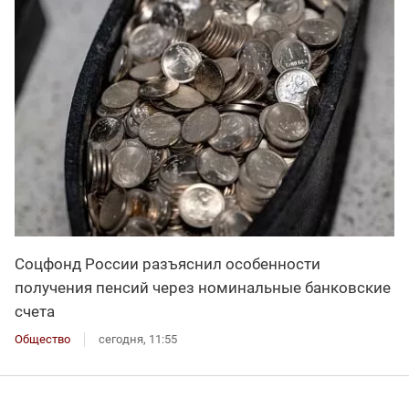
Соцфонд России разъяснил особенности
получения пенсий через номинальные банковские
счета
Общество
сегодня, 11:55