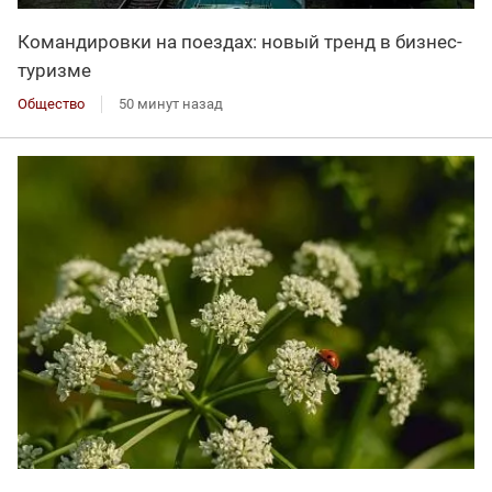
Командировки на поездах: новый тренд в бизнес-
туризме
Общество
50 минут назад