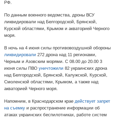
РФ.
По данным военного ведомства, дроны ВСУ
ликвидировали над Белгородской, Брянской,
Курской областями, Крымом и акваторией Черного
моря.
В ночь на 4 июня силы противовоздушной обороны
ликвидировали
272 дрона над 11 регионами,
Черным и Азовским морями. С 08.00 до 20.00 3
июня силы ПВО
уничтожили
82 украинских дрона
над Белгородской, Брянской, Калужской, Курской,
Смоленской областями, Крымом, а также над
акваторией Черного моря.
Напомним, в Краснодарском крае
действует запрет
на съемку
и распространение информации об
атаках украинских беспилотниках, работе систем