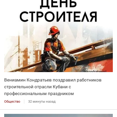
Вениамин Кондратьев поздравил работников
строительной отрасли Кубани с
профессиональным праздником
Общество
32 минуты назад