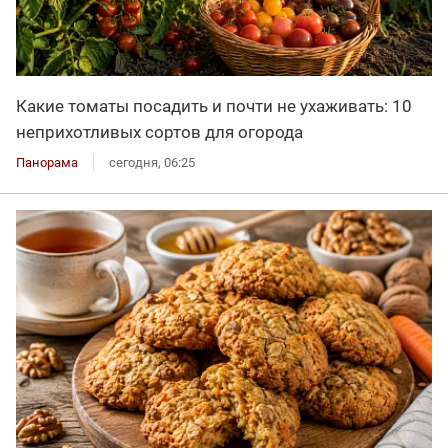
Какие томаты посадить и почти не ухаживать: 10
неприхотливых сортов для огорода
Панорама
сегодня, 06:25