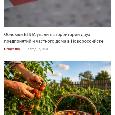
Обломки БПЛА упали на территории двух
предприятий и частного дома в Новороссийске
Общество
сегодня, 06:31