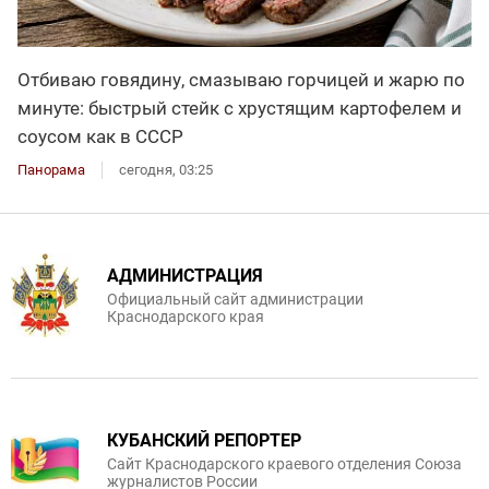
Отбиваю говядину, смазываю горчицей и жарю по
минуте: быстрый стейк с хрустящим картофелем и
соусом как в СССР
Панорама
сегодня, 03:25
АДМИНИСТРАЦИЯ
Официальный сайт администрации
Краснодарского края
КУБАНСКИЙ РЕПОРТЕР
Сайт Краснодарского краевого отделения Союза
журналистов России