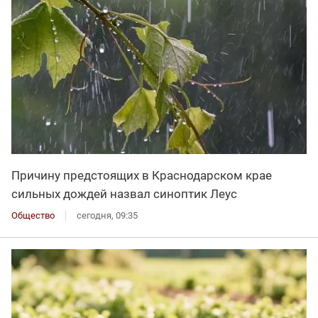
Причину предстоящих в Краснодарском крае
сильных дождей назвал синоптик Леус
Общество
сегодня, 09:35