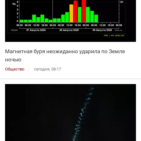
Магнитная буря неожиданно ударила по Земле
ночью
Общество
сегодня, 08:17