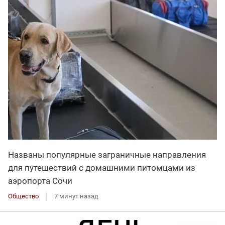
Названы популярные заграничные направления
для путешествий с домашними питомцами из
аэропорта Сочи
Общество
7 минут назад