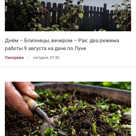
Днём – Близнецы, вечером – Рак: два режима
работы 9 августа на даче по Луне
Панорама
сегодня, 07:30