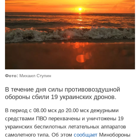
Фото:
Михаил Ступин
В течение дня силы противовоздушной
обороны сбили 19 украинских дронов.
В период с 08.00 мск до 20.00 мск дежурными
средствами ПВО перехвачены и уничтожены 19
украинских беспилотных летательных аппаратов
самолетного типа. Об этом
сообщает
Минобороны