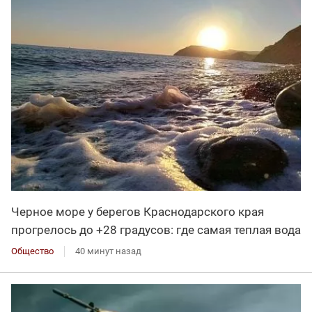
Черное море у берегов Краснодарского края
прогрелось до +28 градусов: где самая теплая вода
Общество
40 минут назад