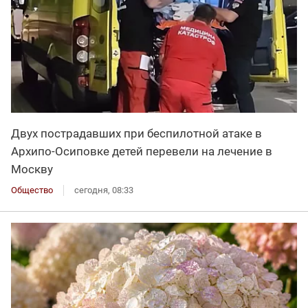
Двух пострадавших при беспилотной атаке в
Архипо-Осиповке детей перевели на лечение в
Москву
Общество
сегодня, 08:33