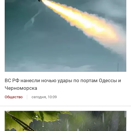
ВС РФ нанесли ночью удары по портам Одессы и
Черноморска
Общество
сегодня, 10:09