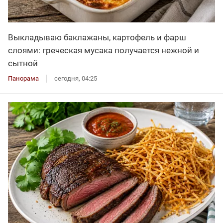
Выкладываю баклажаны, картофель и фарш
слоями: греческая мусака получается нежной и
сытной
Панорама
сегодня, 04:25