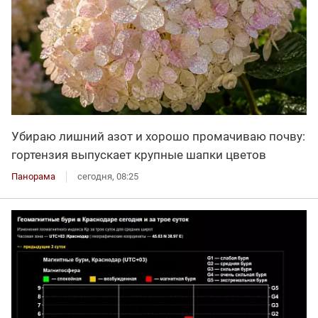
Убираю лишний азот и хорошо промачиваю почву:
гортензия выпускает крупные шапки цветов
Панорама
сегодня, 08:25