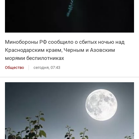
Минобороны РФ сообщило о сбитых ночью над
Краснодарским краем, Черным и Азовским
морями беспилотниках
Общество
сегодня, 07:43