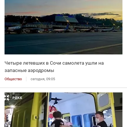
Четыре летевших в Сочи самолета ушли на
запасные аэродромы
Общество
сегодня, 09:05