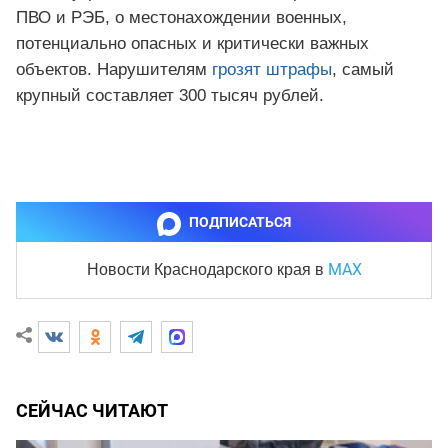
ПВО и РЭБ, о местонахождении военных,
потенциально опасных и критически важных
объектов. Нарушителям
грозят штрафы
, самый
крупный составляет 300 тысяч рублей.
ПОДПИСАТЬСЯ
MAX
Новости Краснодарского края
в
СЕЙЧАС ЧИТАЮТ