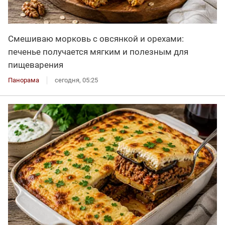
Смешиваю морковь с овсянкой и орехами:
печенье получается мягким и полезным для
пищеварения
Панорама
сегодня, 05:25