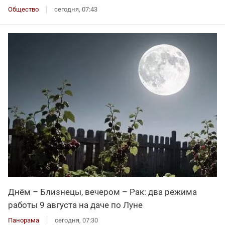
Общество
сегодня, 07:43
Днём – Близнецы, вечером – Рак: два режима
работы 9 августа на даче по Луне
Панорама
сегодня, 07:30