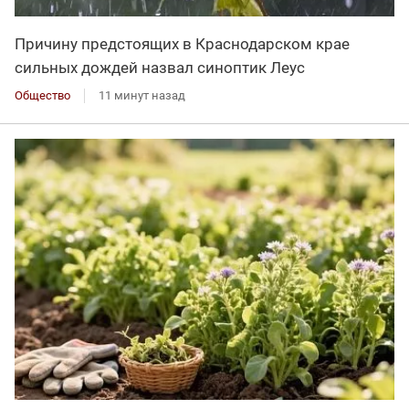
Причину предстоящих в Краснодарском крае
сильных дождей назвал синоптик Леус
Общество
11 минут назад