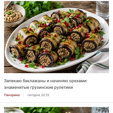
Запекаю баклажаны и начиняю орехами:
знаменитые грузинские рулетики
Панорама
сегодня, 02:25