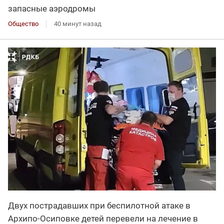
запасные аэродромы
Общество
40 минут назад
Двух пострадавших при беспилотной атаке в
Архипо-Осиповке детей перевели на лечение в