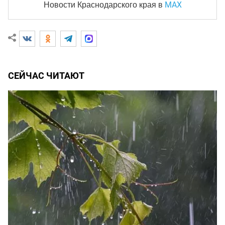
MAX
Новости Краснодарского края
в
СЕЙЧАС ЧИТАЮТ