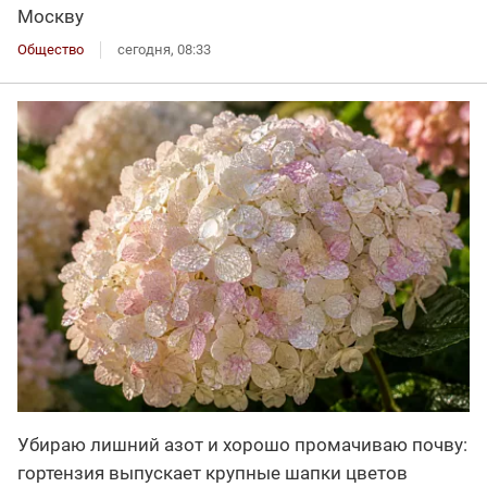
Москву
Общество
сегодня, 08:33
Убираю лишний азот и хорошо промачиваю почву:
гортензия выпускает крупные шапки цветов