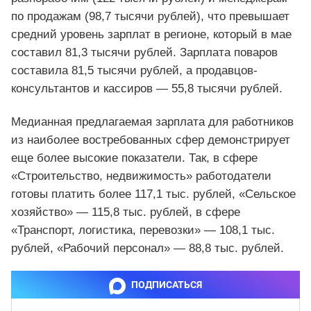
по продажам (98,7 тысячи рублей), что превышает
средний уровень зарплат в регионе, который в мае
составил 81,3 тысячи рублей. Зарплата поваров
составила 81,5 тысячи рублей, а продавцов-
консультантов и кассиров — 55,8 тысячи рублей.
Медианная предлагаемая зарплата для работников
из наиболее востребованных сфер демонстрирует
еще более высокие показатели. Так, в сфере
«Строительство, недвижимость» работодатели
готовы платить более 117,1 тыс. рублей, «Сельское
хозяйство» — 115,8 тыс. рублей, в сфере
«Транспорт, логистика, перевозки» — 108,1 тыс.
рублей, «Рабочий персонал» — 88,8 тыс. рублей.
ПОДПИСАТЬСЯ