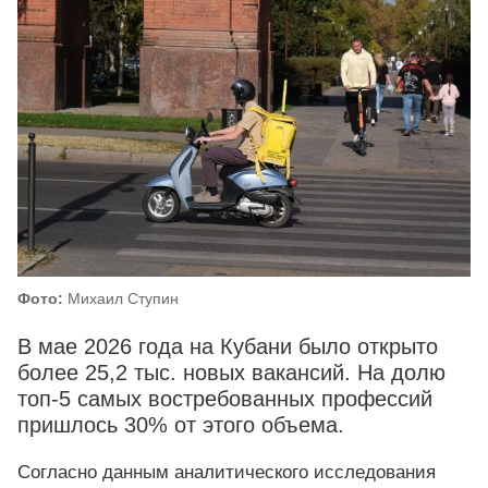
Фото:
Михаил Ступин
В мае 2026 года на Кубани было открыто
более 25,2 тыс. новых вакансий. На долю
топ-5 самых востребованных профессий
пришлось 30% от этого объема.
Согласно данным аналитического исследования