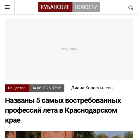
НАЙТ
Диана Коростылева
Общество
04.06.2026 07:35
Названы 5 самых востребованных
профессий лета в Краснодарском
крае