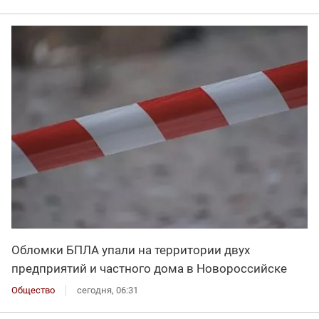
Обломки БПЛА упали на территории двух
предприятий и частного дома в Новороссийске
Общество
сегодня, 06:31