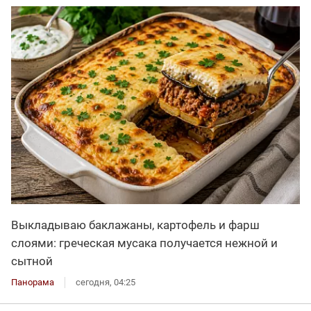
Выкладываю баклажаны, картофель и фарш
слоями: греческая мусака получается нежной и
сытной
Панорама
сегодня, 04:25