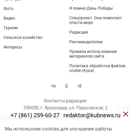
Я помню День Победы
Фото
Спецпроект. Они помогают
Видео
спасти море
Туризм
Редакция
Сельское хозяйство
Рекламодателям
Интересы
Правила использования
материалов сайта
Политика обработки файлов
cookie (Куки)
Контакты редакции:
350000, г. Краснодар, ул. Пашковская, 2
+7 (861) 259-60-27
redaktor@kubnews.ru
Мы используем cookies для улучшения работы
Для пользователей старше 16 лет