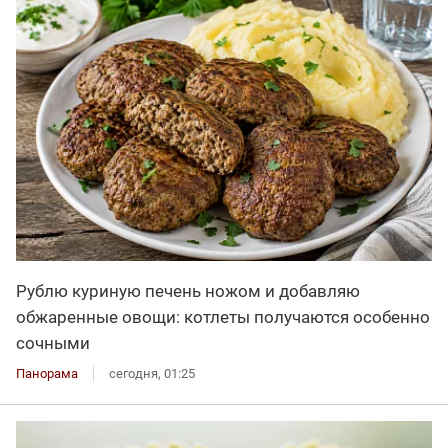
Рублю куриную печень ножом и добавляю
обжаренные овощи: котлеты получаются особенно
сочными
Панорама
сегодня, 01:25