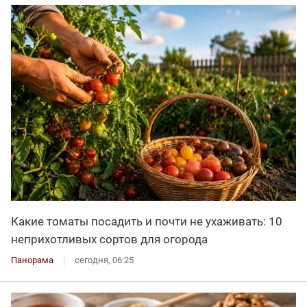
Какие томаты посадить и почти не ухаживать: 10
неприхотливых сортов для огорода
Панорама
сегодня, 06:25