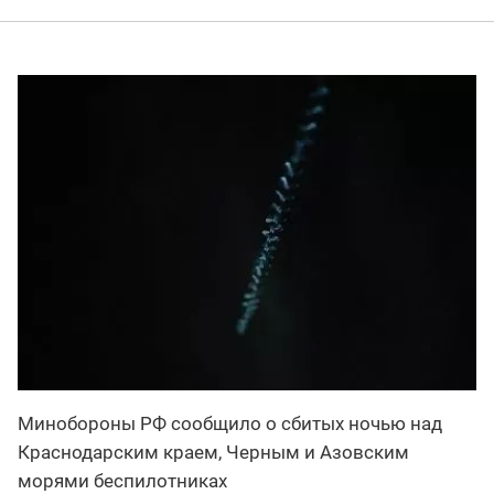
Минобороны РФ сообщило о сбитых ночью над
Краснодарским краем, Черным и Азовским
морями беспилотниках