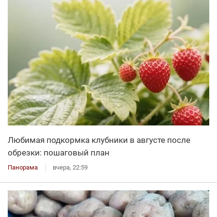
Любимая подкормка клубники в августе после
обрезки: пошаговый план
Панорама
вчера, 22:59