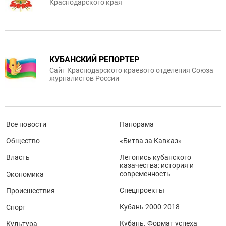
Краснодарского края
КУБАНСКИЙ РЕПОРТЕР
Сайт Краснодарского краевого отделения Союза
журналистов России
Все новости
Панорама
Общество
«Битва за Кавказ»
Власть
Летопись кубанского
казачества: история и
современность
Экономика
Спецпроекты
Происшествия
Кубань 2000-2018
Спорт
Кубань. Формат успеха
Культура