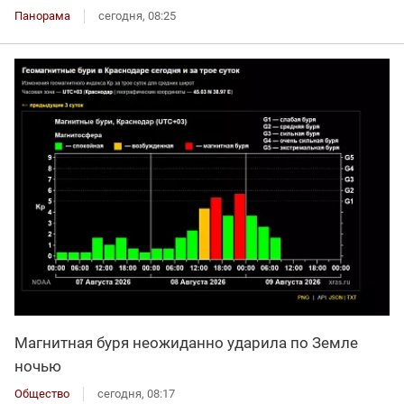
Панорама
сегодня, 08:25
Магнитная буря неожиданно ударила по Земле
ночью
Общество
сегодня, 08:17