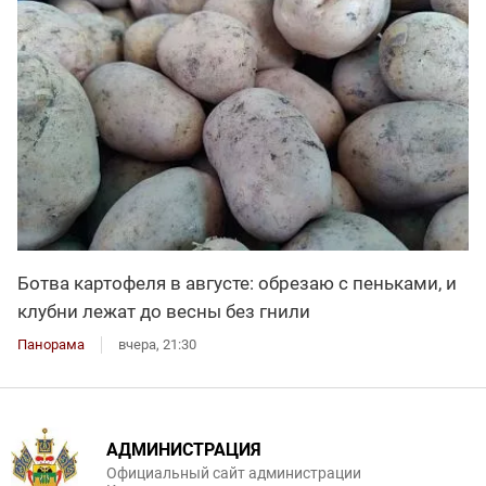
Ботва картофеля в августе: обрезаю с пеньками, и
клубни лежат до весны без гнили
Панорама
вчера, 21:30
АДМИНИСТРАЦИЯ
Официальный сайт администрации