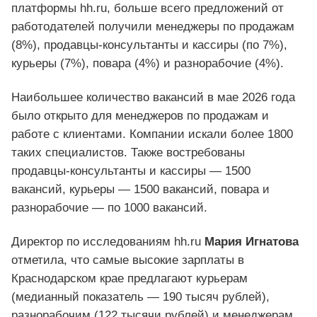
платформы hh.ru, больше всего предложений от
работодателей получили менеджеры по продажам
(8%), продавцы-консультанты и кассиры (по 7%),
курьеры (7%), повара (4%) и разнорабочие (4%).
Наибольшее количество вакансий в мае 2026 года
было открыто для менеджеров по продажам и
работе с клиентами. Компании искали более 1800
таких специалистов. Также востребованы
продавцы-консультанты и кассиры — 1500
вакансий, курьеры — 1500 вакансий, повара и
разнорабочие — по 1000 вакансий.
Директор по исследованиям hh.ru
Мария Игнатова
отметила, что самые высокие зарплаты в
Краснодарском крае предлагают курьерам
(медианный показатель — 190 тысяч рублей),
разнорабочим (122 тысячи рублей) и менеджерам