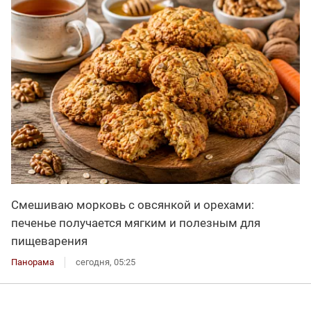
Смешиваю морковь с овсянкой и орехами:
печенье получается мягким и полезным для
пищеварения
Панорама
сегодня, 05:25